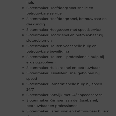
hulp
Slotenmaker Hoofddorp voor snelle en
betrouwbare service
Slotenmaker Hoofddorp: snel, betrouwbaar en
deskundig
Slotenmaker Hoogeveen met spoedservice
Slotenmaker Hoorn: snel en betrouwbaar bij
slotproblemen
Slotenmaker Houten voor snelle hulp en
betrouwbare beveiliging
Slotenmaker Houten – professionele hulp bij
elk slotprobleem
Slotenmaker Huizen: snel en betrouwbaar
Slotenmaker IJsselstein: snel geholpen bij
spoed
Slotenmaker Kamerik: snelle hulp bij spoed
24/7
Slotenmaker Katwijk met 24/7 spoedservice
Slotenmaker Krimpen aan de IJssel: snel,
betrouwbaar en professioneel
Slotenmaker Laren: snel en betrouwbaar bij elk