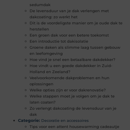
sedumdak
De levensduur van je dak verlengen met
dakcoating: zo werkt het
Dit is de voordeligste manier om je oude dak te
herstellen
Een groen dak voor een betere toekomst
Een introductie tot dakisolatie
Groene daken als slimme laag tussen gebouw
en leefomgeving
Hoe vind je snel een betaalbare dakdekker?
Hoe vindt u een goede dakdekker in Zuid-
Holland en Zeeland?
Veelvoorkomende dakproblemen en hun
oplossingen
Welke opties zijn er voor dakrenovatie?
Welke stappen moet je volgen om je dak te
laten coaten?
Zo verlengt dakcoating de levensduur van je
dak
Categorie:
Decoratie en accessoires
Tips voor een attent housewarming cadeautje