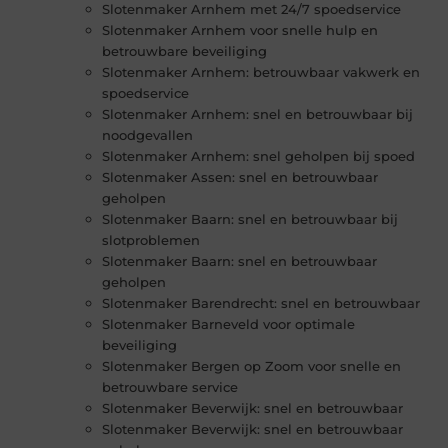
Slotenmaker Arnhem met 24/7 spoedservice
Slotenmaker Arnhem voor snelle hulp en
betrouwbare beveiliging
Slotenmaker Arnhem: betrouwbaar vakwerk en
spoedservice
Slotenmaker Arnhem: snel en betrouwbaar bij
noodgevallen
Slotenmaker Arnhem: snel geholpen bij spoed
Slotenmaker Assen: snel en betrouwbaar
geholpen
Slotenmaker Baarn: snel en betrouwbaar bij
slotproblemen
Slotenmaker Baarn: snel en betrouwbaar
geholpen
Slotenmaker Barendrecht: snel en betrouwbaar
Slotenmaker Barneveld voor optimale
beveiliging
Slotenmaker Bergen op Zoom voor snelle en
betrouwbare service
Slotenmaker Beverwijk: snel en betrouwbaar
Slotenmaker Beverwijk: snel en betrouwbaar