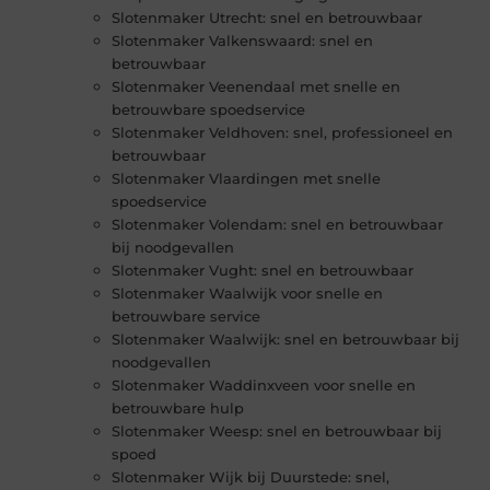
Slotenmaker Utrecht: snel en betrouwbaar
Slotenmaker Valkenswaard: snel en
betrouwbaar
Slotenmaker Veenendaal met snelle en
betrouwbare spoedservice
Slotenmaker Veldhoven: snel, professioneel en
betrouwbaar
Slotenmaker Vlaardingen met snelle
spoedservice
Slotenmaker Volendam: snel en betrouwbaar
bij noodgevallen
Slotenmaker Vught: snel en betrouwbaar
Slotenmaker Waalwijk voor snelle en
betrouwbare service
Slotenmaker Waalwijk: snel en betrouwbaar bij
noodgevallen
Slotenmaker Waddinxveen voor snelle en
betrouwbare hulp
Slotenmaker Weesp: snel en betrouwbaar bij
spoed
Slotenmaker Wijk bij Duurstede: snel,