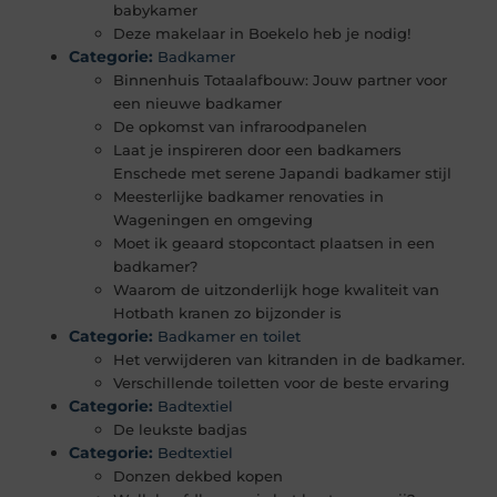
babykamer
Deze makelaar in Boekelo heb je nodig!
Categorie:
Badkamer
Binnenhuis Totaalafbouw: Jouw partner voor
een nieuwe badkamer
De opkomst van infraroodpanelen
Laat je inspireren door een badkamers
Enschede met serene Japandi badkamer stijl
Meesterlijke badkamer renovaties in
Wageningen en omgeving
Moet ik geaard stopcontact plaatsen in een
badkamer?
Waarom de uitzonderlijk hoge kwaliteit van
Hotbath kranen zo bijzonder is
Categorie:
Badkamer en toilet
Het verwijderen van kitranden in de badkamer.
Verschillende toiletten voor de beste ervaring
Categorie:
Badtextiel
De leukste badjas
Categorie:
Bedtextiel
Donzen dekbed kopen