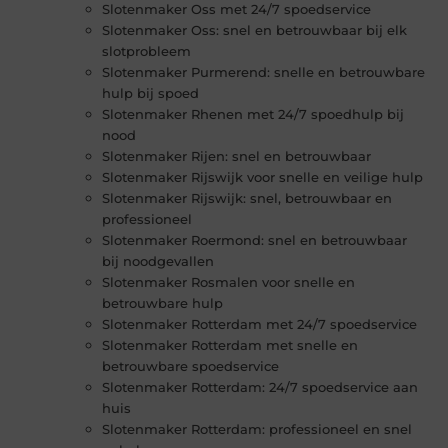
Slotenmaker Oss met 24/7 spoedservice
Slotenmaker Oss: snel en betrouwbaar bij elk
slotprobleem
Slotenmaker Purmerend: snelle en betrouwbare
hulp bij spoed
Slotenmaker Rhenen met 24/7 spoedhulp bij
nood
Slotenmaker Rijen: snel en betrouwbaar
Slotenmaker Rijswijk voor snelle en veilige hulp
Slotenmaker Rijswijk: snel, betrouwbaar en
professioneel
Slotenmaker Roermond: snel en betrouwbaar
bij noodgevallen
Slotenmaker Rosmalen voor snelle en
betrouwbare hulp
Slotenmaker Rotterdam met 24/7 spoedservice
Slotenmaker Rotterdam met snelle en
betrouwbare spoedservice
Slotenmaker Rotterdam: 24/7 spoedservice aan
huis
Slotenmaker Rotterdam: professioneel en snel