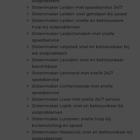
slotprobleem
Slotenmaker Leiden met spoedservice 24/7
Slotenmaker Leiden: snel geholpen bij spoed
Slotenmaker Leiden: snelle en betrouwbare
hulp bij slotproblemen
Slotenmaker Leidschendam met snelle
spoedservice
Slotenmaker Lelystad: snel en betrouwbaar bij
elk slotprobleem
Slotenmaker Leusden: snel en betrouwbaar
beschikbaar
Slotenmaker Lexmond met snelle 24/7
spoedservice
Slotenmaker Lichtenvoorde met snelle
spoedservice
Slotenmaker Lisse met snelle 24/7 service
Slotenmaker Lopik: snel en betrouwbaar bij
slotproblemen
Slotenmaker Lunteren: snelle hulp bij
buitensluiting en spoed
Slotenmaker Maassluis: snel en betrouwbaar bij
slotproblemen