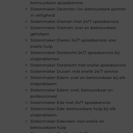
betrouwbare spoedservice
Slotenmaker Deventer: Uw betrouwbare partner
in veiligheid
Slotenmaker Diemen met 24/7 spoedservice
Slotenmaker Diemen: snel en betrouwbaar
geholpen
Slotenmaker Dieren 24/7 spoedservice voor
snelle hulp
Slotenmaker Dordrecht 24/7 spoedservice bij
slotproblemen
Slotenmaker Dordrecht met snelle spoedservice
Slotenmaker Duiven met snelle 24/7 service
Slotenmaker Edam: snel en betrouwbaar bij elk
slotprobleem
Slotenmaker Edam: snel, betrouwbaar en
professioneel
Slotenmaker Ede met 24/7 spoedservice
Slotenmaker Ede: betrouwbare hulp bij elk
slotprobleem
Slotenmaker Ederveen voor snelle en
betrouwbare hulp