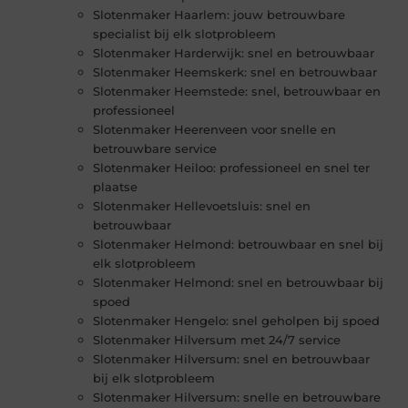
Slotenmaker Haarlem: jouw betrouwbare
specialist bij elk slotprobleem
Slotenmaker Harderwijk: snel en betrouwbaar
Slotenmaker Heemskerk: snel en betrouwbaar
Slotenmaker Heemstede: snel, betrouwbaar en
professioneel
Slotenmaker Heerenveen voor snelle en
betrouwbare service
Slotenmaker Heiloo: professioneel en snel ter
plaatse
Slotenmaker Hellevoetsluis: snel en
betrouwbaar
Slotenmaker Helmond: betrouwbaar en snel bij
elk slotprobleem
Slotenmaker Helmond: snel en betrouwbaar bij
spoed
Slotenmaker Hengelo: snel geholpen bij spoed
Slotenmaker Hilversum met 24/7 service
Slotenmaker Hilversum: snel en betrouwbaar
bij elk slotprobleem
Slotenmaker Hilversum: snelle en betrouwbare