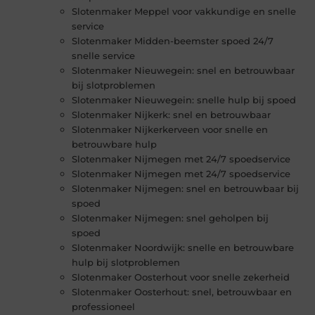
Slotenmaker Meppel voor vakkundige en snelle
service
Slotenmaker Midden-beemster spoed 24/7
snelle service
Slotenmaker Nieuwegein: snel en betrouwbaar
bij slotproblemen
Slotenmaker Nieuwegein: snelle hulp bij spoed
Slotenmaker Nijkerk: snel en betrouwbaar
Slotenmaker Nijkerkerveen voor snelle en
betrouwbare hulp
Slotenmaker Nijmegen met 24/7 spoedservice
Slotenmaker Nijmegen met 24/7 spoedservice
Slotenmaker Nijmegen: snel en betrouwbaar bij
spoed
Slotenmaker Nijmegen: snel geholpen bij
spoed
Slotenmaker Noordwijk: snelle en betrouwbare
hulp bij slotproblemen
Slotenmaker Oosterhout voor snelle zekerheid
Slotenmaker Oosterhout: snel, betrouwbaar en
professioneel