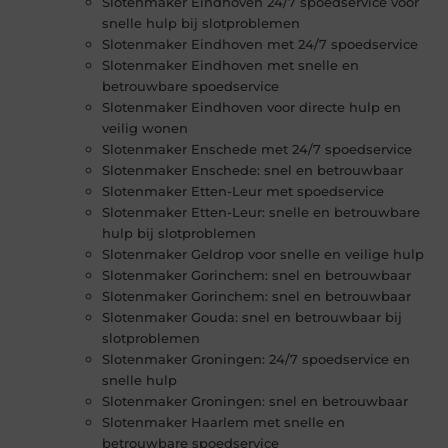
Slotenmaker Eindhoven 24/7 spoedservice voor
snelle hulp bij slotproblemen
Slotenmaker Eindhoven met 24/7 spoedservice
Slotenmaker Eindhoven met snelle en
betrouwbare spoedservice
Slotenmaker Eindhoven voor directe hulp en
veilig wonen
Slotenmaker Enschede met 24/7 spoedservice
Slotenmaker Enschede: snel en betrouwbaar
Slotenmaker Etten-Leur met spoedservice
Slotenmaker Etten-Leur: snelle en betrouwbare
hulp bij slotproblemen
Slotenmaker Geldrop voor snelle en veilige hulp
Slotenmaker Gorinchem: snel en betrouwbaar
Slotenmaker Gorinchem: snel en betrouwbaar
Slotenmaker Gouda: snel en betrouwbaar bij
slotproblemen
Slotenmaker Groningen: 24/7 spoedservice en
snelle hulp
Slotenmaker Groningen: snel en betrouwbaar
Slotenmaker Haarlem met snelle en
betrouwbare spoedservice