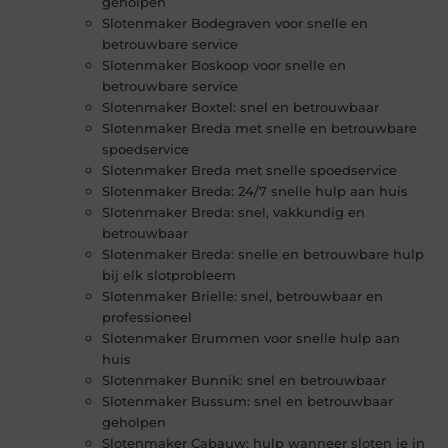
geholpen
Slotenmaker Bodegraven voor snelle en
betrouwbare service
Slotenmaker Boskoop voor snelle en
betrouwbare service
Slotenmaker Boxtel: snel en betrouwbaar
Slotenmaker Breda met snelle en betrouwbare
spoedservice
Slotenmaker Breda met snelle spoedservice
Slotenmaker Breda: 24/7 snelle hulp aan huis
Slotenmaker Breda: snel, vakkundig en
betrouwbaar
Slotenmaker Breda: snelle en betrouwbare hulp
bij elk slotprobleem
Slotenmaker Brielle: snel, betrouwbaar en
professioneel
Slotenmaker Brummen voor snelle hulp aan
huis
Slotenmaker Bunnik: snel en betrouwbaar
Slotenmaker Bussum: snel en betrouwbaar
geholpen
Slotenmaker Cabauw: hulp wanneer sloten je in