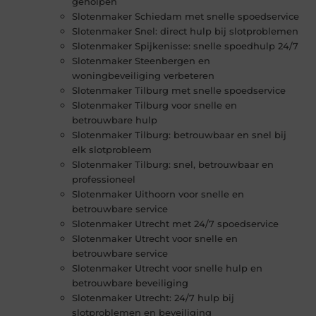
geholpen
Slotenmaker Schiedam met snelle spoedservice
Slotenmaker Snel: direct hulp bij slotproblemen
Slotenmaker Spijkenisse: snelle spoedhulp 24/7
Slotenmaker Steenbergen en
woningbeveiliging verbeteren
Slotenmaker Tilburg met snelle spoedservice
Slotenmaker Tilburg voor snelle en
betrouwbare hulp
Slotenmaker Tilburg: betrouwbaar en snel bij
elk slotprobleem
Slotenmaker Tilburg: snel, betrouwbaar en
professioneel
Slotenmaker Uithoorn voor snelle en
betrouwbare service
Slotenmaker Utrecht met 24/7 spoedservice
Slotenmaker Utrecht voor snelle en
betrouwbare service
Slotenmaker Utrecht voor snelle hulp en
betrouwbare beveiliging
Slotenmaker Utrecht: 24/7 hulp bij
slotproblemen en beveiliging