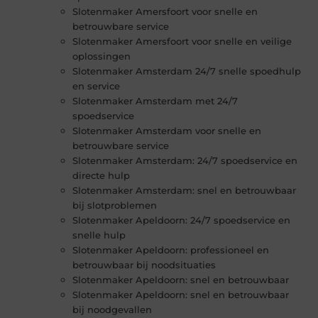
Slotenmaker Amersfoort voor snelle en
betrouwbare service
Slotenmaker Amersfoort voor snelle en veilige
oplossingen
Slotenmaker Amsterdam 24/7 snelle spoedhulp
en service
Slotenmaker Amsterdam met 24/7
spoedservice
Slotenmaker Amsterdam voor snelle en
betrouwbare service
Slotenmaker Amsterdam: 24/7 spoedservice en
directe hulp
Slotenmaker Amsterdam: snel en betrouwbaar
bij slotproblemen
Slotenmaker Apeldoorn: 24/7 spoedservice en
snelle hulp
Slotenmaker Apeldoorn: professioneel en
betrouwbaar bij noodsituaties
Slotenmaker Apeldoorn: snel en betrouwbaar
Slotenmaker Apeldoorn: snel en betrouwbaar
bij noodgevallen