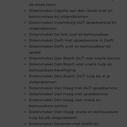
de steek laten
Slotenmaker Capelle aan den IJssel: snel en
betrouwbaar bij slotproblemen
Slotenmaker Culemborg 24/7 spoedservice bij
slotproblemen
Slotenmaker De Bilt: snel en betrouwbaar
Slotenmaker Delft met spoedservice in Delft
Slotenmaker Delft: snel en betrouwbaar bij
spoed
Slotenmaker Den Bosch 24/7 voor snelle service
Slotenmaker Den Bosch voor snelle hulp en
betrouwbare beveiliging
Slotenmaker Den Bosch: 24/7 hulp bij al je
slotproblemen
Slotenmaker Den Haag met 24/7 spoedservice
Slotenmaker Den Haag met spoedservice
Slotenmaker Den Haag voor snelle en
betrouwbare service
Slotenmaker Den Haag: snelle en betrouwbare
hulp bij elk slotprobleem
Slotenmaker Deventer met snelle en