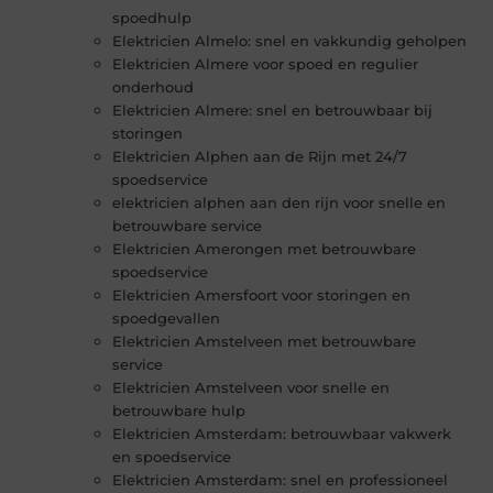
spoedhulp
Elektricien Almelo: snel en vakkundig geholpen
Elektricien Almere voor spoed en regulier
onderhoud
Elektricien Almere: snel en betrouwbaar bij
storingen
Elektricien Alphen aan de Rijn met 24/7
spoedservice
elektricien alphen aan den rijn voor snelle en
betrouwbare service
Elektricien Amerongen met betrouwbare
spoedservice
Elektricien Amersfoort voor storingen en
spoedgevallen
Elektricien Amstelveen met betrouwbare
service
Elektricien Amstelveen voor snelle en
betrouwbare hulp
Elektricien Amsterdam: betrouwbaar vakwerk
en spoedservice
Elektricien Amsterdam: snel en professioneel