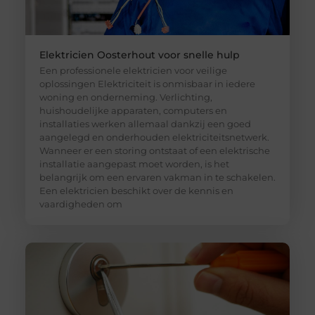
Elektricien Oosterhout voor snelle hulp
Een professionele elektricien voor veilige
oplossingen Elektriciteit is onmisbaar in iedere
woning en onderneming. Verlichting,
huishoudelijke apparaten, computers en
installaties werken allemaal dankzij een goed
aangelegd en onderhouden elektriciteitsnetwerk.
Wanneer er een storing ontstaat of een elektrische
installatie aangepast moet worden, is het
belangrijk om een ervaren vakman in te schakelen.
Een elektricien beschikt over de kennis en
vaardigheden om