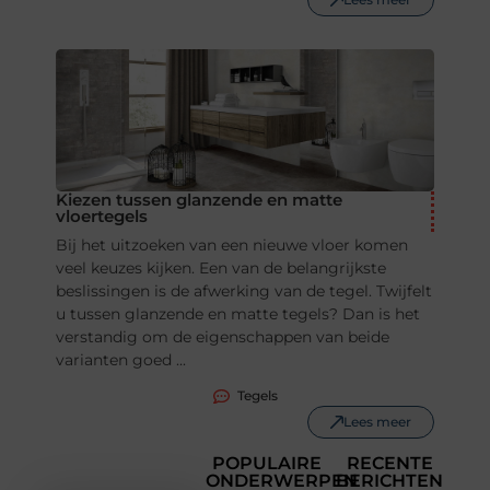
Kiezen tussen glanzende en matte
vloertegels
Bij het uitzoeken van een nieuwe vloer komen
veel keuzes kijken. Een van de belangrijkste
beslissingen is de afwerking van de tegel. Twijfelt
u tussen glanzende en matte tegels? Dan is het
verstandig om de eigenschappen van beide
varianten goed ...
Tegels
Lees meer
POPULAIRE
RECENTE
ONDERWERPEN
BERICHTEN