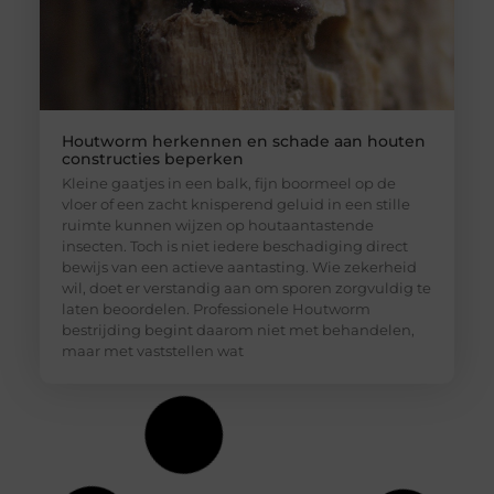
Houtworm herkennen en schade aan houten
constructies beperken
Kleine gaatjes in een balk, fijn boormeel op de
vloer of een zacht knisperend geluid in een stille
ruimte kunnen wijzen op houtaantastende
insecten. Toch is niet iedere beschadiging direct
bewijs van een actieve aantasting. Wie zekerheid
wil, doet er verstandig aan om sporen zorgvuldig te
laten beoordelen. Professionele Houtworm
bestrijding begint daarom niet met behandelen,
maar met vaststellen wat