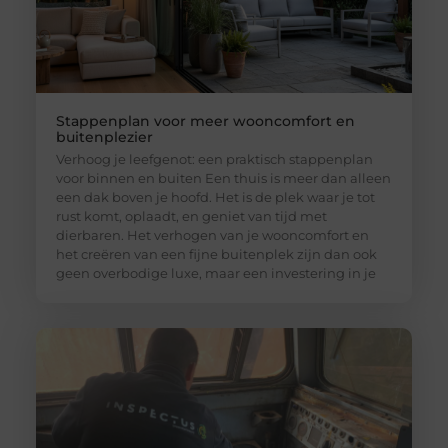
Stappenplan voor meer wooncomfort en
buitenplezier
Verhoog je leefgenot: een praktisch stappenplan
voor binnen en buiten Een thuis is meer dan alleen
een dak boven je hoofd. Het is de plek waar je tot
rust komt, oplaadt, en geniet van tijd met
dierbaren. Het verhogen van je wooncomfort en
het creëren van een fijne buitenplek zijn dan ook
geen overbodige luxe, maar een investering in je