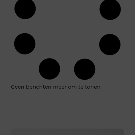
Geen berichten meer om te tonen