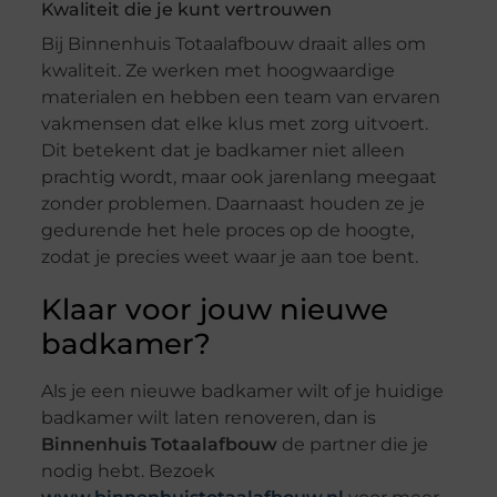
Kwaliteit die je kunt vertrouwen
Bij Binnenhuis Totaalafbouw draait alles om
kwaliteit. Ze werken met hoogwaardige
materialen en hebben een team van ervaren
vakmensen dat elke klus met zorg uitvoert.
Dit betekent dat je badkamer niet alleen
prachtig wordt, maar ook jarenlang meegaat
zonder problemen. Daarnaast houden ze je
gedurende het hele proces op de hoogte,
zodat je precies weet waar je aan toe bent.
Klaar voor jouw nieuwe
badkamer?
Als je een nieuwe badkamer wilt of je huidige
badkamer wilt laten renoveren, dan is
Binnenhuis Totaalafbouw
de partner die je
nodig hebt. Bezoek