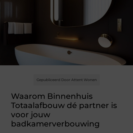
Gepubliceerd Door Attent Wonen
Waarom Binnenhuis
Totaalafbouw dé partner is
voor jouw
badkamerverbouwing