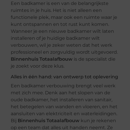
Een badkamer is een van de belangrijkste
ruimtes in je huis. Het is niet alleen een
functionele plek, maar ook een ruimte waar je
kunt ontspannen en tot rust kunt komen.
Wanneer je een nieuwe badkamer wilt laten
installeren of je huidige badkamer wilt
verbouwen, wil je zeker weten dat het werk
professioneel en zorgvuldig wordt uitgevoerd.
Binnenhuis Totaalafbouw
is de specialist die
je zoekt voor deze klus.
Alles in één hand: van ontwerp tot oplevering
Een badkamer verbouwing brengt veel werk
met zich mee. Denk aan het slopen van de
oude badkamer, het installeren van sanitair,
het betegelen van wanden en vloeren, en het
aansluiten van elektriciteit en waterleidingen.
Bij
Binnenhuis Totaalafbouw
kun je rekenen
op een team dat alles uit handen neemt. Ze