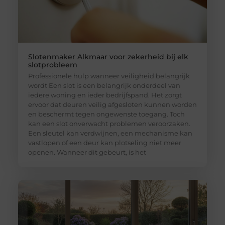
Slotenmaker Alkmaar voor zekerheid bij elk
slotprobleem
Professionele hulp wanneer veiligheid belangrijk
wordt Een slot is een belangrijk onderdeel van
iedere woning en ieder bedrijfspand. Het zorgt
ervoor dat deuren veilig afgesloten kunnen worden
en beschermt tegen ongewenste toegang. Toch
kan een slot onverwacht problemen veroorzaken.
Een sleutel kan verdwijnen, een mechanisme kan
vastlopen of een deur kan plotseling niet meer
openen. Wanneer dit gebeurt, is het