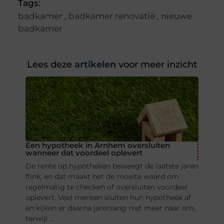
Tags:
badkamer
,
badkamer renovatie
,
nieuwe
badkamer
Lees deze
artikelen
voor meer inzicht
Een hypotheek in Arnhem oversluiten
wanneer dat voordeel oplevert
De rente op hypotheken beweegt de laatste jaren
flink, en dat maakt het de moeite waard om
regelmatig te checken of oversluiten voordeel
oplevert. Veel mensen sluiten hun hypotheek af
en kijken er daarna jarenlang niet meer naar om,
terwijl ...