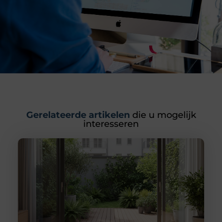
Gerelateerde artikelen
die u mogelijk
interesseren