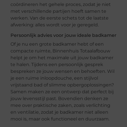
coördineren het gehele proces, zodat je niet
met verschillende partijen hoeft samen te
werken. Van de eerste schets tot de laatste
afwerking: alles wordt voor je geregeld.
Persoonlijk advies voor jouw ideale badkamer
Of je nu een grote badkamer hebt of een
compacte ruimte, Binnenhuis Totaalafbouw
helpt je om het maximale uit jouw badkamer
te halen. Tijdens een persoonlijk gesprek
bespreken ze jouw wensen en behoeften. Wil
je een ruime inloopdouche, een stijlvol
vrijstaand bad of slimme opbergoplossingen?
Samen maken ze een ontwerp dat perfect bij
jouw levensstijl past. Bovendien denken ze
mee over praktische zaken, zoals verlichting
en ventilatie, zodat je badkamer niet alleen
mooi is, maar ook functioneel en duurzaam.