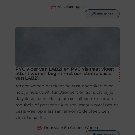
Verzekeringen
Lees meer
PVC vloer van LAB21 en PVC visgraat vloer:
attent wonen begint met een sterke basis
van LAB21
Attent wonen betekent bewust nadenken over
hoe je huis voelt, functioneert en aansluit bij je
dagelijks leven. Het gaat niet alleen om mooie
meubels of passende kleuren, maar vooral om de
basis waarop alles samenkomt: de vloer. Een
vloer bepaalt ...
Duurzaam En Gezond Wonen
Lees meer