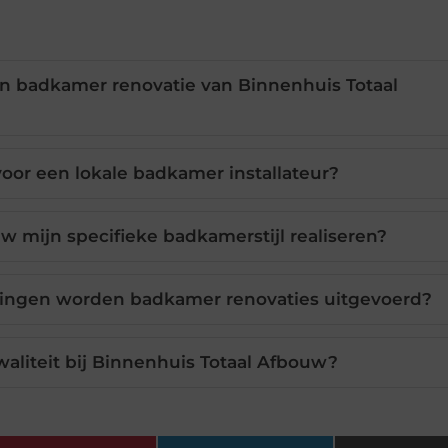
en badkamer renovatie van Binnenhuis Totaal
oor een lokale badkamer installateur?
w mijn specifieke badkamerstijl realiseren?
ingen worden badkamer renovaties uitgevoerd?
waliteit bij Binnenhuis Totaal Afbouw?