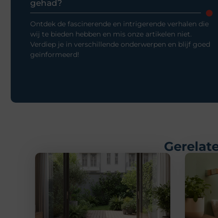
gehad?
Ontdek de fascinerende en intrigerende verhalen die
wij te bieden hebben en mis onze artikelen niet.
Verdiep je in verschillende onderwerpen en blijf goed
geïnformeerd!
Gerelate