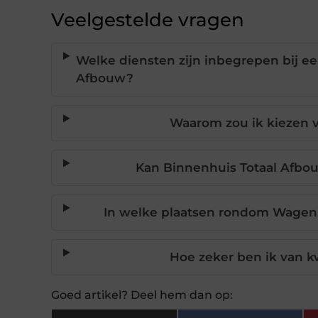
Veelgestelde vragen
Welke diensten zijn inbegrepen bij e
Afbouw?
Waarom zou ik kiezen v
Kan Binnenhuis Totaal Afbou
In welke plaatsen rondom Wagen
Hoe zeker ben ik van k
Goed artikel? Deel hem dan op: