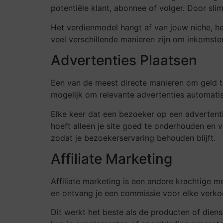
potentiële klant, abonnee of volger. Door sl
Het verdienmodel hangt af van jouw niche, he
veel verschillende manieren zijn om inkomsten
Advertenties Plaatsen
Een van de meest directe manieren om geld 
mogelijk om relevante advertenties automatis
Elke keer dat een bezoeker op een advertentie 
hoeft alleen je site goed te onderhouden en vo
zodat je bezoekerservaring behouden blijft.
Affiliate Marketing
Affiliate marketing is een andere krachtige 
en ontvang je een commissie voor elke verkoo
Dit werkt het beste als de producten of diens