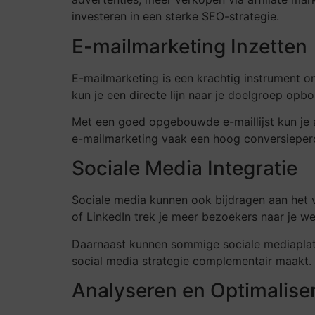
investeren in een sterke SEO-strategie.
E-mailmarketing Inzetten
E-mailmarketing is een krachtig instrument o
kun je een directe lijn naar je doelgroep opb
Met een goed opgebouwde e-maillijst kun je a
e-mailmarketing vaak een hoog conversieper
Sociale Media Integratie
Sociale media kunnen ook bijdragen aan het v
of LinkedIn trek je meer bezoekers naar je we
Daarnaast kunnen sommige sociale mediaplatf
social media strategie complementair maakt.
Analyseren en Optimalise