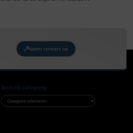
Neem contact op
Bericht categorie