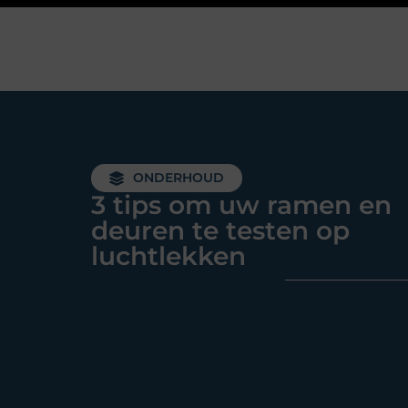
ONDERHOUD
3 tips om uw ramen en
deuren te testen op
luchtlekken