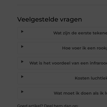
Veelgestelde vragen
Wat zijn de eerste teken
Hoe voer ik een rook
Wat is het voordeel van een infrar
Kosten luchtle
Wat moet ik doen als ik 
Goed artikel? Deel hem dan op: