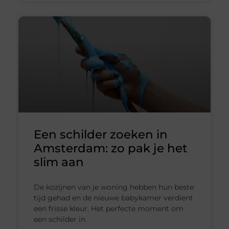
Een schilder zoeken in
Amsterdam: zo pak je het
slim aan
De kozijnen van je woning hebben hun beste
tijd gehad en de nieuwe babykamer verdient
een frisse kleur. Het perfecte moment om
een schilder in