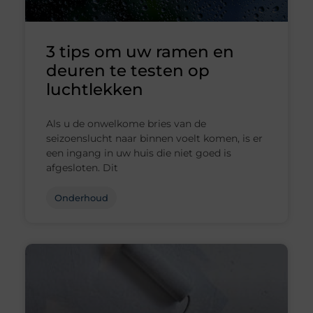
3 tips om uw ramen en
deuren te testen op
luchtlekken
Als u de onwelkome bries van de
seizoenslucht naar binnen voelt komen, is er
een ingang in uw huis die niet goed is
afgesloten. Dit
Onderhoud