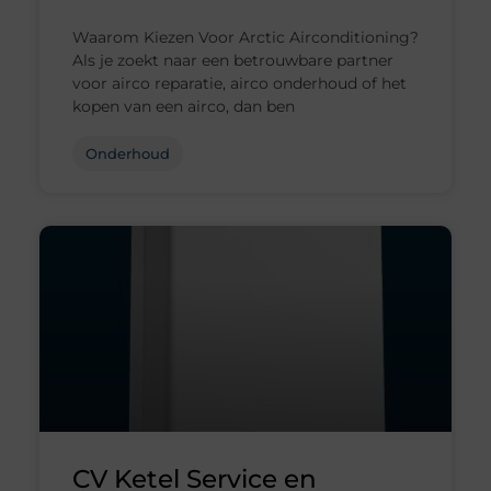
Waarom Kiezen Voor Arctic Airconditioning?
Als je zoekt naar een betrouwbare partner
voor airco reparatie, airco onderhoud of het
kopen van een airco, dan ben
Onderhoud
CV Ketel Service en