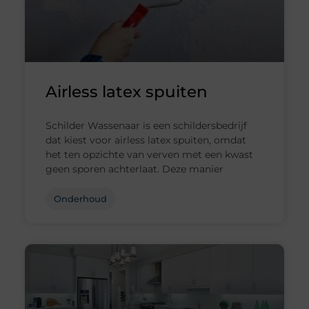
Airless latex spuiten
Schilder Wassenaar is een schildersbedrijf
dat kiest voor airless latex spuiten, omdat
het ten opzichte van verven met een kwast
geen sporen achterlaat. Deze manier
Onderhoud