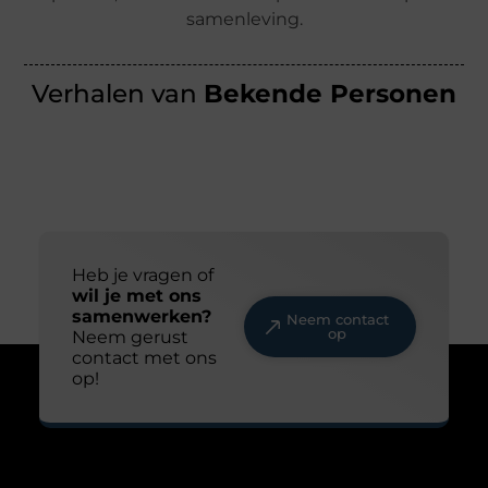
samenleving.
Verhalen van
Bekende Personen
Heb je vragen of
wil je met ons
samenwerken?
Neem contact
op
Neem gerust
contact met ons
op!