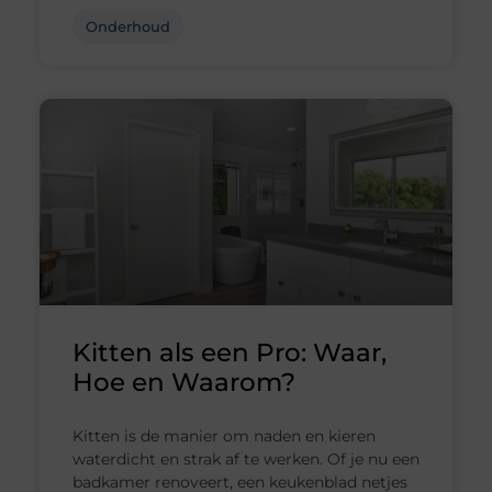
Onderhoud
Kitten als een Pro: Waar,
Hoe en Waarom?
Kitten is de manier om naden en kieren
waterdicht en strak af te werken. Of je nu een
badkamer renoveert, een keukenblad netjes