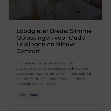
Loodgieter Breda: Slimme
Oplossingen voor Oude
Leidingen en Nieuw
Comfort
In Breda ervaar je regelmatig de
uitdagingen van verouderde leidingen en
wisselende waterdruk, wat de noodzaak van
een professionele loodgieter vaak direct
duidelijk maakt. Snelle
Onderhoud