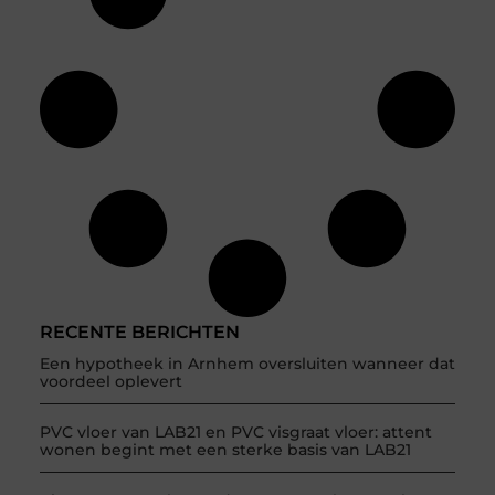
RECENTE BERICHTEN
Een hypotheek in Arnhem oversluiten wanneer dat
voordeel oplevert
PVC vloer van LAB21 en PVC visgraat vloer: attent
wonen begint met een sterke basis van LAB21