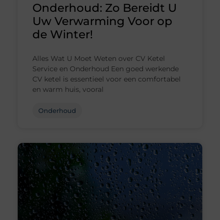
Onderhoud: Zo Bereidt U
Uw Verwarming Voor op
de Winter!
Alles Wat U Moet Weten over CV Ketel
Service en Onderhoud Een goed werkende
CV ketel is essentieel voor een comfortabel
en warm huis, vooral
Onderhoud