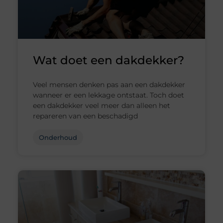
Wat doet een dakdekker?
Veel mensen denken pas aan een dakdekker
wanneer er een lekkage ontstaat. Toch doet
een dakdekker veel meer dan alleen het
repareren van een beschadigd
Onderhoud