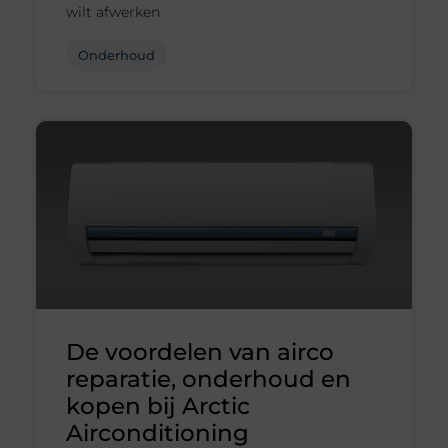
wilt afwerken
Onderhoud
De voordelen van airco
reparatie, onderhoud en
kopen bij Arctic
Airconditioning