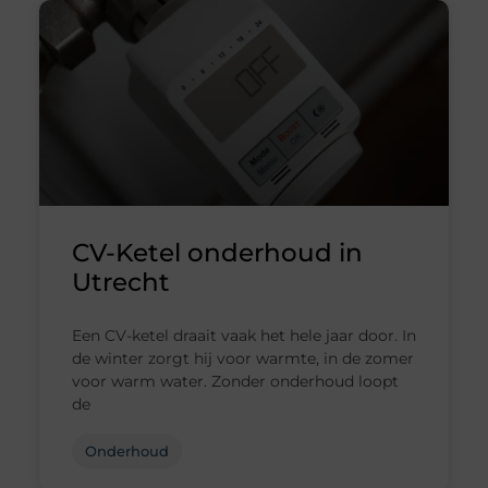
CV-Ketel onderhoud in
Utrecht
Een CV-ketel draait vaak het hele jaar door. In
de winter zorgt hij voor warmte, in de zomer
voor warm water. Zonder onderhoud loopt
de
Onderhoud