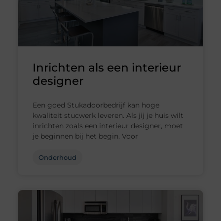
Inrichten als een interieur
designer
Een goed Stukadoorbedrijf kan hoge
kwaliteit stucwerk leveren. Als jij je huis wilt
inrichten zoals een interieur designer, moet
je beginnen bij het begin. Voor
Onderhoud