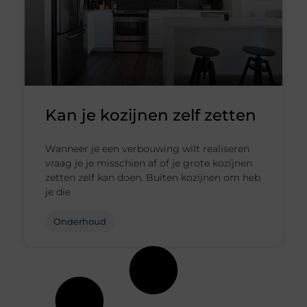
Kan je kozijnen zelf zetten
Wanneer je een verbouwing wilt realiseren
vraag je je misschien af of je grote kozijnen
zetten zelf kan doen. Buiten kozijnen om heb
je die
Onderhoud