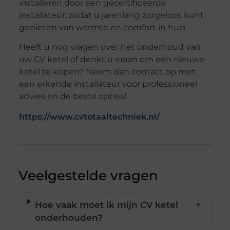
installeren door een gecertificeerde
installateur, zodat u jarenlang zorgeloos kunt
genieten van warmte en comfort in huis.
Heeft u nog vragen over het onderhoud van
uw CV ketel of denkt u eraan om een nieuwe
ketel te kopen? Neem dan contact op met
een erkende installateur voor professioneel
advies en de beste opties!
https://www.cvtotaaltechniek.nl/
Veelgestelde vragen
Hoe vaak moet ik mijn CV ketel
▼
onderhouden?