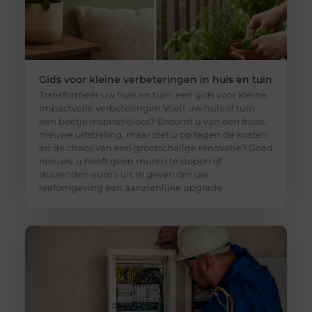
Gids voor kleine verbeteringen in huis en tuin
Transformeer uw huis en tuin: een gids voor kleine,
impactvolle verbeteringen Voelt uw huis of tuin
een beetje inspiratieloos? Droomt u van een frisse,
nieuwe uitstraling, maar ziet u op tegen de kosten
en de chaos van een grootschalige renovatie? Goed
nieuws: u hoeft geen muren te slopen of
duizenden euro’s uit te geven om uw
leefomgeving een aanzienlijke upgrade