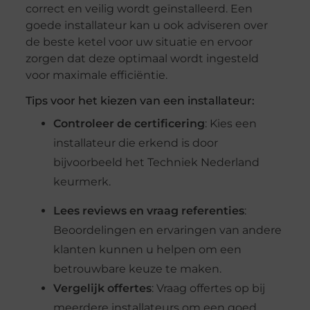
correct en veilig wordt geïnstalleerd. Een
goede installateur kan u ook adviseren over
de beste ketel voor uw situatie en ervoor
zorgen dat deze optimaal wordt ingesteld
voor maximale efficiëntie.
Tips voor het kiezen van een installateur:
Controleer de certificering
: Kies een
installateur die erkend is door
bijvoorbeeld het Techniek Nederland
keurmerk.
Lees reviews en vraag referenties
:
Beoordelingen en ervaringen van andere
klanten kunnen u helpen om een
betrouwbare keuze te maken.
Vergelijk offertes
: Vraag offertes op bij
meerdere installateurs om een goed