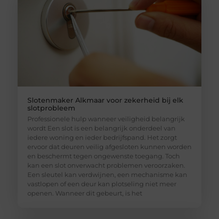
Slotenmaker Alkmaar voor zekerheid bij elk
slotprobleem
Professionele hulp wanneer veiligheid belangrijk
wordt Een slot is een belangrijk onderdeel van
iedere woning en ieder bedrijfspand. Het zorgt
ervoor dat deuren veilig afgesloten kunnen worden
en beschermt tegen ongewenste toegang. Toch
kan een slot onverwacht problemen veroorzaken.
Een sleutel kan verdwijnen, een mechanisme kan
vastlopen of een deur kan plotseling niet meer
openen. Wanneer dit gebeurt, is het