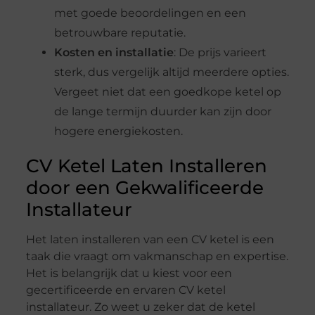
met goede beoordelingen en een
betrouwbare reputatie.
Kosten en installatie
: De prijs varieert
sterk, dus vergelijk altijd meerdere opties.
Vergeet niet dat een goedkope ketel op
de lange termijn duurder kan zijn door
hogere energiekosten.
CV Ketel Laten Installeren
door een Gekwalificeerde
Installateur
Het laten installeren van een CV ketel is een
taak die vraagt om vakmanschap en expertise.
Het is belangrijk dat u kiest voor een
gecertificeerde en ervaren CV ketel
installateur. Zo weet u zeker dat de ketel