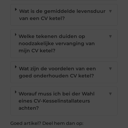
Wat is de gemiddelde levensduur
▼
van een CV ketel?
Welke tekenen duiden op
▼
noodzakelijke vervanging van
mijn CV ketel?
Wat zijn de voordelen van een
▼
goed onderhouden CV ketel?
Worauf muss ich bei der Wahl
▼
eines CV-Kesselinstallateurs
achten?
Goed artikel? Deel hem dan op: