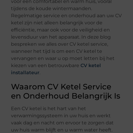
voor een comfortabel en warm huis, vooral
tijdens de koude wintermaanden.
Regelmatige service en onderhoud aan uw CV
ketel zijn niet alleen belangrijk voor de
efficiëntie, maar ook voor de veiligheid en
levensduur van het apparaat. In deze blog
bespreken we alles over CV ketel service,
wanneer het tijd is om een CV ketel te
vervangen en waar u op moet letten bij het
kiezen van een betrouwbare
CV ketel
installateur
.
Waarom CV Ketel Service
en Onderhoud Belangrijk Is
Een CV ketel is het hart van het
verwarmingssysteem in uw huis en werkt
vaak dag en nacht om ervoor te zorgen dat
uw huis warm blijft en u warm water heeft.