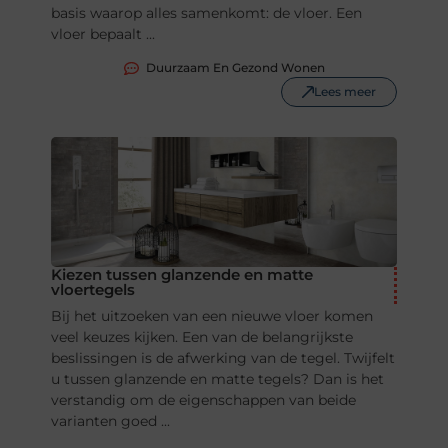
basis waarop alles samenkomt: de vloer. Een
vloer bepaalt ...
Duurzaam En Gezond Wonen
Lees meer
Kiezen tussen glanzende en matte
vloertegels
Bij het uitzoeken van een nieuwe vloer komen
veel keuzes kijken. Een van de belangrijkste
beslissingen is de afwerking van de tegel. Twijfelt
u tussen glanzende en matte tegels? Dan is het
verstandig om de eigenschappen van beide
varianten goed ...