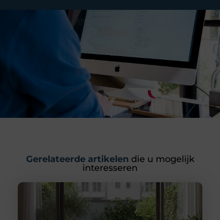
Gerelateerde artikelen
die u mogelijk
interesseren