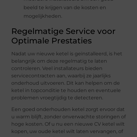
beeld te krijgen van de kosten en
mogelijkheden.
Regelmatige Service voor
Optimale Prestaties
Nadat uw nieuwe ketel is geïnstalleerd, is het
belangrijk om deze regelmatig te laten
controleren. Veel installateurs bieden
servicecontracten aan, waarbij ze jaarlijks
onderhoud uitvoeren. Dit kan helpen om de
ketel in topconditie te houden en eventuele
problemen vroegtijdig te detecteren.
Een goed onderhouden ketel zorgt ervoor dat
u warm blijft, zonder onverwachte storingen of
hoge kosten. Of u nu een nieuwe CV ketel wilt
kopen, uw oude ketel wilt laten vervangen, of