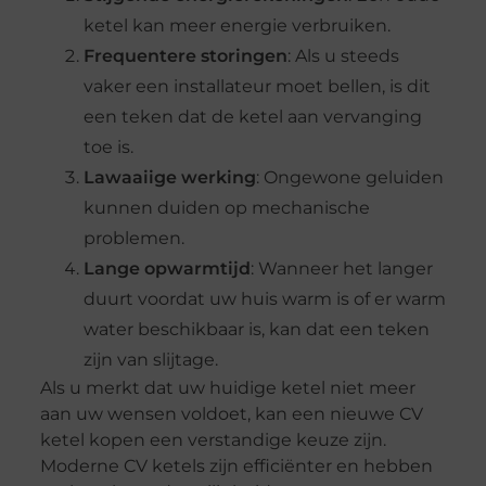
ketel kan meer energie verbruiken.
Frequentere storingen
: Als u steeds
vaker een installateur moet bellen, is dit
een teken dat de ketel aan vervanging
toe is.
Lawaaiige werking
: Ongewone geluiden
kunnen duiden op mechanische
problemen.
Lange opwarmtijd
: Wanneer het langer
duurt voordat uw huis warm is of er warm
water beschikbaar is, kan dat een teken
zijn van slijtage.
Als u merkt dat uw huidige ketel niet meer
aan uw wensen voldoet, kan een nieuwe CV
ketel kopen een verstandige keuze zijn.
Moderne CV ketels zijn efficiënter en hebben