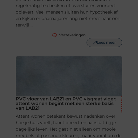
regelmatig te checken of oversluiten voordeel
oplevert. Veel mensen sluiten hun hypotheek af
en kijken er daarna jarenlang niet meer naar om,
terwijl ...
Verzekeringen
Lees meer
PVC vloer van LAB21 en PVC visgraat vloer:
attent wonen begint met een sterke basis
van LAB21
Attent wonen betekent bewust nadenken over
hoe je huis voelt, functioneert en aansluit bij je
dagelijks leven. Het gaat niet alleen om mooie
meubels of passende kleuren, maar vooral om de