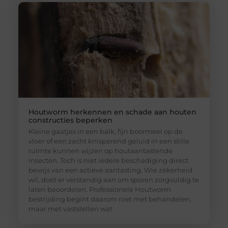
Houtworm herkennen en schade aan houten
constructies beperken
Kleine gaatjes in een balk, fijn boormeel op de
vloer of een zacht knisperend geluid in een stille
ruimte kunnen wijzen op houtaantastende
insecten. Toch is niet iedere beschadiging direct
bewijs van een actieve aantasting. Wie zekerheid
wil, doet er verstandig aan om sporen zorgvuldig te
laten beoordelen. Professionele Houtworm
bestrijding begint daarom niet met behandelen,
maar met vaststellen wat