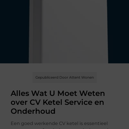
Gepubliceerd Door Attent Wonen
Alles Wat U Moet Weten
over CV Ketel Service en
Onderhoud
Een goed werkende CV ketel is essentieel