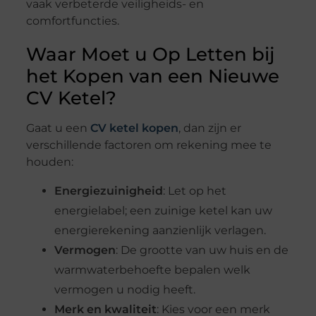
vaak verbeterde veiligheids- en
comfortfuncties.
Waar Moet u Op Letten bij
het Kopen van een Nieuwe
CV Ketel?
Gaat u een
CV ketel kopen
, dan zijn er
verschillende factoren om rekening mee te
houden:
Energiezuinigheid
: Let op het
energielabel; een zuinige ketel kan uw
energierekening aanzienlijk verlagen.
Vermogen
: De grootte van uw huis en de
warmwaterbehoefte bepalen welk
vermogen u nodig heeft.
Merk en kwaliteit
: Kies voor een merk