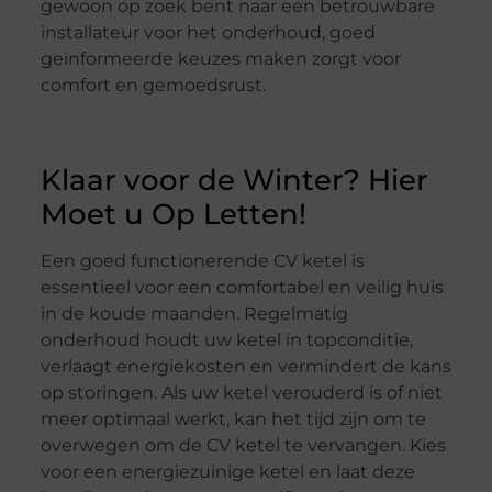
gewoon op zoek bent naar een betrouwbare
installateur voor het onderhoud, goed
geïnformeerde keuzes maken zorgt voor
comfort en gemoedsrust.
Klaar voor de Winter? Hier
Moet u Op Letten!
Een goed functionerende CV ketel is
essentieel voor een comfortabel en veilig huis
in de koude maanden. Regelmatig
onderhoud houdt uw ketel in topconditie,
verlaagt energiekosten en vermindert de kans
op storingen. Als uw ketel verouderd is of niet
meer optimaal werkt, kan het tijd zijn om te
overwegen om de CV ketel te vervangen. Kies
voor een energiezuinige ketel en laat deze