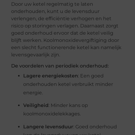
Door uw ketel regelmatig te laten
onderhouden, kunt u de levensduur
verlengen, de efficiëntie verhogen en het
risico op storingen verlagen. Daarnaast zorgt
goed onderhoud ervoor dat de ketel veilig
blijft werken. Koolmonoxidevergiftiging door
een slecht functionerende ketel kan namelijk
levensgevaarlijk zijn.
De voordelen van periodiek onderhoud:
Lagere energiekosten
: Een goed
onderhouden ketel verbruikt minder
energie.
Veiligheid
: Minder kans op
koolmonoxidelekkages.
Langere levensduur
: Goed onderhoud