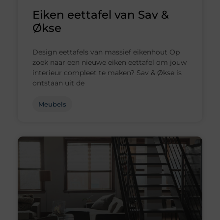
Eiken eettafel van Sav &
Økse
Design eettafels van massief eikenhout Op
zoek naar een nieuwe eiken eettafel om jouw
interieur compleet te maken? Sav & Økse is
ontstaan uit de
Meubels