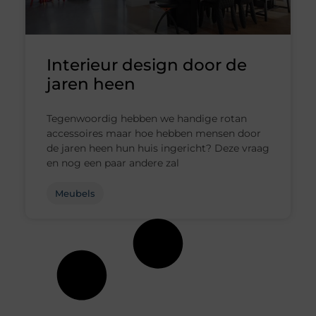
Interieur design door de
jaren heen
Tegenwoordig hebben we handige rotan
accessoires maar hoe hebben mensen door
de jaren heen hun huis ingericht? Deze vraag
en nog een paar andere zal
Meubels