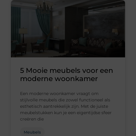
5 Mooie meubels voor een
moderne woonkamer
Een moderne woonkamer vraagt om
stijlvolle meubels die zowel functioneel als
esthetisch aantrekkelijk zijn. Met de juiste
meubelstukken kun je een eigentijdse sfeer
creëren die
Meubels