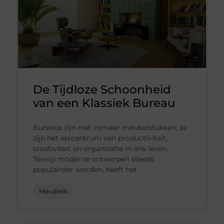
De Tijdloze Schoonheid
van een Klassiek Bureau
Bureaus zijn niet zomaar meubelstukken; ze
zijn het epicentrum van productiviteit,
creativiteit en organisatie in ons leven.
Terwijl moderne ontwerpen steeds
populairder worden, heeft het
Meubels