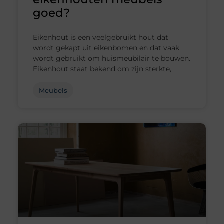
goed?
Eikenhout is een veelgebruikt hout dat
wordt gekapt uit eikenbomen en dat vaak
wordt gebruikt om huismeubilair te bouwen.
Eikenhout staat bekend om zijn sterkte,
Meubels