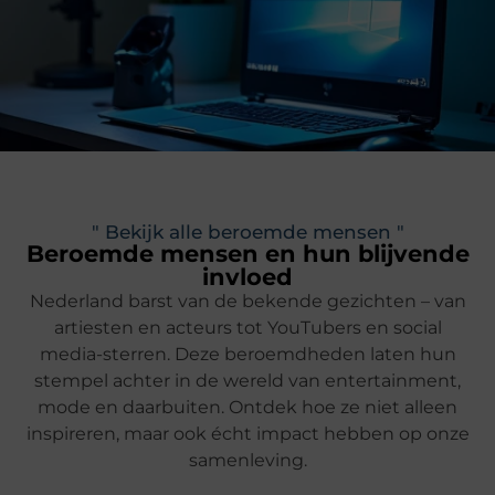
" Bekijk alle beroemde mensen "
Beroemde mensen en hun blijvende
invloed
Nederland barst van de bekende gezichten – van
artiesten en acteurs tot YouTubers en social
media-sterren. Deze beroemdheden laten hun
stempel achter in de wereld van entertainment,
mode en daarbuiten. Ontdek hoe ze niet alleen
inspireren, maar ook écht impact hebben op onze
samenleving.