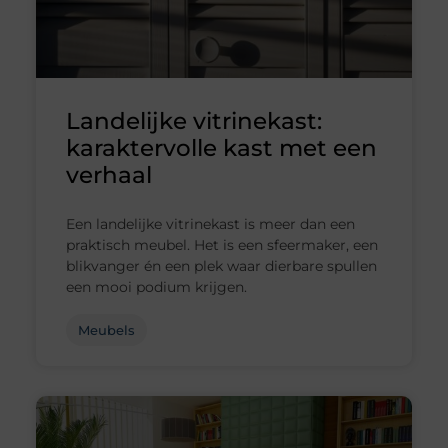
Landelijke vitrinekast:
karaktervolle kast met een
verhaal
Een landelijke vitrinekast is meer dan een
praktisch meubel. Het is een sfeermaker, een
blikvanger én een plek waar dierbare spullen
een mooi podium krijgen.
Meubels