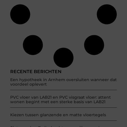
RECENTE BERICHTEN
Een hypotheek in Arnhem oversluiten wanneer dat
voordeel oplevert
PVC vloer van LAB21 en PVC visgraat vloer: attent
wonen begint met een sterke basis van LAB21
Kiezen tussen glanzende en matte vloertegels