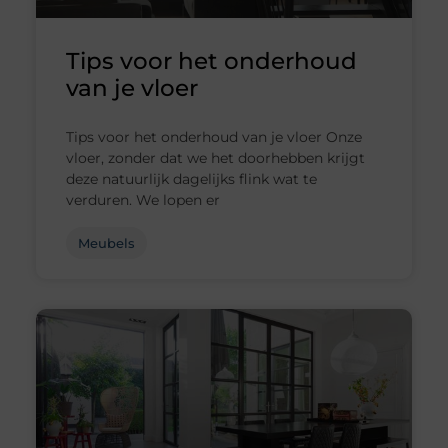
Tips voor het onderhoud
van je vloer
Tips voor het onderhoud van je vloer Onze
vloer, zonder dat we het doorhebben krijgt
deze natuurlijk dagelijks flink wat te
verduren. We lopen er
Meubels