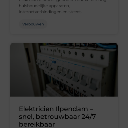
huishoudelijke apparaten,
internetverbindingen en steeds
Verbouwen
Elektricien Ilpendam –
snel, betrouwbaar 24/7
bereikbaar