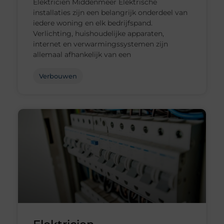
Elektricien Middenmeer Elektrische
installaties zijn een belangrijk onderdeel van
iedere woning en elk bedrijfspand.
Verlichting, huishoudelijke apparaten,
internet en verwarmingssystemen zijn
allemaal afhankelijk van een
Verbouwen