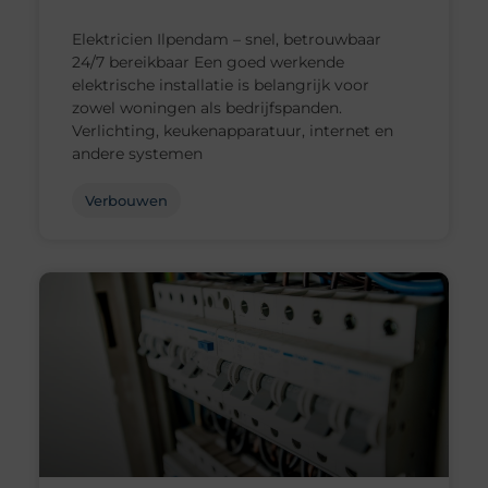
Elektricien Ilpendam – snel, betrouwbaar
24/7 bereikbaar Een goed werkende
elektrische installatie is belangrijk voor
zowel woningen als bedrijfspanden.
Verlichting, keukenapparatuur, internet en
andere systemen
Verbouwen