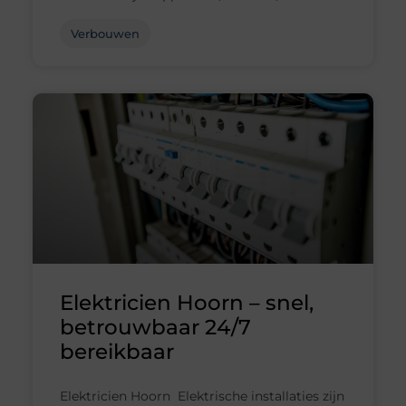
Verbouwen
Elektricien Hoorn – snel,
betrouwbaar 24/7
bereikbaar
Elektricien Hoorn Elektrische installaties zijn