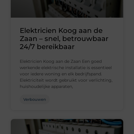
Elektricien Koog aan de
Zaan – snel, betrouwbaar
24/7 bereikbaar
Elektricien Koog aan de Zaan Een goed
werkende elektrische installatie is essentieel
voor iedere woning en elk bedrijfspand.
Elektriciteit wordt gebruikt voor verlichting,
huishoudelijke apparaten,
Verbouwen