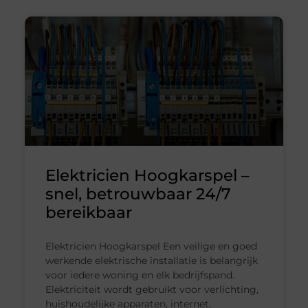
Elektricien Hoogkarspel –
snel, betrouwbaar 24/7
bereikbaar
Elektricien Hoogkarspel Een veilige en goed
werkende elektrische installatie is belangrijk
voor iedere woning en elk bedrijfspand.
Elektriciteit wordt gebruikt voor verlichting,
huishoudelijke apparaten, internet,