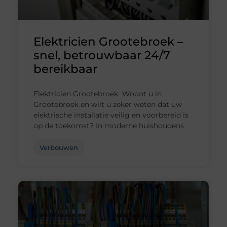
Elektricien Grootebroek –
snel, betrouwbaar 24/7
bereikbaar
Elektricien Grootebroek Woont u in
Grootebroek en wilt u zeker weten dat uw
elektrische installatie veilig en voorbereid is
op de toekomst? In moderne huishoudens
Verbouwen