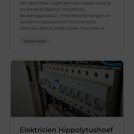
een essentieel onderdeel van iedere woning
en elk bedrijfspand. Verlichting,
keukenapparatuur, internetverbindingen en
verwarmingssystemen functioneren
allemaal dankzij elektriciteit. Wanneer er
Verbouwen
Elektricien Hippolytushoef