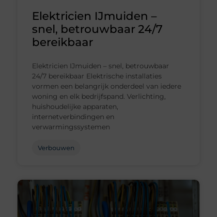
Elektricien IJmuiden –
snel, betrouwbaar 24/7
bereikbaar
Elektricien IJmuiden – snel, betrouwbaar
24/7 bereikbaar Elektrische installaties
vormen een belangrijk onderdeel van iedere
woning en elk bedrijfspand. Verlichting,
huishoudelijke apparaten,
internetverbindingen en
verwarmingssystemen
Verbouwen