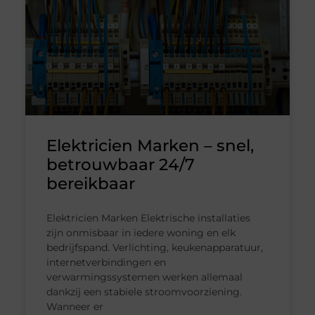
Elektricien Marken – snel,
betrouwbaar 24/7
bereikbaar
Elektricien Marken Elektrische installaties
zijn onmisbaar in iedere woning en elk
bedrijfspand. Verlichting, keukenapparatuur,
internetverbindingen en
verwarmingssystemen werken allemaal
dankzij een stabiele stroomvoorziening.
Wanneer er