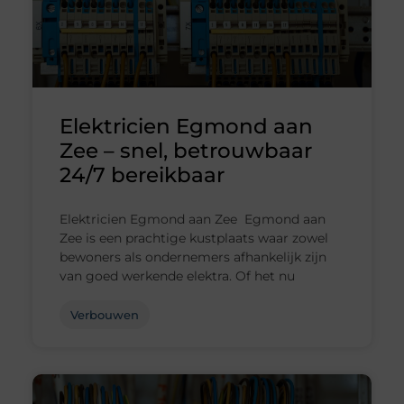
Elektricien Egmond aan
Zee – snel, betrouwbaar
24/7 bereikbaar
Elektricien Egmond aan Zee Egmond aan
Zee is een prachtige kustplaats waar zowel
bewoners als ondernemers afhankelijk zijn
van goed werkende elektra. Of het nu
Verbouwen