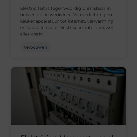
Elektriciteit is tegenwoordig onmisbaar in
huis en op de werkvloer. Van verlichting en
keukenapparatuur tot internet, verwarming
en laadpalen voor elektrische auto’s: vrijwel
alles werkt
Verbouwen