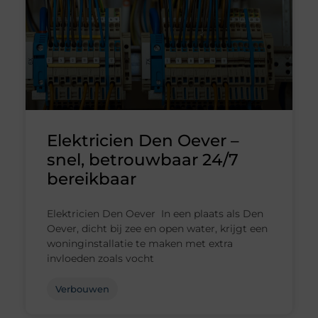
Elektricien Den Oever –
snel, betrouwbaar 24/7
bereikbaar
Elektricien Den Oever In een plaats als Den
Oever, dicht bij zee en open water, krijgt een
woninginstallatie te maken met extra
invloeden zoals vocht
Verbouwen