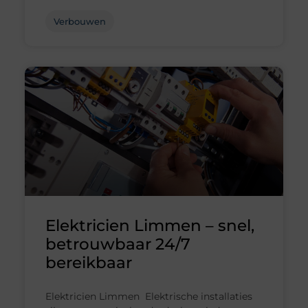
Verbouwen
Elektricien Limmen – snel,
betrouwbaar 24/7
bereikbaar
Elektricien Limmen Elektrische installaties