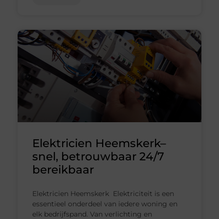
Elektricien Heemskerk–
snel, betrouwbaar 24/7
bereikbaar
Elektricien Heemskerk Elektriciteit is een
essentieel onderdeel van iedere woning en
elk bedrijfspand. Van verlichting en