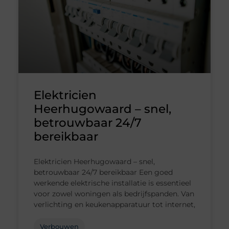
Elektricien
Heerhugowaard – snel,
betrouwbaar 24/7
bereikbaar
Elektricien Heerhugowaard – snel,
betrouwbaar 24/7 bereikbaar Een goed
werkende elektrische installatie is essentieel
voor zowel woningen als bedrijfspanden. Van
verlichting en keukenapparatuur tot internet,
Verbouwen