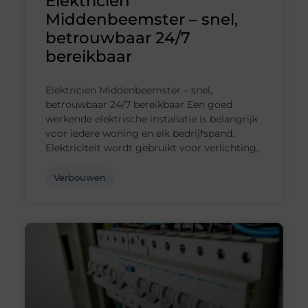
Elektricien
Middenbeemster – snel,
betrouwbaar 24/7
bereikbaar
Elektricien Middenbeemster – snel,
betrouwbaar 24/7 bereikbaar Een goed
werkende elektrische installatie is belangrijk
voor iedere woning en elk bedrijfspand.
Elektriciteit wordt gebruikt voor verlichting,
Verbouwen