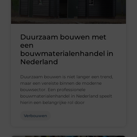
Duurzaam bouwen met
een
bouwmaterialenhandel in
Nederland
Duurzaam bouwen is niet langer een trend,
maar een vereiste binnen de moderne
bouwsector. Een professionele
bouwmaterialenhandel in Nederland speelt
hierin een belangrijke rol door
Verbouwen