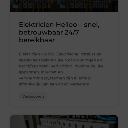
Elektricien Heiloo – snel,
betrouwbaar 24/7
bereikbaar
Elektricien Heiloo Elektrische installaties
spelen een belangrijke rol in woningen en
bedrijfspanden. Verlichting, huishoudelijke
apparaten, internet en
verwarmingssystemen zijn allemaal
afhankelijk van een goed werkende
Verbouwen