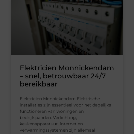
Elektricien Monnickendam
– snel, betrouwbaar 24/7
bereikbaar
Elektricien Monnickendam Elektrische
installaties zijn essentieel voor het dagelijks
functioneren van woningen en
bedrijfspanden. Verlichting,
keukenapparatuur, internet en
verwarmingssystemen zijn allemaal