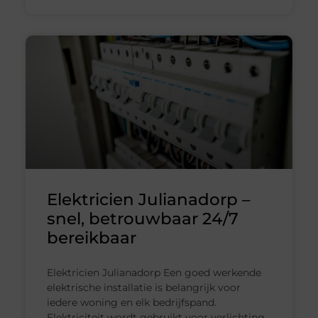
Elektricien Julianadorp –
snel, betrouwbaar 24/7
bereikbaar
Elektricien Julianadorp Een goed werkende
elektrische installatie is belangrijk voor
iedere woning en elk bedrijfspand.
Elektriciteit wordt gebruikt voor verlichting,