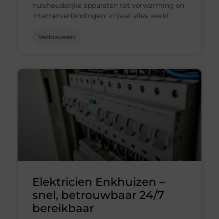
huishoudelijke apparaten tot verwarming en
internetverbindingen: vrijwel alles werkt
Verbouwen
Elektricien Enkhuizen –
snel, betrouwbaar 24/7
bereikbaar