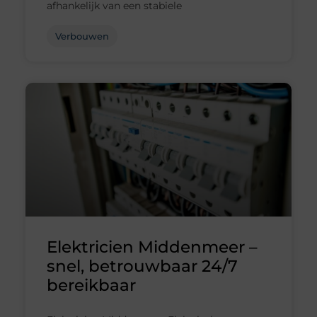
afhankelijk van een stabiele
Verbouwen
Elektricien Middenmeer –
snel, betrouwbaar 24/7
bereikbaar