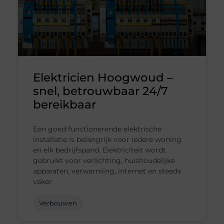
Elektricien Hoogwoud –
snel, betrouwbaar 24/7
bereikbaar
Een goed functionerende elektrische
installatie is belangrijk voor iedere woning
en elk bedrijfspand. Elektriciteit wordt
gebruikt voor verlichting, huishoudelijke
apparaten, verwarming, internet en steeds
vaker
Verbouwen