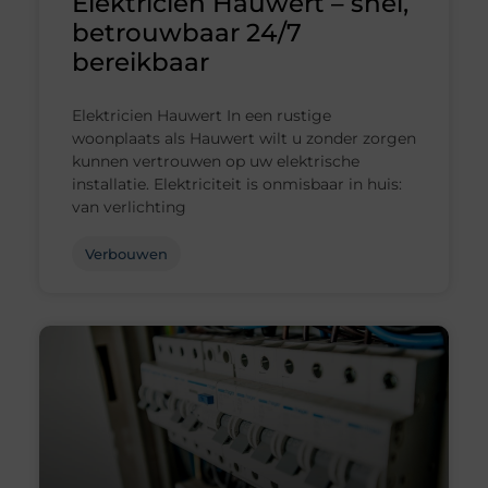
Elektricien Hauwert – snel,
betrouwbaar 24/7
bereikbaar
Elektricien Hauwert In een rustige
woonplaats als Hauwert wilt u zonder zorgen
kunnen vertrouwen op uw elektrische
installatie. Elektriciteit is onmisbaar in huis:
van verlichting
Verbouwen