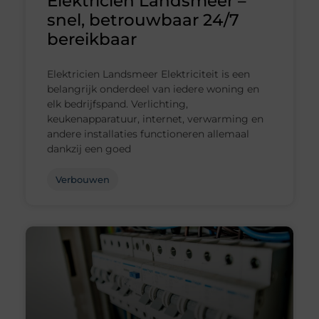
Elektricien Landsmeer –
snel, betrouwbaar 24/7
bereikbaar
Elektricien Landsmeer Elektriciteit is een
belangrijk onderdeel van iedere woning en
elk bedrijfspand. Verlichting,
keukenapparatuur, internet, verwarming en
andere installaties functioneren allemaal
dankzij een goed
Verbouwen