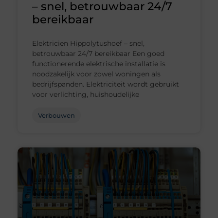
– snel, betrouwbaar 24/7
bereikbaar
Elektricien Hippolytushoef – snel,
betrouwbaar 24/7 bereikbaar Een goed
functionerende elektrische installatie is
noodzakelijk voor zowel woningen als
bedrijfspanden. Elektriciteit wordt gebruikt
voor verlichting, huishoudelijke
Verbouwen