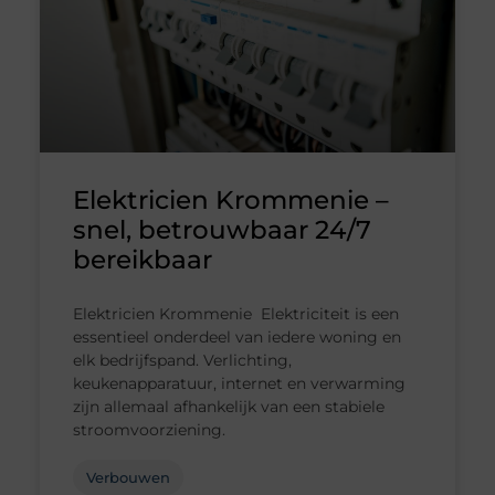
Elektricien Krommenie –
snel, betrouwbaar 24/7
bereikbaar
Elektricien Krommenie Elektriciteit is een
essentieel onderdeel van iedere woning en
elk bedrijfspand. Verlichting,
keukenapparatuur, internet en verwarming
zijn allemaal afhankelijk van een stabiele
stroomvoorziening.
Verbouwen