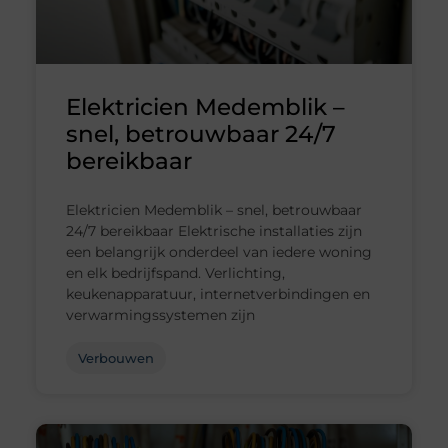
Elektricien Medemblik –
snel, betrouwbaar 24/7
bereikbaar
Elektricien Medemblik – snel, betrouwbaar
24/7 bereikbaar Elektrische installaties zijn
een belangrijk onderdeel van iedere woning
en elk bedrijfspand. Verlichting,
keukenapparatuur, internetverbindingen en
verwarmingssystemen zijn
Verbouwen