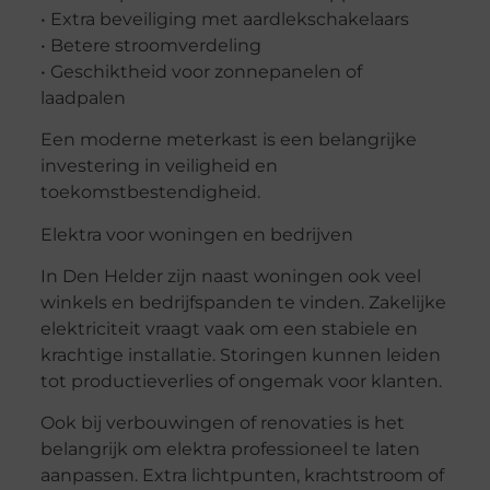
• Extra beveiliging met aardlekschakelaars
• Betere stroomverdeling
• Geschiktheid voor zonnepanelen of
laadpalen
Een moderne meterkast is een belangrijke
investering in veiligheid en
toekomstbestendigheid.
Elektra voor woningen en bedrijven
In Den Helder zijn naast woningen ook veel
winkels en bedrijfspanden te vinden. Zakelijke
elektriciteit vraagt vaak om een stabiele en
krachtige installatie. Storingen kunnen leiden
tot productieverlies of ongemak voor klanten.
Ook bij verbouwingen of renovaties is het
belangrijk om elektra professioneel te laten
aanpassen. Extra lichtpunten, krachtstroom of