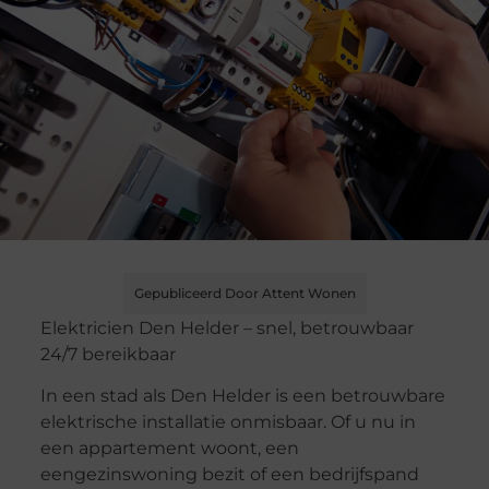
Gepubliceerd Door Attent Wonen
Elektricien Den Helder – snel, betrouwbaar
24/7 bereikbaar
In een stad als Den Helder is een betrouwbare
elektrische installatie onmisbaar. Of u nu in
een appartement woont, een
eengezinswoning bezit of een bedrijfspand