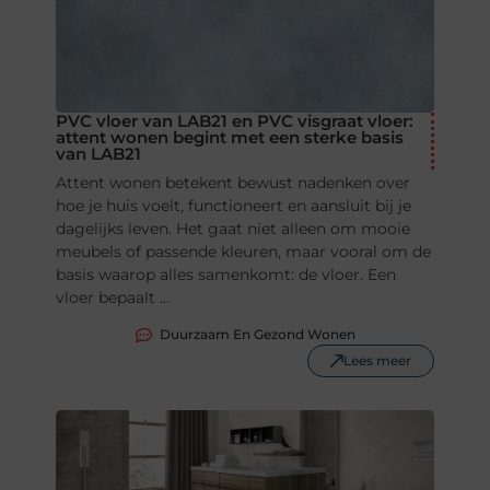
PVC vloer van LAB21 en PVC visgraat vloer:
attent wonen begint met een sterke basis
van LAB21
Attent wonen betekent bewust nadenken over
hoe je huis voelt, functioneert en aansluit bij je
dagelijks leven. Het gaat niet alleen om mooie
meubels of passende kleuren, maar vooral om de
basis waarop alles samenkomt: de vloer. Een
vloer bepaalt ...
Duurzaam En Gezond Wonen
Lees meer