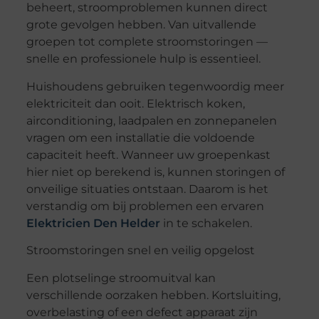
beheert, stroomproblemen kunnen direct
grote gevolgen hebben. Van uitvallende
groepen tot complete stroomstoringen —
snelle en professionele hulp is essentieel.
Huishoudens gebruiken tegenwoordig meer
elektriciteit dan ooit. Elektrisch koken,
airconditioning, laadpalen en zonnepanelen
vragen om een installatie die voldoende
capaciteit heeft. Wanneer uw groepenkast
hier niet op berekend is, kunnen storingen of
onveilige situaties ontstaan. Daarom is het
verstandig om bij problemen een ervaren
Elektricien Den Helder
in te schakelen.
Stroomstoringen snel en veilig opgelost
Een plotselinge stroomuitval kan
verschillende oorzaken hebben. Kortsluiting,
overbelasting of een defect apparaat zijn