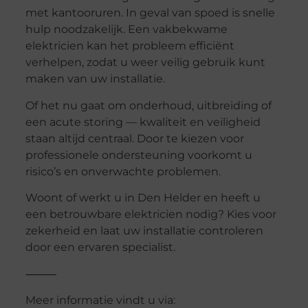
met kantooruren. In geval van spoed is snelle
hulp noodzakelijk. Een vakbekwame
elektricien kan het probleem efficiënt
verhelpen, zodat u weer veilig gebruik kunt
maken van uw installatie.
Of het nu gaat om onderhoud, uitbreiding of
een acute storing — kwaliteit en veiligheid
staan altijd centraal. Door te kiezen voor
professionele ondersteuning voorkomt u
risico’s en onverwachte problemen.
Woont of werkt u in Den Helder en heeft u
een betrouwbare elektricien nodig? Kies voor
zekerheid en laat uw installatie controleren
door een ervaren specialist.
⸻
Meer informatie vindt u via: