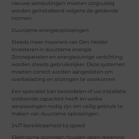
nieuwe aansluitingen moeten zorgvuldig
worden geïnstalleerd volgens de geldende
normen.
Duurzame energieoplossingen
Steeds meer inwoners van Den Helder
investeren in duurzame energie.
Zonnepanelen en energiezuinige verlichting
worden steeds gebruikelijker. Deze systemen
moeten correct worden aangesloten om
overbelasting en storingen te voorkomen.
Een specialist kan beoordelen of uw installatie
voldoende capaciteit heeft en welke
aanpassingen nodig zijn om veilig gebruik te
maken van duurzame oplossingen.
24/7 bereikbaarheid bij spoed
Elektrische storingen houden geen rekening