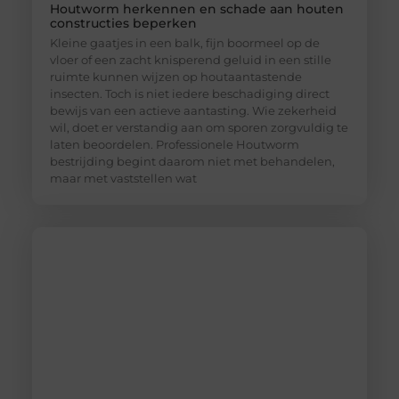
Houtworm herkennen en schade aan houten
constructies beperken
Kleine gaatjes in een balk, fijn boormeel op de
vloer of een zacht knisperend geluid in een stille
ruimte kunnen wijzen op houtaantastende
insecten. Toch is niet iedere beschadiging direct
bewijs van een actieve aantasting. Wie zekerheid
wil, doet er verstandig aan om sporen zorgvuldig te
laten beoordelen. Professionele Houtworm
bestrijding begint daarom niet met behandelen,
maar met vaststellen wat