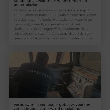
Stappenplan voor meer wooncomfort en
buitenplezier
Verhoog je leefgenot: een praktisch stappenplan
voor binnen en buiten Een thuis is meer dan alleen
een dak boven je hoofd. Het is de plek waar je tot
rust komt, oplaadt, en geniet van tijd met
dierbaren. Het verhogen van je wooncomfort en
het creëren van een fijne buitenplek zijn dan ook
geen overbodige luxe, maar een investering in je
Verbouwen in een ouder gebouw: voorkom
verrassingen achter wand en plafond