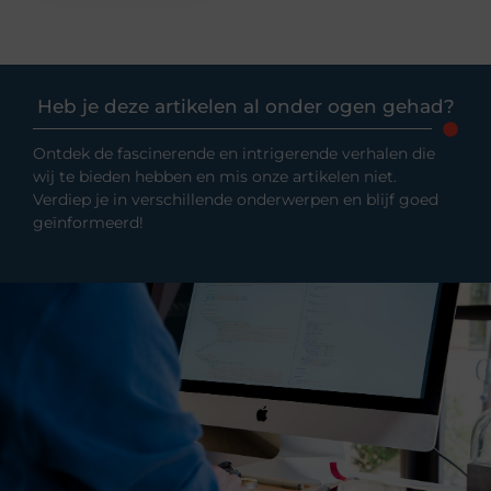
Heb je deze artikelen al onder ogen gehad?
Ontdek de fascinerende en intrigerende verhalen die
wij te bieden hebben en mis onze artikelen niet.
Verdiep je in verschillende onderwerpen en blijf goed
geïnformeerd!