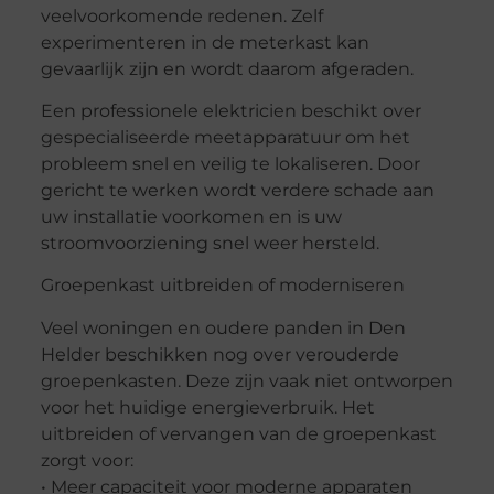
veelvoorkomende redenen. Zelf
experimenteren in de meterkast kan
gevaarlijk zijn en wordt daarom afgeraden.
Een professionele elektricien beschikt over
gespecialiseerde meetapparatuur om het
probleem snel en veilig te lokaliseren. Door
gericht te werken wordt verdere schade aan
uw installatie voorkomen en is uw
stroomvoorziening snel weer hersteld.
Groepenkast uitbreiden of moderniseren
Veel woningen en oudere panden in Den
Helder beschikken nog over verouderde
groepenkasten. Deze zijn vaak niet ontworpen
voor het huidige energieverbruik. Het
uitbreiden of vervangen van de groepenkast
zorgt voor:
• Meer capaciteit voor moderne apparaten