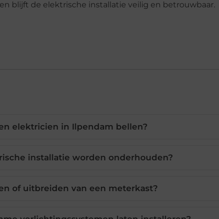
blijft de elektrische installatie veilig en betrouwbaar.
n elektricien in Ilpendam bellen?
rische installatie worden onderhouden?
en of uitbreiden van een meterkast?