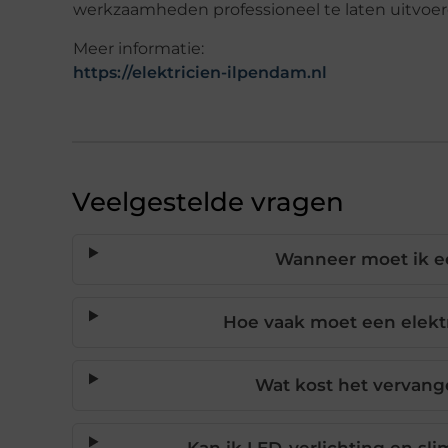
werkzaamheden professioneel te laten uitvoeren 
Meer informatie:
https://elektricien-ilpendam.nl
Veelgestelde vragen
Wanneer moet ik ee
Hoe vaak moet een elekt
Wat kost het vervang