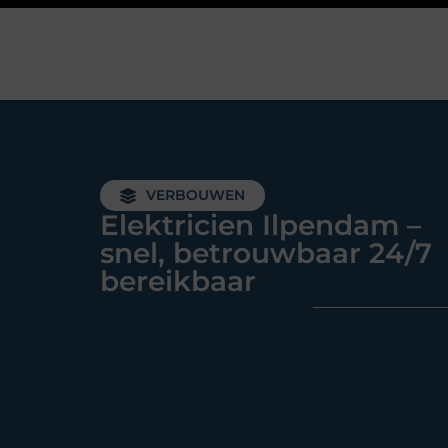
VERBOUWEN
Elektricien Ilpendam –
snel, betrouwbaar 24/7
bereikbaar