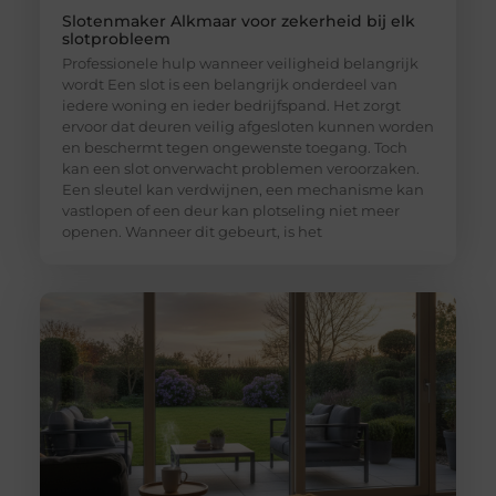
Slotenmaker Alkmaar voor zekerheid bij elk
slotprobleem
Professionele hulp wanneer veiligheid belangrijk
wordt Een slot is een belangrijk onderdeel van
iedere woning en ieder bedrijfspand. Het zorgt
ervoor dat deuren veilig afgesloten kunnen worden
en beschermt tegen ongewenste toegang. Toch
kan een slot onverwacht problemen veroorzaken.
Een sleutel kan verdwijnen, een mechanisme kan
vastlopen of een deur kan plotseling niet meer
openen. Wanneer dit gebeurt, is het