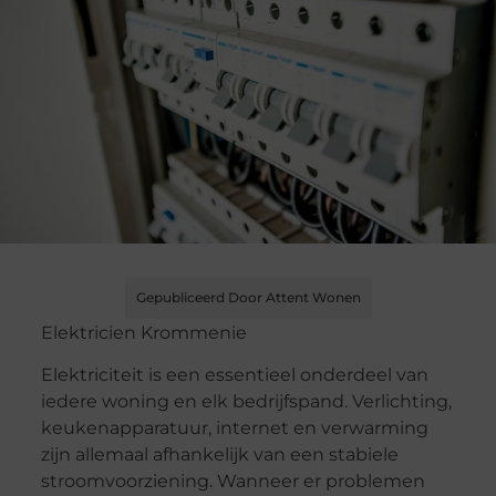
Gepubliceerd Door Attent Wonen
Elektricien Krommenie
Elektriciteit is een essentieel onderdeel van
iedere woning en elk bedrijfspand. Verlichting,
keukenapparatuur, internet en verwarming
zijn allemaal afhankelijk van een stabiele
stroomvoorziening. Wanneer er problemen