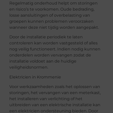
Regelmatig onderhoud helpt om storingen
en risico’s te voorkomen. Oude bedrading,
losse aansluitingen of overbelasting van
groepen kunnen problemen veroorzaken
wanneer deze niet tijdig worden aangepakt.
Door de installatie periodiek te laten
controleren kan worden vastgesteld of alles
nog veilig functioneert. Indien nodig kunnen
onderdelen worden vervangen zodat de
installatie voldoet aan de huidige
veiligheidsnormen.
Elektricien in Krommenie
Voor werkzaamheden zoals het oplossen van
storingen, het vervangen van een meterkast,
het installeren van verlichting of het
uitbreiden van een elektrische installatie kan
een elektricien ondersteuning bieden. Door