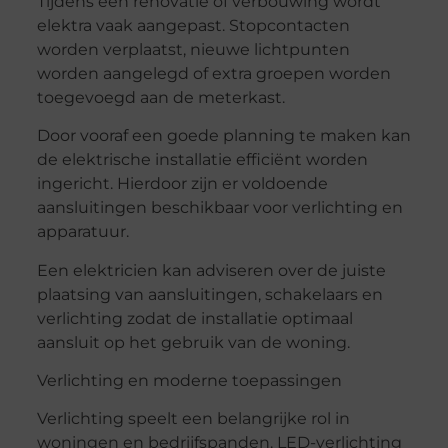
Tijdens een renovatie of verbouwing wordt
elektra vaak aangepast. Stopcontacten
worden verplaatst, nieuwe lichtpunten
worden aangelegd of extra groepen worden
toegevoegd aan de meterkast.
Door vooraf een goede planning te maken kan
de elektrische installatie efficiënt worden
ingericht. Hierdoor zijn er voldoende
aansluitingen beschikbaar voor verlichting en
apparatuur.
Een elektricien kan adviseren over de juiste
plaatsing van aansluitingen, schakelaars en
verlichting zodat de installatie optimaal
aansluit op het gebruik van de woning.
Verlichting en moderne toepassingen
Verlichting speelt een belangrijke rol in
woningen en bedrijfspanden. LED-verlichting