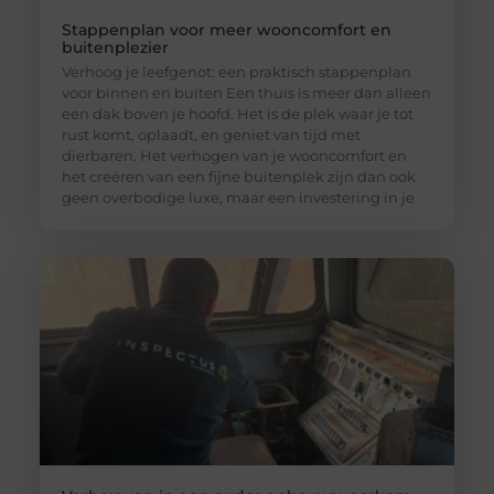
Stappenplan voor meer wooncomfort en
buitenplezier
Verhoog je leefgenot: een praktisch stappenplan
voor binnen en buiten Een thuis is meer dan alleen
een dak boven je hoofd. Het is de plek waar je tot
rust komt, oplaadt, en geniet van tijd met
dierbaren. Het verhogen van je wooncomfort en
het creëren van een fijne buitenplek zijn dan ook
geen overbodige luxe, maar een investering in je