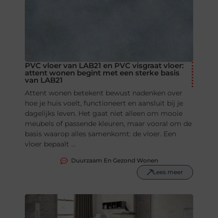
PVC vloer van LAB21 en PVC visgraat vloer:
attent wonen begint met een sterke basis
van LAB21
Attent wonen betekent bewust nadenken over
hoe je huis voelt, functioneert en aansluit bij je
dagelijks leven. Het gaat niet alleen om mooie
meubels of passende kleuren, maar vooral om de
basis waarop alles samenkomt: de vloer. Een
vloer bepaalt ...
Duurzaam En Gezond Wonen
Lees meer