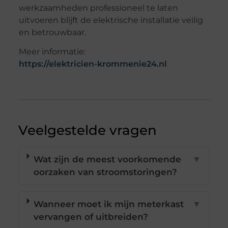
werkzaamheden professioneel te laten
uitvoeren blijft de elektrische installatie veilig
en betrouwbaar.
Meer informatie:
https://elektricien-krommenie24.nl
Veelgestelde vragen
Wat zijn de meest voorkomende
▼
oorzaken van stroomstoringen?
Wanneer moet ik mijn meterkast
▼
vervangen of uitbreiden?