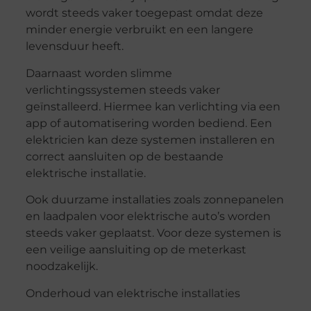
wordt steeds vaker toegepast omdat deze
minder energie verbruikt en een langere
levensduur heeft.
Daarnaast worden slimme
verlichtingssystemen steeds vaker
geïnstalleerd. Hiermee kan verlichting via een
app of automatisering worden bediend. Een
elektricien kan deze systemen installeren en
correct aansluiten op de bestaande
elektrische installatie.
Ook duurzame installaties zoals zonnepanelen
en laadpalen voor elektrische auto’s worden
steeds vaker geplaatst. Voor deze systemen is
een veilige aansluiting op de meterkast
noodzakelijk.
Onderhoud van elektrische installaties