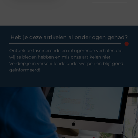
Heb je deze artikelen al onder ogen gehad?
Ontdek de fascinerende en intrigerende verhalen die
wij te bieden hebben en mis onze artikelen niet.
Verdiep je in verschillende onderwerpen en blijf goed
geïnformeerd!