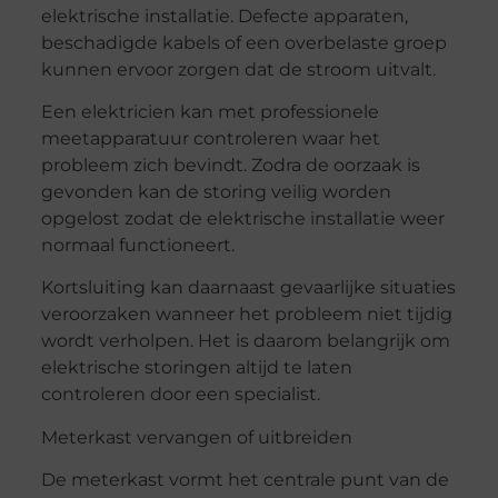
elektrische installatie. Defecte apparaten,
beschadigde kabels of een overbelaste groep
kunnen ervoor zorgen dat de stroom uitvalt.
Een elektricien kan met professionele
meetapparatuur controleren waar het
probleem zich bevindt. Zodra de oorzaak is
gevonden kan de storing veilig worden
opgelost zodat de elektrische installatie weer
normaal functioneert.
Kortsluiting kan daarnaast gevaarlijke situaties
veroorzaken wanneer het probleem niet tijdig
wordt verholpen. Het is daarom belangrijk om
elektrische storingen altijd te laten
controleren door een specialist.
Meterkast vervangen of uitbreiden
De meterkast vormt het centrale punt van de