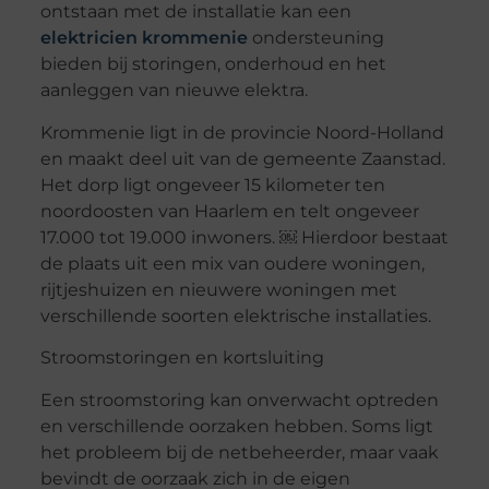
ontstaan met de installatie kan een
elektricien krommenie
ondersteuning
bieden bij storingen, onderhoud en het
aanleggen van nieuwe elektra.
Krommenie ligt in de provincie Noord-Holland
en maakt deel uit van de gemeente Zaanstad.
Het dorp ligt ongeveer 15 kilometer ten
noordoosten van Haarlem en telt ongeveer
17.000 tot 19.000 inwoners. ￼ Hierdoor bestaat
de plaats uit een mix van oudere woningen,
rijtjeshuizen en nieuwere woningen met
verschillende soorten elektrische installaties.
Stroomstoringen en kortsluiting
Een stroomstoring kan onverwacht optreden
en verschillende oorzaken hebben. Soms ligt
het probleem bij de netbeheerder, maar vaak
bevindt de oorzaak zich in de eigen