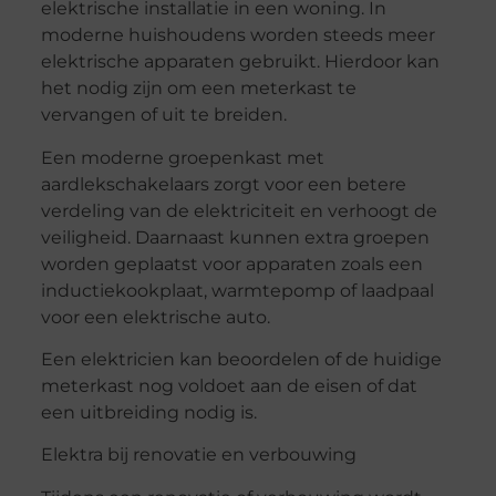
elektrische installatie in een woning. In
moderne huishoudens worden steeds meer
elektrische apparaten gebruikt. Hierdoor kan
het nodig zijn om een meterkast te
vervangen of uit te breiden.
Een moderne groepenkast met
aardlekschakelaars zorgt voor een betere
verdeling van de elektriciteit en verhoogt de
veiligheid. Daarnaast kunnen extra groepen
worden geplaatst voor apparaten zoals een
inductiekookplaat, warmtepomp of laadpaal
voor een elektrische auto.
Een elektricien kan beoordelen of de huidige
meterkast nog voldoet aan de eisen of dat
een uitbreiding nodig is.
Elektra bij renovatie en verbouwing