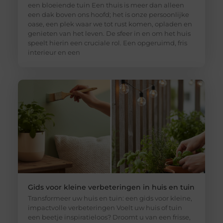
een bloeiende tuin Een thuis is meer dan alleen
een dak boven ons hoofd; het is onze persoonlijke
oase, een plek waar we tot rust komen, opladen en
genieten van het leven. De sfeer in en om het huis
speelt hierin een cruciale rol. Een opgeruimd, fris
interieur en een
Gids voor kleine verbeteringen in huis en tuin
Transformeer uw huis en tuin: een gids voor kleine,
impactvolle verbeteringen Voelt uw huis of tuin
een beetje inspiratieloos? Droomt u van een frisse,