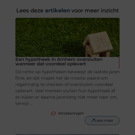
Lees deze
artikelen
voor meer inzicht
Een hypotheek in Arnhem oversluiten
wanneer dat voordeel oplevert
De rente op hypotheken beweegt de laatste jaren
flink, en dat maakt het de moeite waard om
regelmatig te checken of oversluiten voordeel
oplevert. Veel mensen sluiten hun hypotheek af
en kijken er daarna jarenlang niet meer naar om,
terwijl ...
Verzekeringen
Lees meer