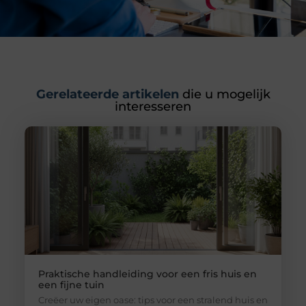
Gerelateerde artikelen
die u mogelijk
interesseren
Praktische handleiding voor een fris huis en
een fijne tuin
Creëer uw eigen oase: tips voor een stralend huis en