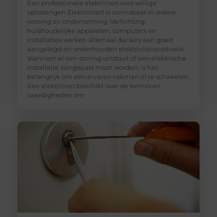
Een professionele elektricien voor veilige
oplossingen Elektriciteit is onmisbaar in iedere
woning en onderneming. Verlichting,
huishoudelijke apparaten, computers en
installaties werken allemaal dankzij een goed
aangelegd en onderhouden elektriciteitsnetwerk.
Wanneer er een storing ontstaat of een elektrische
installatie aangepast moet worden, is het
belangrijk om een ervaren vakman in te schakelen.
Een elektricien beschikt over de kennis en
vaardigheden om