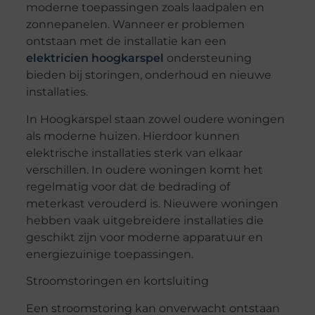
moderne toepassingen zoals laadpalen en
zonnepanelen. Wanneer er problemen
ontstaan met de installatie kan een
elektricien hoogkarspel
ondersteuning
bieden bij storingen, onderhoud en nieuwe
installaties.
In Hoogkarspel staan zowel oudere woningen
als moderne huizen. Hierdoor kunnen
elektrische installaties sterk van elkaar
verschillen. In oudere woningen komt het
regelmatig voor dat de bedrading of
meterkast verouderd is. Nieuwere woningen
hebben vaak uitgebreidere installaties die
geschikt zijn voor moderne apparatuur en
energiezuinige toepassingen.
Stroomstoringen en kortsluiting
Een stroomstoring kan onverwacht ontstaan