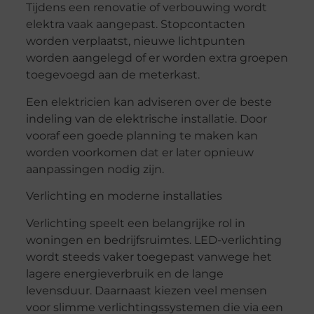
Tijdens een renovatie of verbouwing wordt
elektra vaak aangepast. Stopcontacten
worden verplaatst, nieuwe lichtpunten
worden aangelegd of er worden extra groepen
toegevoegd aan de meterkast.
Een elektricien kan adviseren over de beste
indeling van de elektrische installatie. Door
vooraf een goede planning te maken kan
worden voorkomen dat er later opnieuw
aanpassingen nodig zijn.
Verlichting en moderne installaties
Verlichting speelt een belangrijke rol in
woningen en bedrijfsruimtes. LED-verlichting
wordt steeds vaker toegepast vanwege het
lagere energieverbruik en de lange
levensduur. Daarnaast kiezen veel mensen
voor slimme verlichtingssystemen die via een