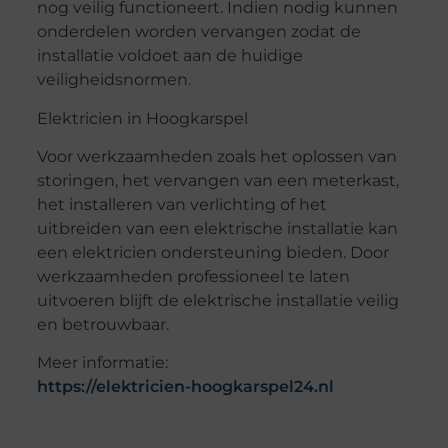
nog veilig functioneert. Indien nodig kunnen
onderdelen worden vervangen zodat de
installatie voldoet aan de huidige
veiligheidsnormen.
Elektricien in Hoogkarspel
Voor werkzaamheden zoals het oplossen van
storingen, het vervangen van een meterkast,
het installeren van verlichting of het
uitbreiden van een elektrische installatie kan
een elektricien ondersteuning bieden. Door
werkzaamheden professioneel te laten
uitvoeren blijft de elektrische installatie veilig
en betrouwbaar.
Meer informatie:
https://elektricien-hoogkarspel24.nl