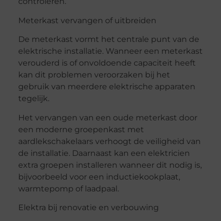
controleren.
Meterkast vervangen of uitbreiden
De meterkast vormt het centrale punt van de
elektrische installatie. Wanneer een meterkast
verouderd is of onvoldoende capaciteit heeft
kan dit problemen veroorzaken bij het
gebruik van meerdere elektrische apparaten
tegelijk.
Het vervangen van een oude meterkast door
een moderne groepenkast met
aardlekschakelaars verhoogt de veiligheid van
de installatie. Daarnaast kan een elektricien
extra groepen installeren wanneer dit nodig is,
bijvoorbeeld voor een inductiekookplaat,
warmtepomp of laadpaal.
Elektra bij renovatie en verbouwing