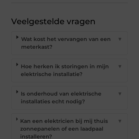
Veelgestelde vragen
Wat kost het vervangen van een
▼
meterkast?
Hoe herken ik storingen in mijn
▼
elektrische installatie?
Is onderhoud van elektrische
▼
installaties echt nodig?
Kan een elektricien bij mij thuis
▼
zonnepanelen of een laadpaal
installeren?