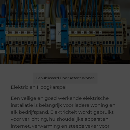
Gepubliceerd Door Attent Wonen
Elektricien Hoogkarspel
Een veilige en goed werkende elektrische
installatie is belangrijk voor iedere woning en
elk bedrijfspand. Elektriciteit wordt gebruikt
voor verlichting, huishoudelijke apparaten,
internet, verwarming en steeds vaker voor