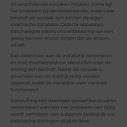
en verschillende oorzaken hebben. Soms ligt
het probleem bij de netbeheerder, maar vaak
bevindt de oorzaak zich binnen de eigen
elektrische installatie. Defecte apparaten,
beschadigde kabels of overbelasting van een
groep kunnen ervoor zorgen dat de stroom
uitvalt.
Een elektricien kan de installatie controleren
en met meetapparatuur vaststellen waar de
storing zich bevindt. Nadat de oorzaak is
gevonden kan de storing veilig worden
opgelost zodat de installatie weer normaal
functioneert.
Kortsluiting kan daarnaast gevaarlijke situaties
veroorzaken wanneer het probleem niet tijdig
wordt verholpen. Het is daarom belangrijk om
elektrische storingen altijd te laten