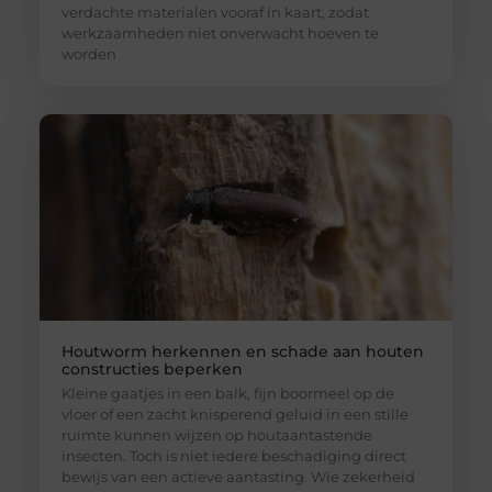
verdachte materialen vooraf in kaart, zodat
werkzaamheden niet onverwacht hoeven te
worden
Houtworm herkennen en schade aan houten
constructies beperken
Kleine gaatjes in een balk, fijn boormeel op de
vloer of een zacht knisperend geluid in een stille
ruimte kunnen wijzen op houtaantastende
insecten. Toch is niet iedere beschadiging direct
bewijs van een actieve aantasting. Wie zekerheid