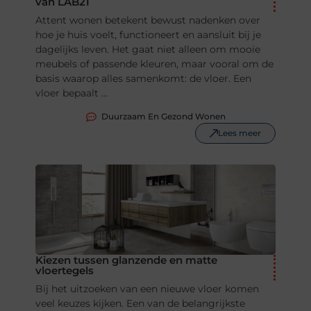
van LAB21
Attent wonen betekent bewust nadenken over
hoe je huis voelt, functioneert en aansluit bij je
dagelijks leven. Het gaat niet alleen om mooie
meubels of passende kleuren, maar vooral om de
basis waarop alles samenkomt: de vloer. Een
vloer bepaalt ...
Duurzaam En Gezond Wonen
Lees meer
Kiezen tussen glanzende en matte
vloertegels
Bij het uitzoeken van een nieuwe vloer komen
veel keuzes kijken. Een van de belangrijkste