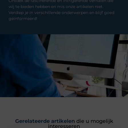
Ontdek de fascinerende en intrigerende verhalen die
wij te bieden hebben en mis onze artikelen niet.
Verdiep je in verschillende onderwerpen en blijf goed
geïnformeerd!
Gerelateerde artikelen
die u mogelijk
interesseren