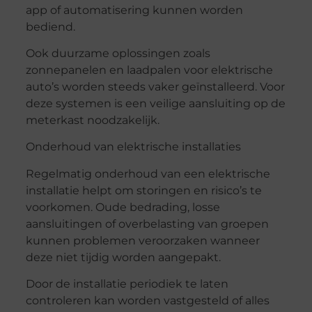
app of automatisering kunnen worden
bediend.
Ook duurzame oplossingen zoals
zonnepanelen en laadpalen voor elektrische
auto’s worden steeds vaker geïnstalleerd. Voor
deze systemen is een veilige aansluiting op de
meterkast noodzakelijk.
Onderhoud van elektrische installaties
Regelmatig onderhoud van een elektrische
installatie helpt om storingen en risico’s te
voorkomen. Oude bedrading, losse
aansluitingen of overbelasting van groepen
kunnen problemen veroorzaken wanneer
deze niet tijdig worden aangepakt.
Door de installatie periodiek te laten
controleren kan worden vastgesteld of alles