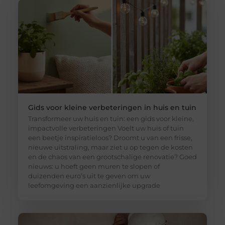
Gids voor kleine verbeteringen in huis en tuin
Transformeer uw huis en tuin: een gids voor kleine,
impactvolle verbeteringen Voelt uw huis of tuin
een beetje inspiratieloos? Droomt u van een frisse,
nieuwe uitstraling, maar ziet u op tegen de kosten
en de chaos van een grootschalige renovatie? Goed
nieuws: u hoeft geen muren te slopen of
duizenden euro’s uit te geven om uw
leefomgeving een aanzienlijke upgrade