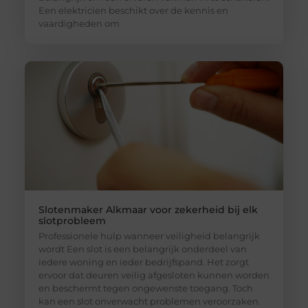
Een elektricien beschikt over de kennis en
vaardigheden om
Slotenmaker Alkmaar voor zekerheid bij elk
slotprobleem
Professionele hulp wanneer veiligheid belangrijk
wordt Een slot is een belangrijk onderdeel van
iedere woning en ieder bedrijfspand. Het zorgt
ervoor dat deuren veilig afgesloten kunnen worden
en beschermt tegen ongewenste toegang. Toch
kan een slot onverwacht problemen veroorzaken.