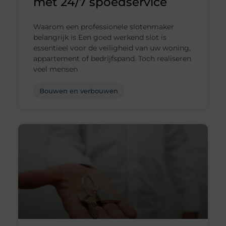
met 24/7 spoedservice
Waarom een professionele slotenmaker
belangrijk is Een goed werkend slot is
essentieel voor de veiligheid van uw woning,
appartement of bedrijfspand. Toch realiseren
veel mensen
Bouwen en verbouwen