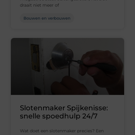
draait niet meer of
Bouwen en verbouwen
Slotenmaker Spijkenisse:
snelle spoedhulp 24/7
Wat doet een slotenmaker precies? Een