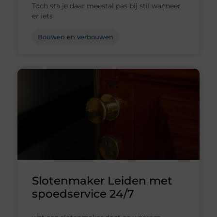
Toch sta je daar meestal pas bij stil wanneer
er iets
Bouwen en verbouwen
Slotenmaker Leiden met
spoedservice 24/7