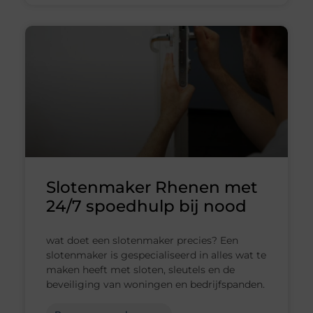
Slotenmaker Rhenen met
24/7 spoedhulp bij nood
wat doet een slotenmaker precies? Een
slotenmaker is gespecialiseerd in alles wat te
maken heeft met sloten, sleutels en de
beveiliging van woningen en bedrijfspanden.