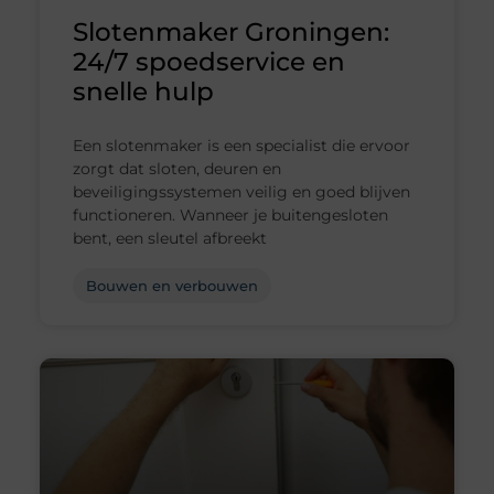
Slotenmaker Groningen:
24/7 spoedservice en
snelle hulp
Een slotenmaker is een specialist die ervoor
zorgt dat sloten, deuren en
beveiligingssystemen veilig en goed blijven
functioneren. Wanneer je buitengesloten
bent, een sleutel afbreekt
Bouwen en verbouwen