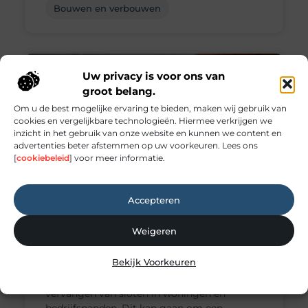
Bouwen en verbouwen
Uw privacy is voor ons van
groot belang.
Om u de best mogelijke ervaring te bieden, maken wij gebruik van
cookies en vergelijkbare technologieën. Hiermee verkrijgen we
inzicht in het gebruik van onze website en kunnen we content en
advertenties beter afstemmen op uw voorkeuren. Lees ons
[
cookiebeleid
] voor meer informatie.
Accepteren
Slotenmaker Delft met
spoedservice in Delft
Weigeren
Bekijk Voorkeuren
Een slotenmaker is een specialist die zich
bezighoudt met het openen, repareren en
vervangen van sloten in woningen en
bedrijfspanden. Dit kan gaan om een