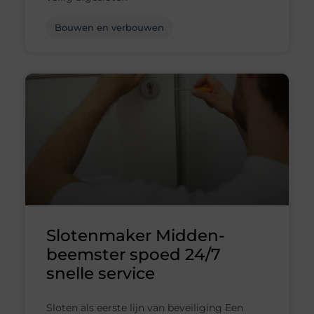
Bouwen en verbouwen
Slotenmaker Midden-
beemster spoed 24/7
snelle service
Sloten als eerste lijn van beveiliging Een