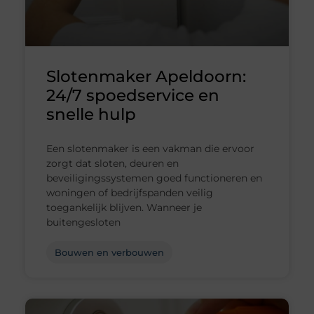
Slotenmaker Apeldoorn:
24/7 spoedservice en
snelle hulp
Een slotenmaker is een vakman die ervoor
zorgt dat sloten, deuren en
beveiligingssystemen goed functioneren en
woningen of bedrijfspanden veilig
toegankelijk blijven. Wanneer je
buitengesloten
Bouwen en verbouwen