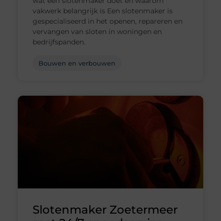
wat een slotenmaker doet en waarom
vakwerk belangrijk is Een slotenmaker is
gespecialiseerd in het openen, repareren en
vervangen van sloten in woningen en
bedrijfspanden.
Bouwen en verbouwen
Slotenmaker Zoetermeer