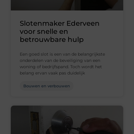
Slotenmaker Ederveen
voor snelle en
betrouwbare hulp
Een goed slot is een van de belangrijkste
onderdelen van de beveiliging van een
woning of bedrijfspand. Toch wordt het
belang ervan vaak pas duidelijk
Bouwen en verbouwen