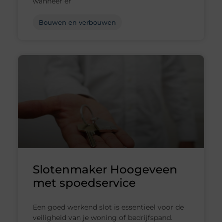
wanneer er
Bouwen en verbouwen
Slotenmaker Hoogeveen
met spoedservice
Een goed werkend slot is essentieel voor de
veiligheid van je woning of bedrijfspand.