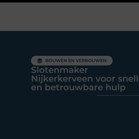
BOUWEN EN VERBOUWEN
Slotenmaker
Nijkerkerveen voor snel
en betrouwbare hulp