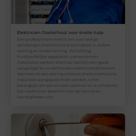
Elektricien Oosterhout voor snelle hulp
Een professionele elektricien voor veilige
oplossingen Elektriciteit is onmisbaar in iedere
woning en onderneming. Verlichting,
huishoudelijke apparaten, computers en
installaties werken allemaal dankzij een goed
aangelegd en onderhouden elektriciteitsnetwerk.
Wanneer er een storing ontstaat of een elektrische
installatie aangepast moet worden, is het
belangrijk om een ervaren vakman in te schakelen.
Een elektricien beschikt over de kennis en
vaardigheden om