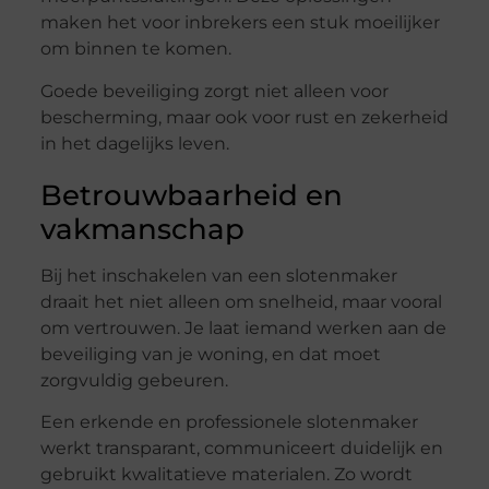
maken het voor inbrekers een stuk moeilijker
om binnen te komen.
Goede beveiliging zorgt niet alleen voor
bescherming, maar ook voor rust en zekerheid
in het dagelijks leven.
Betrouwbaarheid en
vakmanschap
Bij het inschakelen van een slotenmaker
draait het niet alleen om snelheid, maar vooral
om vertrouwen. Je laat iemand werken aan de
beveiliging van je woning, en dat moet
zorgvuldig gebeuren.
Een erkende en professionele slotenmaker
werkt transparant, communiceert duidelijk en
gebruikt kwalitatieve materialen. Zo wordt