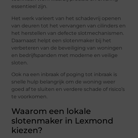
essentieel zijn.
Het werk varieert van het schadevrij openen
van deuren tot het vervangen van cilinders en
het herstellen van defecte slotmechanismen.
Daarnaast helpt een slotenmaker bij het
verbeteren van de beveiliging van woningen
en bedrijfspanden met moderne en veilige
sloten.
Ook na een inbraak of poging tot inbraak is
snelle hulp belangrijk om de woning weer
goed af te sluiten en verdere schade of risico’s
te voorkomen.
Waarom een lokale
slotenmaker in Lexmond
kiezen?