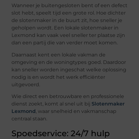
Wanneer je buitengesloten bent of een defect
slot hebt, speelt tijd een grote rol. Hoe dichter
de slotenmaker in de buurt zit, hoe sneller je
geholpen wordt. Een lokale slotenmaker in
Lexmond kan vaak veel sneller ter plaatse zijn
dan een partij die van verder moet komen.
Daarnaast kent een lokale vakman de
omgeving en de woningtypes goed. Daardoor
kan sneller worden ingeschat welke oplossing
nodig is en wordt het werk efficiënter
uitgevoerd.
Wie direct een betrouwbare en professionele
dienst zoekt, komt al snel uit bij
Slotenmaker
Lexmond
, waar snelheid en vakmanschap
centraal staan.
Spoedservice: 24/7 hulp