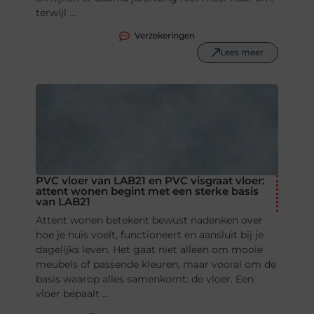
terwijl ...
Verzekeringen
Lees meer
PVC vloer van LAB21 en PVC visgraat vloer:
attent wonen begint met een sterke basis
van LAB21
Attent wonen betekent bewust nadenken over
hoe je huis voelt, functioneert en aansluit bij je
dagelijks leven. Het gaat niet alleen om mooie
meubels of passende kleuren, maar vooral om de
basis waarop alles samenkomt: de vloer. Een
vloer bepaalt ...