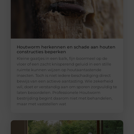
Houtworm herkennen en schade aan houten
constructies beperken
Kleine gaatjes in een balk, fijn boormeel op de
vloer of een zacht knisperend geluid in een stille
ruimte kunnen wijzen op houtaantastende
insecten. Toch is niet iedere beschadiging direct
bewijs van een actieve aantasting. Wie zekerheid
wil, doet er verstandig aan om sporen zorgvuldig te
laten beoordelen. Professionele Houtworm
bestrijding begint daarom niet met behandelen,
maar met vaststellen wat