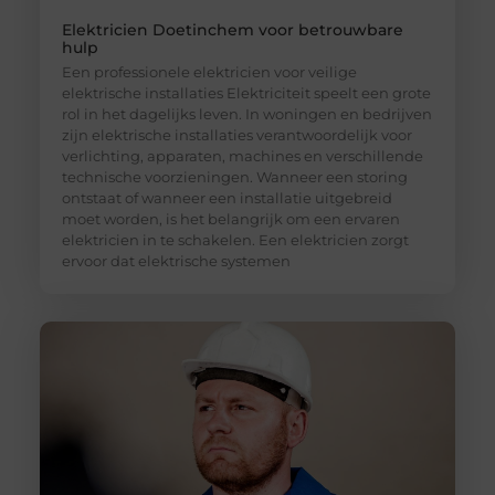
Elektricien Doetinchem voor betrouwbare
hulp
Een professionele elektricien voor veilige
elektrische installaties Elektriciteit speelt een grote
rol in het dagelijks leven. In woningen en bedrijven
zijn elektrische installaties verantwoordelijk voor
verlichting, apparaten, machines en verschillende
technische voorzieningen. Wanneer een storing
ontstaat of wanneer een installatie uitgebreid
moet worden, is het belangrijk om een ervaren
elektricien in te schakelen. Een elektricien zorgt
ervoor dat elektrische systemen