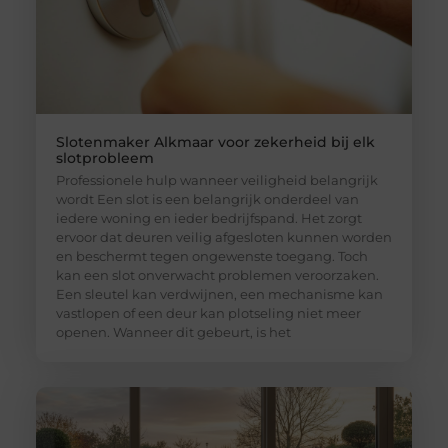
Slotenmaker Alkmaar voor zekerheid bij elk
slotprobleem
Professionele hulp wanneer veiligheid belangrijk
wordt Een slot is een belangrijk onderdeel van
iedere woning en ieder bedrijfspand. Het zorgt
ervoor dat deuren veilig afgesloten kunnen worden
en beschermt tegen ongewenste toegang. Toch
kan een slot onverwacht problemen veroorzaken.
Een sleutel kan verdwijnen, een mechanisme kan
vastlopen of een deur kan plotseling niet meer
openen. Wanneer dit gebeurt, is het