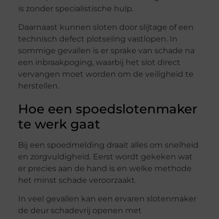
is zonder specialistische hulp.
Daarnaast kunnen sloten door slijtage of een
technisch defect plotseling vastlopen. In
sommige gevallen is er sprake van schade na
een inbraakpoging, waarbij het slot direct
vervangen moet worden om de veiligheid te
herstellen.
Hoe een spoedslotenmaker
te werk gaat
Bij een spoedmelding draait alles om snelheid
en zorgvuldigheid. Eerst wordt gekeken wat
er precies aan de hand is en welke methode
het minst schade veroorzaakt.
In veel gevallen kan een ervaren slotenmaker
de deur schadevrij openen met