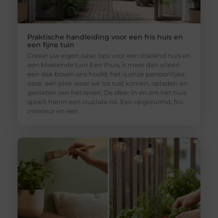
Praktische handleiding voor een fris huis en
een fijne tuin
Creëer uw eigen oase: tips voor een stralend huis en
een bloeiende tuin Een thuis is meer dan alleen
een dak boven ons hoofd; het is onze persoonlijke
oase, een plek waar we tot rust komen, opladen en
genieten van het leven. De sfeer in en om het huis
speelt hierin een cruciale rol. Een opgeruimd, fris
interieur en een