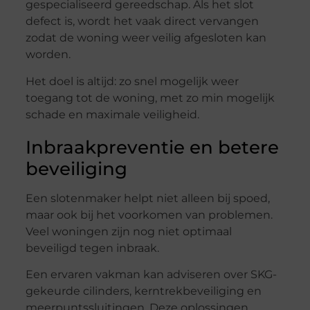
gespecialiseerd gereedschap. Als het slot
defect is, wordt het vaak direct vervangen
zodat de woning weer veilig afgesloten kan
worden.
Het doel is altijd: zo snel mogelijk weer
toegang tot de woning, met zo min mogelijk
schade en maximale veiligheid.
Inbraakpreventie en betere
beveiliging
Een slotenmaker helpt niet alleen bij spoed,
maar ook bij het voorkomen van problemen.
Veel woningen zijn nog niet optimaal
beveiligd tegen inbraak.
Een ervaren vakman kan adviseren over SKG-
gekeurde cilinders, kerntrekbeveiliging en
meerpuntssluitingen. Deze oplossingen