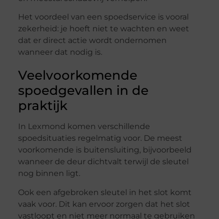
Het voordeel van een spoedservice is vooral
zekerheid: je hoeft niet te wachten en weet
dat er direct actie wordt ondernomen
wanneer dat nodig is.
Veelvoorkomende
spoedgevallen in de
praktijk
In Lexmond komen verschillende
spoedsituaties regelmatig voor. De meest
voorkomende is buitensluiting, bijvoorbeeld
wanneer de deur dichtvalt terwijl de sleutel
nog binnen ligt.
Ook een afgebroken sleutel in het slot komt
vaak voor. Dit kan ervoor zorgen dat het slot
vastloopt en niet meer normaal te gebruiken