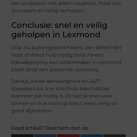
een probleem niet alleen opgelost, maar ook
duurzaam en veilig verholpen.
Conclusie: snel en veilig
geholpen in Lexmond
Of je nu buitengesloten bent, een defect slot
hebt of direct hulp nodig hebt na een
inbraakpoging: een slotenmaker in Lexmond
biedt altijd een passende oplossing.
Dankzij lokale aanwezigheid en 24/7
spoedservice is er snel hulp beschikbaar
wanneer dat nodig is. Zo ben je snel weer
binnen en is je woning direct weer veilig en
goed afgesloten.
Goed artikel? Deel hem dan op: