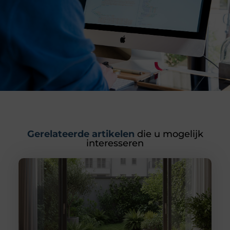
Gerelateerde artikelen
die u mogelijk
interesseren