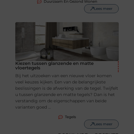
Duurzaam En Gezond Wonen
Lees meer
Kiezen tussen glanzende en matte
vloertegels
Bij het uitzoeken van een nieuwe vloer komen
veel keuzes kijken. Een van de belangrijkste
beslissingen is de afwerking van de tegel. Twijfelt
u tussen glanzende en matte tegels? Dan is het
verstandig om de eigenschappen van beide
varianten goed ...
Tegels
Lees meer