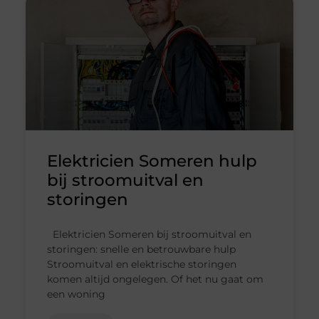
Elektricien Someren hulp
bij stroomuitval en
storingen
Elektricien Someren bij stroomuitval en
storingen: snelle en betrouwbare hulp
Stroomuitval en elektrische storingen
komen altijd ongelegen. Of het nu gaat om
een woning