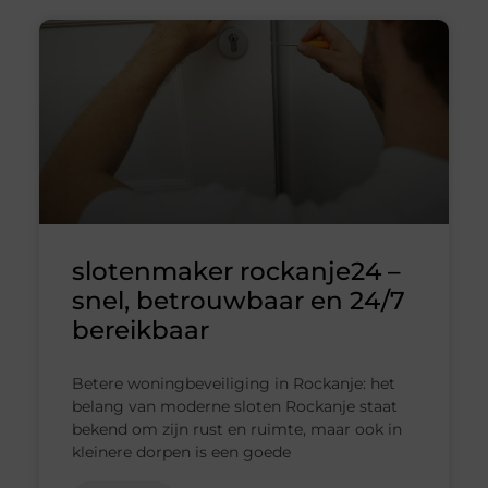
slotenmaker rockanje24 –
snel, betrouwbaar en 24/7
bereikbaar
Betere woningbeveiliging in Rockanje: het
belang van moderne sloten Rockanje staat
bekend om zijn rust en ruimte, maar ook in
kleinere dorpen is een goede