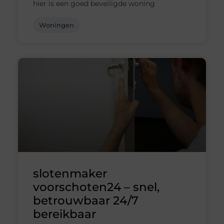
hier is een goed beveiligde woning
Woningen
slotenmaker
voorschoten24 – snel,
betrouwbaar 24/7
bereikbaar