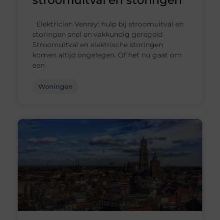
stroomuitval en storingen
Elektricien Venray: hulp bij stroomuitval en
storingen snel en vakkundig geregeld
Stroomuitval en elektrische storingen
komen altijd ongelegen. Of het nu gaat om
een
Woningen