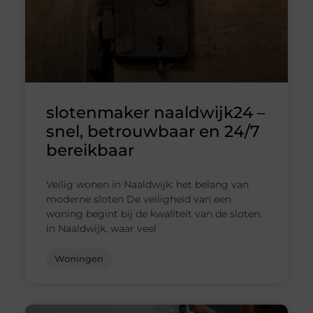
slotenmaker naaldwijk24 –
snel, betrouwbaar en 24/7
bereikbaar
Veilig wonen in Naaldwijk: het belang van
moderne sloten De veiligheid van een
woning begint bij de kwaliteit van de sloten.
In Naaldwijk, waar veel
Woningen