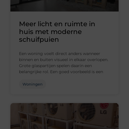
Meer licht en ruimte in
huis met moderne
schuifpuien
Een woning voelt direct anders wanneer
binnen en buiten visueel in elkaar overlopen.
Grote glaspartijen spelen daarin een
belangrijke rol. Een goed voorbeeld is een
Woningen