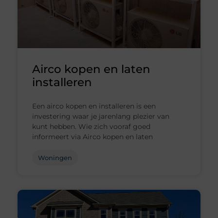
Airco kopen en laten
installeren
Een airco kopen en installeren is een
investering waar je jarenlang plezier van
kunt hebben. Wie zich vooraf goed
informeert via Airco kopen en laten
Woningen