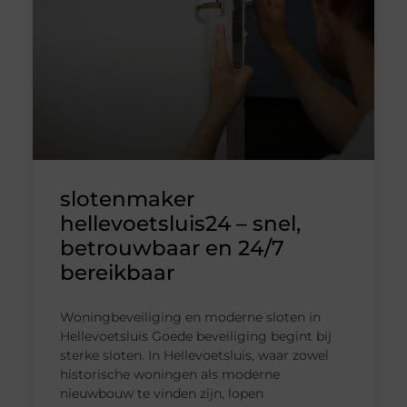
slotenmaker
hellevoetsluis24 – snel,
betrouwbaar en 24/7
bereikbaar
Woningbeveiliging en moderne sloten in
Hellevoetsluis Goede beveiliging begint bij
sterke sloten. In Hellevoetsluis, waar zowel
historische woningen als moderne
nieuwbouw te vinden zijn, lopen