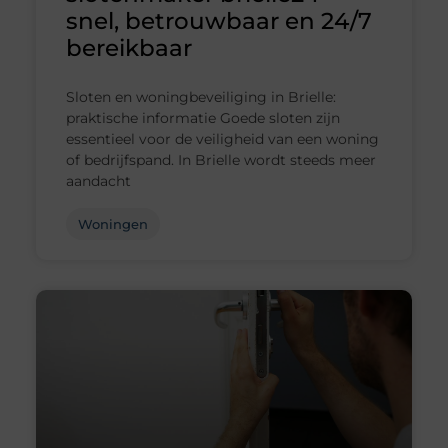
snel, betrouwbaar en 24/7
bereikbaar
Sloten en woningbeveiliging in Brielle:
praktische informatie Goede sloten zijn
essentieel voor de veiligheid van een woning
of bedrijfspand. In Brielle wordt steeds meer
aandacht
Woningen