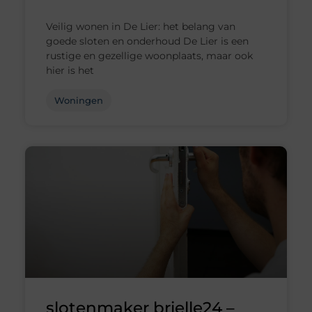
Veilig wonen in De Lier: het belang van
goede sloten en onderhoud De Lier is een
rustige en gezellige woonplaats, maar ook
hier is het
Woningen
slotenmaker brielle24 –