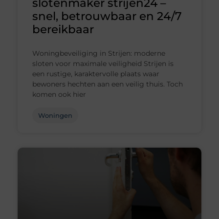
slotenmaker strijen24 –
snel, betrouwbaar en 24/7
bereikbaar
Woningbeveiliging in Strijen: moderne
sloten voor maximale veiligheid Strijen is
een rustige, karaktervolle plaats waar
bewoners hechten aan een veilig thuis. Toch
komen ook hier
Woningen