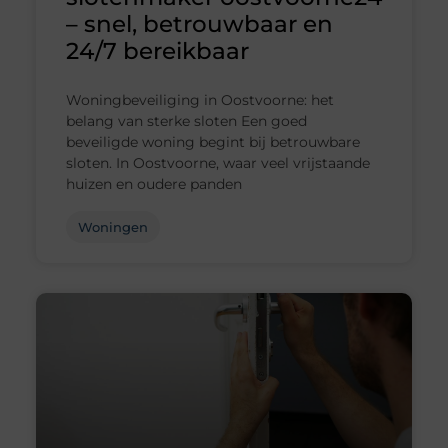
– snel, betrouwbaar en
24/7 bereikbaar
Woningbeveiliging in Oostvoorne: het
belang van sterke sloten Een goed
beveiligde woning begint bij betrouwbare
sloten. In Oostvoorne, waar veel vrijstaande
huizen en oudere panden
Woningen