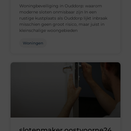
Woningbeveiliging in Ouddorp: waarom
moderne sloten onmisbaar zijn In een
rustige kustplaats als Ouddorp lijkt inbraak
misschien geen groot risico, maar juist in
kleinschalige woongebieden
Woningen
slotenmaker oostvoorne24