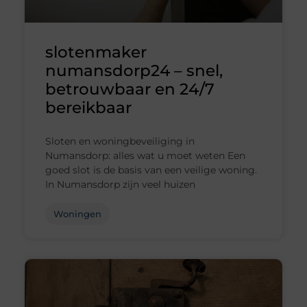
slotenmaker
numansdorp24 – snel,
betrouwbaar en 24/7
bereikbaar
Sloten en woningbeveiliging in
Numansdorp: alles wat u moet weten Een
goed slot is de basis van een veilige woning.
In Numansdorp zijn veel huizen
Woningen