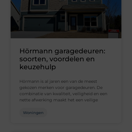
Hörmann garagedeuren:
soorten, voordelen en
keuzehulp
Hörmann is al jaren een van de meest
gekozen merken voor garagedeuren. De
combinatie van kwaliteit, veiligheid en een
nette afwerking maakt het een veilige
Woningen