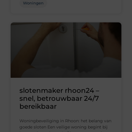
Woningen
slotenmaker rhoon24 –
snel, betrouwbaar 24/7
bereikbaar
Woningbeveiliging in Rhoon: het belang van
goede sloten Een veilige woning begint bij