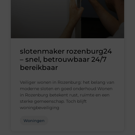
slotenmaker rozenburg24
– snel, betrouwbaar 24/7
bereikbaar
Veiliger wonen in Rozenburg: het belang van
moderne sloten en goed onderhoud Wonen
in Rozenburg betekent rust, ruimte en een
sterke gemeenschap. Toch blijft
woningbeveiliging
Woningen