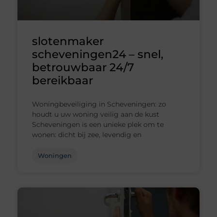
slotenmaker
scheveningen24 – snel,
betrouwbaar 24/7
bereikbaar
Woningbeveiliging in Scheveningen: zo
houdt u uw woning veilig aan de kust
Scheveningen is een unieke plek om te
wonen: dicht bij zee, levendig en
Woningen