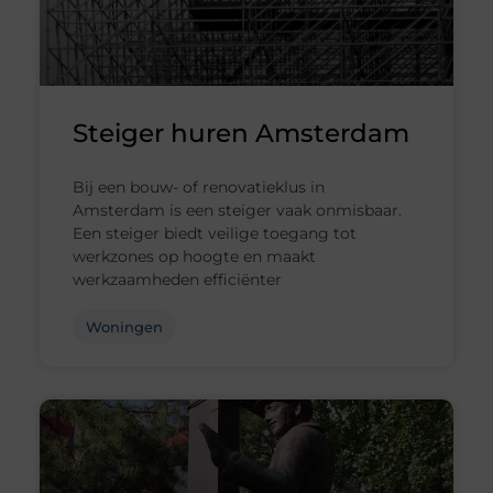
Steiger huren Amsterdam
Bij een bouw- of renovatieklus in
Amsterdam is een steiger vaak onmisbaar.
Een steiger biedt veilige toegang tot
werkzones op hoogte en maakt
werkzaamheden efficiënter
Woningen