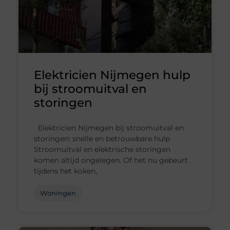
Elektricien Nijmegen hulp
bij stroomuitval en
storingen
Elektricien Nijmegen bij stroomuitval en
storingen: snelle en betrouwbare hulp
Stroomuitval en elektrische storingen
komen altijd ongelegen. Of het nu gebeurt
tijdens het koken,
Woningen