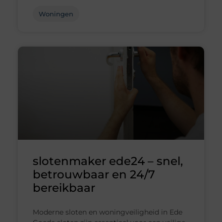
Woningen
slotenmaker ede24 – snel,
betrouwbaar en 24/7
bereikbaar
Moderne sloten en woningveiligheid in Ede