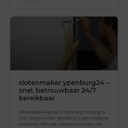
slotenmaker ypenburg24 –
snel, betrouwbaar 24/7
bereikbaar
Woningbeveiliging in Ypenburg: zo zorgt u
voor veilige sloten Ypenburg is een moderne
woonwijk met veel nieuwbouw, maar ook