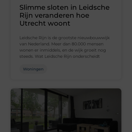
Slimme sloten in Leidsche
Rijn veranderen hoe
Utrecht woont
Leidsche Rijn is de grootste nieuwbouwwijk
van Nederland. Meer dan 80.000 mensen
wonen er inmiddels, en de wijk groeit nog
steeds. Wat Leidsche Rijn onderscheidt
Woningen