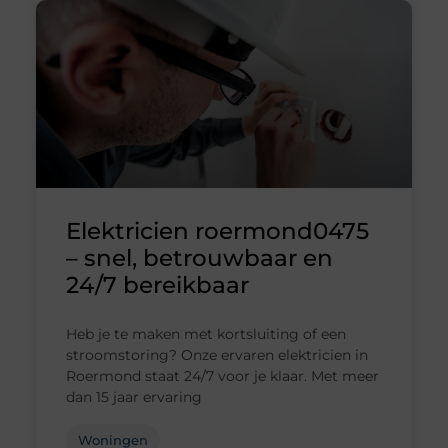
Elektricien roermond0475
– snel, betrouwbaar en
24/7 bereikbaar
Heb je te maken met kortsluiting of een
stroomstoring? Onze ervaren elektricien in
Roermond staat 24/7 voor je klaar. Met meer
dan 15 jaar ervaring
Woningen