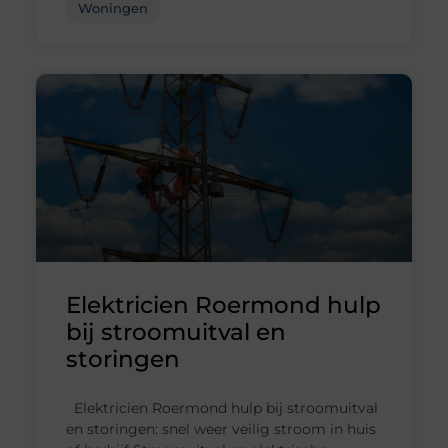
Woningen
Elektricien Roermond hulp
bij stroomuitval en
storingen
Elektricien Roermond hulp bij stroomuitval
en storingen: snel weer veilig stroom in huis