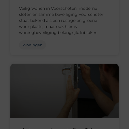
Veilig wonen in Voorschoten: moderne
sloten en slimme beveiliging Voorschoten
staat bekend als een rustige en groene
woonplaats, maar ook hier is
woningbeveiliging belangrijk. Inbraken
Woningen