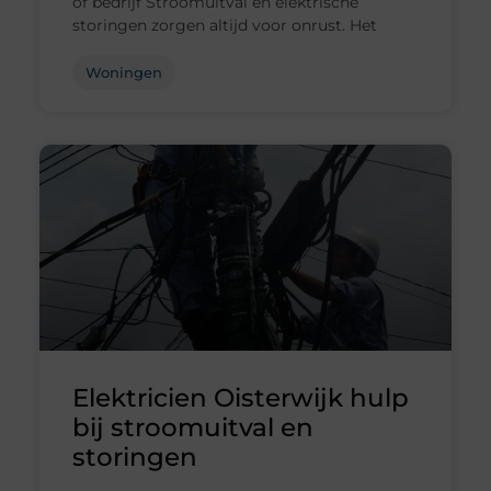
of bedrijf Stroomuitval en elektrische
storingen zorgen altijd voor onrust. Het
Woningen
Elektricien Oisterwijk hulp
bij stroomuitval en
storingen