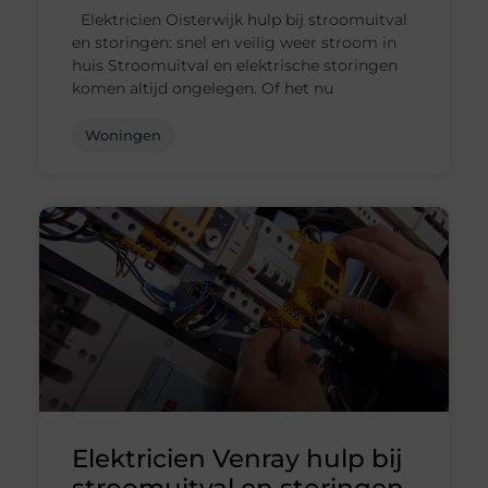
Elektricien Oisterwijk hulp bij stroomuitval
en storingen: snel en veilig weer stroom in
huis Stroomuitval en elektrische storingen
komen altijd ongelegen. Of het nu
Woningen
Elektricien Venray hulp bij