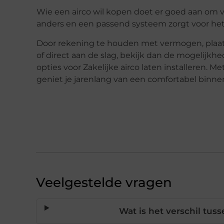
Wie een airco wil kopen doet er goed aan om voo
anders en een passend systeem zorgt voor het 
Door rekening te houden met vermogen, plaatsi
of direct aan de slag, bekijk dan de mogelijkhe
opties voor Zakelijke airco laten installeren. 
geniet je jarenlang van een comfortabel binne
Veelgestelde vragen
Wat is het verschil tuss