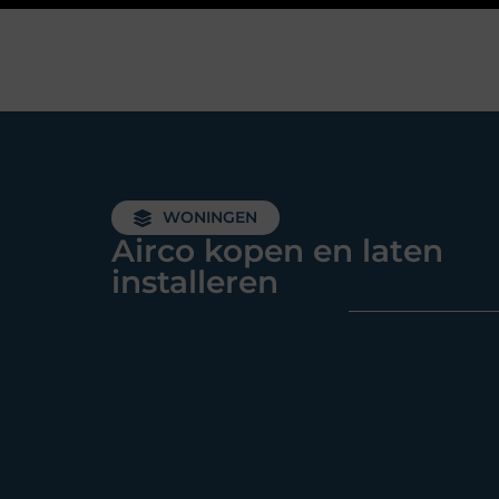
WONINGEN
Airco kopen en laten
installeren