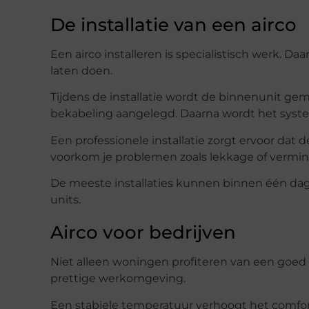
De installatie van een airco
Een airco installeren is specialistisch werk. Da
laten doen.
Tijdens de installatie wordt de binnenunit ge
bekabeling aangelegd. Daarna wordt het syste
Een professionele installatie zorgt ervoor dat 
voorkom je problemen zoals lekkage of vermin
De meeste installaties kunnen binnen één dag 
units.
Airco voor bedrijven
Niet alleen woningen profiteren van een goed 
prettige werkomgeving.
Een stabiele temperatuur verhoogt het comfor