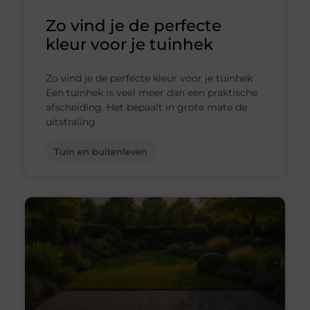
Zo vind je de perfecte
kleur voor je tuinhek
Zo vind je de perfecte kleur voor je tuinhek
Een tuinhek is veel meer dan een praktische
afscheiding. Het bepaalt in grote mate de
uitstraling
Tuin en buitenleven