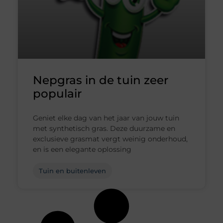
Nepgras in de tuin zeer
populair
Geniet elke dag van het jaar van jouw tuin
met synthetisch gras. Deze duurzame en
exclusieve grasmat vergt weinig onderhoud,
en is een elegante oplossing
Tuin en buitenleven