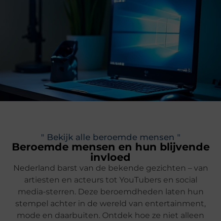
" Bekijk alle beroemde mensen "
Beroemde mensen en hun blijvende
invloed
Nederland barst van de bekende gezichten – van
artiesten en acteurs tot YouTubers en social
media-sterren. Deze beroemdheden laten hun
stempel achter in de wereld van entertainment,
mode en daarbuiten. Ontdek hoe ze niet alleen