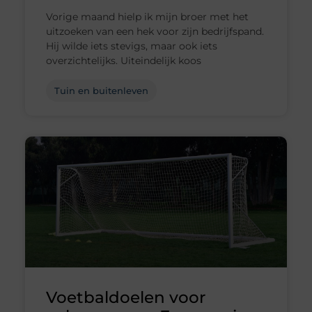
Vorige maand hielp ik mijn broer met het
uitzoeken van een hek voor zijn bedrijfspand.
Hij wilde iets stevigs, maar ook iets
overzichtelijks. Uiteindelijk koos
Tuin en buitenleven
Voetbaldoelen voor