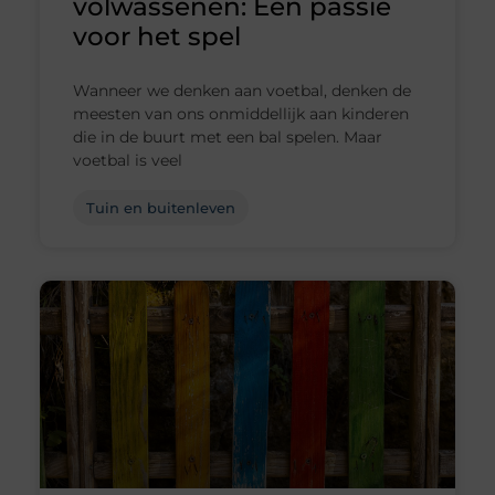
volwassenen: Een passie
voor het spel
Wanneer we denken aan voetbal, denken de
meesten van ons onmiddellijk aan kinderen
die in de buurt met een bal spelen. Maar
voetbal is veel
Tuin en buitenleven