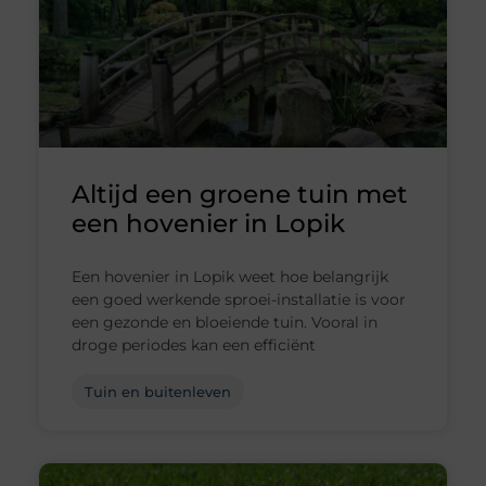
Altijd een groene tuin met
een hovenier in Lopik
Een hovenier in Lopik weet hoe belangrijk
een goed werkende sproei-installatie is voor
een gezonde en bloeiende tuin. Vooral in
droge periodes kan een efficiënt
Tuin en buitenleven