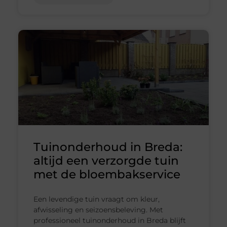
Tuinonderhoud in Breda:
altijd een verzorgde tuin
met de bloembakservice
Een levendige tuin vraagt om kleur,
afwisseling en seizoensbeleving. Met
professioneel tuinonderhoud in Breda blijft