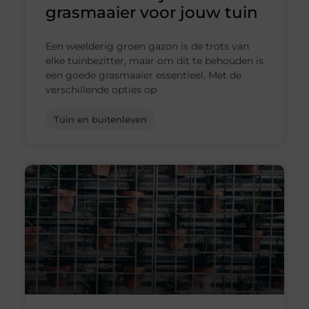
grasmaaier voor jouw tuin
Een weelderig groen gazon is de trots van
elke tuinbezitter, maar om dit te behouden is
een goede grasmaaier essentieel. Met de
verschillende opties op
Tuin en buitenleven