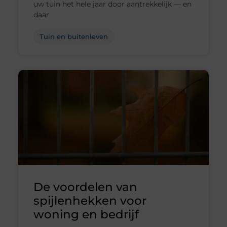
uw tuin het hele jaar door aantrekkelijk — en
daar
Tuin en buitenleven
De voordelen van
spijlenhekken voor
woning en bedrijf