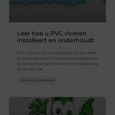
Leer hoe u PVC vloeren
installeert en onderhoudt
PVC-vloeren zijn al enkele jaren op de markt
en ondergaan een constante technologische
evolutie, zowel op het vlak van de toepassing
als op het vlak
Tuin en buitenleven