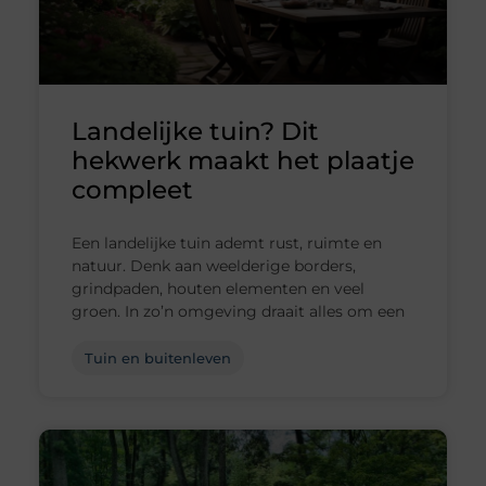
Landelijke tuin? Dit
hekwerk maakt het plaatje
compleet
Een landelijke tuin ademt rust, ruimte en
natuur. Denk aan weelderige borders,
grindpaden, houten elementen en veel
groen. In zo’n omgeving draait alles om een
Tuin en buitenleven