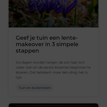
Geef je tuin een lente-
makeover in 3 simpele
stappen
De dagen worden langer, de zon laat zich
vaker zien en de eerste bloemen beginnen te
bloeien. Dat betekent maar één ding: het is
tijd
Tuin en buitenleven