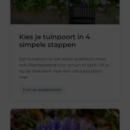
Kies je tuinpoort in 4
simpele stappen
Een tuinpoort is niet alleen praktisch, maar
ook sfeerbepalend voor je tuin of oprit. Of je
nu op zoek bent naar een robuuste poort
met
Tuin en buitenleven