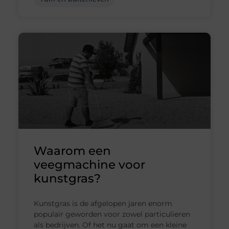
Waarom een
veegmachine voor
kunstgras?
Kunstgras is de afgelopen jaren enorm
populair geworden voor zowel particulieren
als bedrijven. Of het nu gaat om een kleine