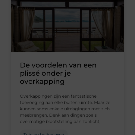
De voordelen van een
plissé onder je
overkapping
Overkappingen zijn een fantastische
toevoeging aan elke buitenruimte. Maar ze
kunnen soms enkele uitdagingen met zich
meebrengen. Denk aan dingen zoals
overmatige blootstelling aan zonlicht,
Tuin en buitenleven