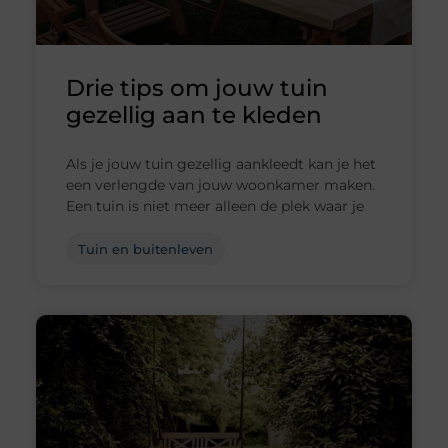
Drie tips om jouw tuin
gezellig aan te kleden
Als je jouw tuin gezellig aankleedt kan je het
een verlengde van jouw woonkamer maken.
Een tuin is niet meer alleen de plek waar je
Tuin en buitenleven