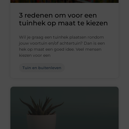
3 redenen om voor een
tuinhek op maat te kiezen
Wil je graag een tuinhek plaatsen rondom
jouw voortuin en/of achtertuin? Dan is een
hek op maat een goed idee. Veel mensen
kiezen voor een
Tuin en buitenleven