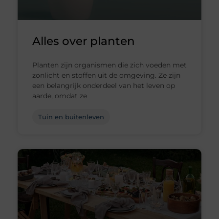
Alles over planten
Planten zijn organismen die zich voeden met
zonlicht en stoffen uit de omgeving. Ze zijn
een belangrijk onderdeel van het leven op
aarde, omdat ze
Tuin en buitenleven