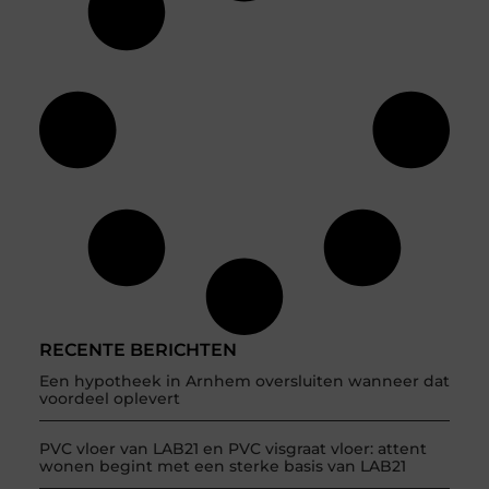
RECENTE BERICHTEN
Een hypotheek in Arnhem oversluiten wanneer dat
voordeel oplevert
PVC vloer van LAB21 en PVC visgraat vloer: attent
wonen begint met een sterke basis van LAB21