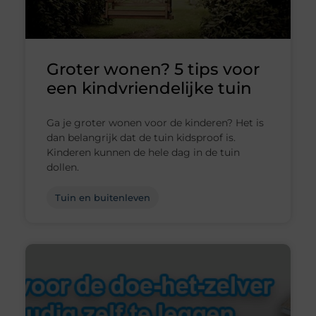
Groter wonen? 5 tips voor
een kindvriendelijke tuin
Ga je groter wonen voor de kinderen? Het is
dan belangrijk dat de tuin kidsproof is.
Kinderen kunnen de hele dag in de tuin
dollen.
Tuin en buitenleven