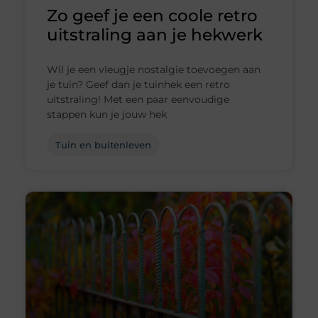
Zo geef je een coole retro
uitstraling aan je hekwerk
Wil je een vleugje nostalgie toevoegen aan
je tuin? Geef dan je tuinhek een retro
uitstraling! Met een paar eenvoudige
stappen kun je jouw hek
Tuin en buitenleven