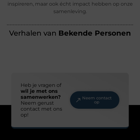
inspireren, maar ook écht impact hebben op onze
samenleving.
Verhalen van
Bekende Personen
Heb je vragen of
wil je met ons
samenwerken?
Neem contact
op
Neem gerust
contact met ons
op!