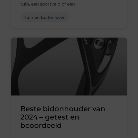
tuin, een sportveld of een
Tuin en buitenleven
Beste bidonhouder van
2024 – getest en
beoordeeld