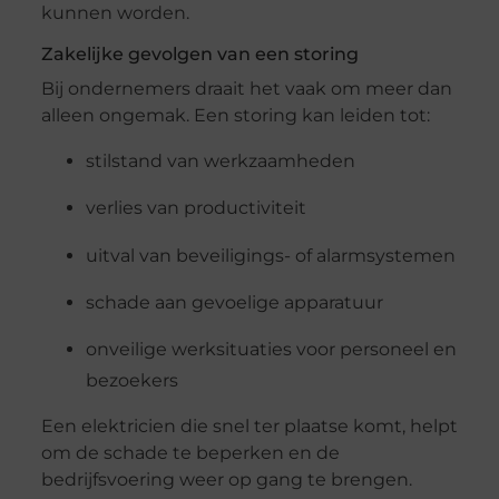
kunnen worden.
Zakelijke gevolgen van een storing
Bij ondernemers draait het vaak om meer dan
alleen ongemak. Een storing kan leiden tot:
stilstand van werkzaamheden
verlies van productiviteit
uitval van beveiligings- of alarmsystemen
schade aan gevoelige apparatuur
onveilige werksituaties voor personeel en
bezoekers
Een elektricien die snel ter plaatse komt, helpt
om de schade te beperken en de
bedrijfsvoering weer op gang te brengen.