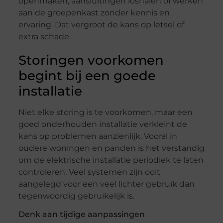
openmaken, aansluitingen loshalen of werken
aan de groepenkast zonder kennis en
ervaring. Dat vergroot de kans op letsel of
extra schade.
Storingen voorkomen
begint bij een goede
installatie
Niet elke storing is te voorkomen, maar een
goed onderhouden installatie verkleint de
kans op problemen aanzienlijk. Vooral in
oudere woningen en panden is het verstandig
om de elektrische installatie periodiek te laten
controleren. Veel systemen zijn ooit
aangelegd voor een veel lichter gebruik dan
tegenwoordig gebruikelijk is.
Denk aan tijdige aanpassingen