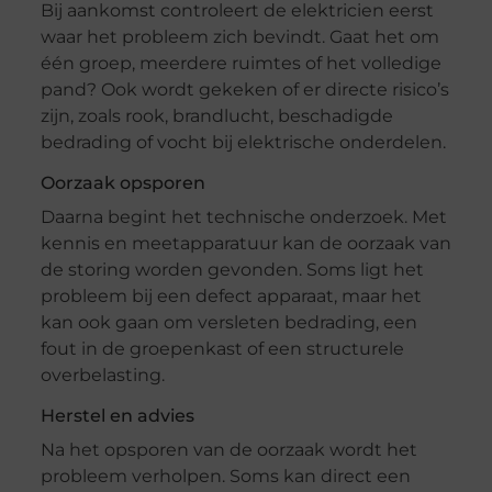
Bij aankomst controleert de elektricien eerst
waar het probleem zich bevindt. Gaat het om
één groep, meerdere ruimtes of het volledige
pand? Ook wordt gekeken of er directe risico’s
zijn, zoals rook, brandlucht, beschadigde
bedrading of vocht bij elektrische onderdelen.
Oorzaak opsporen
Daarna begint het technische onderzoek. Met
kennis en meetapparatuur kan de oorzaak van
de storing worden gevonden. Soms ligt het
probleem bij een defect apparaat, maar het
kan ook gaan om versleten bedrading, een
fout in de groepenkast of een structurele
overbelasting.
Herstel en advies
Na het opsporen van de oorzaak wordt het
probleem verholpen. Soms kan direct een