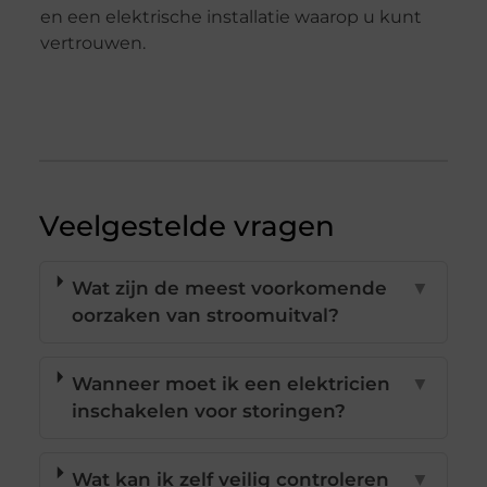
en een elektrische installatie waarop u kunt
vertrouwen.
Veelgestelde vragen
Wat zijn de meest voorkomende
▼
oorzaken van stroomuitval?
Wanneer moet ik een elektricien
▼
inschakelen voor storingen?
Wat kan ik zelf veilig controleren
▼