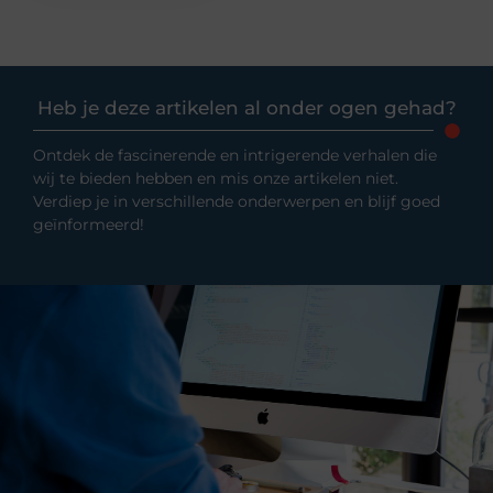
Heb je deze artikelen al onder ogen gehad?
Ontdek de fascinerende en intrigerende verhalen die
wij te bieden hebben en mis onze artikelen niet.
Verdiep je in verschillende onderwerpen en blijf goed
geïnformeerd!