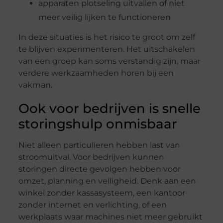
apparaten plotseling uitvallen of niet
meer veilig lijken te functioneren
In deze situaties is het risico te groot om zelf
te blijven experimenteren. Het uitschakelen
van een groep kan soms verstandig zijn, maar
verdere werkzaamheden horen bij een
vakman.
Ook voor bedrijven is snelle
storingshulp onmisbaar
Niet alleen particulieren hebben last van
stroomuitval. Voor bedrijven kunnen
storingen directe gevolgen hebben voor
omzet, planning en veiligheid. Denk aan een
winkel zonder kassasysteem, een kantoor
zonder internet en verlichting, of een
werkplaats waar machines niet meer gebruikt