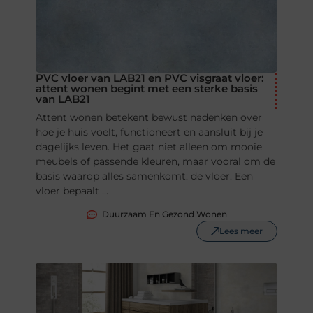
PVC vloer van LAB21 en PVC visgraat vloer:
attent wonen begint met een sterke basis
van LAB21
Attent wonen betekent bewust nadenken over
hoe je huis voelt, functioneert en aansluit bij je
dagelijks leven. Het gaat niet alleen om mooie
meubels of passende kleuren, maar vooral om de
basis waarop alles samenkomt: de vloer. Een
vloer bepaalt ...
Duurzaam En Gezond Wonen
Lees meer