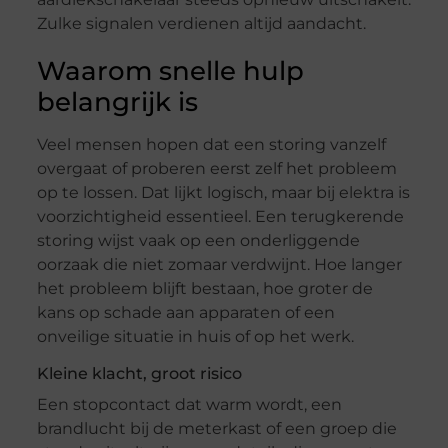
Zulke signalen verdienen altijd aandacht.
Waarom snelle hulp
belangrijk is
Veel mensen hopen dat een storing vanzelf
overgaat of proberen eerst zelf het probleem
op te lossen. Dat lijkt logisch, maar bij elektra is
voorzichtigheid essentieel. Een terugkerende
storing wijst vaak op een onderliggende
oorzaak die niet zomaar verdwijnt. Hoe langer
het probleem blijft bestaan, hoe groter de
kans op schade aan apparaten of een
onveilige situatie in huis of op het werk.
Kleine klacht, groot risico
Een stopcontact dat warm wordt, een
brandlucht bij de meterkast of een groep die