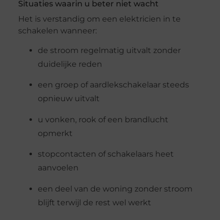
Situaties waarin u beter niet wacht
Het is verstandig om een elektricien in te
schakelen wanneer:
de stroom regelmatig uitvalt zonder
duidelijke reden
een groep of aardlekschakelaar steeds
opnieuw uitvalt
u vonken, rook of een brandlucht
opmerkt
stopcontacten of schakelaars heet
aanvoelen
een deel van de woning zonder stroom
blijft terwijl de rest wel werkt