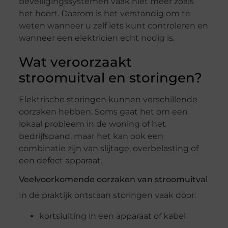
beveiligingssystemen vaak niet meer zoals
het hoort. Daarom is het verstandig om te
weten wanneer u zelf iets kunt controleren en
wanneer een elektricien echt nodig is.
Wat veroorzaakt
stroomuitval en storingen?
Elektrische storingen kunnen verschillende
oorzaken hebben. Soms gaat het om een
lokaal probleem in de woning of het
bedrijfspand, maar het kan ook een
combinatie zijn van slijtage, overbelasting of
een defect apparaat.
Veelvoorkomende oorzaken van stroomuitval
In de praktijk ontstaan storingen vaak door:
kortsluiting in een apparaat of kabel