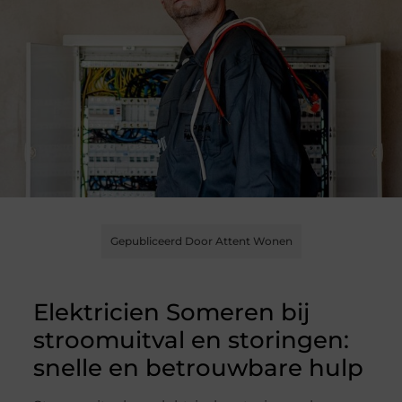
Gepubliceerd Door Attent Wonen
Elektricien Someren bij
stroomuitval en storingen:
snelle en betrouwbare hulp