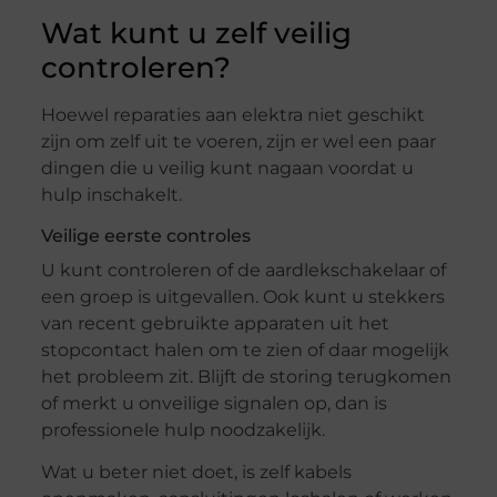
Wat kunt u zelf veilig
controleren?
Hoewel reparaties aan elektra niet geschikt
zijn om zelf uit te voeren, zijn er wel een paar
dingen die u veilig kunt nagaan voordat u
hulp inschakelt.
Veilige eerste controles
U kunt controleren of de aardlekschakelaar of
een groep is uitgevallen. Ook kunt u stekkers
van recent gebruikte apparaten uit het
stopcontact halen om te zien of daar mogelijk
het probleem zit. Blijft de storing terugkomen
of merkt u onveilige signalen op, dan is
professionele hulp noodzakelijk.
Wat u beter niet doet, is zelf kabels