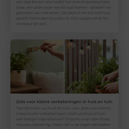
een dak boven ons hoofd; het is onze persoonlijke
oase, een plek waar we tot rust komen, opladen en
genieten van het leven. De sfeer in en om het huis
speelt hierin een cruciale rol. Een opgeruimd, fris
interieur en een
Gids voor kleine verbeteringen in huis en tuin
Transformeer uw huis en tuin: een gids voor kleine,
impactvolle verbeteringen Voelt uw huis of tuin
een beetje inspiratieloos? Droomt u van een frisse,
nieuwe uitstraling, maar ziet u op tegen de kosten