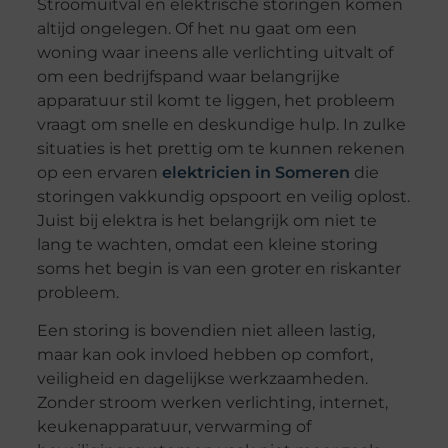
Stroomuitval en elektrische storingen komen
altijd ongelegen. Of het nu gaat om een
woning waar ineens alle verlichting uitvalt of
om een bedrijfspand waar belangrijke
apparatuur stil komt te liggen, het probleem
vraagt om snelle en deskundige hulp. In zulke
situaties is het prettig om te kunnen rekenen
op een ervaren
elektricien in Someren
die
storingen vakkundig opspoort en veilig oplost.
Juist bij elektra is het belangrijk om niet te
lang te wachten, omdat een kleine storing
soms het begin is van een groter en riskanter
probleem.
Een storing is bovendien niet alleen lastig,
maar kan ook invloed hebben op comfort,
veiligheid en dagelijkse werkzaamheden.
Zonder stroom werken verlichting, internet,
keukenapparatuur, verwarming of