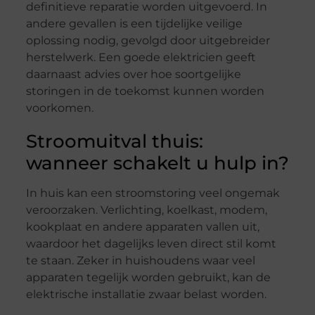
definitieve reparatie worden uitgevoerd. In
andere gevallen is een tijdelijke veilige
oplossing nodig, gevolgd door uitgebreider
herstelwerk. Een goede elektricien geeft
daarnaast advies over hoe soortgelijke
storingen in de toekomst kunnen worden
voorkomen.
Stroomuitval thuis:
wanneer schakelt u hulp in?
In huis kan een stroomstoring veel ongemak
veroorzaken. Verlichting, koelkast, modem,
kookplaat en andere apparaten vallen uit,
waardoor het dagelijks leven direct stil komt
te staan. Zeker in huishoudens waar veel
apparaten tegelijk worden gebruikt, kan de
elektrische installatie zwaar belast worden.