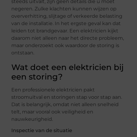
steeds uitvalt, zijn geen details die u moet
negeren. Zulke klachten kunnen wijzen op
oververhitting, slijtage of verkeerde belasting
van de installatie. In het ergste geval kan dat
leiden tot brandgevaar. Een elektricien kijkt
daarom niet alleen naar het directe probleem,
maar onderzoekt ook waardoor de storing is
ontstaan.
Wat doet een elektricien bij
een storing?
Een professionele elektricien pakt
stroomuitval en storingen stap voor stap aan.
Dat is belangrijk, omdat niet alleen snelheid
telt, maar vooral ook veiligheid en
nauwkeurigheid.
Inspectie van de situatie