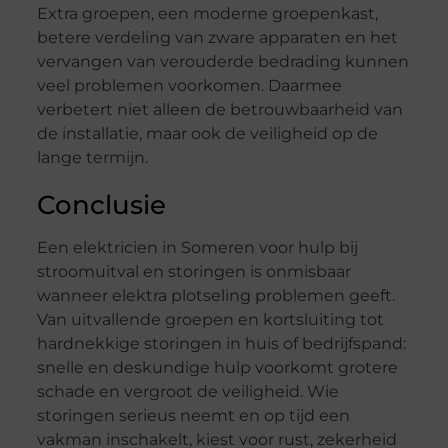
Extra groepen, een moderne groepenkast,
betere verdeling van zware apparaten en het
vervangen van verouderde bedrading kunnen
veel problemen voorkomen. Daarmee
verbetert niet alleen de betrouwbaarheid van
de installatie, maar ook de veiligheid op de
lange termijn.
Conclusie
Een elektricien in Someren voor hulp bij
stroomuitval en storingen is onmisbaar
wanneer elektra plotseling problemen geeft.
Van uitvallende groepen en kortsluiting tot
hardnekkige storingen in huis of bedrijfspand:
snelle en deskundige hulp voorkomt grotere
schade en vergroot de veiligheid. Wie
storingen serieus neemt en op tijd een
vakman inschakelt, kiest voor rust, zekerheid