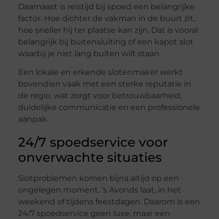
Daarnaast is reistijd bij spoed een belangrijke
factor. Hoe dichter de vakman in de buurt zit,
hoe sneller hij ter plaatse kan zijn. Dat is vooral
belangrijk bij buitensluiting of een kapot slot
waarbij je niet lang buiten wilt staan.
Een lokale en erkende slotenmaker werkt
bovendien vaak met een sterke reputatie in
de regio, wat zorgt voor betrouwbaarheid,
duidelijke communicatie en een professionele
aanpak.
24/7 spoedservice voor
onverwachte situaties
Slotproblemen komen bijna altijd op een
ongelegen moment. ’s Avonds laat, in het
weekend of tijdens feestdagen. Daarom is een
24/7 spoedservice geen luxe, maar een