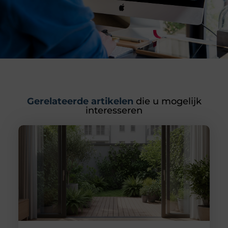
Gerelateerde artikelen
die u mogelijk
interesseren