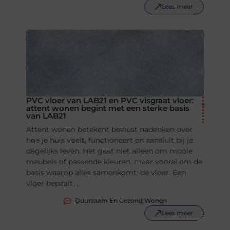
Lees meer
PVC vloer van LAB21 en PVC visgraat vloer:
attent wonen begint met een sterke basis
van LAB21
Attent wonen betekent bewust nadenken over
hoe je huis voelt, functioneert en aansluit bij je
dagelijks leven. Het gaat niet alleen om mooie
meubels of passende kleuren, maar vooral om de
basis waarop alles samenkomt: de vloer. Een
vloer bepaalt ...
Duurzaam En Gezond Wonen
Lees meer