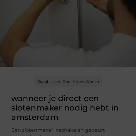
Gepubliceerd Door Attent Wonen
wanneer je direct een
slotenmaker nodig hebt in
amsterdam
Een slotenmaker inschakelen gebeurt