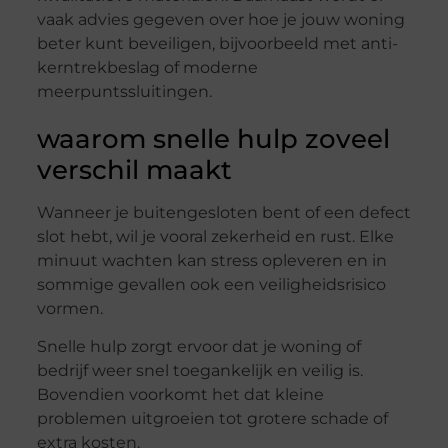
vaak advies gegeven over hoe je jouw woning
beter kunt beveiligen, bijvoorbeeld met anti-
kerntrekbeslag of moderne
meerpuntssluitingen.
waarom snelle hulp zoveel
verschil maakt
Wanneer je buitengesloten bent of een defect
slot hebt, wil je vooral zekerheid en rust. Elke
minuut wachten kan stress opleveren en in
sommige gevallen ook een veiligheidsrisico
vormen.
Snelle hulp zorgt ervoor dat je woning of
bedrijf weer snel toegankelijk en veilig is.
Bovendien voorkomt het dat kleine
problemen uitgroeien tot grotere schade of
extra kosten.