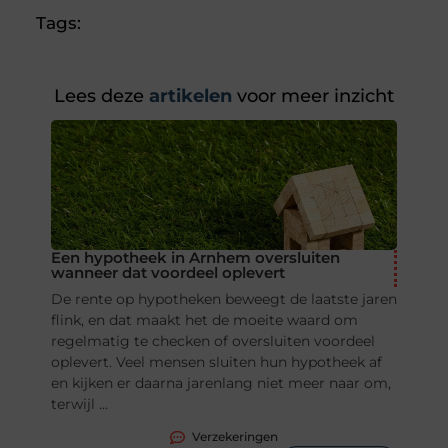
Tags:
Lees deze
artikelen
voor meer inzicht
Een hypotheek in Arnhem oversluiten
wanneer dat voordeel oplevert
De rente op hypotheken beweegt de laatste jaren
flink, en dat maakt het de moeite waard om
regelmatig te checken of oversluiten voordeel
oplevert. Veel mensen sluiten hun hypotheek af
en kijken er daarna jarenlang niet meer naar om,
terwijl ...
Verzekeringen