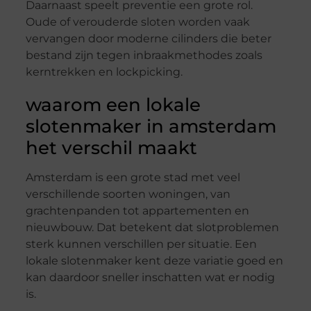
Daarnaast speelt preventie een grote rol.
Oude of verouderde sloten worden vaak
vervangen door moderne cilinders die beter
bestand zijn tegen inbraakmethodes zoals
kerntrekken en lockpicking.
waarom een lokale
slotenmaker in amsterdam
het verschil maakt
Amsterdam is een grote stad met veel
verschillende soorten woningen, van
grachtenpanden tot appartementen en
nieuwbouw. Dat betekent dat slotproblemen
sterk kunnen verschillen per situatie. Een
lokale slotenmaker kent deze variatie goed en
kan daardoor sneller inschatten wat er nodig
is.