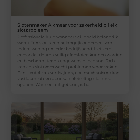
Slotenmaker Alkmaar voor zekerheid bij elk
slotprobleem
Professionele hulp wanneer veiligheid belangrijk
wordt Een slot is een belangrijk onderdeel van
iedere woning en ieder bedrijfspand. Het zorgt
ervoor dat deuren veilig afgesloten kunnen worden
en beschermt tegen ongewenste toegang. Toch
kan een slot onverwacht problemen veroorzaken.
Een sleutel kan verdwijnen, een mechanisme kan
vastlopen of een deur kan plotseling niet meer
openen. Wanneer dit gebeurt, is het