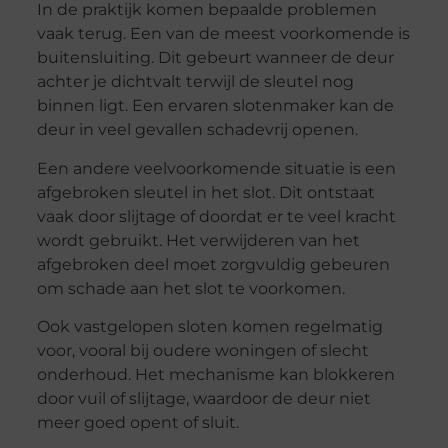
In de praktijk komen bepaalde problemen
vaak terug. Een van de meest voorkomende is
buitensluiting. Dit gebeurt wanneer de deur
achter je dichtvalt terwijl de sleutel nog
binnen ligt. Een ervaren slotenmaker kan de
deur in veel gevallen schadevrij openen.
Een andere veelvoorkomende situatie is een
afgebroken sleutel in het slot. Dit ontstaat
vaak door slijtage of doordat er te veel kracht
wordt gebruikt. Het verwijderen van het
afgebroken deel moet zorgvuldig gebeuren
om schade aan het slot te voorkomen.
Ook vastgelopen sloten komen regelmatig
voor, vooral bij oudere woningen of slecht
onderhoud. Het mechanisme kan blokkeren
door vuil of slijtage, waardoor de deur niet
meer goed opent of sluit.