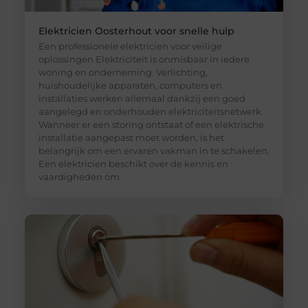
Elektricien Oosterhout voor snelle hulp
Een professionele elektricien voor veilige
oplossingen Elektriciteit is onmisbaar in iedere
woning en onderneming. Verlichting,
huishoudelijke apparaten, computers en
installaties werken allemaal dankzij een goed
aangelegd en onderhouden elektriciteitsnetwerk.
Wanneer er een storing ontstaat of een elektrische
installatie aangepast moet worden, is het
belangrijk om een ervaren vakman in te schakelen.
Een elektricien beschikt over de kennis en
vaardigheden om