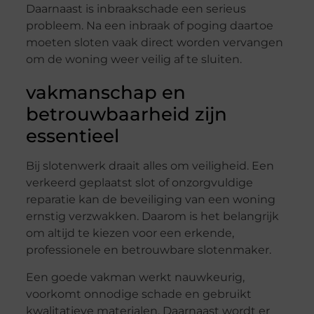
Daarnaast is inbraakschade een serieus
probleem. Na een inbraak of poging daartoe
moeten sloten vaak direct worden vervangen
om de woning weer veilig af te sluiten.
vakmanschap en
betrouwbaarheid zijn
essentieel
Bij slotenwerk draait alles om veiligheid. Een
verkeerd geplaatst slot of onzorgvuldige
reparatie kan de beveiliging van een woning
ernstig verzwakken. Daarom is het belangrijk
om altijd te kiezen voor een erkende,
professionele en betrouwbare slotenmaker.
Een goede vakman werkt nauwkeurig,
voorkomt onnodige schade en gebruikt
kwalitatieve materialen. Daarnaast wordt er