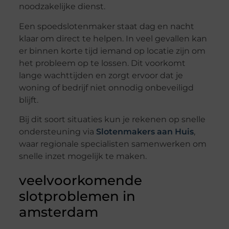
noodzakelijke dienst.
Een spoedslotenmaker staat dag en nacht
klaar om direct te helpen. In veel gevallen kan
er binnen korte tijd iemand op locatie zijn om
het probleem op te lossen. Dit voorkomt
lange wachttijden en zorgt ervoor dat je
woning of bedrijf niet onnodig onbeveiligd
blijft.
Bij dit soort situaties kun je rekenen op snelle
ondersteuning via
Slotenmakers aan Huis
,
waar regionale specialisten samenwerken om
snelle inzet mogelijk te maken.
veelvoorkomende
slotproblemen in
amsterdam