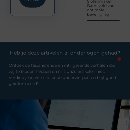
Slotenmaker
Barneveld voor
optimale
beveiliging
Heb je deze artikelen al onder ogen gehad?
Ontdek de fascinerende en intrigerende verhalen die
wij te bieden hebben en mis onze artikelen niet.
Verdiep je in verschillende onderwerpen en blijf goed
geïnformeerd!