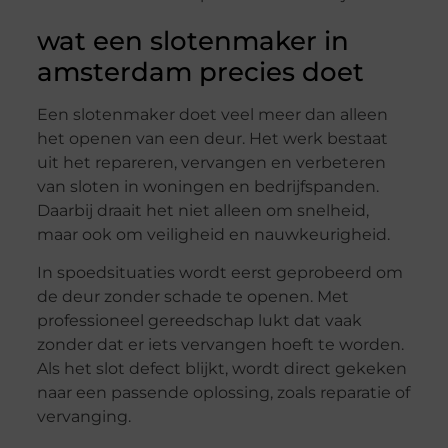
wat een slotenmaker in
amsterdam precies doet
Een slotenmaker doet veel meer dan alleen
het openen van een deur. Het werk bestaat
uit het repareren, vervangen en verbeteren
van sloten in woningen en bedrijfspanden.
Daarbij draait het niet alleen om snelheid,
maar ook om veiligheid en nauwkeurigheid.
In spoedsituaties wordt eerst geprobeerd om
de deur zonder schade te openen. Met
professioneel gereedschap lukt dat vaak
zonder dat er iets vervangen hoeft te worden.
Als het slot defect blijkt, wordt direct gekeken
naar een passende oplossing, zoals reparatie of
vervanging.