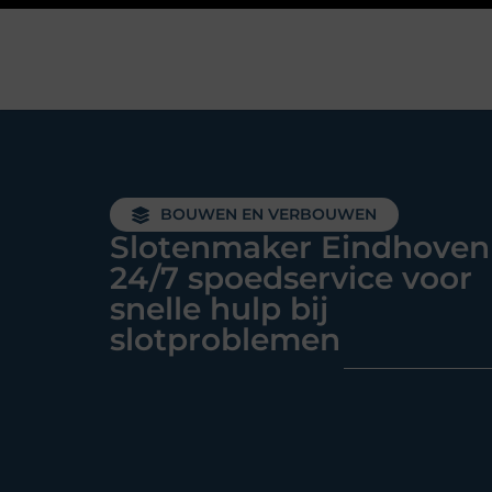
BOUWEN EN VERBOUWEN
Slotenmaker Eindhoven
24/7 spoedservice voor
snelle hulp bij
slotproblemen