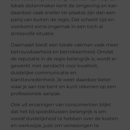
lokale slotenmaker kent de omgeving en kan
daardoor vaak sneller ter plaatse zijn dan een
partij van buiten de regio. Dat scheelt tijd en
voorkomt extra ongemak in een toch al
stressvolle situatie.
Daarnaast biedt een lokale vakman vaak meer
betrouwbaarheid en betrokkenheid. Omdat
de reputatie in de regio belangrijk is, wordt er
gewerkt met aandacht voor kwaliteit,
duidelijke communicatie en
klanttevredenheid. Je weet daardoor beter
waar je aan toe bent en kunt rekenen op een
professionele aanpak.
Ook uit ervaringen van consumenten blijkt
dat het bij spoedklussen belangrijk is om
vooraf duidelijkheid te hebben over de kosten
en werkwijze, juist om verrassingen te