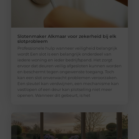
Slotenmaker Alkmaar voor zekerheid bij elk
slotprobleem
Professionele hulp wanneer veiligheid belangrijk
wordt Een slot is een belangrijk onderdeel van
iedere woning en ieder bedrijfspand. Het zorgt
ervoor dat deuren veilig afgesloten kunnen worden
en beschermt tegen ongewenste toegang. Toch
kan een slot onverwacht problemen veroorzaken.
Een sleutel kan verdwijnen, een mechanisme kan
vastlopen of een deur kan plotseling niet meer
openen. Wanneer dit gebeurt, is het