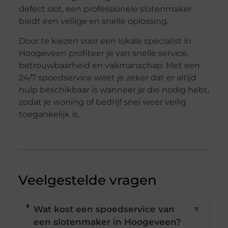
defect slot, een professionele slotenmaker
biedt een veilige en snelle oplossing.
Door te kiezen voor een lokale specialist in
Hoogeveen profiteer je van snelle service,
betrouwbaarheid en vakmanschap. Met een
24/7 spoedservice weet je zeker dat er altijd
hulp beschikbaar is wanneer je die nodig hebt,
zodat je woning of bedrijf snel weer veilig
toegankelijk is.
Veelgestelde vragen
Wat kost een spoedservice van
▼
een slotenmaker in Hoogeveen?