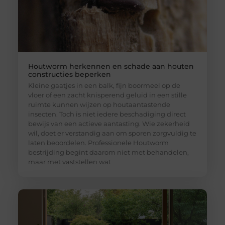
Houtworm herkennen en schade aan houten
constructies beperken
Kleine gaatjes in een balk, fijn boormeel op de
vloer of een zacht knisperend geluid in een stille
ruimte kunnen wijzen op houtaantastende
insecten. Toch is niet iedere beschadiging direct
bewijs van een actieve aantasting. Wie zekerheid
wil, doet er verstandig aan om sporen zorgvuldig te
laten beoordelen. Professionele Houtworm
bestrijding begint daarom niet met behandelen,
maar met vaststellen wat