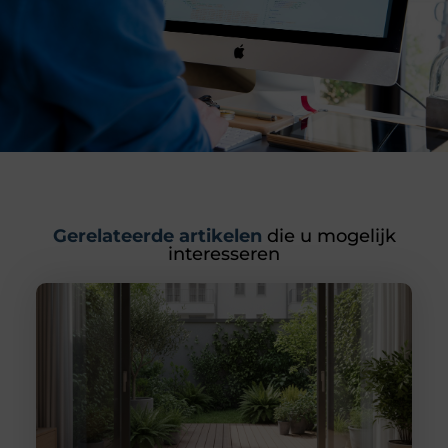
Gerelateerde artikelen
die u mogelijk
interesseren