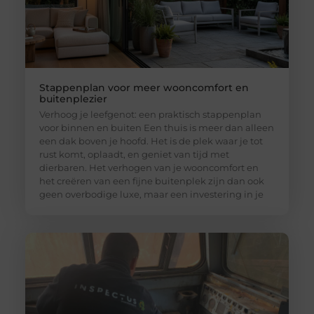
Stappenplan voor meer wooncomfort en
buitenplezier
Verhoog je leefgenot: een praktisch stappenplan
voor binnen en buiten Een thuis is meer dan alleen
een dak boven je hoofd. Het is de plek waar je tot
rust komt, oplaadt, en geniet van tijd met
dierbaren. Het verhogen van je wooncomfort en
het creëren van een fijne buitenplek zijn dan ook
geen overbodige luxe, maar een investering in je