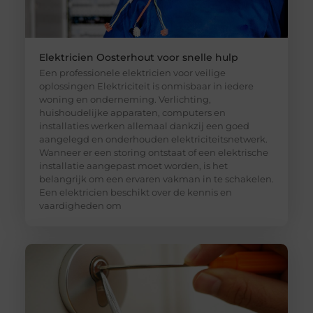
Elektricien Oosterhout voor snelle hulp
Een professionele elektricien voor veilige
oplossingen Elektriciteit is onmisbaar in iedere
woning en onderneming. Verlichting,
huishoudelijke apparaten, computers en
installaties werken allemaal dankzij een goed
aangelegd en onderhouden elektriciteitsnetwerk.
Wanneer er een storing ontstaat of een elektrische
installatie aangepast moet worden, is het
belangrijk om een ervaren vakman in te schakelen.
Een elektricien beschikt over de kennis en
vaardigheden om