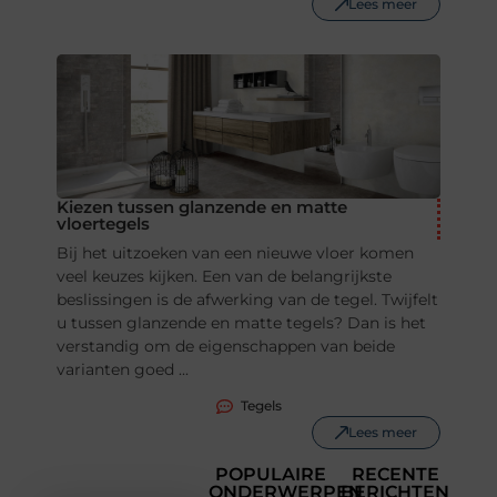
Lees meer
Kiezen tussen glanzende en matte
vloertegels
Bij het uitzoeken van een nieuwe vloer komen
veel keuzes kijken. Een van de belangrijkste
beslissingen is de afwerking van de tegel. Twijfelt
u tussen glanzende en matte tegels? Dan is het
verstandig om de eigenschappen van beide
varianten goed ...
Tegels
Lees meer
POPULAIRE
RECENTE
ONDERWERPEN
BERICHTEN