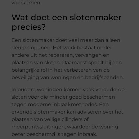
voorkomen.
Wat doet een slotenmaker
precies?
Een slotenmaker doet veel meer dan alleen
deuren openen. Het werk bestaat onder
andere uit het repareren, vervangen en
plaatsen van sloten. Daarnaast speelt hij een
belangrijke rol in het verbeteren van de
beveiliging van woningen en bedrijfspanden.
In oudere woningen komen vaak verouderde
sloten voor die minder goed beschermen
tegen moderne inbraakmethodes. Een
erkende slotenmaker kan adviseren over het
plaatsen van veilige cilinders of
meerpuntssluitingen, waardoor de woning
beter beschermd is tegen inbraak.