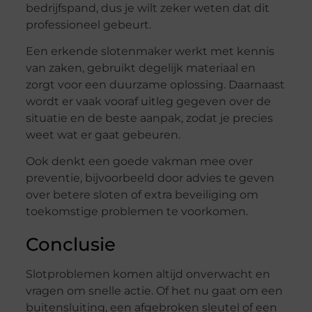
bedrijfspand, dus je wilt zeker weten dat dit
professioneel gebeurt.
Een erkende slotenmaker werkt met kennis
van zaken, gebruikt degelijk materiaal en
zorgt voor een duurzame oplossing. Daarnaast
wordt er vaak vooraf uitleg gegeven over de
situatie en de beste aanpak, zodat je precies
weet wat er gaat gebeuren.
Ook denkt een goede vakman mee over
preventie, bijvoorbeeld door advies te geven
over betere sloten of extra beveiliging om
toekomstige problemen te voorkomen.
Conclusie
Slotproblemen komen altijd onverwacht en
vragen om snelle actie. Of het nu gaat om een
buitensluiting, een afgebroken sleutel of een