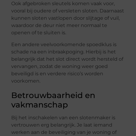
Ook afgebroken sleutels komen vaak voor,
vooral bij oudere of versleten sloten. Daarnaast
kunnen sloten vastlopen door slijtage of vuil,
waardoor de deur niet meer normaal te
openen of te sluiten is.
Een andere veelvoorkomende spoedklus is
schade na een inbraakpoging. Hierbij is het
belangrijk dat het slot direct wordt hersteld of
vervangen, zodat de woning weer goed
beveiligd is en verdere risico’s worden
voorkomen.
Betrouwbaarheid en
vakmanschap
Bij het inschakelen van een slotenmaker is
vertrouwen erg belangrijk. Je laat iemand
werken aan de beveiliging van je woning of