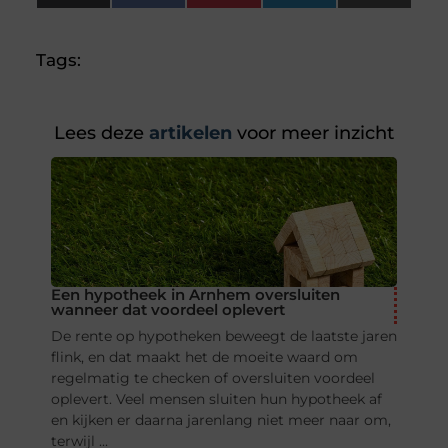
(Twitter)
Tags:
Lees deze
artikelen
voor meer inzicht
Een hypotheek in Arnhem oversluiten
wanneer dat voordeel oplevert
De rente op hypotheken beweegt de laatste jaren
flink, en dat maakt het de moeite waard om
regelmatig te checken of oversluiten voordeel
oplevert. Veel mensen sluiten hun hypotheek af
en kijken er daarna jarenlang niet meer naar om,
terwijl ...