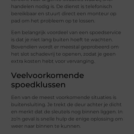
handelen nodig is. De dienst is telefonisch
bereikbaar en stuurt direct een monteur op
pad om het probleem op te lossen.
Een belangrijk voordeel van een spoedservice
is dat je niet lang buiten hoeft te wachten.
Bovendien wordt er meestal geprobeerd om
het slot schadevrij te openen, zodat je geen
extra kosten hebt voor vervanging.
Veelvoorkomende
spoedklussen
Een van de meest voorkomende situaties is
buitensluiting. Je trekt de deur achter je dicht
en merkt dat de sleutels nog binnen liggen. In
zo’n geval is snelle hulp de enige oplossing om
weer naar binnen te kunnen.