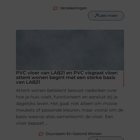
Verzekeringen
Lees meer
PVC vloer van LAB21 en PVC visgraat vloer:
attent wonen begint met een sterke basis
van LAB21
Attent wonen betekent bewust nadenken over
hoe je huis voelt, functioneert en aansluit bij je
dagelijks leven. Het gaat niet alleen om mooie
meubels of passende kleuren, maar vooral om de
basis waarop alles samenkomt: de vloer. Een
vloer bepaalt ...
Duurzaam En Gezond Wonen