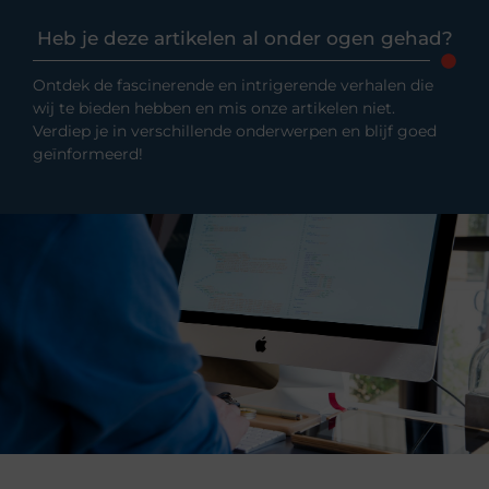
Heb je deze artikelen al onder ogen gehad?
Ontdek de fascinerende en intrigerende verhalen die
wij te bieden hebben en mis onze artikelen niet.
Verdiep je in verschillende onderwerpen en blijf goed
geïnformeerd!