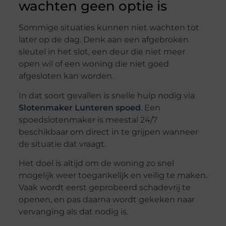
wachten geen optie is
Sommige situaties kunnen niet wachten tot
later op de dag. Denk aan een afgebroken
sleutel in het slot, een deur die niet meer
open wil of een woning die niet goed
afgesloten kan worden.
In dat soort gevallen is snelle hulp nodig via
Slotenmaker Lunteren spoed
. Een
spoedslotenmaker is meestal 24/7
beschikbaar om direct in te grijpen wanneer
de situatie dat vraagt.
Het doel is altijd om de woning zo snel
mogelijk weer toegankelijk en veilig te maken.
Vaak wordt eerst geprobeerd schadevrij te
openen, en pas daarna wordt gekeken naar
vervanging als dat nodig is.