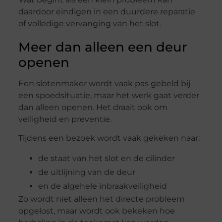
daardoor eindigen in een duurdere reparatie
of volledige vervanging van het slot.
Meer dan alleen een deur
openen
Een slotenmaker wordt vaak pas gebeld bij
een spoedsituatie, maar het werk gaat verder
dan alleen openen. Het draait ook om
veiligheid en preventie.
Tijdens een bezoek wordt vaak gekeken naar:
de staat van het slot en de cilinder
de uitlijning van de deur
en de algehele inbraakveiligheid
Zo wordt niet alleen het directe probleem
opgelost, maar wordt ook bekeken hoe