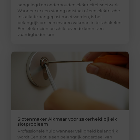
aangelegd en onderhouden elektriciteitsnetwerk.
Wanneer er een storing ontstaat of een elektrische
installatie aangepast moet worden, is het
belangrijk om een ervaren vakman in te schakelen.
Een elektricien beschikt over de kennis en
vaardigheden om
Slotenmaker Alkmaar voor zekerheid bij elk
slotprobleem
Professionele hulp wanneer veiligheid belangrijk
wordt Een slot is een belangrijk onderdeel van