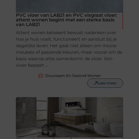
PVC vloer van LAB21 en PVC visgraat vloer:
attent wonen begint met een sterke basis
van LAB21
Attent wonen betekent bewust nadenken over
hoe je huis voelt, functioneert en aansluit bij je
dagelijks leven. Het gaat niet alleen om mooie
meubels of passende kleuren, maar vooral om de
basis waarop alles samenkomt: de vloer. Een
vloer bepaalt ...
Duurzaam En Gezond Wonen
Lees meer