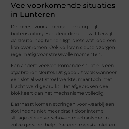
Veelvoorkomende situaties
in Lunteren
De meest voorkomende melding blijft
buitensluiting. Een deur die dichtvalt terwijl
de sleutel nog binnen ligt is iets wat iedereen
kan overkomen. Ook verloren sleutels zorgen
regelmatig voor stressvolle momenten.
Een andere veelvoorkomende situatie is een
afgebroken sleutel. Dit gebeurt vaak wanneer
een slot al wat stroef werkte, maar toch met
kracht werd gebruikt. Het afgebroken deel
blokkeert dan het mechanisme volledig.
Daarnaast komen storingen voor waarbij een
slot ineens niet meer draait door interne
slijtage of een verschoven mechanisme. In
zulke gevallen helpt forceren meestal niet en