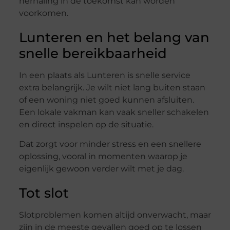
herhaling in de toekomst kan worden
voorkomen.
Lunteren en het belang van
snelle bereikbaarheid
In een plaats als Lunteren is snelle service
extra belangrijk. Je wilt niet lang buiten staan
of een woning niet goed kunnen afsluiten.
Een lokale vakman kan vaak sneller schakelen
en direct inspelen op de situatie.
Dat zorgt voor minder stress en een snellere
oplossing, vooral in momenten waarop je
eigenlijk gewoon verder wilt met je dag.
Tot slot
Slotproblemen komen altijd onverwacht, maar
zijn in de meeste gevallen goed op te lossen