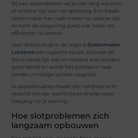
Bij een slotprobleem wil je niet lang wachten
of onzeker zijn over de oplossing. Een lokale
slotenmaker kan vaak sneller ter plaatse zijn
en kent de omgeving goed, wat helpt om
efficiënter te werken.
Voor directe hulp in de regio is
Slotenmaker
Lunteren
een logische keuze. Doordat de
focus lokaal ligt, kan er meestal snel worden
geschakeld en wordt het probleem vaak
zonder onnodige schade opgelost.
In spoedsituaties maakt die nabijheid echt
verschil: minder wachttijd en sneller weer
toegang tot je woning.
Hoe slotproblemen zich
langzaam opbouwen