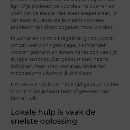
ligt. Of je probeert de voordeur te openen en
voelt dat de sleutel niet meer soepel draait. In
dat soort situaties sta je ineens voor een
probleem dat direct opgelost moet worden.
In Lunteren komt dit regelmatig voor, vooral
omdat veel woningen dagelijks intensief
worden gebruikt en sloten na verloop van tijd
slijtage vertonen. Dat gebeurt niet ineens
zichtbaar, maar stap voor stap, totdat het
mechanisme uiteindelijk blokkeert.
Het vervelende is dat het altijd gebeurt op het
moment dat je haast hebt of gewoon naar
binnen wilt.
Lokale hulp is vaak de
snelste oplossing