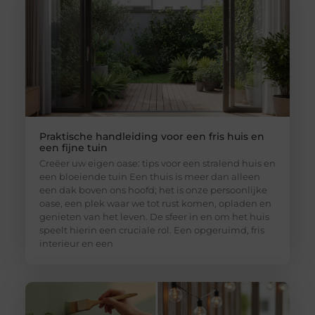
Praktische handleiding voor een fris huis en
een fijne tuin
Creëer uw eigen oase: tips voor een stralend huis en
een bloeiende tuin Een thuis is meer dan alleen
een dak boven ons hoofd; het is onze persoonlijke
oase, een plek waar we tot rust komen, opladen en
genieten van het leven. De sfeer in en om het huis
speelt hierin een cruciale rol. Een opgeruimd, fris
interieur en een