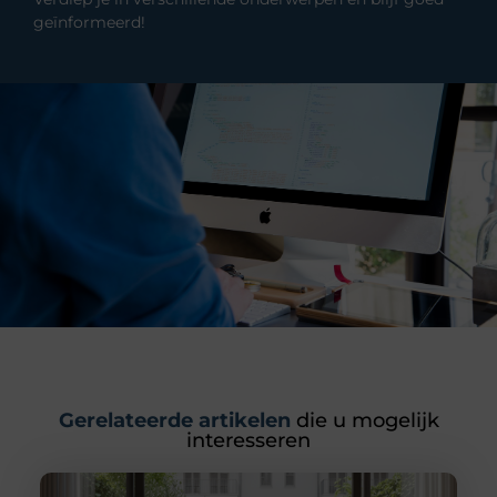
geïnformeerd!
Gerelateerde artikelen
die u mogelijk
interesseren