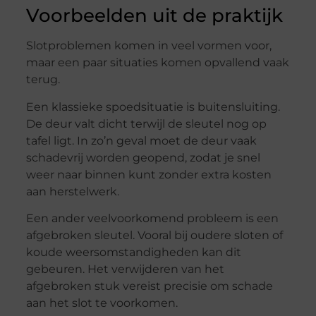
Voorbeelden uit de praktijk
Slotproblemen komen in veel vormen voor,
maar een paar situaties komen opvallend vaak
terug.
Een klassieke spoedsituatie is buitensluiting.
De deur valt dicht terwijl de sleutel nog op
tafel ligt. In zo’n geval moet de deur vaak
schadevrij worden geopend, zodat je snel
weer naar binnen kunt zonder extra kosten
aan herstelwerk.
Een ander veelvoorkomend probleem is een
afgebroken sleutel. Vooral bij oudere sloten of
koude weersomstandigheden kan dit
gebeuren. Het verwijderen van het
afgebroken stuk vereist precisie om schade
aan het slot te voorkomen.