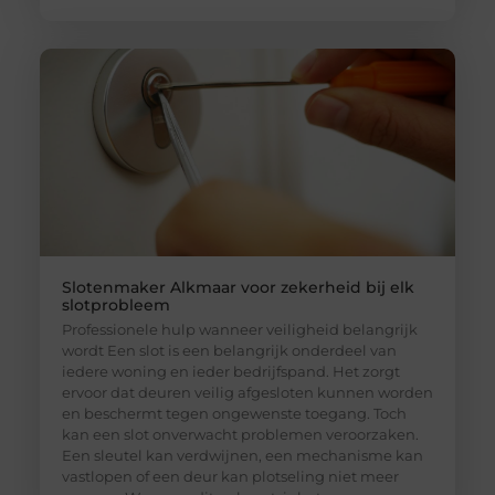
Slotenmaker Alkmaar voor zekerheid bij elk
slotprobleem
Professionele hulp wanneer veiligheid belangrijk
wordt Een slot is een belangrijk onderdeel van
iedere woning en ieder bedrijfspand. Het zorgt
ervoor dat deuren veilig afgesloten kunnen worden
en beschermt tegen ongewenste toegang. Toch
kan een slot onverwacht problemen veroorzaken.
Een sleutel kan verdwijnen, een mechanisme kan
vastlopen of een deur kan plotseling niet meer