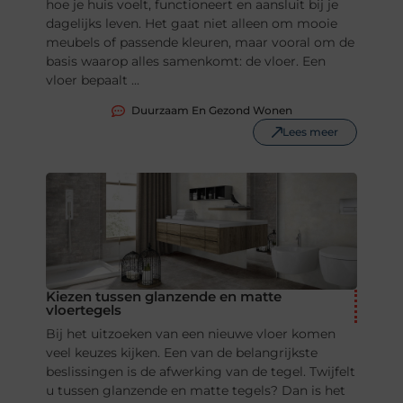
hoe je huis voelt, functioneert en aansluit bij je
dagelijks leven. Het gaat niet alleen om mooie
meubels of passende kleuren, maar vooral om de
basis waarop alles samenkomt: de vloer. Een
vloer bepaalt ...
Duurzaam En Gezond Wonen
Lees meer
Kiezen tussen glanzende en matte
vloertegels
Bij het uitzoeken van een nieuwe vloer komen
veel keuzes kijken. Een van de belangrijkste
beslissingen is de afwerking van de tegel. Twijfelt
u tussen glanzende en matte tegels? Dan is het