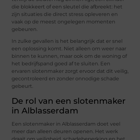
die blokkeert of een sleutel die afbreekt: het
zijn situaties die direct stress opleveren en
vaak op de meest ongelegen momenten
gebeuren.
In zulke gevallen is het belangrijk dat er snel
een oplossing komt. Niet alleen om weer naar
binnen te kunnen, maar ook om de woning of
het bedrijfspand goed af te sluiten. Een
ervaren slotenmaker zorgt ervoor dat dit veilig,
gecontroleerd en zonder onnodige schade
gebeurt.
De rol van een slotenmaker
in Alblasserdam
Een slotenmaker in Alblasserdam doet veel
meer dan alleen deuren openen. Het werk
draait om veiligheid, schadebeperking en het