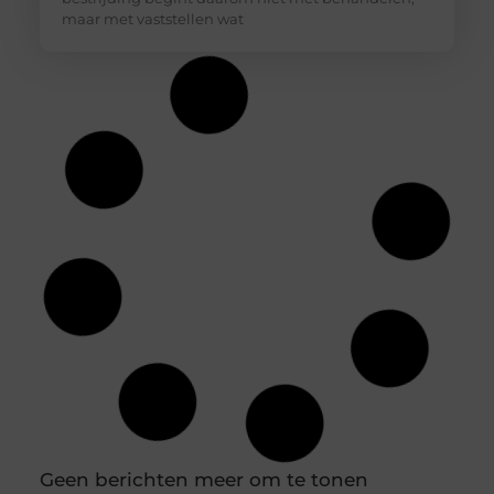
maar met vaststellen wat
Geen berichten meer om te tonen