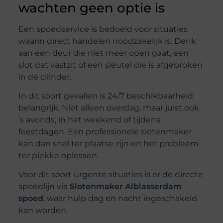
wachten geen optie is
Een spoedservice is bedoeld voor situaties
waarin direct handelen noodzakelijk is. Denk
aan een deur die niet meer open gaat, een
slot dat vastzit of een sleutel die is afgebroken
in de cilinder.
In dit soort gevallen is 24/7 beschikbaarheid
belangrijk. Niet alleen overdag, maar juist ook
’s avonds, in het weekend of tijdens
feestdagen. Een professionele slotenmaker
kan dan snel ter plaatse zijn en het probleem
ter plekke oplossen.
Voor dit soort urgente situaties is er de directe
spoedlijn via
Slotenmaker Alblasserdam
spoed
, waar hulp dag en nacht ingeschakeld
kan worden.