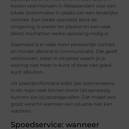
kiezen veel mensen in Alblasserdam voor een
lokale slotenmaker in plaats van een landelijke
centrale. Een lokale specialist kent de
omgeving, is sneller ter plaatse en kan vaak
direct inschatten welke oplossing nodig is.
Daarnaast is er vaak meer persoonlijk contact
en minder afstand in communicatie. Dat geeft
vertrouwen, zeker in situaties waarin je je
woning niet meer in kunt of deze niet goed
kunt afsluiten.
Uit praktijkinformatie blijkt dat slotenmakers
in de regio vaak binnen korte tijd aanwezig
kunnen zijn bij spoedgevallen. Dat maakt een
groot verschil wanneer een situatie niet kan
wachten.
Spoedservice: wanneer