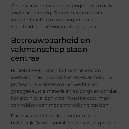
Ook na een inbraak of een poging daartoe is
snelle actie nodig. Sloten moeten direct
worden hersteld of vervangen om de
veiligheid van de woning te garanderen.
Betrouwbaarheid en
vakmanschap staan
centraal
Bij slotenwerk draait het niet alleen om
snelheid, maar ook om betrouwbaarheid. Een
professionele slotenmaker werkt met
goedgekeurde materialen en zorgt ervoor dat
het slot niet alleen weer functioneert, maar
ook voldoet aan moderne veiligheidseisen.
Daarnaast is duidelijke communicatie
belangrijk. Je wilt vooraf weten wat er gebeurt