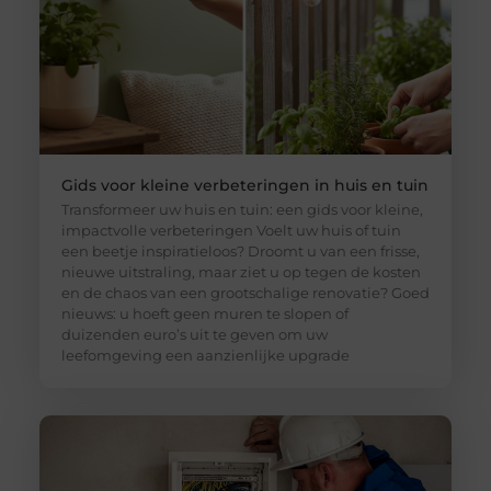
Gids voor kleine verbeteringen in huis en tuin
Transformeer uw huis en tuin: een gids voor kleine,
impactvolle verbeteringen Voelt uw huis of tuin
een beetje inspiratieloos? Droomt u van een frisse,
nieuwe uitstraling, maar ziet u op tegen de kosten
en de chaos van een grootschalige renovatie? Goed
nieuws: u hoeft geen muren te slopen of
duizenden euro’s uit te geven om uw
leefomgeving een aanzienlijke upgrade