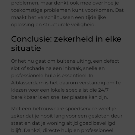
problemen, maar denkt ook mee over hoe je
toekomstige problemen kunt voorkomen. Dat
maakt het verschil tussen een tijdelijke
oplossing en structurele veiligheid.
Conclusie: zekerheid in elke
situatie
Of het nu gaat om buitensluiting, een defect
slot of schade na een inbraak, snelle en
professionele hulp is essentieel. In
Alblasserdam is het daarom verstandig om te
kiezen voor een lokale specialist die 24/7
bereikbaar is en snel ter plaatse kan zijn.
Met een betrouwbare spoedservice weet je
zeker dat je nooit lang voor een gesloten deur
staat en dat je woning altijd goed beveiligd
blijft. Dankzij directe hulp en professioneel