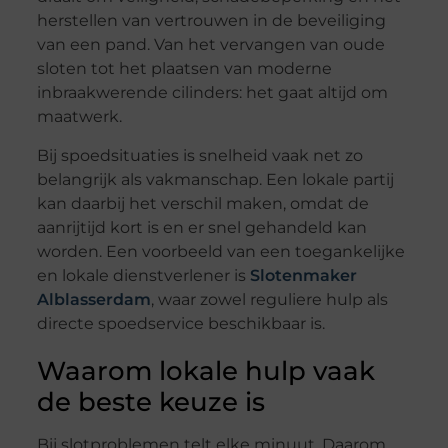
herstellen van vertrouwen in de beveiliging
van een pand. Van het vervangen van oude
sloten tot het plaatsen van moderne
inbraakwerende cilinders: het gaat altijd om
maatwerk.
Bij spoedsituaties is snelheid vaak net zo
belangrijk als vakmanschap. Een lokale partij
kan daarbij het verschil maken, omdat de
aanrijtijd kort is en er snel gehandeld kan
worden. Een voorbeeld van een toegankelijke
en lokale dienstverlener is
Slotenmaker
Alblasserdam
, waar zowel reguliere hulp als
directe spoedservice beschikbaar is.
Waarom lokale hulp vaak
de beste keuze is
Bij slotproblemen telt elke minuut. Daarom