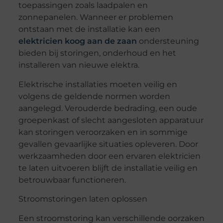
toepassingen zoals laadpalen en
zonnepanelen. Wanneer er problemen
ontstaan met de installatie kan een
elektricien koog aan de zaan
ondersteuning
bieden bij storingen, onderhoud en het
installeren van nieuwe elektra.
Elektrische installaties moeten veilig en
volgens de geldende normen worden
aangelegd. Verouderde bedrading, een oude
groepenkast of slecht aangesloten apparatuur
kan storingen veroorzaken en in sommige
gevallen gevaarlijke situaties opleveren. Door
werkzaamheden door een ervaren elektricien
te laten uitvoeren blijft de installatie veilig en
betrouwbaar functioneren.
Stroomstoringen laten oplossen
Een stroomstoring kan verschillende oorzaken