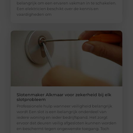
belangrijk om een ervaren vakman in te schakelen.
Een elektricien beschikt over de kennis en
vaardigheden om
Slotenmaker Alkmaar voor zekerheid bij elk
slotprobleem
Professionele hulp wanneer veiligheid belangrijk
wordt Een slot is een belangrijk onderdeel van
iedere woning en ieder bedrijfspand. Het zorgt
ervoor dat deuren veilig afgesloten kunnen worden
en beschermt tegen ongewenste toegang. Toch