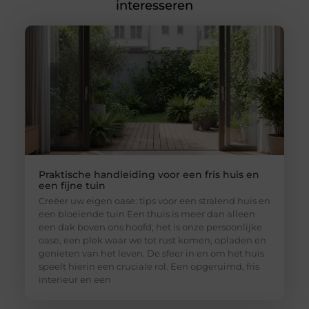
interesseren
Praktische handleiding voor een fris huis en
een fijne tuin
Creëer uw eigen oase: tips voor een stralend huis en
een bloeiende tuin Een thuis is meer dan alleen
een dak boven ons hoofd; het is onze persoonlijke
oase, een plek waar we tot rust komen, opladen en
genieten van het leven. De sfeer in en om het huis
speelt hierin een cruciale rol. Een opgeruimd, fris
interieur en een