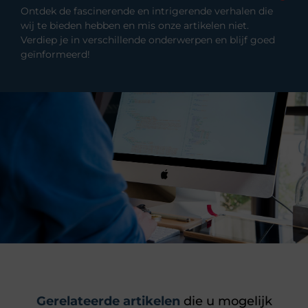
Ontdek de fascinerende en intrigerende verhalen die
wij te bieden hebben en mis onze artikelen niet.
Verdiep je in verschillende onderwerpen en blijf goed
geïnformeerd!
Gerelateerde artikelen
die u mogelijk