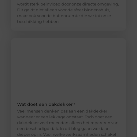
wordt sterk beïnvloed door onze directe omgeving.
Dit geldt niet alleen voor de sfeer binnenshuis,
maar ook voor de buitenruimte die we tot onze
beschikking hebben,
Wat doet een dakdekker?
Veel mensen denken pas aan een dakdekker
wanneer er een lekkage ontstaat. Toch doet een
dakdekker veel meer dan alleen het repareren van
een beschadigd dak. In dit blog gaan we daar
dieper op in. Voor welke werkzaamheden schakel