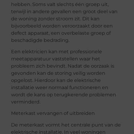
hebben. Soms valt slechts één groep uit,
terwijl in andere gevallen een groot deel van
de woning zonder stroom zit. Dit kan
bijvoorbeeld worden veroorzaakt door een
defect apparaat, een overbelaste groep of
beschadigde bedrading.
Een elektricien kan met professionele
meetapparatuur vaststellen waar het
probleem zich bevindt. Nadat de oorzaak is
gevonden kan de storing veilig worden
opgelost. Hierdoor kan de elektrische
installatie weer normaal functioneren en
wordt de kans op terugkerende problemen
verminderd.
Meterkast vervangen of uitbreiden
De meterkast vormt het centrale punt van de
elektrische installatie. In veel woningen