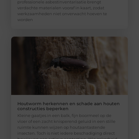
professionele asbestinventarisatie brengt
verdachte materialen vooraf in kaart, zodat
werkzaamheden niet onverwacht hoeven te
worden
Houtworm herkennen en schade aan houten
constructies beperken
Kleine gaatjes in een balk, fijn boormeel op de
vloer of een zacht knisperend geluid in een stille
ruimte kunnen wijzen op houtaantastende
insecten. Toch is niet iedere beschadiging direct