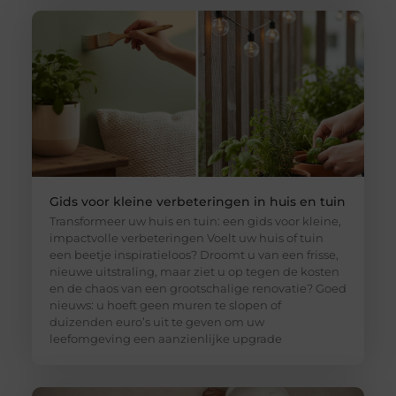
Gids voor kleine verbeteringen in huis en tuin
Transformeer uw huis en tuin: een gids voor kleine,
impactvolle verbeteringen Voelt uw huis of tuin
een beetje inspiratieloos? Droomt u van een frisse,
nieuwe uitstraling, maar ziet u op tegen de kosten
en de chaos van een grootschalige renovatie? Goed
nieuws: u hoeft geen muren te slopen of
duizenden euro’s uit te geven om uw
leefomgeving een aanzienlijke upgrade