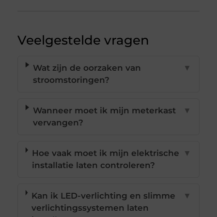
Veelgestelde vragen
Wat zijn de oorzaken van
▼
stroomstoringen?
Wanneer moet ik mijn meterkast
▼
vervangen?
Hoe vaak moet ik mijn elektrische
▼
installatie laten controleren?
Kan ik LED-verlichting en slimme
▼
verlichtingssystemen laten