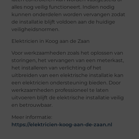
alles nog veilig functioneert. Indien nodig
kunnen onderdelen worden vervangen zodat
de installatie blijft voldoen aan de huidige
veiligheidsnormen.
Elektricien in Koog aan de Zaan
Voor werkzaamheden zoals het oplossen van
storingen, het vervangen van een meterkast,
het installeren van verlichting of het
uitbreiden van een elektrische installatie kan
een elektricien ondersteuning bieden. Door
werkzaamheden professioneel te laten
uitvoeren blijft de elektrische installatie veilig
en betrouwbaar.
Meer informatie:
https://elektricien-koog-aan-de-zaan.nl