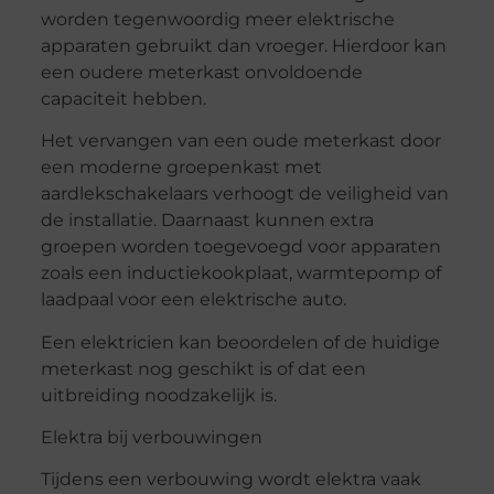
worden tegenwoordig meer elektrische
apparaten gebruikt dan vroeger. Hierdoor kan
een oudere meterkast onvoldoende
capaciteit hebben.
Het vervangen van een oude meterkast door
een moderne groepenkast met
aardlekschakelaars verhoogt de veiligheid van
de installatie. Daarnaast kunnen extra
groepen worden toegevoegd voor apparaten
zoals een inductiekookplaat, warmtepomp of
laadpaal voor een elektrische auto.
Een elektricien kan beoordelen of de huidige
meterkast nog geschikt is of dat een
uitbreiding noodzakelijk is.
Elektra bij verbouwingen
Tijdens een verbouwing wordt elektra vaak