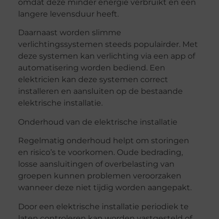
omdat deze minder energie verbruikt en een
langere levensduur heeft.
Daarnaast worden slimme
verlichtingssystemen steeds populairder. Met
deze systemen kan verlichting via een app of
automatisering worden bediend. Een
elektricien kan deze systemen correct
installeren en aansluiten op de bestaande
elektrische installatie.
Onderhoud van de elektrische installatie
Regelmatig onderhoud helpt om storingen
en risico’s te voorkomen. Oude bedrading,
losse aansluitingen of overbelasting van
groepen kunnen problemen veroorzaken
wanneer deze niet tijdig worden aangepakt.
Door een elektrische installatie periodiek te
laten controleren kan worden vastgesteld of