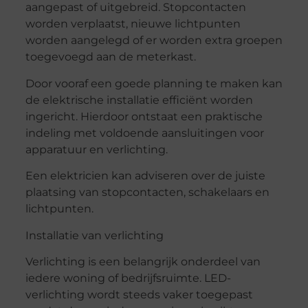
aangepast of uitgebreid. Stopcontacten
worden verplaatst, nieuwe lichtpunten
worden aangelegd of er worden extra groepen
toegevoegd aan de meterkast.
Door vooraf een goede planning te maken kan
de elektrische installatie efficiënt worden
ingericht. Hierdoor ontstaat een praktische
indeling met voldoende aansluitingen voor
apparatuur en verlichting.
Een elektricien kan adviseren over de juiste
plaatsing van stopcontacten, schakelaars en
lichtpunten.
Installatie van verlichting
Verlichting is een belangrijk onderdeel van
iedere woning of bedrijfsruimte. LED-
verlichting wordt steeds vaker toegepast