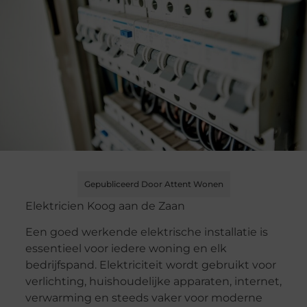
Gepubliceerd Door Attent Wonen
Elektricien Koog aan de Zaan
Een goed werkende elektrische installatie is
essentieel voor iedere woning en elk
bedrijfspand. Elektriciteit wordt gebruikt voor
verlichting, huishoudelijke apparaten, internet,
verwarming en steeds vaker voor moderne