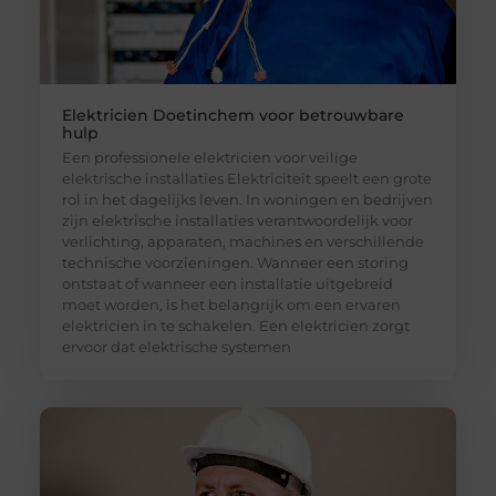
Elektricien Doetinchem voor betrouwbare
hulp
Een professionele elektricien voor veilige
elektrische installaties Elektriciteit speelt een grote
rol in het dagelijks leven. In woningen en bedrijven
zijn elektrische installaties verantwoordelijk voor
verlichting, apparaten, machines en verschillende
technische voorzieningen. Wanneer een storing
ontstaat of wanneer een installatie uitgebreid
moet worden, is het belangrijk om een ervaren
elektricien in te schakelen. Een elektricien zorgt
ervoor dat elektrische systemen