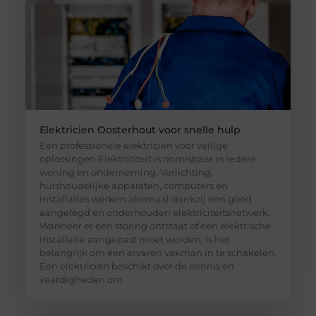
Elektricien Oosterhout voor snelle hulp
Een professionele elektricien voor veilige
oplossingen Elektriciteit is onmisbaar in iedere
woning en onderneming. Verlichting,
huishoudelijke apparaten, computers en
installaties werken allemaal dankzij een goed
aangelegd en onderhouden elektriciteitsnetwerk.
Wanneer er een storing ontstaat of een elektrische
installatie aangepast moet worden, is het
belangrijk om een ervaren vakman in te schakelen.
Een elektricien beschikt over de kennis en
vaardigheden om