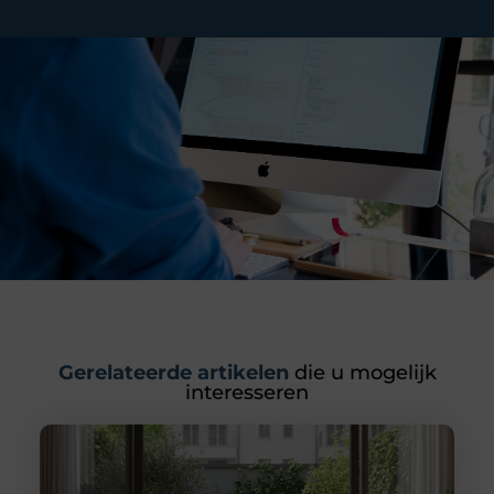
Gerelateerde artikelen
die u mogelijk
interesseren