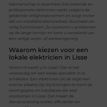
Vakmanschap is essentieel. Een erkende en
professionele elektricien werkt volgens de
geldende veiligheidsnormen en zorgt ervoor
dat uw installatie betrouwbaar, duurzaam en
veilig functioneert. Zo voorkomt u problemen
op de lange termijn en bent u verzekerd van
een veilige woon- of werkomgeving.
Waarom kiezen voor een
lokale elektricien in Lisse
Woont of werkt u in Lisse? Dan is het
verstandig om een lokale specialist in te
schakelen. Een elektricien uit de regio kan
snel ter plaatse zijn bij storingen en kent de
woningtypes en installaties die veel
voorkomen in Lisse. Dat maakt de
dienstverlening sneller, efficiënter en