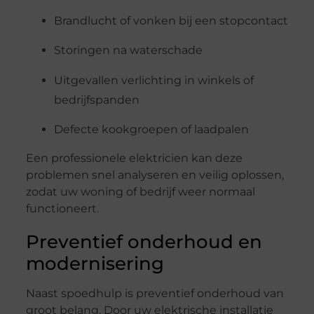
Brandlucht of vonken bij een stopcontact
Storingen na waterschade
Uitgevallen verlichting in winkels of
bedrijfspanden
Defecte kookgroepen of laadpalen
Een professionele elektricien kan deze
problemen snel analyseren en veilig oplossen,
zodat uw woning of bedrijf weer normaal
functioneert.
Preventief onderhoud en
modernisering
Naast spoedhulp is preventief onderhoud van
groot belang. Door uw elektrische installatie