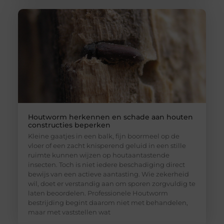
Houtworm herkennen en schade aan houten
constructies beperken
Kleine gaatjes in een balk, fijn boormeel op de
vloer of een zacht knisperend geluid in een stille
ruimte kunnen wijzen op houtaantastende
insecten. Toch is niet iedere beschadiging direct
bewijs van een actieve aantasting. Wie zekerheid
wil, doet er verstandig aan om sporen zorgvuldig te
laten beoordelen. Professionele Houtworm
bestrijding begint daarom niet met behandelen,
maar met vaststellen wat