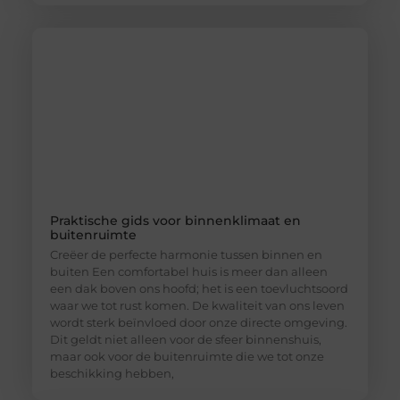
Praktische gids voor binnenklimaat en
buitenruimte
Creëer de perfecte harmonie tussen binnen en
buiten Een comfortabel huis is meer dan alleen
een dak boven ons hoofd; het is een toevluchtsoord
waar we tot rust komen. De kwaliteit van ons leven
wordt sterk beïnvloed door onze directe omgeving.
Dit geldt niet alleen voor de sfeer binnenshuis,
maar ook voor de buitenruimte die we tot onze
beschikking hebben,