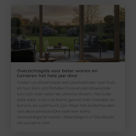
Overzichtsgids voor beter wonen en
tuinieren het hele jaar door
Creëer uw droomoase: een jaarkalender voor huis
en tuin Een comfortabel huis en een bloeiende
tuin zijn voor velen de ultieme droom. Het is de
plek waar u tot rust komt, geniet met vrienden en
familie, en uzelf kunt zijn. Maar het onderhouden
van deze persoonlijke oase kan soms
overweldigend voelen. Waar begint u? De sleutel
tot succes is niet