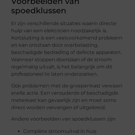
Voorbeelden van
spoedklussen
Er zijn verschillende situaties waarin directe
hulp van een elektricien noodzakelijk is.
Kortsluiting is een veelvoorkomend probleem
en kan ontstaan door overbelasting,
beschadigde bedrading of defecte apparaten.
Wanneer stoppen doorslaan of de stroom
regelmatig uitvalt, is het belangrijk om dit
professioneel te laten onderzoeken.
Ook problemen met de groepenkast vereisen
snelle actie. Een verouderde of beschadigde
meterkast kan gevaarlijk zijn en moet soms
direct worden vervangen of uitgebreid.
Andere voorbeelden van spoedklussen zijn:
Complete stroomuitval in huis