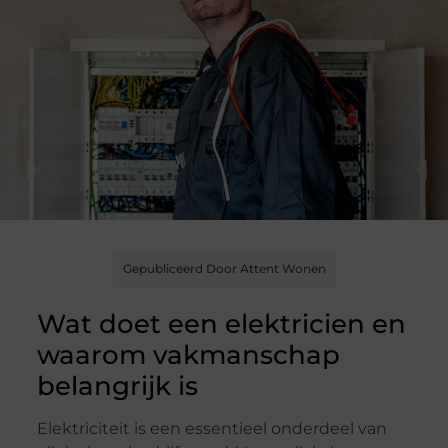
Gepubliceerd Door Attent Wonen
Wat doet een elektricien en
waarom vakmanschap
belangrijk is
Elektriciteit is een essentieel onderdeel van