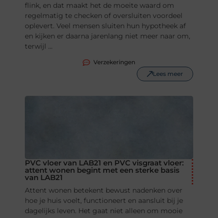
flink, en dat maakt het de moeite waard om
regelmatig te checken of oversluiten voordeel
oplevert. Veel mensen sluiten hun hypotheek af
en kijken er daarna jarenlang niet meer naar om,
terwijl ...
Verzekeringen
Lees meer
PVC vloer van LAB21 en PVC visgraat vloer:
attent wonen begint met een sterke basis
van LAB21
Attent wonen betekent bewust nadenken over
hoe je huis voelt, functioneert en aansluit bij je
dagelijks leven. Het gaat niet alleen om mooie