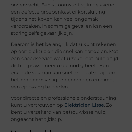
onverwacht. Een stroomstoring in de avond,
een defecte groepenkast of kortsluiting
tijdens het koken kan veel ongemak
veroorzaken. In sommige gevallen kan een
storing zelfs gevaarlijk zijn.
Daarom is het belangrijk dat u kunt rekenen
op een elektricien die snel kan handelen. Met
een spoedservice weet u zeker dat hulp altijd
dichtbij is wanneer u die nodig heeft. Een
erkende vakman kan snel ter plaatse zijn om
het probleem veilig te beoordelen en direct
een oplossing te bieden.
Voor directe en professionele ondersteuning
kunt u vertrouwen op
Elektricien Lisse
. Zo
bent u verzekerd van betrouwbare hulp,
ongeacht het tijdstip.