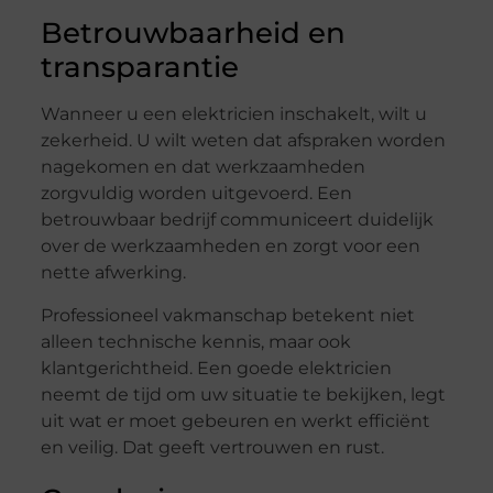
Betrouwbaarheid en
transparantie
Wanneer u een elektricien inschakelt, wilt u
zekerheid. U wilt weten dat afspraken worden
nagekomen en dat werkzaamheden
zorgvuldig worden uitgevoerd. Een
betrouwbaar bedrijf communiceert duidelijk
over de werkzaamheden en zorgt voor een
nette afwerking.
Professioneel vakmanschap betekent niet
alleen technische kennis, maar ook
klantgerichtheid. Een goede elektricien
neemt de tijd om uw situatie te bekijken, legt
uit wat er moet gebeuren en werkt efficiënt
en veilig. Dat geeft vertrouwen en rust.