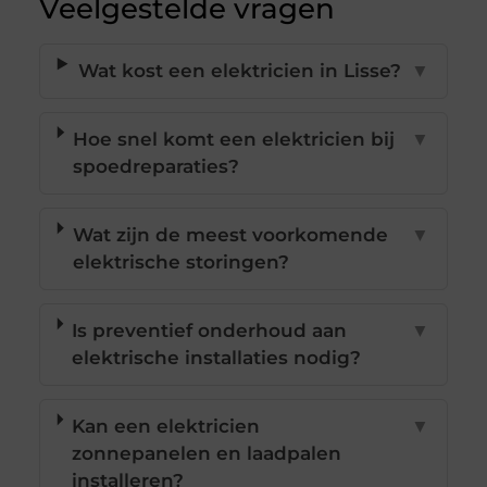
Veelgestelde vragen
Wat kost een elektricien in Lisse?
▼
Hoe snel komt een elektricien bij
▼
spoedreparaties?
Wat zijn de meest voorkomende
▼
elektrische storingen?
Is preventief onderhoud aan
▼
elektrische installaties nodig?
Kan een elektricien
▼
zonnepanelen en laadpalen
installeren?