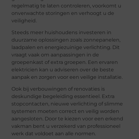
regelmatig te laten controleren, voorkomt u
onverwachte storingen en verhoogt u de
veiligheid.
Steeds meer huishoudens investeren in
duurzame oplossingen zoals zonnepanelen,
laadpalen en energiezuinige verlichting. Dit
vraagt vaak om aanpassingen in de
groepenkast of extra groepen. Een ervaren
elektricien kan u adviseren over de beste
aanpak en zorgen voor een veilige installatie.
Ook bij verbouwingen of renovaties is
deskundige begeleiding essentieel. Extra
stopcontacten, nieuwe verlichting of slimme
systemen moeten correct en veilig worden
aangesloten. Door te kiezen voor een erkend
vakman bent u verzekerd van professioneel
werk dat voldoet aan alle normen.