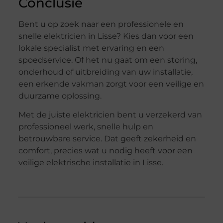
Conclusie
Bent u op zoek naar een professionele en
snelle elektricien in Lisse? Kies dan voor een
lokale specialist met ervaring en een
spoedservice. Of het nu gaat om een storing,
onderhoud of uitbreiding van uw installatie,
een erkende vakman zorgt voor een veilige en
duurzame oplossing.
Met de juiste elektricien bent u verzekerd van
professioneel werk, snelle hulp en
betrouwbare service. Dat geeft zekerheid en
comfort, precies wat u nodig heeft voor een
veilige elektrische installatie in Lisse.