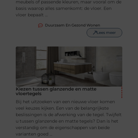
meubels of passende kleuren, maar vooral om de
basis waarop alles samenkomt: de vloer. Een
vloer bepaalt ...
Duurzaam En Gezond Wonen
Lees meer
Kiezen tussen glanzende en matte
vloertegels
Bij het uitzoeken van een nieuwe vloer komen
veel keuzes kijken. Een van de belangrijkste
beslissingen is de afwerking van de tegel. Twijfelt
u tussen glanzende en matte tegels? Dan is het
verstandig om de eigenschappen van beide
varianten goed ...