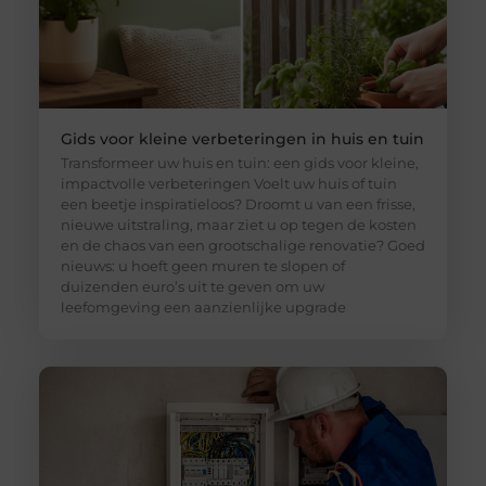
Gids voor kleine verbeteringen in huis en tuin
Transformeer uw huis en tuin: een gids voor kleine,
impactvolle verbeteringen Voelt uw huis of tuin
een beetje inspiratieloos? Droomt u van een frisse,
nieuwe uitstraling, maar ziet u op tegen de kosten
en de chaos van een grootschalige renovatie? Goed
nieuws: u hoeft geen muren te slopen of
duizenden euro’s uit te geven om uw
leefomgeving een aanzienlijke upgrade