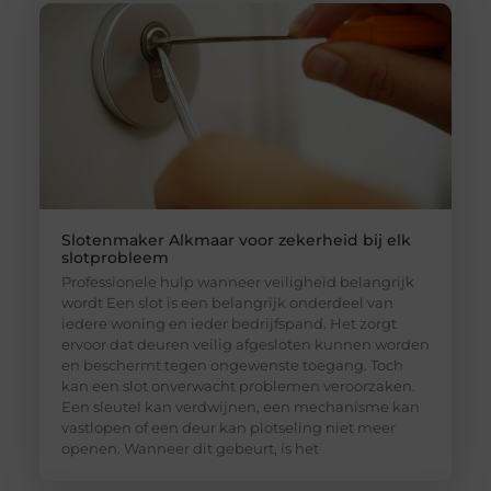
Slotenmaker Alkmaar voor zekerheid bij elk
slotprobleem
Professionele hulp wanneer veiligheid belangrijk
wordt Een slot is een belangrijk onderdeel van
iedere woning en ieder bedrijfspand. Het zorgt
ervoor dat deuren veilig afgesloten kunnen worden
en beschermt tegen ongewenste toegang. Toch
kan een slot onverwacht problemen veroorzaken.
Een sleutel kan verdwijnen, een mechanisme kan
vastlopen of een deur kan plotseling niet meer
openen. Wanneer dit gebeurt, is het