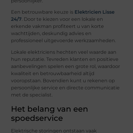
persoonlijker.
Een betrouwbare keuze is
Elektricien Lisse
24/7
. Door te kiezen voor een lokale en
erkende vakman profiteert u van korte
wachttijden, deskundig advies en
professioneel uitgevoerde werkzaamheden.
Lokale elektriciens hechten veel waarde aan
hun reputatie. Tevreden klanten en positieve
aanbevelingen spelen een grote rol, waardoor
kwaliteit en betrouwbaarheid altijd
vooropstaan. Bovendien kunt u rekenen op
persoonlijke service en directe communicatie
met de specialist.
Het belang van een
spoedservice
Elektrische storingen ontstaan vaak