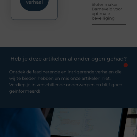
verhaal
Slotenmaker
Barneveld voor
optimale
beveiliging
Heb je deze artikelen al onder ogen gehad?
Ontdek de fascinerende en intrigerende verhalen die
wij te bieden hebben en mis onze artikelen niet.
Verdiep je in verschillende onderwerpen en blijf goed
geïnformeerd!