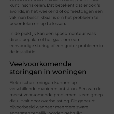
kunt inschakelen. Dat betekent dat er ook ’s
avonds, in het weekend of op feestdagen een
vakman beschikbaar is om het probleem te
beoordelen en op te lossen.
In de praktijk kan een spoedmonteur vaak
direct bepalen of het gaat om een
eenvoudige storing of een groter probleem in
de installatie.
Veelvoorkomende
storingen in woningen
Elektrische storingen kunnen op
verschillende manieren ontstaan. Een van de
meest voorkomende problemen is een groep
die uitvalt door overbelasting. Dit gebeurt
bijvoorbeeld wanneer meerdere zware
apparaten tegelijk worden gebruikt.