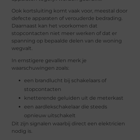
Ook kortsluiting komt vaak voor, meestal door
defecte apparaten of verouderde bedrading.
Daarnaast kan het voorkomen dat
stopcontacten niet meer werken of dat er
spanning op bepaalde delen van de woning
wegvalt.
In ernstigere gevallen merk je
waarschuwingen zoals:
een brandlucht bij schakelaars of
stopcontacten
knetterende geluiden uit de meterkast
een aardlekschakelaar die steeds
opnieuw uitschakelt
Dit zijn signalen waarbij direct een elektricien
nodig is.