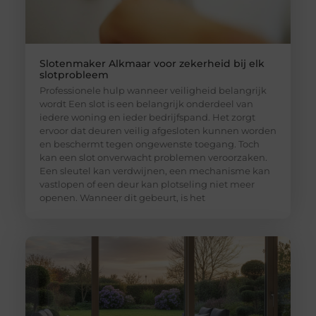
Slotenmaker Alkmaar voor zekerheid bij elk
slotprobleem
Professionele hulp wanneer veiligheid belangrijk
wordt Een slot is een belangrijk onderdeel van
iedere woning en ieder bedrijfspand. Het zorgt
ervoor dat deuren veilig afgesloten kunnen worden
en beschermt tegen ongewenste toegang. Toch
kan een slot onverwacht problemen veroorzaken.
Een sleutel kan verdwijnen, een mechanisme kan
vastlopen of een deur kan plotseling niet meer
openen. Wanneer dit gebeurt, is het