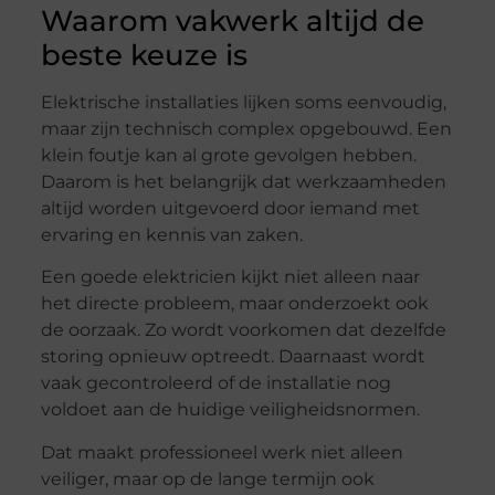
Waarom vakwerk altijd de
beste keuze is
Elektrische installaties lijken soms eenvoudig,
maar zijn technisch complex opgebouwd. Een
klein foutje kan al grote gevolgen hebben.
Daarom is het belangrijk dat werkzaamheden
altijd worden uitgevoerd door iemand met
ervaring en kennis van zaken.
Een goede elektricien kijkt niet alleen naar
het directe probleem, maar onderzoekt ook
de oorzaak. Zo wordt voorkomen dat dezelfde
storing opnieuw optreedt. Daarnaast wordt
vaak gecontroleerd of de installatie nog
voldoet aan de huidige veiligheidsnormen.
Dat maakt professioneel werk niet alleen
veiliger, maar op de lange termijn ook