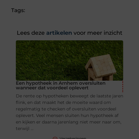
Tags:
Lees deze
artikelen
voor meer inzicht
Een hypotheek in Arnhem oversluiten
wanneer dat voordeel oplevert
De rente op hypotheken beweegt de laatste jaren
flink, en dat maakt het de moeite waard om
regelmatig te checken of oversluiten voordeel
oplevert. Veel mensen sluiten hun hypotheek af
en kijken er daarna jarenlang niet meer naar om,
terwijl ...
Verzekeringen