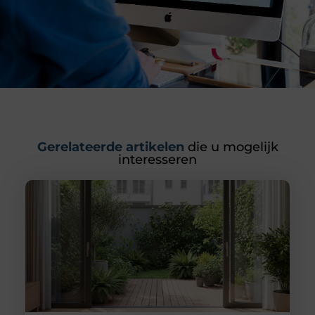
Gerelateerde artikelen
die u mogelijk
interesseren