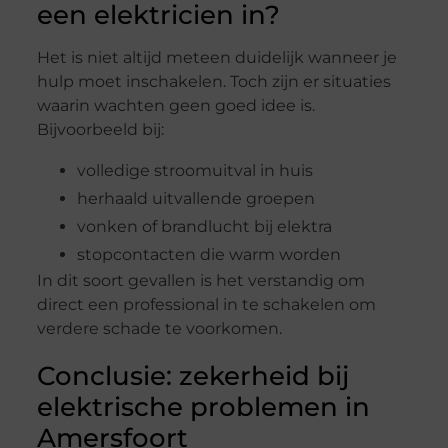
een elektricien in?
Het is niet altijd meteen duidelijk wanneer je
hulp moet inschakelen. Toch zijn er situaties
waarin wachten geen goed idee is.
Bijvoorbeeld bij:
volledige stroomuitval in huis
herhaald uitvallende groepen
vonken of brandlucht bij elektra
stopcontacten die warm worden
In dit soort gevallen is het verstandig om
direct een professional in te schakelen om
verdere schade te voorkomen.
Conclusie: zekerheid bij
elektrische problemen in
Amersfoort