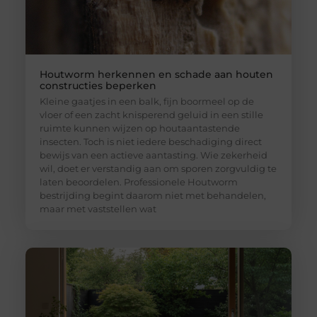
Houtworm herkennen en schade aan houten
constructies beperken
Kleine gaatjes in een balk, fijn boormeel op de
vloer of een zacht knisperend geluid in een stille
ruimte kunnen wijzen op houtaantastende
insecten. Toch is niet iedere beschadiging direct
bewijs van een actieve aantasting. Wie zekerheid
wil, doet er verstandig aan om sporen zorgvuldig te
laten beoordelen. Professionele Houtworm
bestrijding begint daarom niet met behandelen,
maar met vaststellen wat