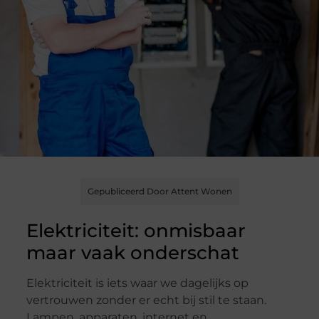
Gepubliceerd Door Attent Wonen
Elektriciteit: onmisbaar
maar vaak onderschat
Elektriciteit is iets waar we dagelijks op
vertrouwen zonder er echt bij stil te staan.
Lampen, apparaten, internet en