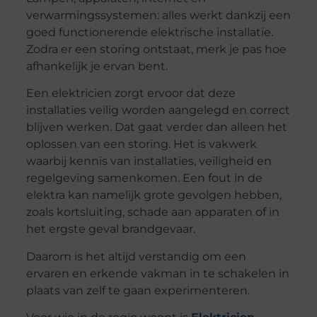
verwarmingssystemen: alles werkt dankzij een
goed functionerende elektrische installatie.
Zodra er een storing ontstaat, merk je pas hoe
afhankelijk je ervan bent.
Een elektricien zorgt ervoor dat deze
installaties veilig worden aangelegd en correct
blijven werken. Dat gaat verder dan alleen het
oplossen van een storing. Het is vakwerk
waarbij kennis van installaties, veiligheid en
regelgeving samenkomen. Een fout in de
elektra kan namelijk grote gevolgen hebben,
zoals kortsluiting, schade aan apparaten of in
het ergste geval brandgevaar.
Daarom is het altijd verstandig om een
ervaren en erkende vakman in te schakelen in
plaats van zelf te gaan experimenteren.