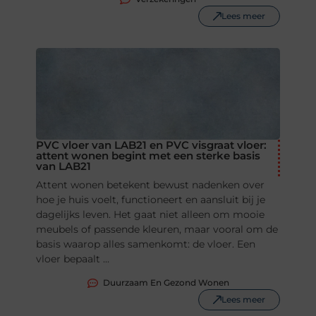
Lees meer
PVC vloer van LAB21 en PVC visgraat vloer:
attent wonen begint met een sterke basis
van LAB21
Attent wonen betekent bewust nadenken over
hoe je huis voelt, functioneert en aansluit bij je
dagelijks leven. Het gaat niet alleen om mooie
meubels of passende kleuren, maar vooral om de
basis waarop alles samenkomt: de vloer. Een
vloer bepaalt ...
Duurzaam En Gezond Wonen
Lees meer