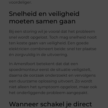
voordeliger.
Snelheid en veiligheid
moeten samen gaan
Bij een storing wil je vooral dat het probleem
snel wordt opgelost. Toch mag snelheid nooit
ten koste gaan van veiligheid. Een goede
elektricien combineert beide: snel ter plaatse
én zorgvuldig in de uitvoering.
In Amersfoort betekent dat dat een
spoedmonteur eerst de situatie veiligstelt,
daarna de oorzaak onderzoekt en vervolgens
een duurzame oplossing uitvoert. Zo wordt
niet alleen het symptoom opgelost, maar ook
het onderliggende probleem aangepakt.
Wanneer schakel je direct