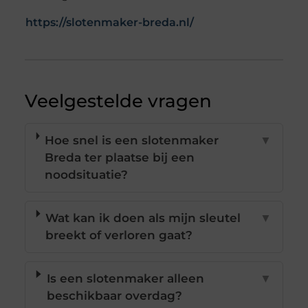
https://slotenmaker-breda.nl/
Veelgestelde vragen
Hoe snel is een slotenmaker
▼
Breda ter plaatse bij een
noodsituatie?
Wat kan ik doen als mijn sleutel
▼
breekt of verloren gaat?
Is een slotenmaker alleen
▼
beschikbaar overdag?