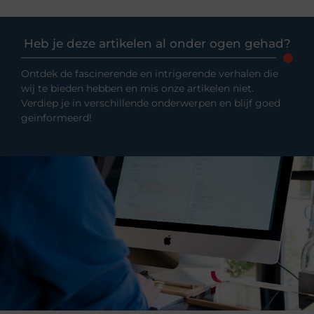
Heb je deze artikelen al onder ogen gehad?
Ontdek de fascinerende en intrigerende verhalen die
wij te bieden hebben en mis onze artikelen niet.
Verdiep je in verschillende onderwerpen en blijf goed
geïnformeerd!