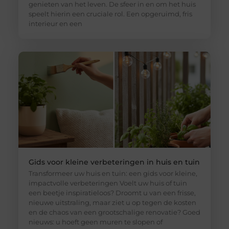
genieten van het leven. De sfeer in en om het huis
speelt hierin een cruciale rol. Een opgeruimd, fris
interieur en een
Gids voor kleine verbeteringen in huis en tuin
Transformeer uw huis en tuin: een gids voor kleine,
impactvolle verbeteringen Voelt uw huis of tuin
een beetje inspiratieloos? Droomt u van een frisse,
nieuwe uitstraling, maar ziet u op tegen de kosten
en de chaos van een grootschalige renovatie? Goed
nieuws: u hoeft geen muren te slopen of