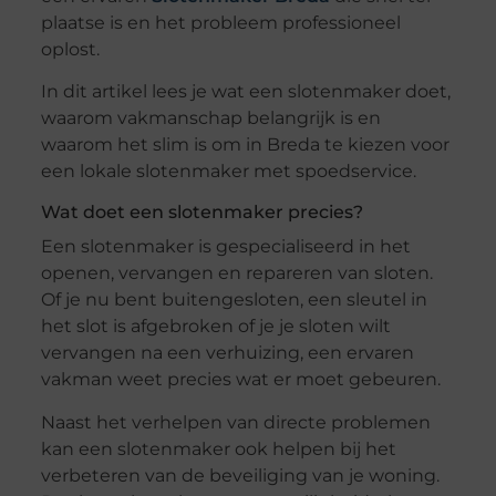
plaatse is en het probleem professioneel
oplost.
In dit artikel lees je wat een slotenmaker doet,
waarom vakmanschap belangrijk is en
waarom het slim is om in Breda te kiezen voor
een lokale slotenmaker met spoedservice.
Wat doet een slotenmaker precies?
Een slotenmaker is gespecialiseerd in het
openen, vervangen en repareren van sloten.
Of je nu bent buitengesloten, een sleutel in
het slot is afgebroken of je je sloten wilt
vervangen na een verhuizing, een ervaren
vakman weet precies wat er moet gebeuren.
Naast het verhelpen van directe problemen
kan een slotenmaker ook helpen bij het
verbeteren van de beveiliging van je woning.