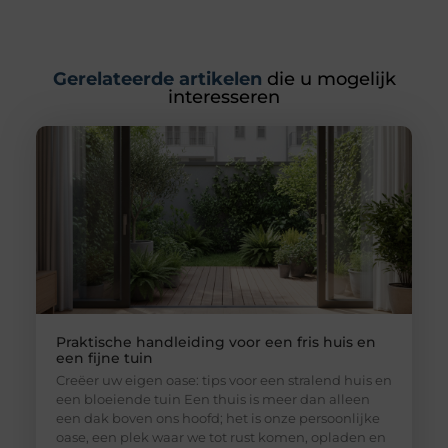
Gerelateerde artikelen
die u mogelijk
interesseren
Praktische handleiding voor een fris huis en
een fijne tuin
Creëer uw eigen oase: tips voor een stralend huis en
een bloeiende tuin Een thuis is meer dan alleen
een dak boven ons hoofd; het is onze persoonlijke
oase, een plek waar we tot rust komen, opladen en