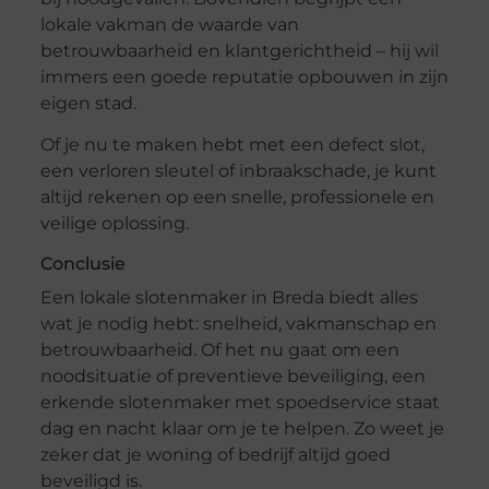
lokale vakman de waarde van
betrouwbaarheid en klantgerichtheid – hij wil
immers een goede reputatie opbouwen in zijn
eigen stad.
Of je nu te maken hebt met een defect slot,
een verloren sleutel of inbraakschade, je kunt
altijd rekenen op een snelle, professionele en
veilige oplossing.
Conclusie
Een lokale slotenmaker in Breda biedt alles
wat je nodig hebt: snelheid, vakmanschap en
betrouwbaarheid. Of het nu gaat om een
noodsituatie of preventieve beveiliging, een
erkende slotenmaker met spoedservice staat
dag en nacht klaar om je te helpen. Zo weet je
zeker dat je woning of bedrijf altijd goed
beveiligd is.