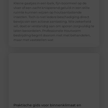
Kleine gaatjes in een balk, fijn boormeel op de
vloer of een zacht knisperend geluid in een stille
ruimte kunnen wijzen op houtaantastende
insecten. Toch is niet iedere beschadiging direct
bewijs van een actieve aantasting. Wie zekerheid
wil, doet er verstandig aan om sporen zorgvuldig te
laten beoordelen. Professionele Houtworm
bestrijding begint daarom niet met behandelen,
maar met vaststellen wat
Praktische gids voor binnenklimaat en