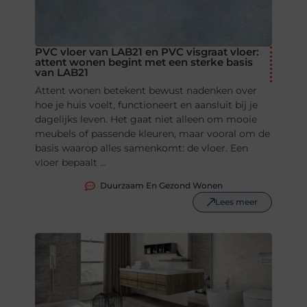
PVC vloer van LAB21 en PVC visgraat vloer:
attent wonen begint met een sterke basis
van LAB21
Attent wonen betekent bewust nadenken over
hoe je huis voelt, functioneert en aansluit bij je
dagelijks leven. Het gaat niet alleen om mooie
meubels of passende kleuren, maar vooral om de
basis waarop alles samenkomt: de vloer. Een
vloer bepaalt ...
Duurzaam En Gezond Wonen
Lees meer