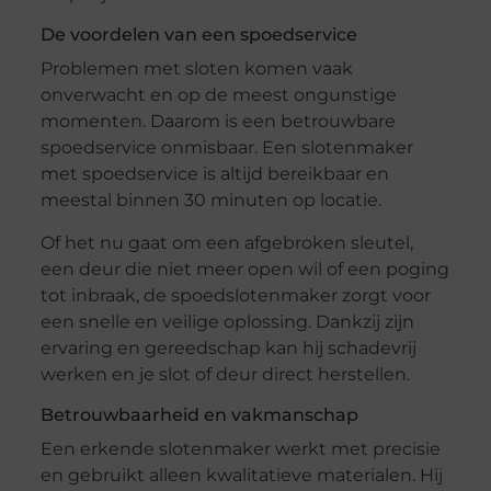
De voordelen van een spoedservice
Problemen met sloten komen vaak
onverwacht en op de meest ongunstige
momenten. Daarom is een betrouwbare
spoedservice onmisbaar. Een slotenmaker
met spoedservice is altijd bereikbaar en
meestal binnen 30 minuten op locatie.
Of het nu gaat om een afgebroken sleutel,
een deur die niet meer open wil of een poging
tot inbraak, de spoedslotenmaker zorgt voor
een snelle en veilige oplossing. Dankzij zijn
ervaring en gereedschap kan hij schadevrij
werken en je slot of deur direct herstellen.
Betrouwbaarheid en vakmanschap
Een erkende slotenmaker werkt met precisie
en gebruikt alleen kwalitatieve materialen. Hij