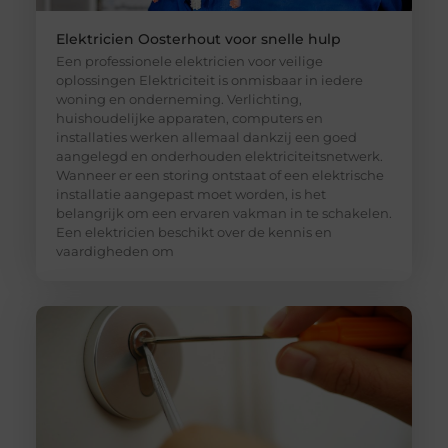
Elektricien Oosterhout voor snelle hulp
Een professionele elektricien voor veilige
oplossingen Elektriciteit is onmisbaar in iedere
woning en onderneming. Verlichting,
huishoudelijke apparaten, computers en
installaties werken allemaal dankzij een goed
aangelegd en onderhouden elektriciteitsnetwerk.
Wanneer er een storing ontstaat of een elektrische
installatie aangepast moet worden, is het
belangrijk om een ervaren vakman in te schakelen.
Een elektricien beschikt over de kennis en
vaardigheden om