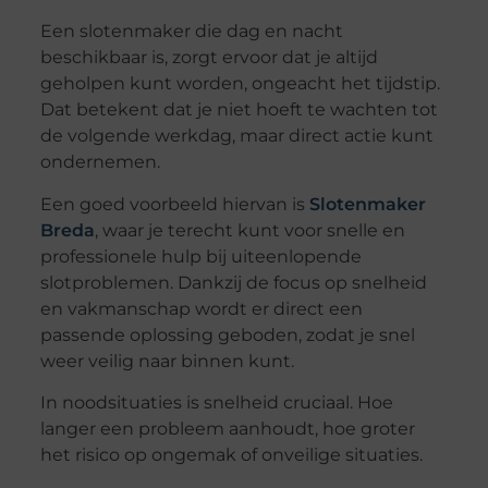
Een slotenmaker die dag en nacht
beschikbaar is, zorgt ervoor dat je altijd
geholpen kunt worden, ongeacht het tijdstip.
Dat betekent dat je niet hoeft te wachten tot
de volgende werkdag, maar direct actie kunt
ondernemen.
Een goed voorbeeld hiervan is
Slotenmaker
Breda
, waar je terecht kunt voor snelle en
professionele hulp bij uiteenlopende
slotproblemen. Dankzij de focus op snelheid
en vakmanschap wordt er direct een
passende oplossing geboden, zodat je snel
weer veilig naar binnen kunt.
In noodsituaties is snelheid cruciaal. Hoe
langer een probleem aanhoudt, hoe groter
het risico op ongemak of onveilige situaties.