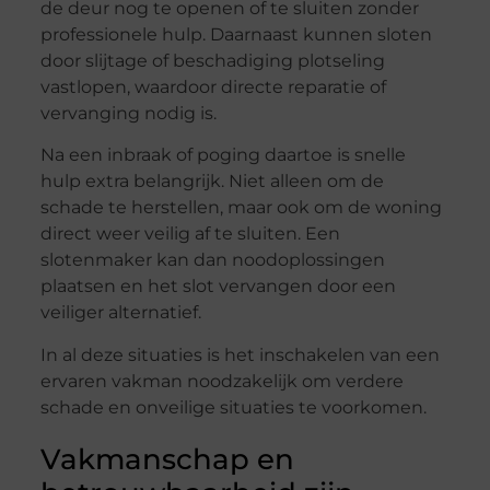
de deur nog te openen of te sluiten zonder
professionele hulp. Daarnaast kunnen sloten
door slijtage of beschadiging plotseling
vastlopen, waardoor directe reparatie of
vervanging nodig is.
Na een inbraak of poging daartoe is snelle
hulp extra belangrijk. Niet alleen om de
schade te herstellen, maar ook om de woning
direct weer veilig af te sluiten. Een
slotenmaker kan dan noodoplossingen
plaatsen en het slot vervangen door een
veiliger alternatief.
In al deze situaties is het inschakelen van een
ervaren vakman noodzakelijk om verdere
schade en onveilige situaties te voorkomen.
Vakmanschap en