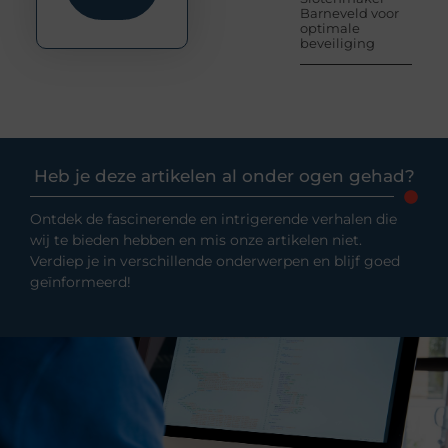
Barneveld voor
optimale
beveiliging
Heb je deze artikelen al onder ogen gehad?
Ontdek de fascinerende en intrigerende verhalen die
wij te bieden hebben en mis onze artikelen niet.
Verdiep je in verschillende onderwerpen en blijf goed
geïnformeerd!