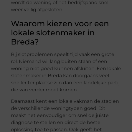
wordt de woning of het bedrijfspand snel
weer veilig afgesloten.
Waarom kiezen voor een
lokale slotenmaker in
Breda?
Bij slotproblemen speelt tijd vaak een grote
rol. Niemand wil lang buiten staan of een
woning niet goed kunnen afsluiten. Een lokale
slotenmaker in Breda kan doorgaans veel
sneller ter plaatse zijn dan een landelijke partij
die van verder moet komen.
Daarnaast kent een lokale vakman de stad en
de verschillende woningtypen goed. Dit
maakt het eenvoudiger om snel de juiste
diagnose te stellen en direct de beste
oplossing toe te passen. Ook geeft het