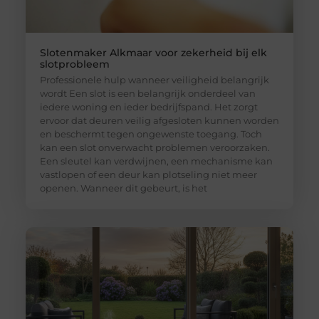
Slotenmaker Alkmaar voor zekerheid bij elk
slotprobleem
Professionele hulp wanneer veiligheid belangrijk
wordt Een slot is een belangrijk onderdeel van
iedere woning en ieder bedrijfspand. Het zorgt
ervoor dat deuren veilig afgesloten kunnen worden
en beschermt tegen ongewenste toegang. Toch
kan een slot onverwacht problemen veroorzaken.
Een sleutel kan verdwijnen, een mechanisme kan
vastlopen of een deur kan plotseling niet meer
openen. Wanneer dit gebeurt, is het