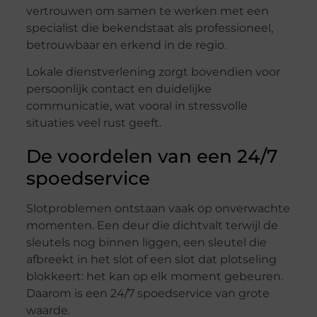
vertrouwen om samen te werken met een
specialist die bekendstaat als professioneel,
betrouwbaar en erkend in de regio.
Lokale dienstverlening zorgt bovendien voor
persoonlijk contact en duidelijke
communicatie, wat vooral in stressvolle
situaties veel rust geeft.
De voordelen van een 24/7
spoedservice
Slotproblemen ontstaan vaak op onverwachte
momenten. Een deur die dichtvalt terwijl de
sleutels nog binnen liggen, een sleutel die
afbreekt in het slot of een slot dat plotseling
blokkeert: het kan op elk moment gebeuren.
Daarom is een 24/7 spoedservice van grote
waarde.