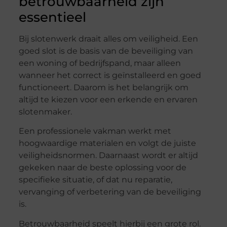
betrouwbaarheid zijn
essentieel
Bij slotenwerk draait alles om veiligheid. Een
goed slot is de basis van de beveiliging van
een woning of bedrijfspand, maar alleen
wanneer het correct is geïnstalleerd en goed
functioneert. Daarom is het belangrijk om
altijd te kiezen voor een erkende en ervaren
slotenmaker.
Een professionele vakman werkt met
hoogwaardige materialen en volgt de juiste
veiligheidsnormen. Daarnaast wordt er altijd
gekeken naar de beste oplossing voor de
specifieke situatie, of dat nu reparatie,
vervanging of verbetering van de beveiliging
is.
Betrouwbaarheid speelt hierbij een grote rol.