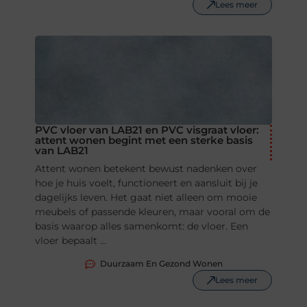
Lees meer
PVC vloer van LAB21 en PVC visgraat vloer:
attent wonen begint met een sterke basis
van LAB21
Attent wonen betekent bewust nadenken over
hoe je huis voelt, functioneert en aansluit bij je
dagelijks leven. Het gaat niet alleen om mooie
meubels of passende kleuren, maar vooral om de
basis waarop alles samenkomt: de vloer. Een
vloer bepaalt ...
Duurzaam En Gezond Wonen
Lees meer