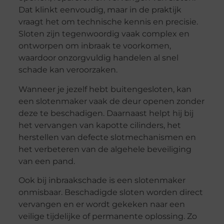
Dat klinkt eenvoudig, maar in de praktijk
vraagt het om technische kennis en precisie.
Sloten zijn tegenwoordig vaak complex en
ontworpen om inbraak te voorkomen,
waardoor onzorgvuldig handelen al snel
schade kan veroorzaken.
Wanneer je jezelf hebt buitengesloten, kan
een slotenmaker vaak de deur openen zonder
deze te beschadigen. Daarnaast helpt hij bij
het vervangen van kapotte cilinders, het
herstellen van defecte slotmechanismen en
het verbeteren van de algehele beveiliging
van een pand.
Ook bij inbraakschade is een slotenmaker
onmisbaar. Beschadigde sloten worden direct
vervangen en er wordt gekeken naar een
veilige tijdelijke of permanente oplossing. Zo