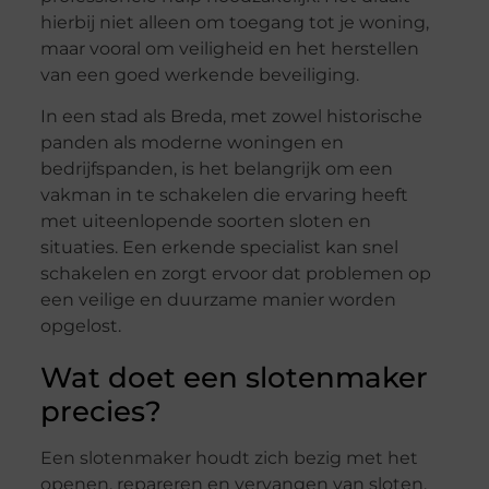
hierbij niet alleen om toegang tot je woning,
maar vooral om veiligheid en het herstellen
van een goed werkende beveiliging.
In een stad als Breda, met zowel historische
panden als moderne woningen en
bedrijfspanden, is het belangrijk om een
vakman in te schakelen die ervaring heeft
met uiteenlopende soorten sloten en
situaties. Een erkende specialist kan snel
schakelen en zorgt ervoor dat problemen op
een veilige en duurzame manier worden
opgelost.
Wat doet een slotenmaker
precies?
Een slotenmaker houdt zich bezig met het
openen, repareren en vervangen van sloten.