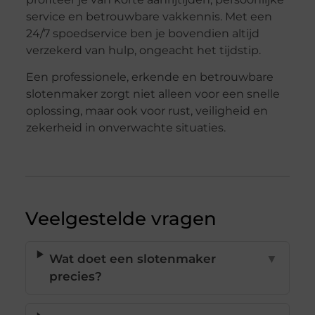
service en betrouwbare vakkennis. Met een
24/7 spoedservice ben je bovendien altijd
verzekerd van hulp, ongeacht het tijdstip.
Een professionele, erkende en betrouwbare
slotenmaker zorgt niet alleen voor een snelle
oplossing, maar ook voor rust, veiligheid en
zekerheid in onverwachte situaties.
Veelgestelde vragen
Wat doet een slotenmaker
▼
precies?