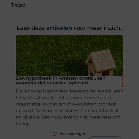
Tags:
Lees deze
artikelen
voor meer inzicht
Een hypotheek in Arnhem oversluiten
wanneer dat voordeel oplevert
De rente op hypotheken beweegt de laatste jaren
flink, en dat maakt het de moeite waard om
regelmatig te checken of oversluiten voordeel
oplevert. Veel mensen sluiten hun hypotheek af
en kijken er daarna jarenlang niet meer naar om,
terwijl ...
Verzekeringen