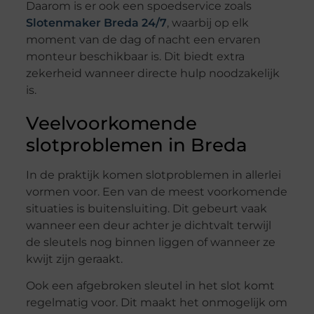
Daarom is er ook een spoedservice zoals
Slotenmaker Breda 24/7
, waarbij op elk
moment van de dag of nacht een ervaren
monteur beschikbaar is. Dit biedt extra
zekerheid wanneer directe hulp noodzakelijk
is.
Veelvoorkomende
slotproblemen in Breda
In de praktijk komen slotproblemen in allerlei
vormen voor. Een van de meest voorkomende
situaties is buitensluiting. Dit gebeurt vaak
wanneer een deur achter je dichtvalt terwijl
de sleutels nog binnen liggen of wanneer ze
kwijt zijn geraakt.
Ook een afgebroken sleutel in het slot komt
regelmatig voor. Dit maakt het onmogelijk om