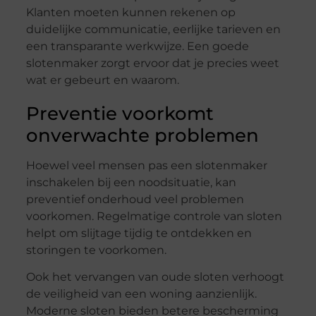
Klanten moeten kunnen rekenen op
duidelijke communicatie, eerlijke tarieven en
een transparante werkwijze. Een goede
slotenmaker zorgt ervoor dat je precies weet
wat er gebeurt en waarom.
Preventie voorkomt
onverwachte problemen
Hoewel veel mensen pas een slotenmaker
inschakelen bij een noodsituatie, kan
preventief onderhoud veel problemen
voorkomen. Regelmatige controle van sloten
helpt om slijtage tijdig te ontdekken en
storingen te voorkomen.
Ook het vervangen van oude sloten verhoogt
de veiligheid van een woning aanzienlijk.
Moderne sloten bieden betere bescherming