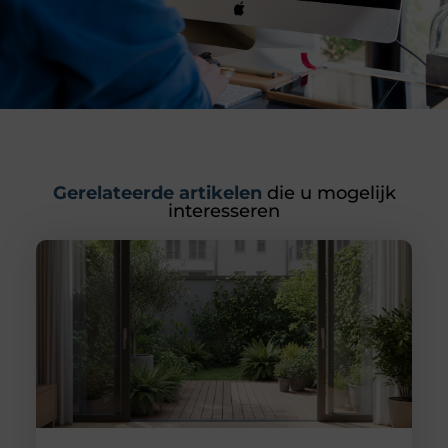
Gerelateerde artikelen
die u mogelijk
interesseren