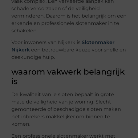
vaak complex. Een verkeerde aanpak kan
schade veroorzaken of de veiligheid
verminderen. Daarom is het belangrijk om een
erkende en professionele slotenmaker in te
schakelen.
Voor inwoners van Nijkerk is
Slotenmaker
Nijkerk
een betrouwbare keuze voor snelle en
deskundige hulp.
waarom vakwerk belangrijk
is
De kwaliteit van je sloten bepaalt in grote
mate de veiligheid van je woning. Slecht
gemonteerde of beschadigde sloten maken
het inbrekers makkelijker om binnen te
komen.
Een professionele slotenmaker werkt met