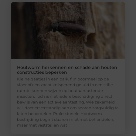
Houtworm herkennen en schade aan houten
constructies beperken
Kleine gaatjes in een balk, fijn boormeel op de
vloer of een zacht knisperend geluid in een stille
ruimte kunnen wijzen op houtaantastende
insecten. Toch is niet iedere beschadiging direct
bewijs van een actieve aantasting. Wie zekerheid
wil, doet er verstandig aan om sporen zorgvuldig te
laten beoordelen. Professionele Houtworm
bestrijding begint daarom niet met behandelen,
maar met vaststellen wat