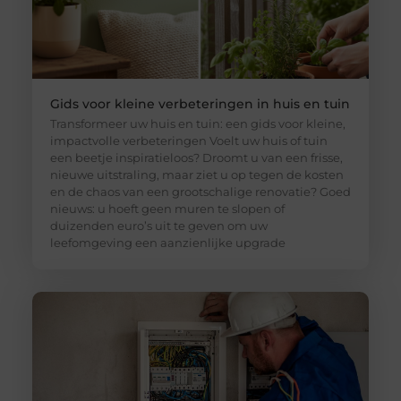
Gids voor kleine verbeteringen in huis en tuin
Transformeer uw huis en tuin: een gids voor kleine,
impactvolle verbeteringen Voelt uw huis of tuin
een beetje inspiratieloos? Droomt u van een frisse,
nieuwe uitstraling, maar ziet u op tegen de kosten
en de chaos van een grootschalige renovatie? Goed
nieuws: u hoeft geen muren te slopen of
duizenden euro’s uit te geven om uw
leefomgeving een aanzienlijke upgrade