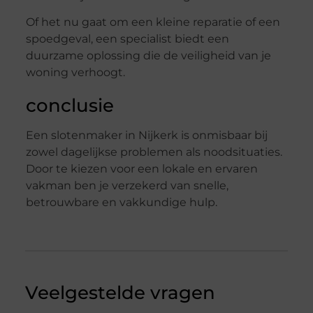
Of het nu gaat om een kleine reparatie of een
spoedgeval, een specialist biedt een
duurzame oplossing die de veiligheid van je
woning verhoogt.
conclusie
Een slotenmaker in Nijkerk is onmisbaar bij
zowel dagelijkse problemen als noodsituaties.
Door te kiezen voor een lokale en ervaren
vakman ben je verzekerd van snelle,
betrouwbare en vakkundige hulp.
Veelgestelde vragen