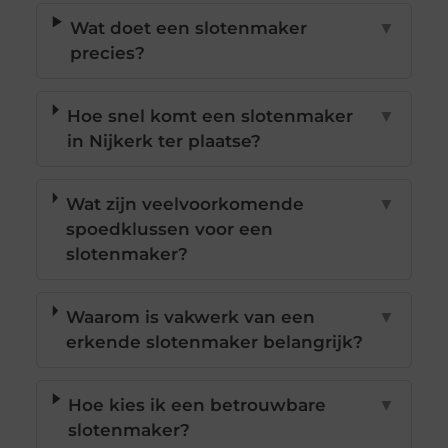
Wat doet een slotenmaker
▼
precies?
Hoe snel komt een slotenmaker
▼
in Nijkerk ter plaatse?
Wat zijn veelvoorkomende
▼
spoedklussen voor een
slotenmaker?
Waarom is vakwerk van een
▼
erkende slotenmaker belangrijk?
Hoe kies ik een betrouwbare
▼
slotenmaker?