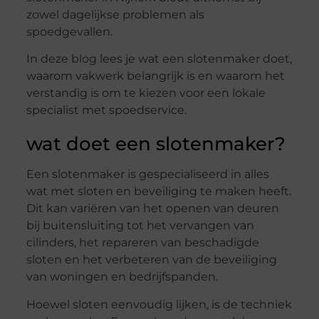
zowel dagelijkse problemen als
spoedgevallen.
In deze blog lees je wat een slotenmaker doet,
waarom vakwerk belangrijk is en waarom het
verstandig is om te kiezen voor een lokale
specialist met spoedservice.
wat doet een slotenmaker?
Een slotenmaker is gespecialiseerd in alles
wat met sloten en beveiliging te maken heeft.
Dit kan variëren van het openen van deuren
bij buitensluiting tot het vervangen van
cilinders, het repareren van beschadigde
sloten en het verbeteren van de beveiliging
van woningen en bedrijfspanden.
Hoewel sloten eenvoudig lijken, is de techniek