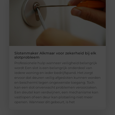
Slotenmaker Alkmaar voor zekerheid bij elk
slotprobleem
Professionele hulp wanneer veiligheid belangrijk
wordt Een slot is een belangrijk onderdeel van
iedere woning en ieder bedrijfspand. Het zorgt
ervoor dat deuren veilig afgesloten kunnen worden
en beschermt tegen ongewenste toegang. Toch
kan een slot onverwacht problemen veroorzaken.
Een sleutel kan verdwijnen, een mechanisme kan
vastlopen of een deur kan plotseling niet meer
openen. Wanneer dit gebeurt, is het