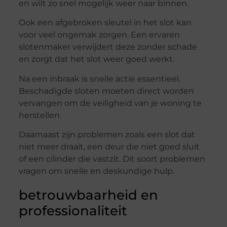
en wilt zo snel mogelijk weer naar binnen.
Ook een afgebroken sleutel in het slot kan
voor veel ongemak zorgen. Een ervaren
slotenmaker verwijdert deze zonder schade
en zorgt dat het slot weer goed werkt.
Na een inbraak is snelle actie essentieel.
Beschadigde sloten moeten direct worden
vervangen om de veiligheid van je woning te
herstellen.
Daarnaast zijn problemen zoals een slot dat
niet meer draait, een deur die niet goed sluit
of een cilinder die vastzit. Dit soort problemen
vragen om snelle en deskundige hulp.
betrouwbaarheid en
professionaliteit