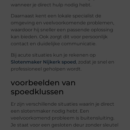
wanneer je direct hulp nodig hebt.
Daarnaast kent een lokale specialist de
omgeving en veelvoorkomende problemen,
waardoor hij sneller een passende oplossing
kan bieden. Ook zorgt dit voor persoonlijk
contact en duidelijke communicatie.
Bij acute situaties kun je rekenen op
Slotenmaker Nijkerk spoed
, zodat je snel en
professioneel geholpen wordt.
voorbeelden van
spoedklussen
Er zijn verschillende situaties waarin je direct
een slotenmaker nodig hebt. Een
veelvoorkomend probleem is buitensluiting.
Je staat voor een gesloten deur zonder sleutel