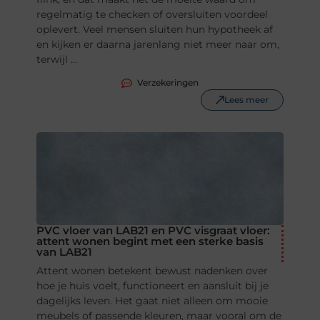
regelmatig te checken of oversluiten voordeel
oplevert. Veel mensen sluiten hun hypotheek af
en kijken er daarna jarenlang niet meer naar om,
terwijl ...
Verzekeringen
Lees meer
PVC vloer van LAB21 en PVC visgraat vloer:
attent wonen begint met een sterke basis
van LAB21
Attent wonen betekent bewust nadenken over
hoe je huis voelt, functioneert en aansluit bij je
dagelijks leven. Het gaat niet alleen om mooie
meubels of passende kleuren, maar vooral om de