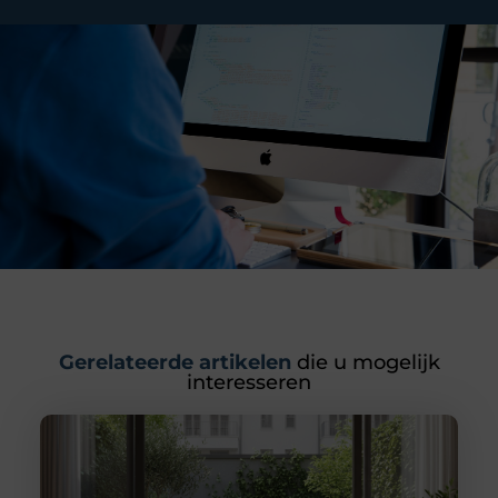
Gerelateerde artikelen
die u mogelijk
interesseren