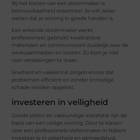
Bij het kiezen van een slotenmaker is
betrouwbaarheid essentieel. Je wilt zeker
weten dat je woning in goede handen is.
Een erkende slotenmaker werkt
professioneel, gebruikt kwalitatieve
materialen en communiceert duidelijk over de
werkzaamheden en kosten. Zo kom je niet
voor verrassingen te staan.
Snelheid en vakkennis zorgen ervoor dat
problemen efficiënt en zonder onnodige
schade worden opgelost.
investeren in veiligheid
Goede sloten en vakkundige installatie zijn de
basis van een veilige woning. Door te kiezen
voor een professionele slotenmaker in Nijkerk
investeer je in zekerheid en gemoedsrust.