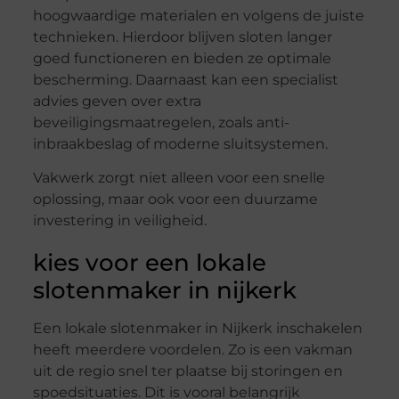
hoogwaardige materialen en volgens de juiste
technieken. Hierdoor blijven sloten langer
goed functioneren en bieden ze optimale
bescherming. Daarnaast kan een specialist
advies geven over extra
beveiligingsmaatregelen, zoals anti-
inbraakbeslag of moderne sluitsystemen.
Vakwerk zorgt niet alleen voor een snelle
oplossing, maar ook voor een duurzame
investering in veiligheid.
kies voor een lokale
slotenmaker in nijkerk
Een lokale slotenmaker in Nijkerk inschakelen
heeft meerdere voordelen. Zo is een vakman
uit de regio snel ter plaatse bij storingen en
spoedsituaties. Dit is vooral belangrijk