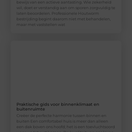
bewijs van een actieve aantasting. Wie zekerheid
wil, doet er verstandig aan om sporen zorgvuldig te
laten beoordelen. Professionele Houtworm
bestrijding begint daarom niet met behandelen,
maar met vaststellen wat
Praktische gids voor binnenklimaat en
buitenruimte
Creëer de perfecte harmonie tussen binnen en
buiten Een comfortabel huis is meer dan alleen
een dak boven ons hoofd; het is een toevluchtsoord