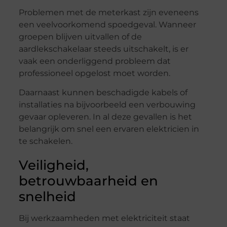
Problemen met de meterkast zijn eveneens
een veelvoorkomend spoedgeval. Wanneer
groepen blijven uitvallen of de
aardlekschakelaar steeds uitschakelt, is er
vaak een onderliggend probleem dat
professioneel opgelost moet worden.
Daarnaast kunnen beschadigde kabels of
installaties na bijvoorbeeld een verbouwing
gevaar opleveren. In al deze gevallen is het
belangrijk om snel een ervaren elektricien in
te schakelen.
Veiligheid,
betrouwbaarheid en
snelheid
Bij werkzaamheden met elektriciteit staat