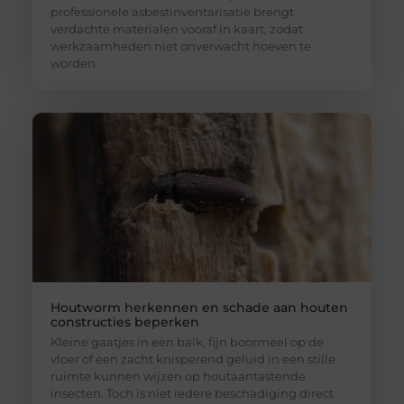
professionele asbestinventarisatie brengt
verdachte materialen vooraf in kaart, zodat
werkzaamheden niet onverwacht hoeven te
worden
Houtworm herkennen en schade aan houten
constructies beperken
Kleine gaatjes in een balk, fijn boormeel op de
vloer of een zacht knisperend geluid in een stille
ruimte kunnen wijzen op houtaantastende
insecten. Toch is niet iedere beschadiging direct