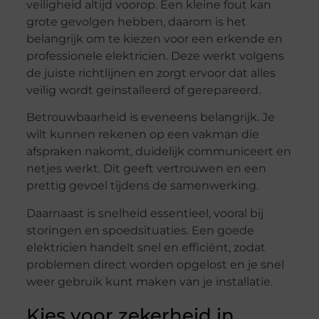
veiligheid altijd voorop. Een kleine fout kan
grote gevolgen hebben, daarom is het
belangrijk om te kiezen voor een erkende en
professionele elektricien. Deze werkt volgens
de juiste richtlijnen en zorgt ervoor dat alles
veilig wordt geïnstalleerd of gerepareerd.
Betrouwbaarheid is eveneens belangrijk. Je
wilt kunnen rekenen op een vakman die
afspraken nakomt, duidelijk communiceert en
netjes werkt. Dit geeft vertrouwen en een
prettig gevoel tijdens de samenwerking.
Daarnaast is snelheid essentieel, vooral bij
storingen en spoedsituaties. Een goede
elektricien handelt snel en efficiënt, zodat
problemen direct worden opgelost en je snel
weer gebruik kunt maken van je installatie.
Kies voor zekerheid in