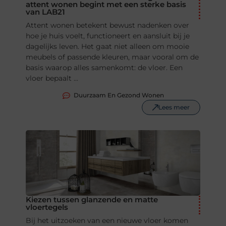
attent wonen begint met een sterke basis
van LAB21
Attent wonen betekent bewust nadenken over
hoe je huis voelt, functioneert en aansluit bij je
dagelijks leven. Het gaat niet alleen om mooie
meubels of passende kleuren, maar vooral om de
basis waarop alles samenkomt: de vloer. Een
vloer bepaalt ...
Duurzaam En Gezond Wonen
Lees meer
Kiezen tussen glanzende en matte
vloertegels
Bij het uitzoeken van een nieuwe vloer komen