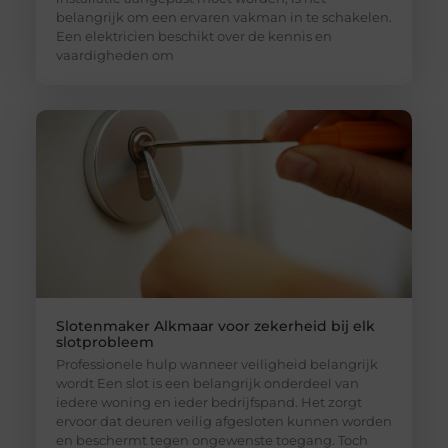
belangrijk om een ervaren vakman in te schakelen.
Een elektricien beschikt over de kennis en
vaardigheden om
Slotenmaker Alkmaar voor zekerheid bij elk
slotprobleem
Professionele hulp wanneer veiligheid belangrijk
wordt Een slot is een belangrijk onderdeel van
iedere woning en ieder bedrijfspand. Het zorgt
ervoor dat deuren veilig afgesloten kunnen worden
en beschermt tegen ongewenste toegang. Toch