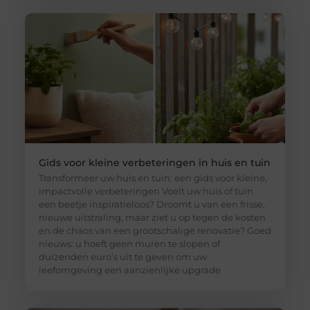
Gids voor kleine verbeteringen in huis en tuin
Transformeer uw huis en tuin: een gids voor kleine,
impactvolle verbeteringen Voelt uw huis of tuin
een beetje inspiratieloos? Droomt u van een frisse,
nieuwe uitstraling, maar ziet u op tegen de kosten
en de chaos van een grootschalige renovatie? Goed
nieuws: u hoeft geen muren te slopen of
duizenden euro’s uit te geven om uw
leefomgeving een aanzienlijke upgrade