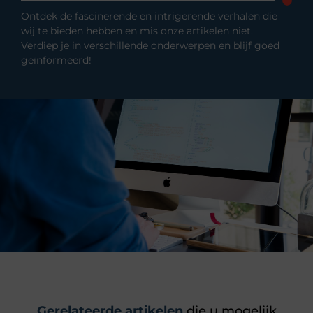
Ontdek de fascinerende en intrigerende verhalen die
wij te bieden hebben en mis onze artikelen niet.
Verdiep je in verschillende onderwerpen en blijf goed
geïnformeerd!
Gerelateerde artikelen
die u mogelijk