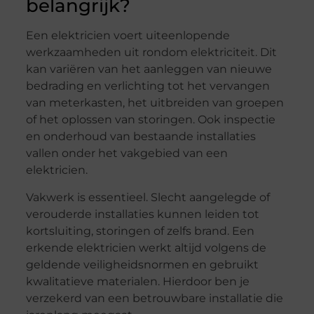
belangrijk?
Een elektricien voert uiteenlopende
werkzaamheden uit rondom elektriciteit. Dit
kan variëren van het aanleggen van nieuwe
bedrading en verlichting tot het vervangen
van meterkasten, het uitbreiden van groepen
of het oplossen van storingen. Ook inspectie
en onderhoud van bestaande installaties
vallen onder het vakgebied van een
elektricien.
Vakwerk is essentieel. Slecht aangelegde of
verouderde installaties kunnen leiden tot
kortsluiting, storingen of zelfs brand. Een
erkende elektricien werkt altijd volgens de
geldende veiligheidsnormen en gebruikt
kwalitatieve materialen. Hierdoor ben je
verzekerd van een betrouwbare installatie die