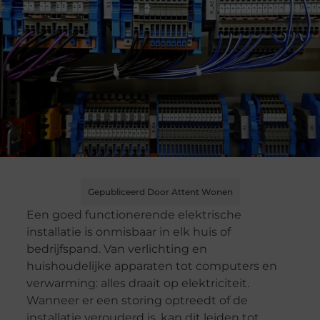
Gepubliceerd Door Attent Wonen
Een goed functionerende elektrische
installatie is onmisbaar in elk huis of
bedrijfspand. Van verlichting en
huishoudelijke apparaten tot computers en
verwarming: alles draait op elektriciteit.
Wanneer er een storing optreedt of de
installatie verouderd is, kan dit leiden tot