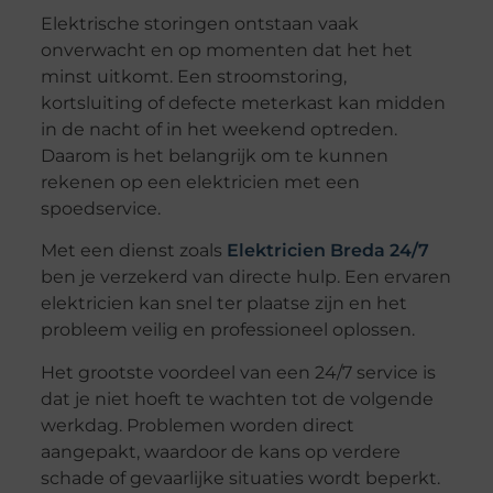
Elektrische storingen ontstaan vaak
onverwacht en op momenten dat het het
minst uitkomt. Een stroomstoring,
kortsluiting of defecte meterkast kan midden
in de nacht of in het weekend optreden.
Daarom is het belangrijk om te kunnen
rekenen op een elektricien met een
spoedservice.
Met een dienst zoals
Elektricien Breda 24/7
ben je verzekerd van directe hulp. Een ervaren
elektricien kan snel ter plaatse zijn en het
probleem veilig en professioneel oplossen.
Het grootste voordeel van een 24/7 service is
dat je niet hoeft te wachten tot de volgende
werkdag. Problemen worden direct
aangepakt, waardoor de kans op verdere
schade of gevaarlijke situaties wordt beperkt.