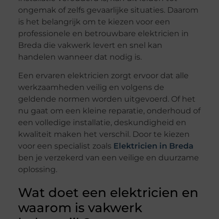
ongemak of zelfs gevaarlijke situaties. Daarom
is het belangrijk om te kiezen voor een
professionele en betrouwbare elektricien in
Breda die vakwerk levert en snel kan
handelen wanneer dat nodig is.
Een ervaren elektricien zorgt ervoor dat alle
werkzaamheden veilig en volgens de
geldende normen worden uitgevoerd. Of het
nu gaat om een kleine reparatie, onderhoud of
een volledige installatie, deskundigheid en
kwaliteit maken het verschil. Door te kiezen
voor een specialist zoals
Elektricien in Breda
ben je verzekerd van een veilige en duurzame
oplossing.
Wat doet een elektricien en
waarom is vakwerk