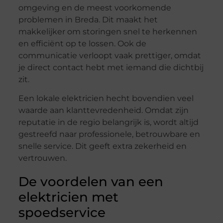
omgeving en de meest voorkomende
problemen in Breda. Dit maakt het
makkelijker om storingen snel te herkennen
en efficiënt op te lossen. Ook de
communicatie verloopt vaak prettiger, omdat
je direct contact hebt met iemand die dichtbij
zit.
Een lokale elektricien hecht bovendien veel
waarde aan klanttevredenheid. Omdat zijn
reputatie in de regio belangrijk is, wordt altijd
gestreefd naar professionele, betrouwbare en
snelle service. Dit geeft extra zekerheid en
vertrouwen.
De voordelen van een
elektricien met
spoedservice