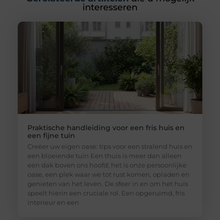
interesseren
Praktische handleiding voor een fris huis en
een fijne tuin
Creëer uw eigen oase: tips voor een stralend huis en
een bloeiende tuin Een thuis is meer dan alleen
een dak boven ons hoofd; het is onze persoonlijke
oase, een plek waar we tot rust komen, opladen en
genieten van het leven. De sfeer in en om het huis
speelt hierin een cruciale rol. Een opgeruimd, fris
interieur en een