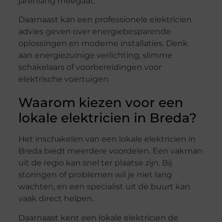
jarenlang meegaat.
Daarnaast kan een professionele elektricien
advies geven over energiebesparende
oplossingen en moderne installaties. Denk
aan energiezuinige verlichting, slimme
schakelaars of voorbereidingen voor
elektrische voertuigen.
Waarom kiezen voor een
lokale elektricien in Breda?
Het inschakelen van een lokale elektricien in
Breda biedt meerdere voordelen. Een vakman
uit de regio kan snel ter plaatse zijn. Bij
storingen of problemen wil je niet lang
wachten, en een specialist uit de buurt kan
vaak direct helpen.
Daarnaast kent een lokale elektricien de