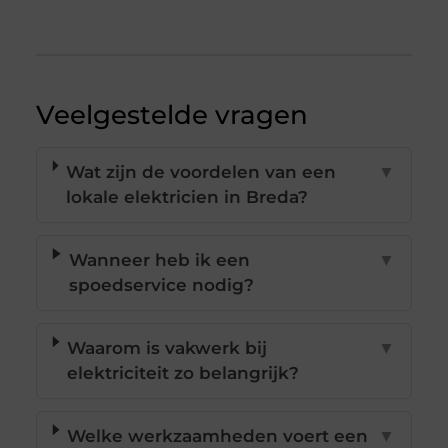
Veelgestelde vragen
Wat zijn de voordelen van een
▼
lokale elektricien in Breda?
Wanneer heb ik een
▼
spoedservice nodig?
Waarom is vakwerk bij
▼
elektriciteit zo belangrijk?
Welke werkzaamheden voert een
▼