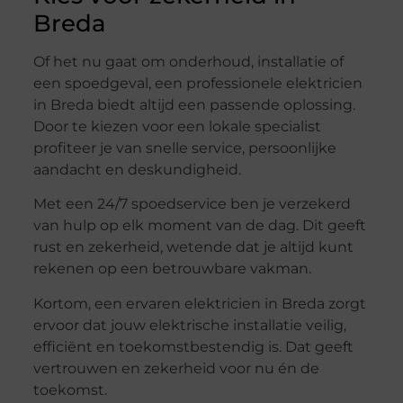
Breda
Of het nu gaat om onderhoud, installatie of
een spoedgeval, een professionele elektricien
in Breda biedt altijd een passende oplossing.
Door te kiezen voor een lokale specialist
profiteer je van snelle service, persoonlijke
aandacht en deskundigheid.
Met een 24/7 spoedservice ben je verzekerd
van hulp op elk moment van de dag. Dit geeft
rust en zekerheid, wetende dat je altijd kunt
rekenen op een betrouwbare vakman.
Kortom, een ervaren elektricien in Breda zorgt
ervoor dat jouw elektrische installatie veilig,
efficiënt en toekomstbestendig is. Dat geeft
vertrouwen en zekerheid voor nu én de
toekomst.