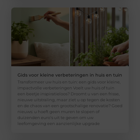
Gids voor kleine verbeteringen in huis en tuin
Transformeer uw huis en tuin: een gids voor kleine,
impactvolle verbeteringen Voelt uw huis of tuin
een beetje inspiratieloos? Droomt u van een frisse,
nieuwe uitstraling, maar ziet u op tegen de kosten
en de chaos van een grootschalige renovatie? Goed
nieuws: u hoeft geen muren te slopen of
duizenden euro’s uit te geven om uw
leefomgeving een aanzienlijke upgrade