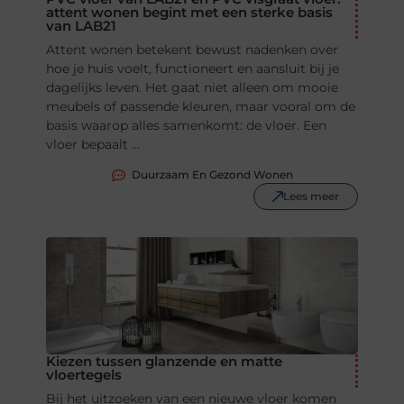
attent wonen begint met een sterke basis
van LAB21
Attent wonen betekent bewust nadenken over
hoe je huis voelt, functioneert en aansluit bij je
dagelijks leven. Het gaat niet alleen om mooie
meubels of passende kleuren, maar vooral om de
basis waarop alles samenkomt: de vloer. Een
vloer bepaalt ...
Duurzaam En Gezond Wonen
Lees meer
Kiezen tussen glanzende en matte
vloertegels
Bij het uitzoeken van een nieuwe vloer komen