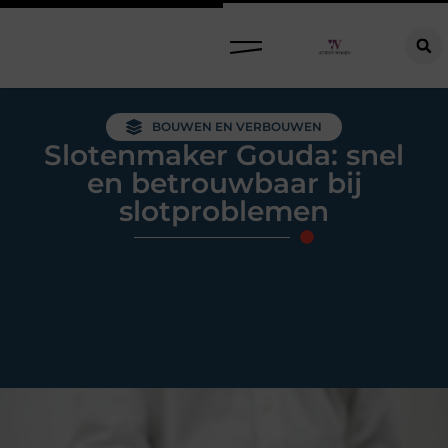
Raamdecoratie kiezen: welke oplossing past bij jouw ramen, ruimte en woonwensen?
BOUWEN EN VERBOUWEN
Slotenmaker Gouda: snel
en betrouwbaar bij
slotproblemen