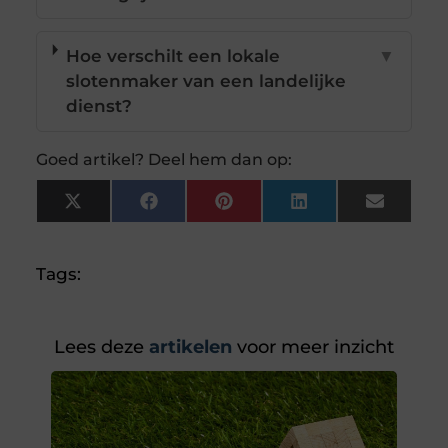
Hoe verschilt een lokale
▼
slotenmaker van een landelijke
dienst?
Goed artikel? Deel hem dan op:
X
Facebook
Pinterest
LinkedIn
Email
(Twitter)
Tags:
Lees deze
artikelen
voor meer inzicht