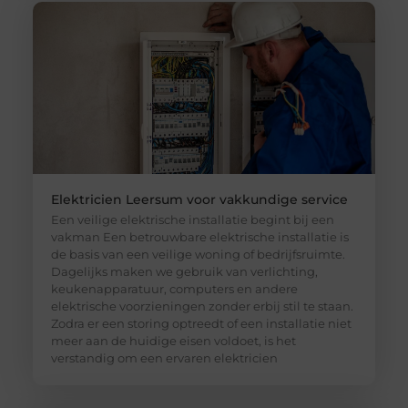
Elektricien Leersum voor vakkundige service
Een veilige elektrische installatie begint bij een
vakman Een betrouwbare elektrische installatie is
de basis van een veilige woning of bedrijfsruimte.
Dagelijks maken we gebruik van verlichting,
keukenapparatuur, computers en andere
elektrische voorzieningen zonder erbij stil te staan.
Zodra er een storing optreedt of een installatie niet
meer aan de huidige eisen voldoet, is het
verstandig om een ervaren elektricien