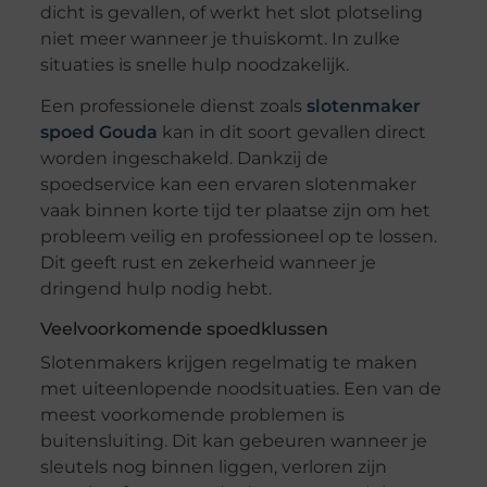
dicht is gevallen, of werkt het slot plotseling
niet meer wanneer je thuiskomt. In zulke
situaties is snelle hulp noodzakelijk.
Een professionele dienst zoals
slotenmaker
spoed Gouda
kan in dit soort gevallen direct
worden ingeschakeld. Dankzij de
spoedservice kan een ervaren slotenmaker
vaak binnen korte tijd ter plaatse zijn om het
probleem veilig en professioneel op te lossen.
Dit geeft rust en zekerheid wanneer je
dringend hulp nodig hebt.
Veelvoorkomende spoedklussen
Slotenmakers krijgen regelmatig te maken
met uiteenlopende noodsituaties. Een van de
meest voorkomende problemen is
buitensluiting. Dit kan gebeuren wanneer je
sleutels nog binnen liggen, verloren zijn