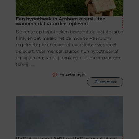
Een hypotheek in Arnhem oversluiten
wanneer dat voordeel oplevert
De rente op hypotheken beweegt de laatste jaren
flink, en dat maakt het de moeite waard om
regelmatig te checken of oversluiten voordeel
oplevert. Veel mensen sluiten hun hypotheek af
en kijken er daarna jarenlang niet meer naar om,
terwijl ...
Verzekeringen
Lees meer
PVC vloer van LAB21 en PVC visgraat vloer: