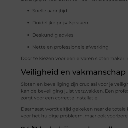
Snelle aanrijtijd
Duidelijke prijsafspraken
Deskundig advies
Nette en professionele afwerking
Door te kiezen voor een ervaren slotenmaker in
Veiligheid en vakmanschap 
Sloten en beveiliging zijn cruciaal voor je ve
kan de beveiliging juist verzwakken. Een pro
zorgt voor een correcte installatie.
Daarnaast wordt altijd gekeken naar de totale be
voor het huidige probleem, maar ook voorberei