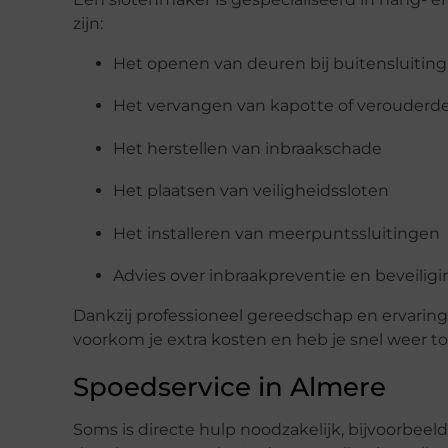
zijn:
Het openen van deuren bij buitensluiting
Het vervangen van kapotte of verouderde
Het herstellen van inbraakschade
Het plaatsen van veiligheidssloten
Het installeren van meerpuntssluitingen
Advies over inbraakpreventie en beveiligi
Dankzij professioneel gereedschap en ervarin
voorkom je extra kosten en heb je snel weer t
Spoedservice in Almere
Soms is directe hulp noodzakelijk, bijvoorbeeld 