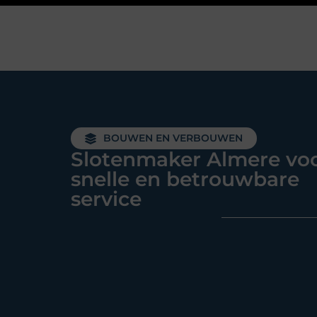
BOUWEN EN VERBOUWEN
Slotenmaker Almere vo
snelle en betrouwbare
service