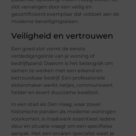
slot vervangen door een veilig en
gecertificeerd exemplaar dat voldoet aan de
moderne beveiligingseisen.
Veiligheid en vertrouwen
Een goed slot vormt de eerste
verdedigingslinie van je woning of
bedrijfspand. Daarom is het belangrijk om
samen te werken met een erkend en
betrouwbaar bedrijf. Een professionele
slotenmaker werkt netjes, communiceert
helder en levert duurzame kwaliteit.
In een stad als Den Haag, waar zowel
historische panden als moderne woningen
voorkomen, is maatwerk essentieel. Iedere
deur en situatie vraagt om een specifieke
aanpak. Met een ervaren specialist weet je