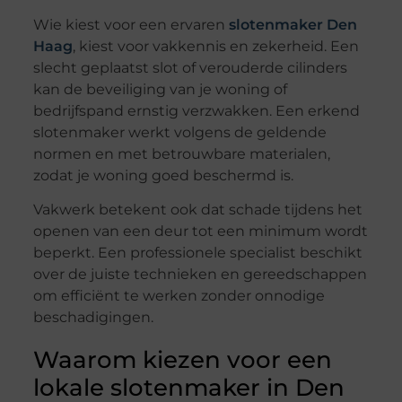
Wie kiest voor een ervaren
slotenmaker Den
Haag
, kiest voor vakkennis en zekerheid. Een
slecht geplaatst slot of verouderde cilinders
kan de beveiliging van je woning of
bedrijfspand ernstig verzwakken. Een erkend
slotenmaker werkt volgens de geldende
normen en met betrouwbare materialen,
zodat je woning goed beschermd is.
Vakwerk betekent ook dat schade tijdens het
openen van een deur tot een minimum wordt
beperkt. Een professionele specialist beschikt
over de juiste technieken en gereedschappen
om efficiënt te werken zonder onnodige
beschadigingen.
Waarom kiezen voor een
lokale slotenmaker in Den