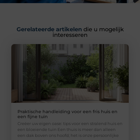
Gerelateerde artikelen
die u mogelijk
interesseren
Praktische handleiding voor een fris huis en
een fijne tuin
Creëer uw eigen oase: tips voor een stralend huis en
een bloeiende tuin Een thuis is meer dan alleen
een dak boven ons hoofd; het is onze persoonlijke