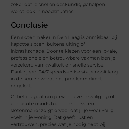
zeker dat je snel en deskundig geholpen
wordt, ook in noodsituaties.
Conclusie
Een slotenmaker in Den Haag is onmisbaar bij
kapotte sloten, buitensluiting of
inbraakschade. Door te kiezen voor een lokale,
professionele en betrouwbare vakman ben je
verzekerd van kwaliteit en snelle service.
Dankzij een 24/7 spoedservice sta je nooit lang
in de kou en wordt het probleem direct
opgelost.
Of het nu gaat om preventieve beveiliging of
een acute noodsituatie, een ervaren
slotenmaker zorgt ervoor dat jij je weer veilig
voelt in je woning. Dat geeft rust en
vertrouwen, precies wat je nodig hebt bij