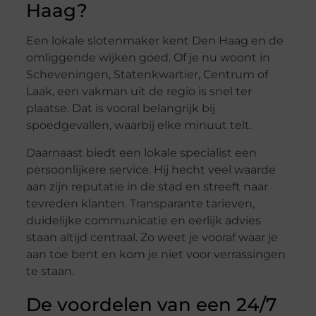
Haag?
Een lokale slotenmaker kent Den Haag en de
omliggende wijken goed. Of je nu woont in
Scheveningen, Statenkwartier, Centrum of
Laak, een vakman uit de regio is snel ter
plaatse. Dat is vooral belangrijk bij
spoedgevallen, waarbij elke minuut telt.
Daarnaast biedt een lokale specialist een
persoonlijkere service. Hij hecht veel waarde
aan zijn reputatie in de stad en streeft naar
tevreden klanten. Transparante tarieven,
duidelijke communicatie en eerlijk advies
staan altijd centraal. Zo weet je vooraf waar je
aan toe bent en kom je niet voor verrassingen
te staan.
De voordelen van een 24/7