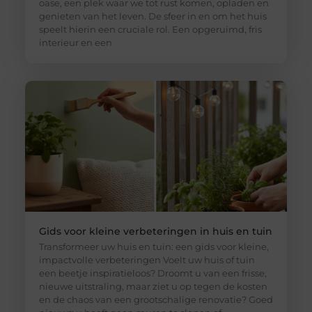
oase, een plek waar we tot rust komen, opladen en
genieten van het leven. De sfeer in en om het huis
speelt hierin een cruciale rol. Een opgeruimd, fris
interieur en een
Gids voor kleine verbeteringen in huis en tuin
Transformeer uw huis en tuin: een gids voor kleine,
impactvolle verbeteringen Voelt uw huis of tuin
een beetje inspiratieloos? Droomt u van een frisse,
nieuwe uitstraling, maar ziet u op tegen de kosten
en de chaos van een grootschalige renovatie? Goed