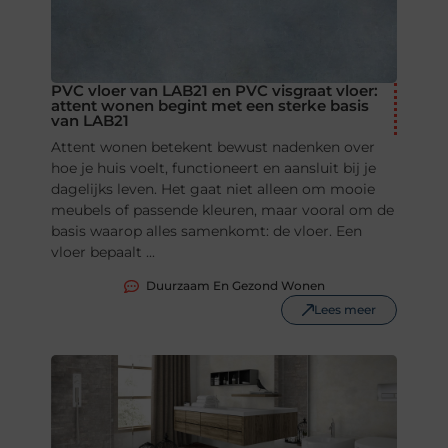
PVC vloer van LAB21 en PVC visgraat vloer:
attent wonen begint met een sterke basis
van LAB21
Attent wonen betekent bewust nadenken over
hoe je huis voelt, functioneert en aansluit bij je
dagelijks leven. Het gaat niet alleen om mooie
meubels of passende kleuren, maar vooral om de
basis waarop alles samenkomt: de vloer. Een
vloer bepaalt ...
Duurzaam En Gezond Wonen
Lees meer