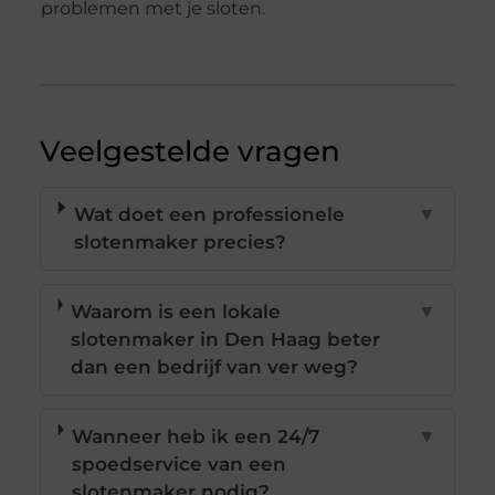
problemen met je sloten.
Veelgestelde vragen
Wat doet een professionele
▼
slotenmaker precies?
Waarom is een lokale
▼
slotenmaker in Den Haag beter
dan een bedrijf van ver weg?
Wanneer heb ik een 24/7
▼
spoedservice van een
slotenmaker nodig?