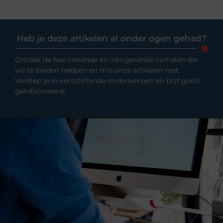
Heb je deze artikelen al onder ogen gehad?
Ontdek de fascinerende en intrigerende verhalen die
wij te bieden hebben en mis onze artikelen niet.
Verdiep je in verschillende onderwerpen en blijf goed
geïnformeerd!