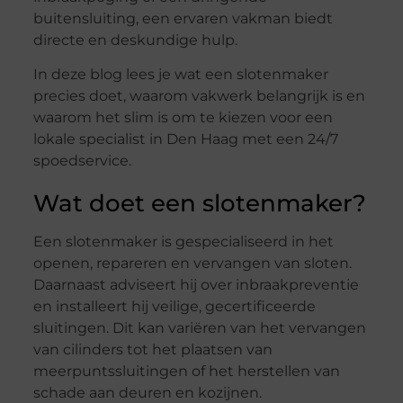
buitensluiting, een ervaren vakman biedt
directe en deskundige hulp.
In deze blog lees je wat een slotenmaker
precies doet, waarom vakwerk belangrijk is en
waarom het slim is om te kiezen voor een
lokale specialist in Den Haag met een 24/7
spoedservice.
Wat doet een slotenmaker?
Een slotenmaker is gespecialiseerd in het
openen, repareren en vervangen van sloten.
Daarnaast adviseert hij over inbraakpreventie
en installeert hij veilige, gecertificeerde
sluitingen. Dit kan variëren van het vervangen
van cilinders tot het plaatsen van
meerpuntssluitingen of het herstellen van
schade aan deuren en kozijnen.