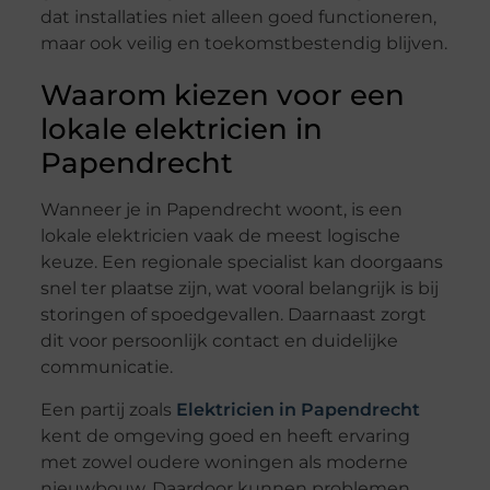
dat installaties niet alleen goed functioneren,
maar ook veilig en toekomstbestendig blijven.
Waarom kiezen voor een
lokale elektricien in
Papendrecht
Wanneer je in Papendrecht woont, is een
lokale elektricien vaak de meest logische
keuze. Een regionale specialist kan doorgaans
snel ter plaatse zijn, wat vooral belangrijk is bij
storingen of spoedgevallen. Daarnaast zorgt
dit voor persoonlijk contact en duidelijke
communicatie.
Een partij zoals
Elektricien in Papendrecht
kent de omgeving goed en heeft ervaring
met zowel oudere woningen als moderne
nieuwbouw. Daardoor kunnen problemen