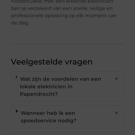
noodsituatie: met een erkende elektricien
ben je verzekerd van een snelle, veilige en
professionele oplossing op elk moment van
de dag.
Veelgestelde vragen
Wat zijn de voordelen van een
▼
lokale elektricien in
Papendrecht?
Wanneer heb ik een
▼
spoedservice nodig?