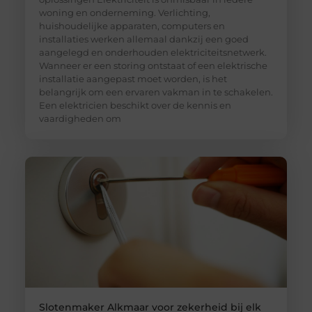
woning en onderneming. Verlichting,
huishoudelijke apparaten, computers en
installaties werken allemaal dankzij een goed
aangelegd en onderhouden elektriciteitsnetwerk.
Wanneer er een storing ontstaat of een elektrische
installatie aangepast moet worden, is het
belangrijk om een ervaren vakman in te schakelen.
Een elektricien beschikt over de kennis en
vaardigheden om
Slotenmaker Alkmaar voor zekerheid bij elk