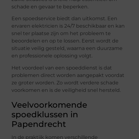
schade en gevaar te beperken.
Een spoedservice biedt dan uitkomst. Een
ervaren elektricien is 24/7 beschikbaar en kan
snel ter plaatse zijn om het probleem te
beoordelen en op te lossen. Eerst wordt de
situatie veilig gesteld, waarna een duurzame
en professionele oplossing volgt.
Het voordeel van een spoeddienst is dat
problemen direct worden aangepakt voordat
ze groter worden. Zo wordt verdere schade
voorkomen en is de veiligheid snel hersteld.
Veelvoorkomende
spoedklussen in
Papendrecht
In de praktijk komen verschillende