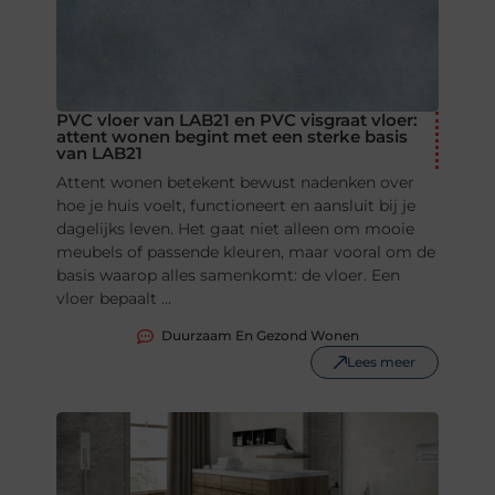
PVC vloer van LAB21 en PVC visgraat vloer:
attent wonen begint met een sterke basis
van LAB21
Attent wonen betekent bewust nadenken over
hoe je huis voelt, functioneert en aansluit bij je
dagelijks leven. Het gaat niet alleen om mooie
meubels of passende kleuren, maar vooral om de
basis waarop alles samenkomt: de vloer. Een
vloer bepaalt ...
Duurzaam En Gezond Wonen
Lees meer