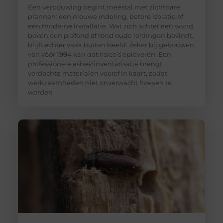
Een verbouwing begint meestal met zichtbare
plannen: een nieuwe indeling, betere isolatie of
een moderne installatie. Wat zich achter een wand,
boven een plafond of rond oude leidingen bevindt,
blijft echter vaak buiten beeld. Zeker bij gebouwen
van vóór 1994 kan dat risico’s opleveren. Een
professionele asbestinventarisatie brengt
verdachte materialen vooraf in kaart, zodat
werkzaamheden niet onverwacht hoeven te
worden