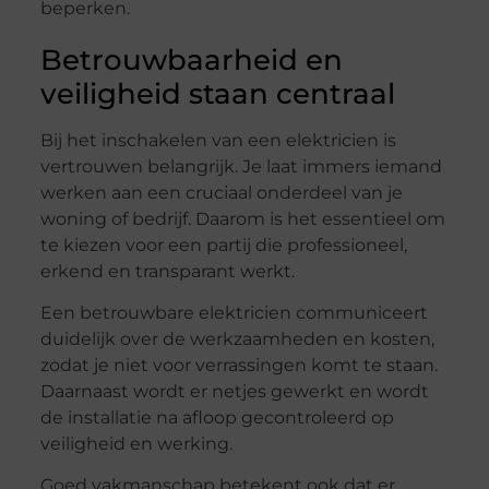
beperken.
Betrouwbaarheid en
veiligheid staan centraal
Bij het inschakelen van een elektricien is
vertrouwen belangrijk. Je laat immers iemand
werken aan een cruciaal onderdeel van je
woning of bedrijf. Daarom is het essentieel om
te kiezen voor een partij die professioneel,
erkend en transparant werkt.
Een betrouwbare elektricien communiceert
duidelijk over de werkzaamheden en kosten,
zodat je niet voor verrassingen komt te staan.
Daarnaast wordt er netjes gewerkt en wordt
de installatie na afloop gecontroleerd op
veiligheid en werking.
Goed vakmanschap betekent ook dat er