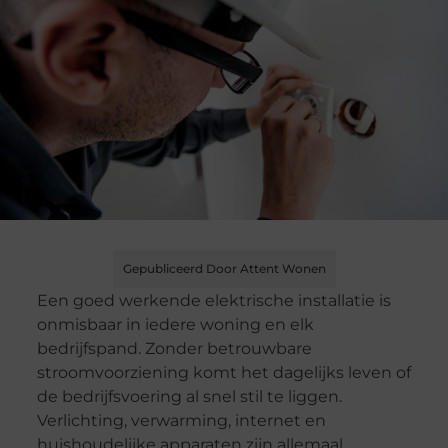
Gepubliceerd Door Attent Wonen
Een goed werkende elektrische installatie is
onmisbaar in iedere woning en elk
bedrijfspand. Zonder betrouwbare
stroomvoorziening komt het dagelijks leven of
de bedrijfsvoering al snel stil te liggen.
Verlichting, verwarming, internet en
huishoudelijke apparaten zijn allemaal