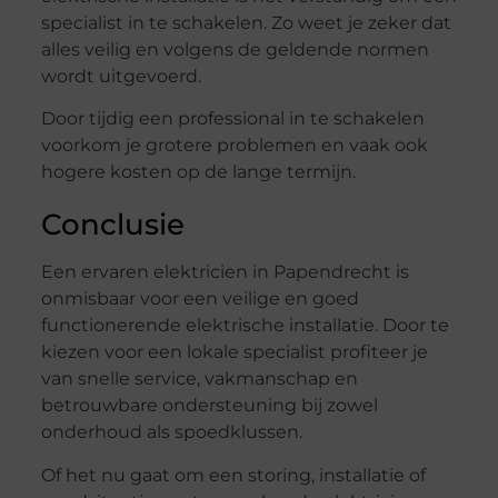
specialist in te schakelen. Zo weet je zeker dat
alles veilig en volgens de geldende normen
wordt uitgevoerd.
Door tijdig een professional in te schakelen
voorkom je grotere problemen en vaak ook
hogere kosten op de lange termijn.
Conclusie
Een ervaren elektricien in Papendrecht is
onmisbaar voor een veilige en goed
functionerende elektrische installatie. Door te
kiezen voor een lokale specialist profiteer je
van snelle service, vakmanschap en
betrouwbare ondersteuning bij zowel
onderhoud als spoedklussen.
Of het nu gaat om een storing, installatie of