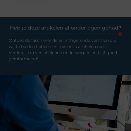
Heb je deze artikelen al onder ogen gehad?
Ontdek de fascinerende en intrigerende verhalen die
wij te bieden hebben en mis onze artikelen niet.
Verdiep je in verschillende onderwerpen en blijf goed
geïnformeerd!