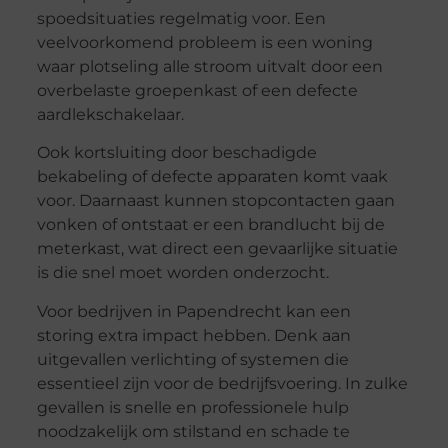
spoedsituaties regelmatig voor. Een
veelvoorkomend probleem is een woning
waar plotseling alle stroom uitvalt door een
overbelaste groepenkast of een defecte
aardlekschakelaar.
Ook kortsluiting door beschadigde
bekabeling of defecte apparaten komt vaak
voor. Daarnaast kunnen stopcontacten gaan
vonken of ontstaat er een brandlucht bij de
meterkast, wat direct een gevaarlijke situatie
is die snel moet worden onderzocht.
Voor bedrijven in Papendrecht kan een
storing extra impact hebben. Denk aan
uitgevallen verlichting of systemen die
essentieel zijn voor de bedrijfsvoering. In zulke
gevallen is snelle en professionele hulp
noodzakelijk om stilstand en schade te