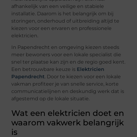
afhankelijk van een veilige en stabiele
installatie. Daarom is het belangrijk om bij
storingen, onderhoud of uitbreiding altijd te
kiezen voor een ervaren en professionele
elektricien.
In Papendrecht en omgeving kiezen steeds
meer bewoners voor een lokale specialist die
snel ter plaatse kan zijn en de regio goed kent.
Een betrouwbare keuze is
Elektricien
Papendrecht
. Door te kiezen voor een lokale
vakman profiteer je van snelle service, korte
communicatielijnen en deskundig werk dat is
afgestemd op de lokale situatie.
Wat een elektricien doet en
waarom vakwerk belangrijk
is