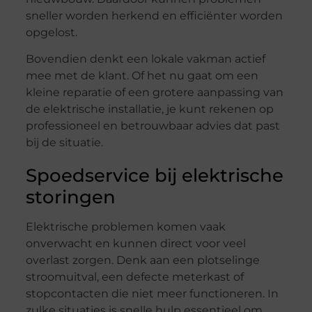
sneller worden herkend en efficiënter worden
opgelost.
Bovendien denkt een lokale vakman actief
mee met de klant. Of het nu gaat om een
kleine reparatie of een grotere aanpassing van
de elektrische installatie, je kunt rekenen op
professioneel en betrouwbaar advies dat past
bij de situatie.
Spoedservice bij elektrische
storingen
Elektrische problemen komen vaak
onverwacht en kunnen direct voor veel
overlast zorgen. Denk aan een plotselinge
stroomuitval, een defecte meterkast of
stopcontacten die niet meer functioneren. In
zulke situaties is snelle hulp essentieel om