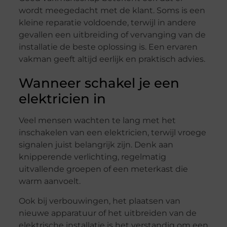
wordt meegedacht met de klant. Soms is een
kleine reparatie voldoende, terwijl in andere
gevallen een uitbreiding of vervanging van de
installatie de beste oplossing is. Een ervaren
vakman geeft altijd eerlijk en praktisch advies.
Wanneer schakel je een
elektricien in
Veel mensen wachten te lang met het
inschakelen van een elektricien, terwijl vroege
signalen juist belangrijk zijn. Denk aan
knipperende verlichting, regelmatig
uitvallende groepen of een meterkast die
warm aanvoelt.
Ook bij verbouwingen, het plaatsen van
nieuwe apparatuur of het uitbreiden van de
elektrische installatie is het verstandig om een