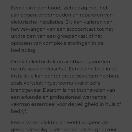
Een elektricien houdt zich bezig met het
aanleggen, onderhouden en repareren van
elektrische installaties. Dit kan variëren van
het vervangen van een stopcontact tot het
uitbreiden van een groepenkast of het
oplossen van complexe storingen in de
bedrading.
Omdat elektriciteit onzichtbaar is, worden
risico’s vaak onderschat. Een kleine fout in de
installatie kan echter grote gevolgen hebben,
zoals kortsluiting, stroomuitval of zelfs
brandgevaar. Daarom is het inschakelen van
een erkende en professioneel werkende
vakman essentieel voor de veiligheid in huis of
bedrijf.
Een ervaren elektricien werkt volgens de
geldende veiligheidsnormen en zorgt ervoor