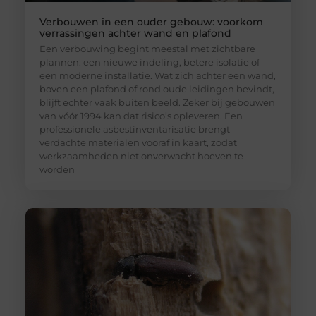
Verbouwen in een ouder gebouw: voorkom
verrassingen achter wand en plafond
Een verbouwing begint meestal met zichtbare
plannen: een nieuwe indeling, betere isolatie of
een moderne installatie. Wat zich achter een wand,
boven een plafond of rond oude leidingen bevindt,
blijft echter vaak buiten beeld. Zeker bij gebouwen
van vóór 1994 kan dat risico’s opleveren. Een
professionele asbestinventarisatie brengt
verdachte materialen vooraf in kaart, zodat
werkzaamheden niet onverwacht hoeven te
worden