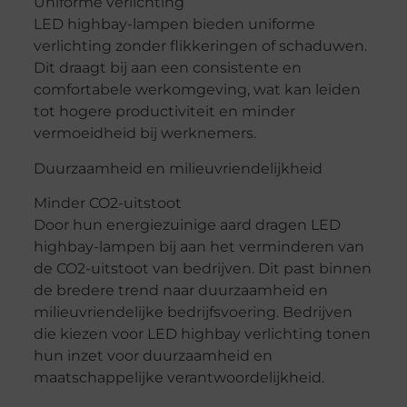
Uniforme verlichting
LED highbay-lampen bieden uniforme
verlichting zonder flikkeringen of schaduwen.
Dit draagt bij aan een consistente en
comfortabele werkomgeving, wat kan leiden
tot hogere productiviteit en minder
vermoeidheid bij werknemers.
Duurzaamheid en milieuvriendelijkheid
Minder CO2-uitstoot
Door hun energiezuinige aard dragen LED
highbay-lampen bij aan het verminderen van
de CO2-uitstoot van bedrijven. Dit past binnen
de bredere trend naar duurzaamheid en
milieuvriendelijke bedrijfsvoering. Bedrijven
die kiezen voor LED highbay verlichting tonen
hun inzet voor duurzaamheid en
maatschappelijke verantwoordelijkheid.