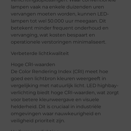
lampen vaak na enkele duizenden uren
vervangen moeten worden, kunnen LED-
lampen tot wel 50.000 uur meegaan. Dit
betekent minder frequent onderhoud en
vervanging, wat kosten bespaart en
operationele verstoringen minimaliseert.
Verbeterde lichtkwaliteit
Hoge CRI-waarden
De Color Rendering Index (CRI) meet hoe
goed een lichtbron kleuren weergeeft in
vergelijking met natuurlijk licht. LED highbay-
verlichting biedt hoge CRI-waarden, wat zorgt
voor betere kleurweergave en visuele
helderheid. Dit is cruciaal in industriële
omgevingen waar nauwkeurigheid en
veiligheid prioriteit zijn.