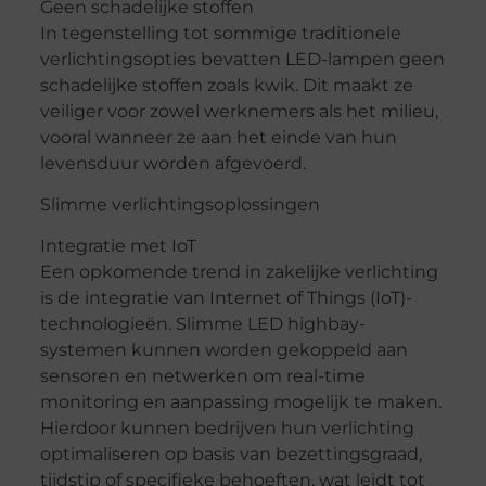
Geen schadelijke stoffen
In tegenstelling tot sommige traditionele
verlichtingsopties bevatten LED-lampen geen
schadelijke stoffen zoals kwik. Dit maakt ze
veiliger voor zowel werknemers als het milieu,
vooral wanneer ze aan het einde van hun
levensduur worden afgevoerd.
Slimme verlichtingsoplossingen
Integratie met IoT
Een opkomende trend in zakelijke verlichting
is de integratie van Internet of Things (IoT)-
technologieën. Slimme LED highbay-
systemen kunnen worden gekoppeld aan
sensoren en netwerken om real-time
monitoring en aanpassing mogelijk te maken.
Hierdoor kunnen bedrijven hun verlichting
optimaliseren op basis van bezettingsgraad,
tijdstip of specifieke behoeften, wat leidt tot