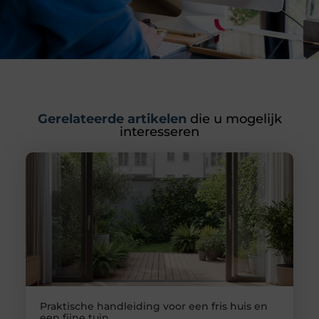
Gerelateerde artikelen
die u mogelijk
interesseren
Praktische handleiding voor een fris huis en
een fijne tuin