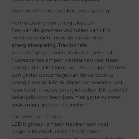
Energie-efficiëntie en kostenbesparing
Vermindering van energiekosten
Een van de grootste voordelen van LED
highbay-verlichting is de aanzienlijke
energiebesparing. Traditionele
verlichtingssystemen, zoals halogeen- of
fluorescentielampen, verbruiken veel meer
energie dan LED-lampen. LED-lampen zetten
een groter percentage van de verbruikte
energie om in licht in plaats van warmte, wat
resulteert in lagere energiekosten. Dit is vooral
belangrijk voor bedrijven met grote ruimtes
zoals magazijnen en fabrieken.
Langere levensduur
LED highbay-lampen hebben een veel
langere levensduur dan traditionele
verlichtingsoplossingen. Waar conventionele