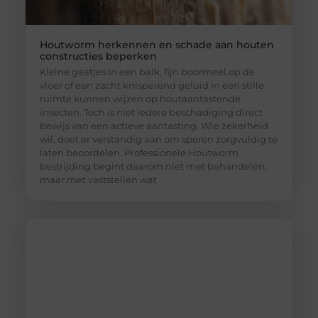
Houtworm herkennen en schade aan houten
constructies beperken
Kleine gaatjes in een balk, fijn boormeel op de
vloer of een zacht knisperend geluid in een stille
ruimte kunnen wijzen op houtaantastende
insecten. Toch is niet iedere beschadiging direct
bewijs van een actieve aantasting. Wie zekerheid
wil, doet er verstandig aan om sporen zorgvuldig te
laten beoordelen. Professionele Houtworm
bestrijding begint daarom niet met behandelen,
maar met vaststellen wat