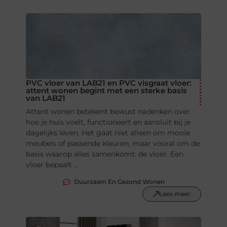
PVC vloer van LAB21 en PVC visgraat vloer:
attent wonen begint met een sterke basis
van LAB21
Attent wonen betekent bewust nadenken over
hoe je huis voelt, functioneert en aansluit bij je
dagelijks leven. Het gaat niet alleen om mooie
meubels of passende kleuren, maar vooral om de
basis waarop alles samenkomt: de vloer. Een
vloer bepaalt ...
Duurzaam En Gezond Wonen
Lees meer