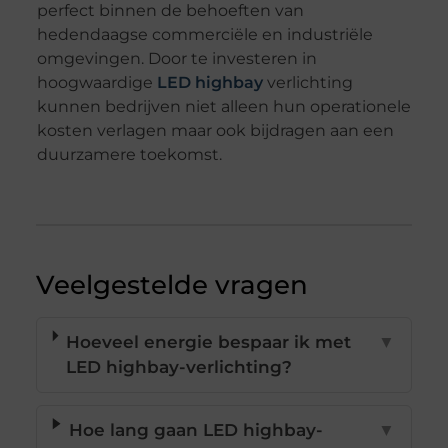
perfect binnen de behoeften van
hedendaagse commerciële en industriële
omgevingen. Door te investeren in
hoogwaardige
LED highbay
verlichting
kunnen bedrijven niet alleen hun operationele
kosten verlagen maar ook bijdragen aan een
duurzamere toekomst.
Veelgestelde vragen
Hoeveel energie bespaar ik met
▼
LED highbay-verlichting?
Hoe lang gaan LED highbay-
▼