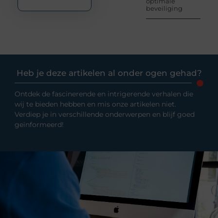
optimale
beveiliging
Heb je deze artikelen al onder ogen gehad?
Ontdek de fascinerende en intrigerende verhalen die
wij te bieden hebben en mis onze artikelen niet.
Verdiep je in verschillende onderwerpen en blijf goed
geïnformeerd!