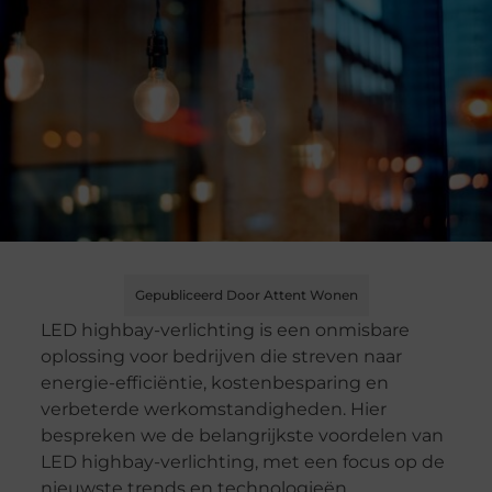
Gepubliceerd Door Attent Wonen
LED highbay-verlichting is een onmisbare
oplossing voor bedrijven die streven naar
energie-efficiëntie, kostenbesparing en
verbeterde werkomstandigheden. Hier
bespreken we de belangrijkste voordelen van
LED highbay-verlichting, met een focus op de
nieuwste trends en technologieën.