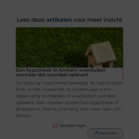
Lees deze
artikelen
voor meer inzicht
Een hypotheek in Arnhem oversluiten
wanneer dat voordeel oplevert
De rente op hypotheken beweegt de laatste jaren
flink, en dat maakt het de moeite waard om
regelmatig te checken of oversluiten voordeel
oplevert. Veel mensen sluiten hun hypotheek af
en kijken er daarna jarenlang niet meer naar om,
terwijl ...
Verzekeringen
Lees meer