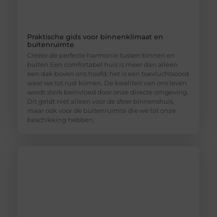
Praktische gids voor binnenklimaat en
buitenruimte
Creëer de perfecte harmonie tussen binnen en
buiten Een comfortabel huis is meer dan alleen
een dak boven ons hoofd; het is een toevluchtsoord
waar we tot rust komen. De kwaliteit van ons leven
wordt sterk beïnvloed door onze directe omgeving.
Dit geldt niet alleen voor de sfeer binnenshuis,
maar ook voor de buitenruimte die we tot onze
beschikking hebben,