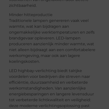
zichtbaarheid.
Minder hitteproductie
Traditionele lampen genereren vaak veel
warmte, wat kan bijdragen aan
ongemakkelijke werktemperaturen en zelfs
brandgevaar opleveren. LED-lampen
produceren aanzienlijk minder warmte, wat
niet alleen bijdraagt aan een comfortabelere
werkomgeving, maar ook aan lagere
koelingskosten.
LED highbay-verlichting biedt talrijke
voordelen voor bedrijven die streven naar
efficiëntie, duurzaamheid en verbeterde
werkomstandigheden. Van aanzienlijke
energiebesparingen en langere levensduur
tot verbeterde lichtkwaliteit en veiligheid:
deze moderne verlichtingsoplossing past