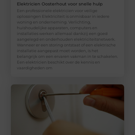
Elektricien Oosterhout voor snelle hulp
Een professionele elektricien voor veilige
oplossingen Elektriciteit is onmisbaar in iedere
woning en onderneming. Verlichting,
huishoudelijke apparaten, computers en
installaties werken allemaal dankzij een goed
aangelegd en onderhouden elektriciteitsnetwerk.
Wanneer er een storing ontstaat of een elektrische
installatie aangepast moet worden, is het
belangrijk om een ervaren vakman in te schakelen.
Een elektricien beschikt over de kennis en
vaardigheden om