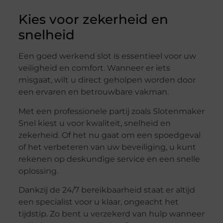
Kies voor zekerheid en
snelheid
Een goed werkend slot is essentieel voor uw
veiligheid en comfort. Wanneer er iets
misgaat, wilt u direct geholpen worden door
een ervaren en betrouwbare vakman.
Met een professionele partij zoals Slotenmaker
Snel kiest u voor kwaliteit, snelheid en
zekerheid. Of het nu gaat om een spoedgeval
of het verbeteren van uw beveiliging, u kunt
rekenen op deskundige service en een snelle
oplossing.
Dankzij de 24/7 bereikbaarheid staat er altijd
een specialist voor u klaar, ongeacht het
tijdstip. Zo bent u verzekerd van hulp wanneer