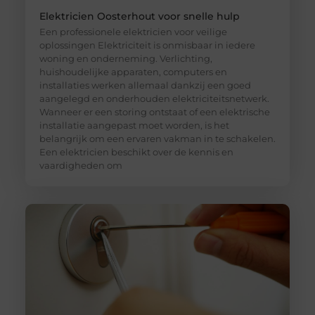
Elektricien Oosterhout voor snelle hulp
Een professionele elektricien voor veilige
oplossingen Elektriciteit is onmisbaar in iedere
woning en onderneming. Verlichting,
huishoudelijke apparaten, computers en
installaties werken allemaal dankzij een goed
aangelegd en onderhouden elektriciteitsnetwerk.
Wanneer er een storing ontstaat of een elektrische
installatie aangepast moet worden, is het
belangrijk om een ervaren vakman in te schakelen.
Een elektricien beschikt over de kennis en
vaardigheden om