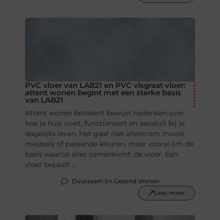
PVC vloer van LAB21 en PVC visgraat vloer:
attent wonen begint met een sterke basis
van LAB21
Attent wonen betekent bewust nadenken over
hoe je huis voelt, functioneert en aansluit bij je
dagelijks leven. Het gaat niet alleen om mooie
meubels of passende kleuren, maar vooral om de
basis waarop alles samenkomt: de vloer. Een
vloer bepaalt ...
Duurzaam En Gezond Wonen
Lees meer