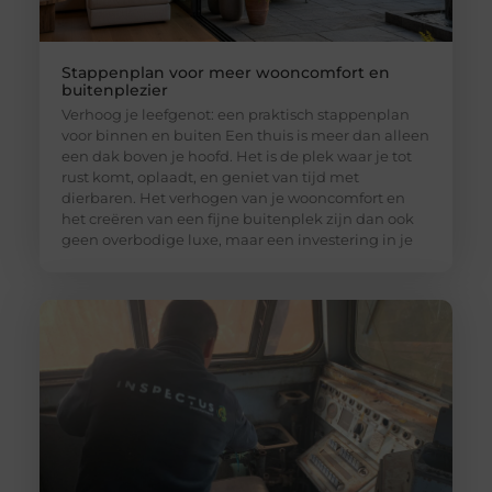
Stappenplan voor meer wooncomfort en
buitenplezier
Verhoog je leefgenot: een praktisch stappenplan
voor binnen en buiten Een thuis is meer dan alleen
een dak boven je hoofd. Het is de plek waar je tot
rust komt, oplaadt, en geniet van tijd met
dierbaren. Het verhogen van je wooncomfort en
het creëren van een fijne buitenplek zijn dan ook
geen overbodige luxe, maar een investering in je