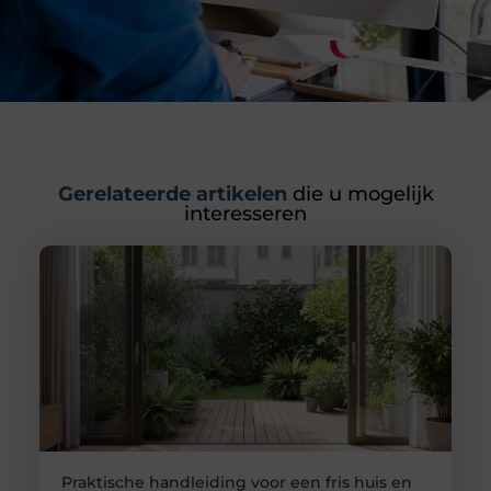
Gerelateerde artikelen
die u mogelijk
interesseren
Praktische handleiding voor een fris huis en