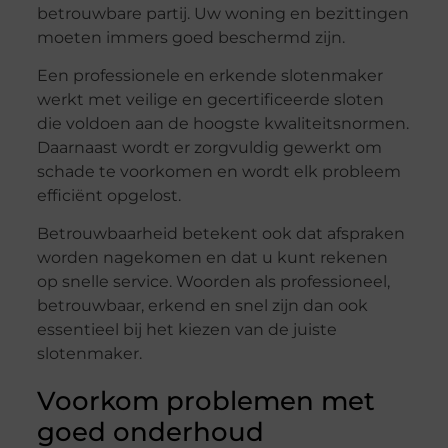
betrouwbare partij. Uw woning en bezittingen
moeten immers goed beschermd zijn.
Een professionele en erkende slotenmaker
werkt met veilige en gecertificeerde sloten
die voldoen aan de hoogste kwaliteitsnormen.
Daarnaast wordt er zorgvuldig gewerkt om
schade te voorkomen en wordt elk probleem
efficiënt opgelost.
Betrouwbaarheid betekent ook dat afspraken
worden nagekomen en dat u kunt rekenen
op snelle service. Woorden als professioneel,
betrouwbaar, erkend en snel zijn dan ook
essentieel bij het kiezen van de juiste
slotenmaker.
Voorkom problemen met
goed onderhoud