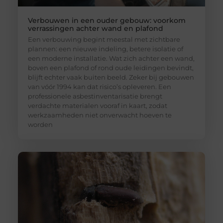
Verbouwen in een ouder gebouw: voorkom
verrassingen achter wand en plafond
Een verbouwing begint meestal met zichtbare
plannen: een nieuwe indeling, betere isolatie of
een moderne installatie. Wat zich achter een wand,
boven een plafond of rond oude leidingen bevindt,
blijft echter vaak buiten beeld. Zeker bij gebouwen
van vóór 1994 kan dat risico’s opleveren. Een
professionele asbestinventarisatie brengt
verdachte materialen vooraf in kaart, zodat
werkzaamheden niet onverwacht hoeven te
worden