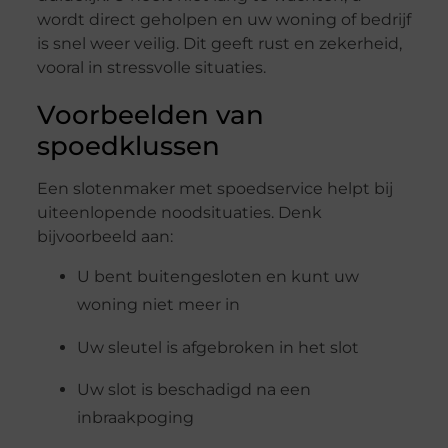
wordt direct geholpen en uw woning of bedrijf
is snel weer veilig. Dit geeft rust en zekerheid,
vooral in stressvolle situaties.
Voorbeelden van
spoedklussen
Een slotenmaker met spoedservice helpt bij
uiteenlopende noodsituaties. Denk
bijvoorbeeld aan:
U bent buitengesloten en kunt uw
woning niet meer in
Uw sleutel is afgebroken in het slot
Uw slot is beschadigd na een
inbraakpoging