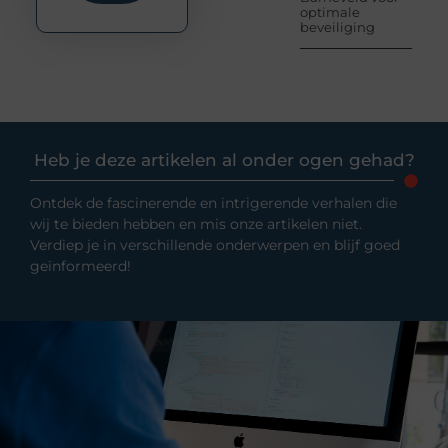
optimale
beveiliging
Heb je deze artikelen al onder ogen gehad?
Ontdek de fascinerende en intrigerende verhalen die
wij te bieden hebben en mis onze artikelen niet.
Verdiep je in verschillende onderwerpen en blijf goed
geïnformeerd!