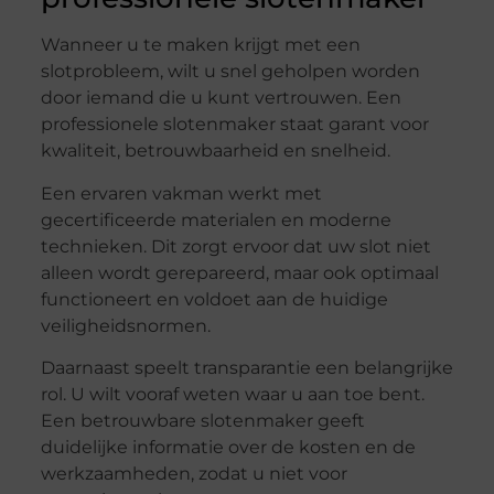
Wanneer u te maken krijgt met een
slotprobleem, wilt u snel geholpen worden
door iemand die u kunt vertrouwen. Een
professionele slotenmaker staat garant voor
kwaliteit, betrouwbaarheid en snelheid.
Een ervaren vakman werkt met
gecertificeerde materialen en moderne
technieken. Dit zorgt ervoor dat uw slot niet
alleen wordt gerepareerd, maar ook optimaal
functioneert en voldoet aan de huidige
veiligheidsnormen.
Daarnaast speelt transparantie een belangrijke
rol. U wilt vooraf weten waar u aan toe bent.
Een betrouwbare slotenmaker geeft
duidelijke informatie over de kosten en de
werkzaamheden, zodat u niet voor