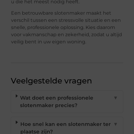
u die het meest nodig heeft.
Een betrouwbare slotenmaker maakt het
verschil tussen een stressvolle situatie en een
snelle, professionele oplossing. Kies daarom
voor vakmanschap en zekerheid, zodat u altijd
veilig bent in uw eigen woning.
Veelgestelde vragen
Wat doet een professionele
▼
slotenmaker precies?
Hoe snel kan een slotenmaker ter
▼
plaatse zijn?