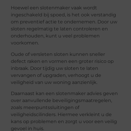
Hoewel een slotenmaker vaak wordt
ingeschakeld bij spoed, is het ook verstandig
om preventief actie te ondernemen. Door uw
sloten regelmatig te laten controleren en
onderhouden, kunt u veel problemen
voorkomen.
Oude of versleten sloten kunnen sneller
defect raken en vormen een groter risico op
inbraak. Door tijdig uw sloten te laten
vervangen of upgraden, verhoogt u de
veiligheid van uw woning aanzienlijk.
Daarnaast kan een slotenmaker advies geven
over aanvullende beveiligingsmaatregelen,
zoals meerpuntssluitingen of
veiligheidscilinders. Hiermee verkleint u de
kans op problemen en zorgt u voor een veilig
gevoel in huis.