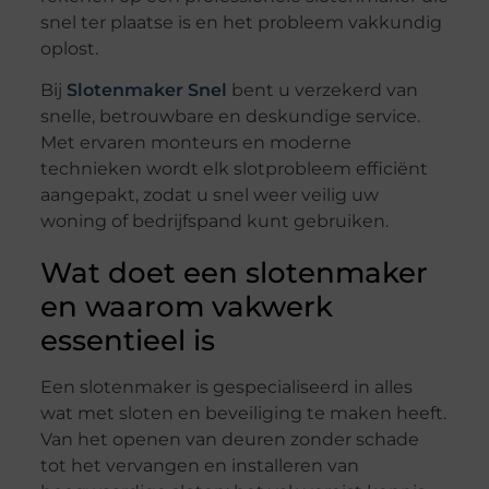
snel ter plaatse is en het probleem vakkundig
oplost.
Bij
Slotenmaker Snel
bent u verzekerd van
snelle, betrouwbare en deskundige service.
Met ervaren monteurs en moderne
technieken wordt elk slotprobleem efficiënt
aangepakt, zodat u snel weer veilig uw
woning of bedrijfspand kunt gebruiken.
Wat doet een slotenmaker
en waarom vakwerk
essentieel is
Een slotenmaker is gespecialiseerd in alles
wat met sloten en beveiliging te maken heeft.
Van het openen van deuren zonder schade
tot het vervangen en installeren van