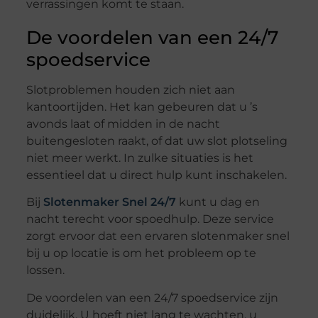
verrassingen komt te staan.
De voordelen van een 24/7
spoedservice
Slotproblemen houden zich niet aan
kantoortijden. Het kan gebeuren dat u ’s
avonds laat of midden in de nacht
buitengesloten raakt, of dat uw slot plotseling
niet meer werkt. In zulke situaties is het
essentieel dat u direct hulp kunt inschakelen.
Bij
Slotenmaker Snel 24/7
kunt u dag en
nacht terecht voor spoedhulp. Deze service
zorgt ervoor dat een ervaren slotenmaker snel
bij u op locatie is om het probleem op te
lossen.
De voordelen van een 24/7 spoedservice zijn
duidelijk. U hoeft niet lang te wachten, u