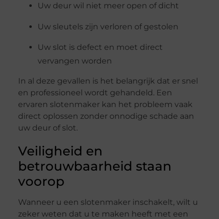
Uw deur wil niet meer open of dicht
Uw sleutels zijn verloren of gestolen
Uw slot is defect en moet direct
vervangen worden
In al deze gevallen is het belangrijk dat er snel
en professioneel wordt gehandeld. Een
ervaren slotenmaker kan het probleem vaak
direct oplossen zonder onnodige schade aan
uw deur of slot.
Veiligheid en
betrouwbaarheid staan
voorop
Wanneer u een slotenmaker inschakelt, wilt u
zeker weten dat u te maken heeft met een