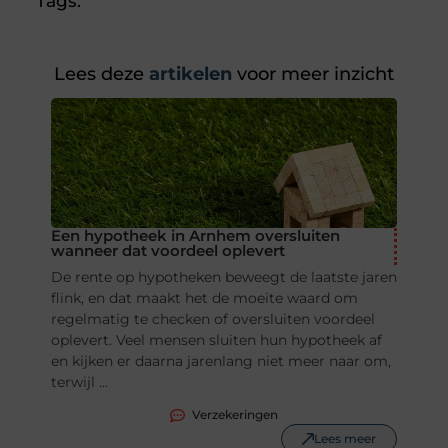
Tags:
Lees deze
artikelen
voor meer inzicht
Een hypotheek in Arnhem oversluiten
wanneer dat voordeel oplevert
De rente op hypotheken beweegt de laatste jaren
flink, en dat maakt het de moeite waard om
regelmatig te checken of oversluiten voordeel
oplevert. Veel mensen sluiten hun hypotheek af
en kijken er daarna jarenlang niet meer naar om,
terwijl ...
Verzekeringen
Lees meer