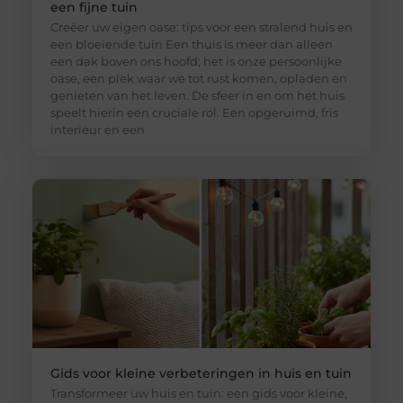
een fijne tuin
Creëer uw eigen oase: tips voor een stralend huis en
een bloeiende tuin Een thuis is meer dan alleen
een dak boven ons hoofd; het is onze persoonlijke
oase, een plek waar we tot rust komen, opladen en
genieten van het leven. De sfeer in en om het huis
speelt hierin een cruciale rol. Een opgeruimd, fris
interieur en een
Gids voor kleine verbeteringen in huis en tuin
Transformeer uw huis en tuin: een gids voor kleine,