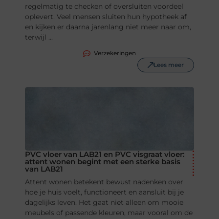
regelmatig te checken of oversluiten voordeel
oplevert. Veel mensen sluiten hun hypotheek af
en kijken er daarna jarenlang niet meer naar om,
terwijl ...
Verzekeringen
Lees meer
PVC vloer van LAB21 en PVC visgraat vloer:
attent wonen begint met een sterke basis
van LAB21
Attent wonen betekent bewust nadenken over
hoe je huis voelt, functioneert en aansluit bij je
dagelijks leven. Het gaat niet alleen om mooie
meubels of passende kleuren, maar vooral om de