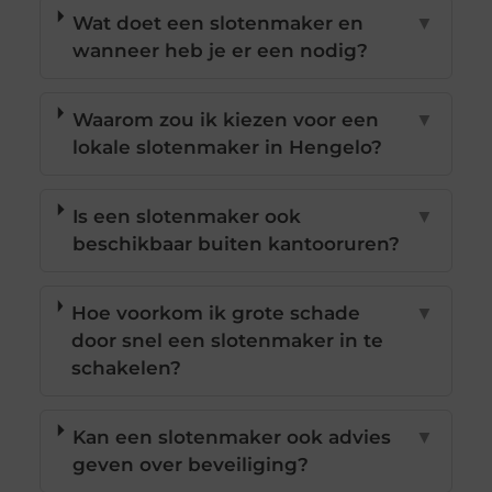
Wat doet een slotenmaker en
▼
wanneer heb je er een nodig?
Waarom zou ik kiezen voor een
▼
lokale slotenmaker in Hengelo?
Is een slotenmaker ook
▼
beschikbaar buiten kantooruren?
Hoe voorkom ik grote schade
▼
door snel een slotenmaker in te
schakelen?
Kan een slotenmaker ook advies
▼
geven over beveiliging?