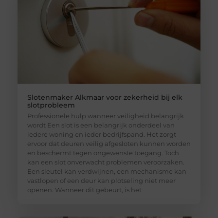
Slotenmaker Alkmaar voor zekerheid bij elk
slotprobleem
Professionele hulp wanneer veiligheid belangrijk
wordt Een slot is een belangrijk onderdeel van
iedere woning en ieder bedrijfspand. Het zorgt
ervoor dat deuren veilig afgesloten kunnen worden
en beschermt tegen ongewenste toegang. Toch
kan een slot onverwacht problemen veroorzaken.
Een sleutel kan verdwijnen, een mechanisme kan
vastlopen of een deur kan plotseling niet meer
openen. Wanneer dit gebeurt, is het