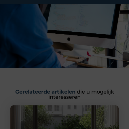
Gerelateerde artikelen
die u mogelijk
interesseren