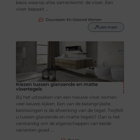
basis waarop alles samenkomt: de vloer. Een
vloer bepaalt ...
Duurzaam En Gezond Wonen
Lees meer
Kiezen tussen glanzende en matte
vloertegels
Bij het uitzoeken van een nieuwe vloer komen
veel keuzes kijken. Een van de belangrijkste
beslissingen is de afwerking van de tegel. Twijfelt
u tussen glanzende en matte tegels? Dan is het
verstandig om de eigenschappen van beide
varianten goed ...