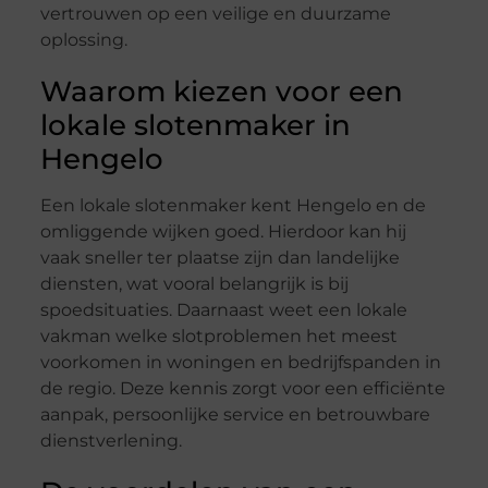
vertrouwen op een veilige en duurzame
oplossing.
Waarom kiezen voor een
lokale slotenmaker in
Hengelo
Een lokale slotenmaker kent Hengelo en de
omliggende wijken goed. Hierdoor kan hij
vaak sneller ter plaatse zijn dan landelijke
diensten, wat vooral belangrijk is bij
spoedsituaties. Daarnaast weet een lokale
vakman welke slotproblemen het meest
voorkomen in woningen en bedrijfspanden in
de regio. Deze kennis zorgt voor een efficiënte
aanpak, persoonlijke service en betrouwbare
dienstverlening.