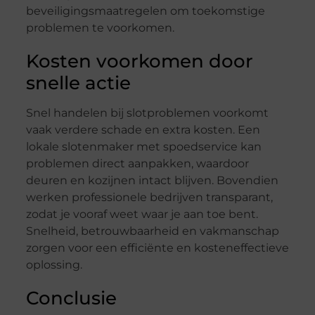
beveiligingsmaatregelen om toekomstige
problemen te voorkomen.
Kosten voorkomen door
snelle actie
Snel handelen bij slotproblemen voorkomt
vaak verdere schade en extra kosten. Een
lokale slotenmaker met spoedservice kan
problemen direct aanpakken, waardoor
deuren en kozijnen intact blijven. Bovendien
werken professionele bedrijven transparant,
zodat je vooraf weet waar je aan toe bent.
Snelheid, betrouwbaarheid en vakmanschap
zorgen voor een efficiënte en kosteneffectieve
oplossing.
Conclusie