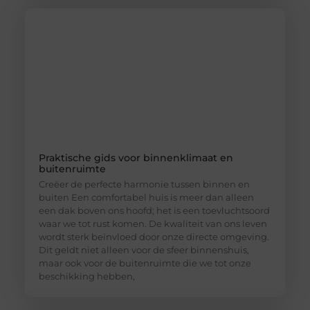
Praktische gids voor binnenklimaat en
buitenruimte
Creëer de perfecte harmonie tussen binnen en
buiten Een comfortabel huis is meer dan alleen
een dak boven ons hoofd; het is een toevluchtsoord
waar we tot rust komen. De kwaliteit van ons leven
wordt sterk beïnvloed door onze directe omgeving.
Dit geldt niet alleen voor de sfeer binnenshuis,
maar ook voor de buitenruimte die we tot onze
beschikking hebben,