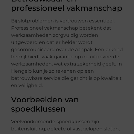
professioneel vakmanschap
Bij slotproblemen is vertrouwen essentieel.
Professioneel vakmanschap betekent dat
werkzaamheden zorgvuldig worden
uitgevoerd en dat er helder wordt
gecommuniceerd over de aanpak. Een erkend
bedrijf biedt vaak garantie op de uitgevoerde
werkzaamheden, wat extra zekerheid geeft. In
Hengelo kun je zo rekenen op een
betrouwbare service die gericht is op kwaliteit
en veiligheid.
Voorbeelden van
spoedklussen
Veelvoorkomende spoedklussen zijn
buitensluiting, defecte of vastgelopen sloten,