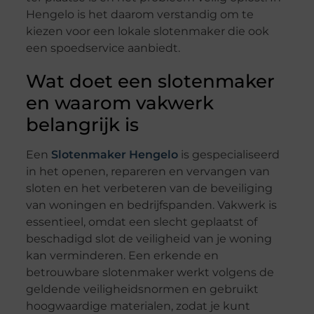
Hengelo is het daarom verstandig om te
kiezen voor een lokale slotenmaker die ook
een spoedservice aanbiedt.
Wat doet een slotenmaker
en waarom vakwerk
belangrijk is
Een
Slotenmaker Hengelo
is gespecialiseerd
in het openen, repareren en vervangen van
sloten en het verbeteren van de beveiliging
van woningen en bedrijfspanden. Vakwerk is
essentieel, omdat een slecht geplaatst of
beschadigd slot de veiligheid van je woning
kan verminderen. Een erkende en
betrouwbare slotenmaker werkt volgens de
geldende veiligheidsnormen en gebruikt
hoogwaardige materialen, zodat je kunt