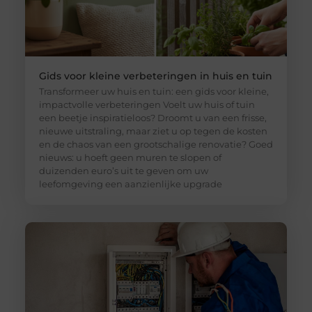
Gids voor kleine verbeteringen in huis en tuin
Transformeer uw huis en tuin: een gids voor kleine,
impactvolle verbeteringen Voelt uw huis of tuin
een beetje inspiratieloos? Droomt u van een frisse,
nieuwe uitstraling, maar ziet u op tegen de kosten
en de chaos van een grootschalige renovatie? Goed
nieuws: u hoeft geen muren te slopen of
duizenden euro’s uit te geven om uw
leefomgeving een aanzienlijke upgrade