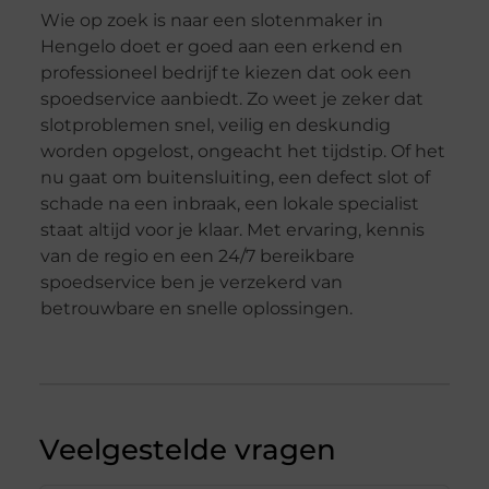
Wie op zoek is naar een slotenmaker in
Hengelo doet er goed aan een erkend en
professioneel bedrijf te kiezen dat ook een
spoedservice aanbiedt. Zo weet je zeker dat
slotproblemen snel, veilig en deskundig
worden opgelost, ongeacht het tijdstip. Of het
nu gaat om buitensluiting, een defect slot of
schade na een inbraak, een lokale specialist
staat altijd voor je klaar. Met ervaring, kennis
van de regio en een 24/7 bereikbare
spoedservice ben je verzekerd van
betrouwbare en snelle oplossingen.
Veelgestelde vragen