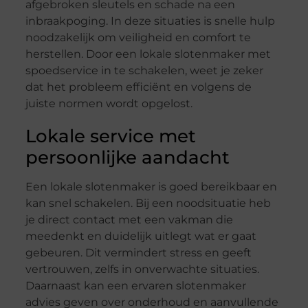
afgebroken sleutels en schade na een
inbraakpoging. In deze situaties is snelle hulp
noodzakelijk om veiligheid en comfort te
herstellen. Door een lokale slotenmaker met
spoedservice in te schakelen, weet je zeker
dat het probleem efficiënt en volgens de
juiste normen wordt opgelost.
Lokale service met
persoonlijke aandacht
Een lokale slotenmaker is goed bereikbaar en
kan snel schakelen. Bij een noodsituatie heb
je direct contact met een vakman die
meedenkt en duidelijk uitlegt wat er gaat
gebeuren. Dit vermindert stress en geeft
vertrouwen, zelfs in onverwachte situaties.
Daarnaast kan een ervaren slotenmaker
advies geven over onderhoud en aanvullende