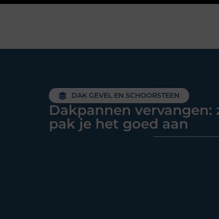
DAK GEVEL EN SCHOORSTEEN
Dakpannen vervangen: 
pak je het goed aan