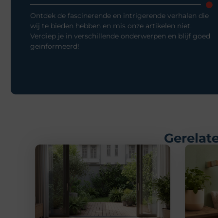
Ontdek de fascinerende en intrigerende verhalen die
wij te bieden hebben en mis onze artikelen niet.
Verdiep je in verschillende onderwerpen en blijf goed
geïnformeerd!
Gerelate