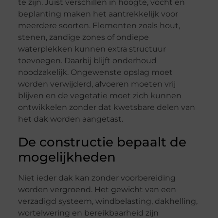
te zijn. Juist verschillen in hoogte, vocht en
beplanting maken het aantrekkelijk voor
meerdere soorten. Elementen zoals hout,
stenen, zandige zones of ondiepe
waterplekken kunnen extra structuur
toevoegen. Daarbij blijft onderhoud
noodzakelijk. Ongewenste opslag moet
worden verwijderd, afvoeren moeten vrij
blijven en de vegetatie moet zich kunnen
ontwikkelen zonder dat kwetsbare delen van
het dak worden aangetast.
De constructie bepaalt de
mogelijkheden
Niet ieder dak kan zonder voorbereiding
worden vergroend. Het gewicht van een
verzadigd systeem, windbelasting, dakhelling,
wortelwering en bereikbaarheid zijn