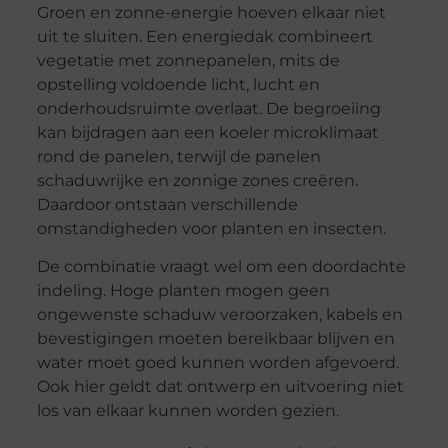
Groen en zonne-energie hoeven elkaar niet
uit te sluiten. Een energiedak combineert
vegetatie met zonnepanelen, mits de
opstelling voldoende licht, lucht en
onderhoudsruimte overlaat. De begroeiing
kan bijdragen aan een koeler microklimaat
rond de panelen, terwijl de panelen
schaduwrijke en zonnige zones creëren.
Daardoor ontstaan verschillende
omstandigheden voor planten en insecten.
De combinatie vraagt wel om een doordachte
indeling. Hoge planten mogen geen
ongewenste schaduw veroorzaken, kabels en
bevestigingen moeten bereikbaar blijven en
water moet goed kunnen worden afgevoerd.
Ook hier geldt dat ontwerp en uitvoering niet
los van elkaar kunnen worden gezien.