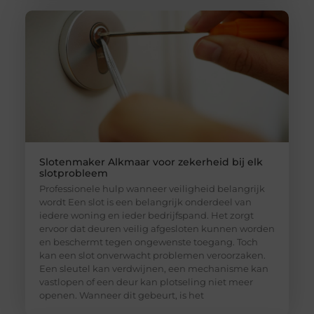
Slotenmaker Alkmaar voor zekerheid bij elk
slotprobleem
Professionele hulp wanneer veiligheid belangrijk
wordt Een slot is een belangrijk onderdeel van
iedere woning en ieder bedrijfspand. Het zorgt
ervoor dat deuren veilig afgesloten kunnen worden
en beschermt tegen ongewenste toegang. Toch
kan een slot onverwacht problemen veroorzaken.
Een sleutel kan verdwijnen, een mechanisme kan
vastlopen of een deur kan plotseling niet meer
openen. Wanneer dit gebeurt, is het