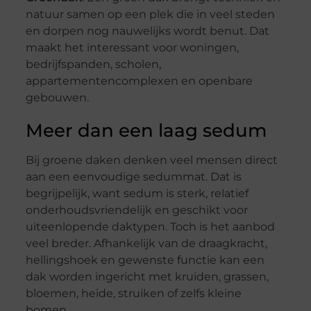
natuur samen op een plek die in veel steden
en dorpen nog nauwelijks wordt benut. Dat
maakt het interessant voor woningen,
bedrijfspanden, scholen,
appartementencomplexen en openbare
gebouwen.
Meer dan een laag sedum
Bij groene daken denken veel mensen direct
aan een eenvoudige sedummat. Dat is
begrijpelijk, want sedum is sterk, relatief
onderhoudsvriendelijk en geschikt voor
uiteenlopende daktypen. Toch is het aanbod
veel breder. Afhankelijk van de draagkracht,
hellingshoek en gewenste functie kan een
dak worden ingericht met kruiden, grassen,
bloemen, heide, struiken of zelfs kleine
bomen.