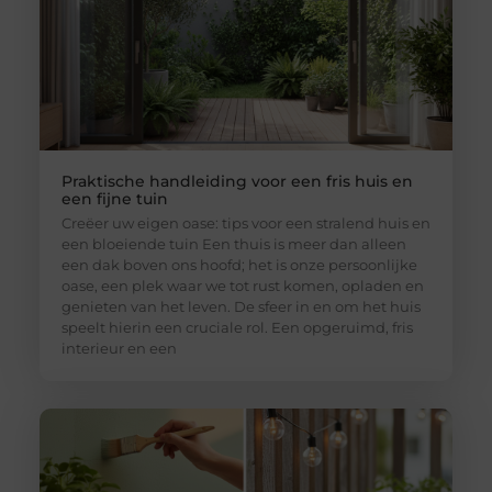
Praktische handleiding voor een fris huis en
een fijne tuin
Creëer uw eigen oase: tips voor een stralend huis en
een bloeiende tuin Een thuis is meer dan alleen
een dak boven ons hoofd; het is onze persoonlijke
oase, een plek waar we tot rust komen, opladen en
genieten van het leven. De sfeer in en om het huis
speelt hierin een cruciale rol. Een opgeruimd, fris
interieur en een