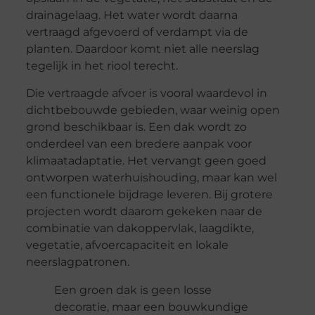
drainagelaag. Het water wordt daarna
vertraagd afgevoerd of verdampt via de
planten. Daardoor komt niet alle neerslag
tegelijk in het riool terecht.
Die vertraagde afvoer is vooral waardevol in
dichtbebouwde gebieden, waar weinig open
grond beschikbaar is. Een dak wordt zo
onderdeel van een bredere aanpak voor
klimaatadaptatie. Het vervangt geen goed
ontworpen waterhuishouding, maar kan wel
een functionele bijdrage leveren. Bij grotere
projecten wordt daarom gekeken naar de
combinatie van dakoppervlak, laagdikte,
vegetatie, afvoercapaciteit en lokale
neerslagpatronen.
Een groen dak is geen losse
decoratie, maar een bouwkundige