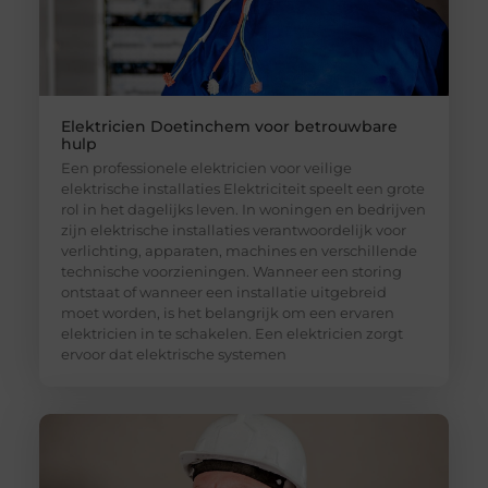
Elektricien Doetinchem voor betrouwbare
hulp
Een professionele elektricien voor veilige
elektrische installaties Elektriciteit speelt een grote
rol in het dagelijks leven. In woningen en bedrijven
zijn elektrische installaties verantwoordelijk voor
verlichting, apparaten, machines en verschillende
technische voorzieningen. Wanneer een storing
ontstaat of wanneer een installatie uitgebreid
moet worden, is het belangrijk om een ervaren
elektricien in te schakelen. Een elektricien zorgt
ervoor dat elektrische systemen