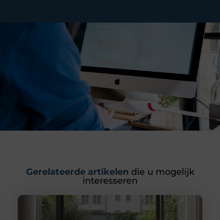
Gerelateerde artikelen
die u mogelijk
interesseren