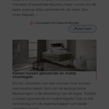
meubels of passende kleuren, maar vooral om de
basis waarop alles samenkomt: de vloer. Een
vloer bepaalt ...
Duurzaam En Gezond Wonen
Lees meer
Kiezen tussen glanzende en matte
vloertegels
Bij het uitzoeken van een nieuwe vloer komen
veel keuzes kijken. Een van de belangrijkste
beslissingen is de afwerking van de tegel. Twijfelt
u tussen glanzende en matte tegels? Dan is het
verstandig om de eigenschappen van beide
varianten goed ...