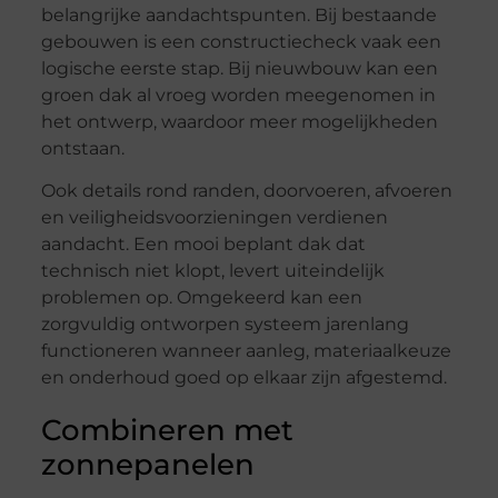
belangrijke aandachtspunten. Bij bestaande
gebouwen is een constructiecheck vaak een
logische eerste stap. Bij nieuwbouw kan een
groen dak al vroeg worden meegenomen in
het ontwerp, waardoor meer mogelijkheden
ontstaan.
Ook details rond randen, doorvoeren, afvoeren
en veiligheidsvoorzieningen verdienen
aandacht. Een mooi beplant dak dat
technisch niet klopt, levert uiteindelijk
problemen op. Omgekeerd kan een
zorgvuldig ontworpen systeem jarenlang
functioneren wanneer aanleg, materiaalkeuze
en onderhoud goed op elkaar zijn afgestemd.
Combineren met
zonnepanelen