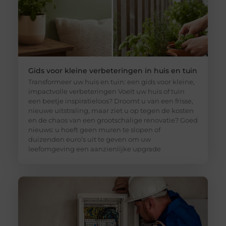
Gids voor kleine verbeteringen in huis en tuin
Transformeer uw huis en tuin: een gids voor kleine,
impactvolle verbeteringen Voelt uw huis of tuin
een beetje inspiratieloos? Droomt u van een frisse,
nieuwe uitstraling, maar ziet u op tegen de kosten
en de chaos van een grootschalige renovatie? Goed
nieuws: u hoeft geen muren te slopen of
duizenden euro’s uit te geven om uw
leefomgeving een aanzienlijke upgrade