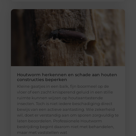
Houtworm herkennen en schade aan houten
constructies beperken
Kleine gaatjes in een balk, fijn boormeel op de
vloer of een zacht knisperend geluid in een stille
ruimte kunnen wijzen op houtaantastende
insecten. Toch is niet iedere beschadiging direct
bewijs van een actieve aantasting. Wie zekerheid
wil, doet er verstandig aan om sporen zorgvuldig te
laten beoordelen. Professionele Houtworm
bestrijding begint daarom niet met behandelen,
maar met vaststellen wat