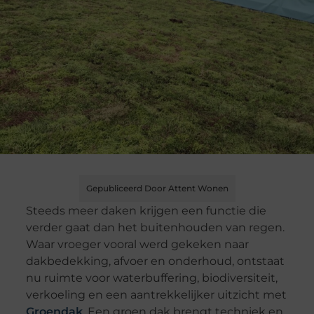
Gepubliceerd Door Attent Wonen
Steeds meer daken krijgen een functie die
verder gaat dan het buitenhouden van regen.
Waar vroeger vooral werd gekeken naar
dakbedekking, afvoer en onderhoud, ontstaat
nu ruimte voor waterbuffering, biodiversiteit,
verkoeling en een aantrekkelijker uitzicht met
Groendak
. Een groen dak brengt techniek en