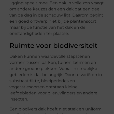
ligging speelt mee. Een dak in volle zon vraagt
om andere keuzes dan een dak dat een deel
van de dag in de schaduw ligt. Daarom begint
een goed ontwerp niet bij de plantensoort,
maar bij de functie van het dak en de
omstandigheden ter plaatse.
Ruimte voor biodiversiteit
Daken kunnen waardevolle stapstenen
vormen tussen parken, tuinen, bermen en
andere groene plekken. Vooral in stedelijke
gebieden is dat belangrijk. Door te variëren in
substraatdikte, bloeiperiodes en
vegetatiesoorten ontstaan kleine
leefgebieden voor bijen, vlinders en andere
insecten.
Een biodivers dak hoeft niet strak en uniform