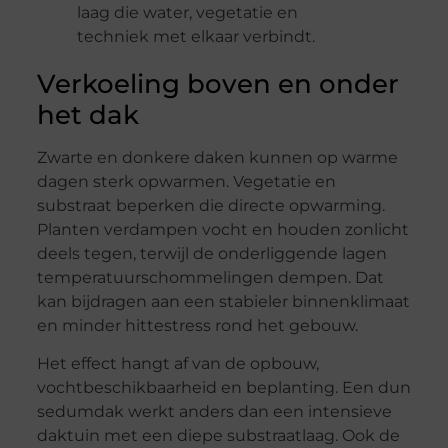
laag die water, vegetatie en
techniek met elkaar verbindt.
Verkoeling boven en onder
het dak
Zwarte en donkere daken kunnen op warme
dagen sterk opwarmen. Vegetatie en
substraat beperken die directe opwarming.
Planten verdampen vocht en houden zonlicht
deels tegen, terwijl de onderliggende lagen
temperatuurschommelingen dempen. Dat
kan bijdragen aan een stabieler binnenklimaat
en minder hittestress rond het gebouw.
Het effect hangt af van de opbouw,
vochtbeschikbaarheid en beplanting. Een dun
sedumdak werkt anders dan een intensieve
daktuin met een diepe substraatlaag. Ook de