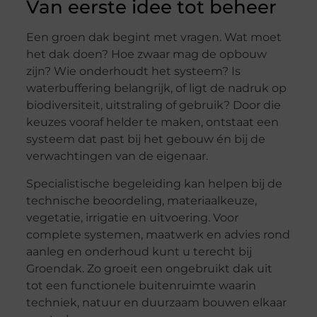
Van eerste idee tot beheer
Een groen dak begint met vragen. Wat moet
het dak doen? Hoe zwaar mag de opbouw
zijn? Wie onderhoudt het systeem? Is
waterbuffering belangrijk, of ligt de nadruk op
biodiversiteit, uitstraling of gebruik? Door die
keuzes vooraf helder te maken, ontstaat een
systeem dat past bij het gebouw én bij de
verwachtingen van de eigenaar.
Specialistische begeleiding kan helpen bij de
technische beoordeling, materiaalkeuze,
vegetatie, irrigatie en uitvoering. Voor
complete systemen, maatwerk en advies rond
aanleg en onderhoud kunt u terecht bij
Groendak. Zo groeit een ongebruikt dak uit
tot een functionele buitenruimte waarin
techniek, natuur en duurzaam bouwen elkaar