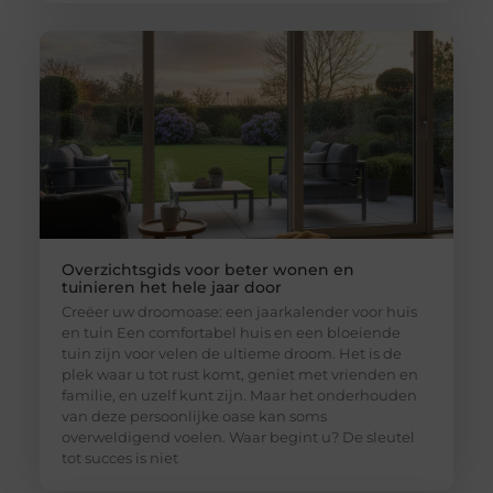
Overzichtsgids voor beter wonen en
tuinieren het hele jaar door
Creëer uw droomoase: een jaarkalender voor huis
en tuin Een comfortabel huis en een bloeiende
tuin zijn voor velen de ultieme droom. Het is de
plek waar u tot rust komt, geniet met vrienden en
familie, en uzelf kunt zijn. Maar het onderhouden
van deze persoonlijke oase kan soms
overweldigend voelen. Waar begint u? De sleutel
tot succes is niet