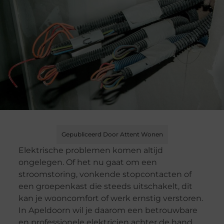
Gepubliceerd Door Attent Wonen
Elektrische problemen komen altijd
ongelegen. Of het nu gaat om een
stroomstoring, vonkende stopcontacten of
een groepenkast die steeds uitschakelt, dit
kan je wooncomfort of werk ernstig verstoren.
In Apeldoorn wil je daarom een betrouwbare
en professionele elektricien achter de hand