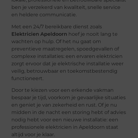
ben je verzekerd van kwaliteit, snelle service
en heldere communicatie.
Met een 24/7 bereikbare dienst zoals
Elektricien Apeldoorn
hoef je nooit lang te
wachten op hulp. Of het nu gaat om
preventieve maatregelen, spoedgevallen of
complexe installaties: een ervaren elektricien
zorgt ervoor dat je elektrische installatie weer
veilig, betrouwbaar en toekomstbestendig
functioneert.
Door te kiezen voor een erkende vakman
bespaar je tijd, voorkom je gevaarlijke situaties
en geniet je van zekerheid en rust. Of je nu
midden in de nacht een storing hebt of advies
nodig hebt voor een nieuwe installatie: een
professionele elektricien in Apeldoorn staat
altijd voor je klaar.