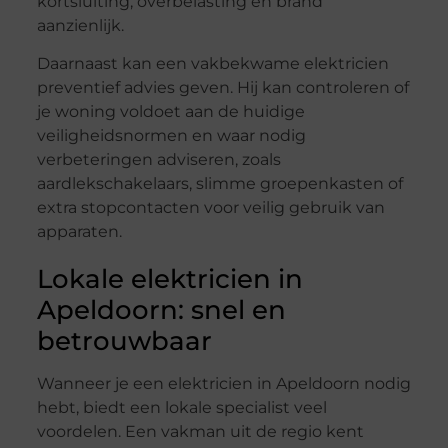
kortsluiting, overbelasting en brand
aanzienlijk.
Daarnaast kan een vakbekwame elektricien
preventief advies geven. Hij kan controleren of
je woning voldoet aan de huidige
veiligheidsnormen en waar nodig
verbeteringen adviseren, zoals
aardlekschakelaars, slimme groepenkasten of
extra stopcontacten voor veilig gebruik van
apparaten.
Lokale elektricien in
Apeldoorn: snel en
betrouwbaar
Wanneer je een elektricien in Apeldoorn nodig
hebt, biedt een lokale specialist veel
voordelen. Een vakman uit de regio kent