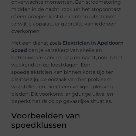
onverwachte momenten. Een stroomstoring
midden in de nacht, rook uit het stopcontact
of een groepenkast die continu uitschakelt
terwijl je apparatuur gebruikt, kan iedereen
overkomen.
Met een dienst zoals
Elektricien in Apeldoorn
Spoed
ben je verzekerd van snelle en
betrouwbare service, dag en nacht, ook in het
weekend en op feestdagen. Een
spoedelektricien kan binnen korte tijd ter
plaatse zijn, de oorzaak van het probleem
vaststellen en direct een veilige oplossing
bieden. Dit voorkomt langdurige uitval en
beperkt het risico op gevaarlijke situaties.
Voorbeelden van
spoedklussen