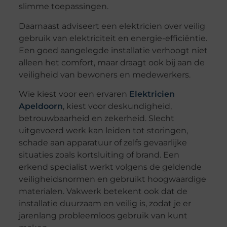
slimme toepassingen.
Daarnaast adviseert een elektricien over veilig
gebruik van elektriciteit en energie-efficiëntie.
Een goed aangelegde installatie verhoogt niet
alleen het comfort, maar draagt ook bij aan de
veiligheid van bewoners en medewerkers.
Wie kiest voor een ervaren
Elektricien
Apeldoorn
, kiest voor deskundigheid,
betrouwbaarheid en zekerheid. Slecht
uitgevoerd werk kan leiden tot storingen,
schade aan apparatuur of zelfs gevaarlijke
situaties zoals kortsluiting of brand. Een
erkend specialist werkt volgens de geldende
veiligheidsnormen en gebruikt hoogwaardige
materialen. Vakwerk betekent ook dat de
installatie duurzaam en veilig is, zodat je er
jarenlang probleemloos gebruik van kunt