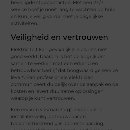
beveiligde stopcontacten. Met een 24/7
service hoef je nooit lang te wachten op hulp
en kun je veilig verder met je dagelijkse
activiteiten.
Veiligheid en vertrouwen
Elektriciteit kan gevaarlijk zijn als iets niet
goed werkt. Daarom is het belangrijk om
samen te werken met een erkend en
betrouwbaar bedrijf dat hoogwaardige service
levert. Een professionele elektricien
communiceert duidelijk over de aanpak en de
kosten en levert duurzame oplossingen
waarop je kunt vertrouwen.
Een ervaren vakman zorgt ervoor dat je
installatie veilig, betrouwbaar en
toekomstbestendig is. Correcte aarding,