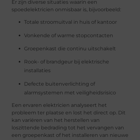
Er zijn diverse situaties waarin een
spoedelektricien onmisbaar is, bijvoorbeeld:
Totale stroomuitval in huis of kantoor
Vonkende of warme stopcontacten
Groepenkast die continu uitschakelt
Rook- of brandgeur bij elektrische
installaties
Defecte buitenverlichting of
alarmsystemen met veiligheidsrisico
Een ervaren elektricien analyseert het
probleem ter plaatse en lost het direct op. Dit
kan variëren van het herstellen van
loszittende bedrading tot het vervangen van
een groepenkast of het installeren van nieuwe