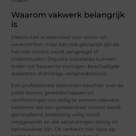
maken.
Waarom vakwerk belangrijk
is
Elektriciteit is essentieel voor woon- en
werkcomfort, maar kan ook gevaarlijk zijn als
het niet correct wordt aangelegd of
onderhouden. Onjuiste installaties kunnen
leiden tot frequente storingen, beschadigde
apparaten of ernstige veiligheidsrisico’s.
Een professionele elektricien beschikt over de
juiste kennis, gereedschappen en
certificeringen om veilig te werken. Vakwerk
betekent dat een groepenkast correct wordt
geïnstalleerd, bedrading veilig wordt
weggewerkt en alle aansluitingen stevig en
betrouwbaar zijn. Dit verkleint het risico op