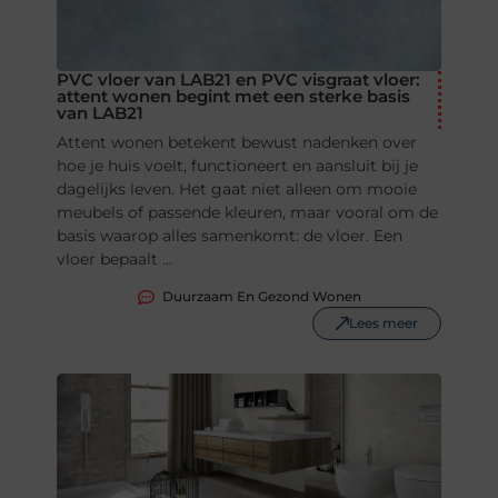
PVC vloer van LAB21 en PVC visgraat vloer:
attent wonen begint met een sterke basis
van LAB21
Attent wonen betekent bewust nadenken over
hoe je huis voelt, functioneert en aansluit bij je
dagelijks leven. Het gaat niet alleen om mooie
meubels of passende kleuren, maar vooral om de
basis waarop alles samenkomt: de vloer. Een
vloer bepaalt ...
Duurzaam En Gezond Wonen
Lees meer