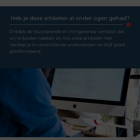
Heb je deze artikelen al onder ogen gehad?
Ontdek de fascinerende en intrigerende verhalen die
wij te bieden hebben en mis onze artikelen niet.
Verdiep je in verschillende onderwerpen en blijf goed
geïnformeerd!