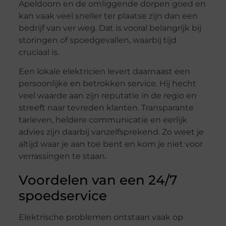
Apeldoorn en de omliggende dorpen goed en
kan vaak veel sneller ter plaatse zijn dan een
bedrijf van ver weg. Dat is vooral belangrijk bij
storingen of spoedgevallen, waarbij tijd
cruciaal is.
Een lokale elektricien levert daarnaast een
persoonlijke en betrokken service. Hij hecht
veel waarde aan zijn reputatie in de regio en
streeft naar tevreden klanten. Transparante
tarieven, heldere communicatie en eerlijk
advies zijn daarbij vanzelfsprekend. Zo weet je
altijd waar je aan toe bent en kom je niet voor
verrassingen te staan.
Voordelen van een 24/7
spoedservice
Elektrische problemen ontstaan vaak op