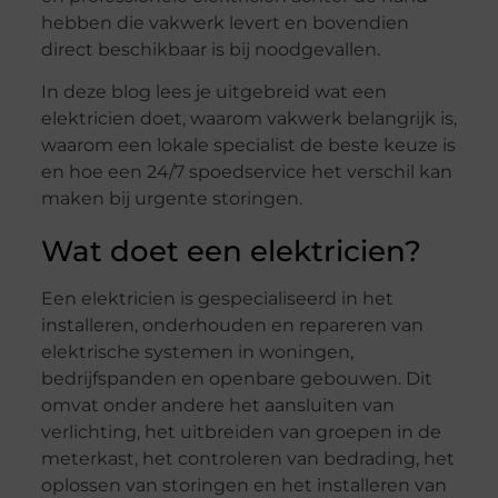
hebben die vakwerk levert en bovendien
direct beschikbaar is bij noodgevallen.
In deze blog lees je uitgebreid wat een
elektricien doet, waarom vakwerk belangrijk is,
waarom een lokale specialist de beste keuze is
en hoe een 24/7 spoedservice het verschil kan
maken bij urgente storingen.
Wat doet een elektricien?
Een elektricien is gespecialiseerd in het
installeren, onderhouden en repareren van
elektrische systemen in woningen,
bedrijfspanden en openbare gebouwen. Dit
omvat onder andere het aansluiten van
verlichting, het uitbreiden van groepen in de
meterkast, het controleren van bedrading, het
oplossen van storingen en het installeren van