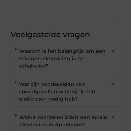
Veelgestelde vragen
Waarom is het belangrijk om een
▼
erkende elektricien in te
schakelen?
Wat zijn voorbeelden van
▼
spoedgevallen waarbij ik een
elektricien nodig heb?
Welke voordelen biedt een lokale
▼
elektricien in Apeldoorn?