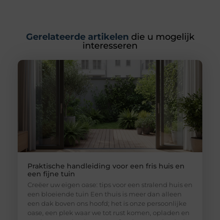
Gerelateerde artikelen
die u mogelijk
interesseren
Praktische handleiding voor een fris huis en
een fijne tuin
Creëer uw eigen oase: tips voor een stralend huis en
een bloeiende tuin Een thuis is meer dan alleen
een dak boven ons hoofd; het is onze persoonlijke
oase, een plek waar we tot rust komen, opladen en