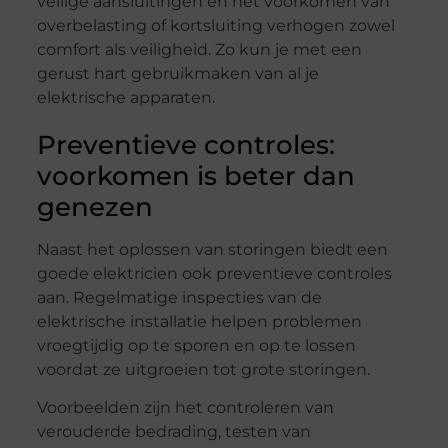
veilige aansluitingen en het voorkomen van
overbelasting of kortsluiting verhogen zowel
comfort als veiligheid. Zo kun je met een
gerust hart gebruikmaken van al je
elektrische apparaten.
Preventieve controles:
voorkomen is beter dan
genezen
Naast het oplossen van storingen biedt een
goede elektricien ook preventieve controles
aan. Regelmatige inspecties van de
elektrische installatie helpen problemen
vroegtijdig op te sporen en op te lossen
voordat ze uitgroeien tot grote storingen.
Voorbeelden zijn het controleren van
verouderde bedrading, testen van