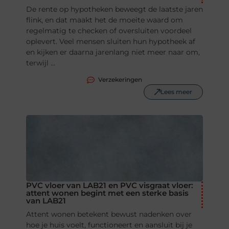
De rente op hypotheken beweegt de laatste jaren
flink, en dat maakt het de moeite waard om
regelmatig te checken of oversluiten voordeel
oplevert. Veel mensen sluiten hun hypotheek af
en kijken er daarna jarenlang niet meer naar om,
terwijl ...
Verzekeringen
Lees meer
PVC vloer van LAB21 en PVC visgraat vloer:
attent wonen begint met een sterke basis
van LAB21
Attent wonen betekent bewust nadenken over
hoe je huis voelt, functioneert en aansluit bij je