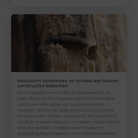
Houtworm herkennen en schade aan houten
constructies beperken
Kleine gaatjes in een balk, fijn boormeel op de
vloer of een zacht knisperend geluid in een stille
ruimte kunnen wijzen op houtaantastende
insecten. Toch is niet iedere beschadiging direct
bewijs van een actieve aantasting. Wie zekerheid
wil, doet er verstandig aan om sporen zorgvuldig te
laten beoordelen. Professionele Houtworm
bestrijding begint daarom niet met behandelen,