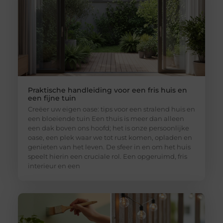
Praktische handleiding voor een fris huis en
een fijne tuin
Creëer uw eigen oase: tips voor een stralend huis en
een bloeiende tuin Een thuis is meer dan alleen
een dak boven ons hoofd; het is onze persoonlijke
oase, een plek waar we tot rust komen, opladen en
genieten van het leven. De sfeer in en om het huis
speelt hierin een cruciale rol. Een opgeruimd, fris
interieur en een