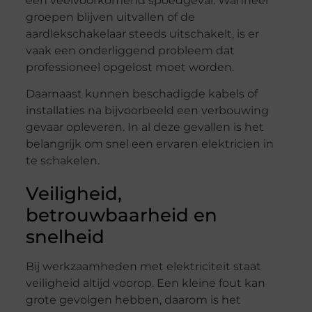
een veelvoorkomend spoedgeval. Wanneer
groepen blijven uitvallen of de
aardlekschakelaar steeds uitschakelt, is er
vaak een onderliggend probleem dat
professioneel opgelost moet worden.
Daarnaast kunnen beschadigde kabels of
installaties na bijvoorbeeld een verbouwing
gevaar opleveren. In al deze gevallen is het
belangrijk om snel een ervaren elektricien in
te schakelen.
Veiligheid,
betrouwbaarheid en
snelheid
Bij werkzaamheden met elektriciteit staat
veiligheid altijd voorop. Een kleine fout kan
grote gevolgen hebben, daarom is het