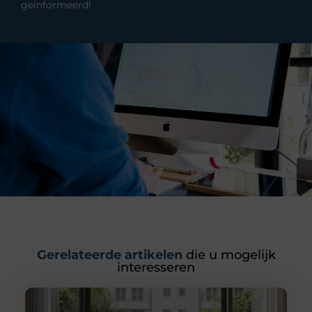
geïnformeerd!
Gerelateerde artikelen
die u mogelijk
interesseren