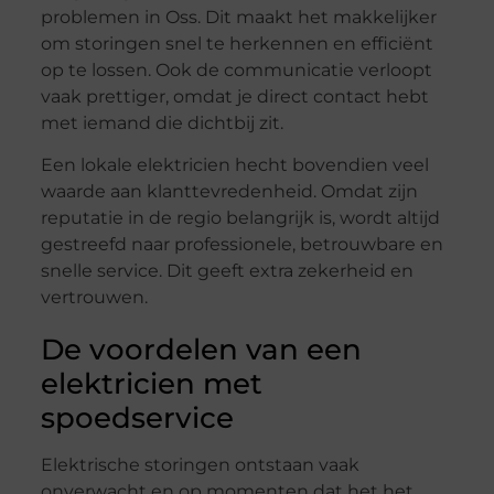
problemen in Oss. Dit maakt het makkelijker
om storingen snel te herkennen en efficiënt
op te lossen. Ook de communicatie verloopt
vaak prettiger, omdat je direct contact hebt
met iemand die dichtbij zit.
Een lokale elektricien hecht bovendien veel
waarde aan klanttevredenheid. Omdat zijn
reputatie in de regio belangrijk is, wordt altijd
gestreefd naar professionele, betrouwbare en
snelle service. Dit geeft extra zekerheid en
vertrouwen.
De voordelen van een
elektricien met
spoedservice
Elektrische storingen ontstaan vaak
onverwacht en op momenten dat het het