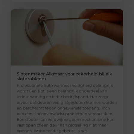
Slotenmaker Alkmaar voor zekerheid bij elk
slotprobleem
Professionele hulp wanneer veiligheid belangrijk
wordt Een slot is een belangrijk onderdeel van
iedere woning en ieder bedrijfspand. Het zorgt
ervoor dat deuren veilig afgesloten kunnen worden
en beschermt tegen ongewenste toegang. Toch
kan een slot onverwacht problemen veroorzaken.
Een sleutel kan verdwijnen, een mechanisme kan
vastlopen of een deur kan plotseling niet meer
openen. Wanneer dit gebeurt, is het