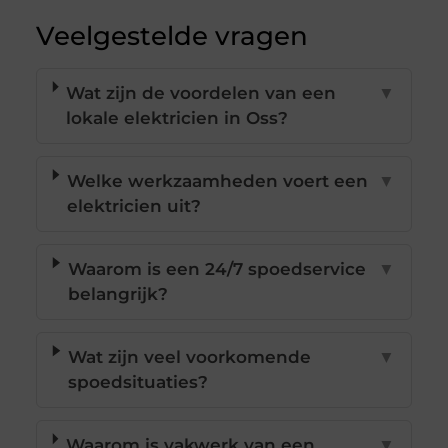
Veelgestelde vragen
Wat zijn de voordelen van een
▼
lokale elektricien in Oss?
Welke werkzaamheden voert een
▼
elektricien uit?
Waarom is een 24/7 spoedservice
▼
belangrijk?
Wat zijn veel voorkomende
▼
spoedsituaties?
Waarom is vakwerk van een
▼