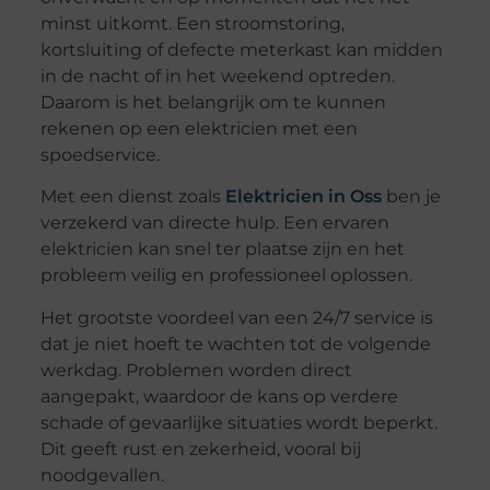
minst uitkomt. Een stroomstoring,
kortsluiting of defecte meterkast kan midden
in de nacht of in het weekend optreden.
Daarom is het belangrijk om te kunnen
rekenen op een elektricien met een
spoedservice.
Met een dienst zoals
Elektricien in Oss
ben je
verzekerd van directe hulp. Een ervaren
elektricien kan snel ter plaatse zijn en het
probleem veilig en professioneel oplossen.
Het grootste voordeel van een 24/7 service is
dat je niet hoeft te wachten tot de volgende
werkdag. Problemen worden direct
aangepakt, waardoor de kans op verdere
schade of gevaarlijke situaties wordt beperkt.
Dit geeft rust en zekerheid, vooral bij
noodgevallen.