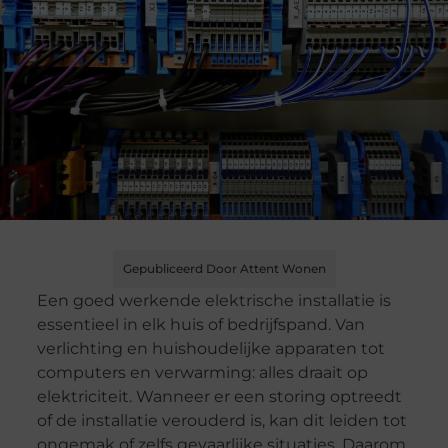
Gepubliceerd Door Attent Wonen
Een goed werkende elektrische installatie is
essentieel in elk huis of bedrijfspand. Van
verlichting en huishoudelijke apparaten tot
computers en verwarming: alles draait op
elektriciteit. Wanneer er een storing optreedt
of de installatie verouderd is, kan dit leiden tot
ongemak of zelfs gevaarlijke situaties. Daarom