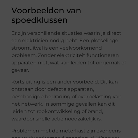
Voorbeelden van
spoedklussen
Er zijn verschillende situaties waarin je direct
een elektricien nodig hebt. Een plotselinge
stroomuitval is een veelvoorkomend
probleem. Zonder elektriciteit functioneren
apparaten niet, wat kan leiden tot ongemak of
gevaar.
Kortsluiting is een ander voorbeeld. Dit kan
ontstaan door defecte apparaten,
beschadigde bedrading of overbelasting van
het netwerk. In sommige gevallen kan dit
leiden tot rookontwikkeling of brand,
waardoor snelle actie noodzakelijk is.
Problemen met de meterkast zijn eveneens