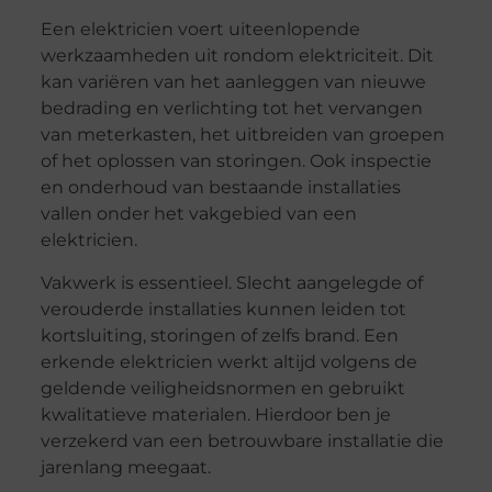
Een elektricien voert uiteenlopende
werkzaamheden uit rondom elektriciteit. Dit
kan variëren van het aanleggen van nieuwe
bedrading en verlichting tot het vervangen
van meterkasten, het uitbreiden van groepen
of het oplossen van storingen. Ook inspectie
en onderhoud van bestaande installaties
vallen onder het vakgebied van een
elektricien.
Vakwerk is essentieel. Slecht aangelegde of
verouderde installaties kunnen leiden tot
kortsluiting, storingen of zelfs brand. Een
erkende elektricien werkt altijd volgens de
geldende veiligheidsnormen en gebruikt
kwalitatieve materialen. Hierdoor ben je
verzekerd van een betrouwbare installatie die
jarenlang meegaat.