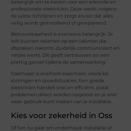
belangrijk om te kiezen voor een erkende en
professionele elektricien. Deze werkt volgens
de juiste richtlijnen en zorgt ervoor dat alles
veilig wordt geïnstalleerd of gerepareerd.
Betrouwbaarheid is eveneens belangrijk. Je
wilt kunnen rekenen op een vakman die
afspraken nakomt, duidelijk communiceert en
netjes werkt. Dit geeft vertrouwen en een
prettig gevoel tijdens de samenwerking.
Daarnaast is snelheid essentieel, vooral bij
storingen en spoedsituaties. Een goede
elektricien handelt snel en efficiënt, zodat
problemen direct worden opgelost en je snel
weer gebruik kunt maken van je installatie.
Kies voor zekerheid in Oss
Of het nu gaat om onderhoud, installatie of