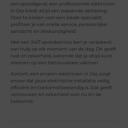
een spoedgeval, een professionele elektricien
in Oss biedt altijd een passende oplossing.
Door te kiezen voor een lokale specialist
profiteer je van snelle service, persoonlijke
aandacht en deskundigheid.
Met een 24/7 spoedservice ben je verzekerd
van hulp op elk moment van de dag. Dit geeft
rust en zekerheid, wetende dat je altijd kunt
rekenen op een betrouwbare vakman.
Kortom, een ervaren elektricien in Oss zorgt
ervoor dat jouw elektrische installatie veilig,
efficiënt en toekomstbestendig is. Dat geeft
vertrouwen en zekerheid voor nu én de
toekomst.