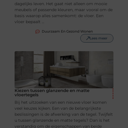
dagelijks leven. Het gaat niet alleen om mooie
meubels of passende kleuren, maar vooral om de
basis waarop alles samenkomt: de vloer. Een
vloer bepaalt ...
Duurzaam En Gezond Wonen
Lees meer
Kiezen tussen glanzende en matte
vloertegels
Bij het uitzoeken van een nieuwe vloer komen
veel keuzes kijken. Een van de belangrijkste
beslissingen is de afwerking van de tegel. Twijfelt
u tussen glanzende en matte tegels? Dan is het
verstandig om de eigenschappen van beide