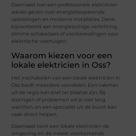
Daarnaast kan een professionele elektricien
advies geven over energiebesparende
oplossingen en moderne installaties. Denk
bijvoorbeeld aan energiezuinige verlichting,
slimme schakelaars of voorbereidingen voor
elektrische voertuigen.
Waarom kiezen voor een
lokale elektricien in Oss?
Het inschakelen van een lokale elektricien in
Oss biedt meerdere voordelen. Een vakman
uit de regio kan snel ter plaatse zijn. Bij
storingen of problemen wil je niet lang
wachten, en een specialist uit de buurt kan
vaak direct helpen.
Daarnaast kent een lokale elektricien de
omgeving en de meest voorkomende