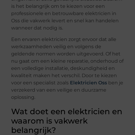
is het belangrijk om te kiezen voor een
professionele en betrouwbare elektricien in
Oss die vakwerk levert en snel kan handelen
wanneer dat nodig is.
Een ervaren elektricien zorgt ervoor dat alle
werkzaamheden veilig en volgens de
geldende normen worden uitgevoerd. Of het
nu gaat om een kleine reparatie, onderhoud of
een volledige installatie, deskundigheid en
kwaliteit maken het verschil. Door te kiezen
voor een specialist zoals
Elektricien Oss
ben je
verzekerd van een veilige en duurzame
oplossing.
Wat doet een elektricien en
waarom is vakwerk
belangrijk?