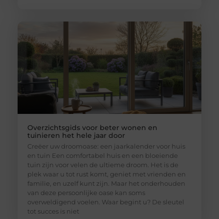
Overzichtsgids voor beter wonen en
tuinieren het hele jaar door
Creëer uw droomoase: een jaarkalender voor huis
en tuin Een comfortabel huis en een bloeiende
tuin zijn voor velen de ultieme droom. Het is de
plek waar u tot rust komt, geniet met vrienden en
familie, en uzelf kunt zijn. Maar het onderhouden
van deze persoonlijke oase kan soms
overweldigend voelen. Waar begint u? De sleutel
tot succes is niet