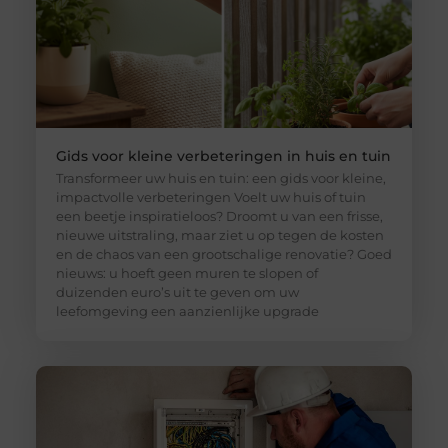
Gids voor kleine verbeteringen in huis en tuin
Transformeer uw huis en tuin: een gids voor kleine,
impactvolle verbeteringen Voelt uw huis of tuin
een beetje inspiratieloos? Droomt u van een frisse,
nieuwe uitstraling, maar ziet u op tegen de kosten
en de chaos van een grootschalige renovatie? Goed
nieuws: u hoeft geen muren te slopen of
duizenden euro’s uit te geven om uw
leefomgeving een aanzienlijke upgrade