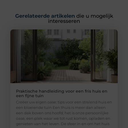
Gerelateerde artikelen
die u mogelijk
interesseren
Praktische handleiding voor een fris huis en
een fijne tuin
Creëer uw eigen oase: tips voor een stralend huis en
een bloeiende tuin Een thuis is meer dan alleen
een dak boven ons hoofd; het is onze persoonlijke
oase, een plek waar we tot rust komen, opladen en
genieten van het leven. De sfeer in en om het huis