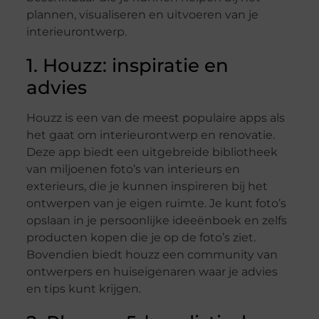
plannen, visualiseren en uitvoeren van je
interieurontwerp.
1. Houzz: inspiratie en
advies
Houzz is een van de meest populaire apps als
het gaat om interieurontwerp en renovatie.
Deze app biedt een uitgebreide bibliotheek
van miljoenen foto’s van interieurs en
exterieurs, die je kunnen inspireren bij het
ontwerpen van je eigen ruimte. Je kunt foto’s
opslaan in je persoonlijke ideeënboek en zelfs
producten kopen die je op de foto’s ziet.
Bovendien biedt houzz een community van
ontwerpers en huiseigenaren waar je advies
en tips kunt krijgen.