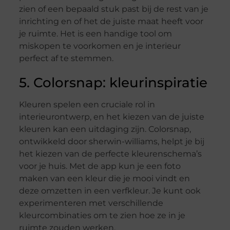
zien of een bepaald stuk past bij de rest van je
inrichting en of het de juiste maat heeft voor
je ruimte. Het is een handige tool om
miskopen te voorkomen en je interieur
perfect af te stemmen.
5. Colorsnap: kleurinspiratie
Kleuren spelen een cruciale rol in
interieurontwerp, en het kiezen van de juiste
kleuren kan een uitdaging zijn. Colorsnap,
ontwikkeld door sherwin-williams, helpt je bij
het kiezen van de perfecte kleurenschema’s
voor je huis. Met de app kun je een foto
maken van een kleur die je mooi vindt en
deze omzetten in een verfkleur. Je kunt ook
experimenteren met verschillende
kleurcombinaties om te zien hoe ze in je
ruimte zouden werken.