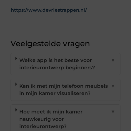
https://www.devriestrappen.nl/
Veelgestelde vragen
Welke app is het beste voor
▼
interieurontwerp beginners?
Kan ik met mijn telefoon meubels
▼
in mijn kamer visualiseren?
Hoe meet ik mijn kamer
▼
nauwkeurig voor
interieurontwerp?