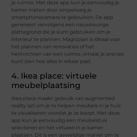
je ruimte. Met deze app kun je eenvoudig je
kamer meten door simpelweg je
smartphonecamera te gebruiken. De app
genereert vervolgens een nauwkeurige
plattegrond die je kunt gebruiken om je
interieur te plannen. Magicplan is ideaal voor
het plannen van renovaties of het
herinrichten van een ruimte, omdat je precies
kunt zien hoe alles in elkaar past.
4. Ikea place: virtuele
meubelplaatsing
Ikea place maakt gebruik van augmented
reality (ar) om je te helpen meubels in je huis
te visualiseren voordat je ze koopt. Met deze
app kun je eenvoudig een meubelstuk
selecteren en het virtueel in je kamer
plaatsen. Dit is een geweldige manier om te