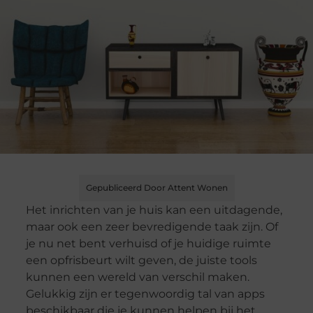
Gepubliceerd Door Attent Wonen
Het inrichten van je huis kan een uitdagende,
maar ook een zeer bevredigende taak zijn. Of
je nu net bent verhuisd of je huidige ruimte
een opfrisbeurt wilt geven, de juiste tools
kunnen een wereld van verschil maken.
Gelukkig zijn er tegenwoordig tal van apps
beschikbaar die je kunnen helpen bij het