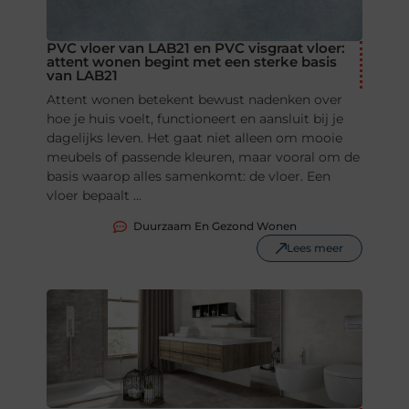
PVC vloer van LAB21 en PVC visgraat vloer:
attent wonen begint met een sterke basis
van LAB21
Attent wonen betekent bewust nadenken over
hoe je huis voelt, functioneert en aansluit bij je
dagelijks leven. Het gaat niet alleen om mooie
meubels of passende kleuren, maar vooral om de
basis waarop alles samenkomt: de vloer. Een
vloer bepaalt ...
Duurzaam En Gezond Wonen
Lees meer