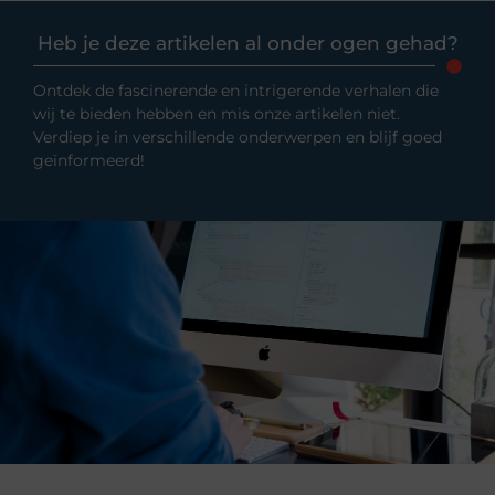
Heb je deze artikelen al onder ogen gehad?
Ontdek de fascinerende en intrigerende verhalen die
wij te bieden hebben en mis onze artikelen niet.
Verdiep je in verschillende onderwerpen en blijf goed
geïnformeerd!