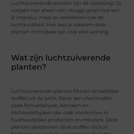
Luchtzuiverende planten zijn dé oplossing! Ze
voegen niet alleen een vleugje groen toe aan
je interieur, maar ze verbeteren ook de
luchtkwaliteit. Hier lees je waarom deze
planten onmisbaar zijn voor elke woning.
Wat zijn luchtzuiverende
planten?
Luchtzuiverende planten filteren schadelijke
stoffen uit de lucht. Denk aan chemicaliën
zoals formaldehyde, benzeen en
trichloorethyleen die vaak voorkomen in
huishoudelijke producten en meubels. Deze
planten absorberen deze stoffen via hun