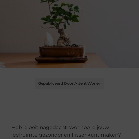
Gepubliceerd Door Attent Wonen
Heb je ooit nagedacht over hoe je jouw
leefruimte gezonder en frisser kunt maken?