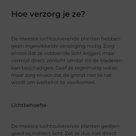
Hoe verzorg je ze?
De meeste luchtzuiverende planten hebben
geen ingewikkelde verzorging nodig. Zorg
ervoor dat ze voldoende licht krijgen, maar
vermijd direct zonlicht omdat dit de bladeren
kan beschadigen. Geef ze regelmatig water,
maar zorg ervoor dat de grond niet te nat
wordt om wortelrot te voorkomen.
Lichtbehoefte
De meeste luchtzuiverende planten gedijen
goed bij indirect licht. Zet ze dus niet direct