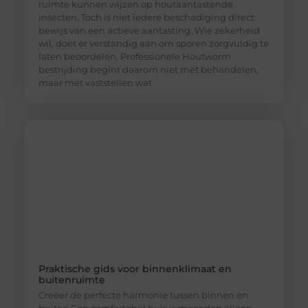
ruimte kunnen wijzen op houtaantastende
insecten. Toch is niet iedere beschadiging direct
bewijs van een actieve aantasting. Wie zekerheid
wil, doet er verstandig aan om sporen zorgvuldig te
laten beoordelen. Professionele Houtworm
bestrijding begint daarom niet met behandelen,
maar met vaststellen wat
Praktische gids voor binnenklimaat en
buitenruimte
Creëer de perfecte harmonie tussen binnen en