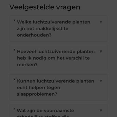
Veelgestelde vragen
Welke luchtzuiverende planten
▼
zijn het makkelijkst te
onderhouden?
Hoeveel luchtzuiverende planten
▼
heb ik nodig om het verschil te
merken?
Kunnen luchtzuiverende planten
▼
echt helpen tegen
slaapproblemen?
Wat zijn de voornaamste
▼