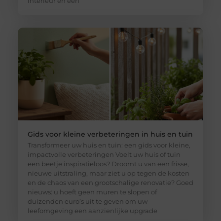
interieur en een
Gids voor kleine verbeteringen in huis en tuin
Transformeer uw huis en tuin: een gids voor kleine,
impactvolle verbeteringen Voelt uw huis of tuin
een beetje inspiratieloos? Droomt u van een frisse,
nieuwe uitstraling, maar ziet u op tegen de kosten
en de chaos van een grootschalige renovatie? Goed
nieuws: u hoeft geen muren te slopen of
duizenden euro’s uit te geven om uw
leefomgeving een aanzienlijke upgrade