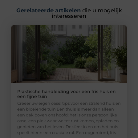
Gerelateerde artikelen
die u mogelijk
interesseren
Praktische handleiding voor een fris huis en
een fijne tuin
Creëer uw eigen oase: tips voor een stralend huis en
een bloeiende tuin Een thuis is meer dan alleen
een dak boven ons hoofd; het is onze persoonlijke
oase, een plek waar we tot rust komen, opladen en
genieten van het leven. De sfeer in en om het huis
speelt hierin een cruciale rol. Een opgeruimd, fris