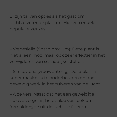
Er zijn tal van opties als het gaat om
luchtzuiverende planten. Hier zijn enkele
populaire keuzes:
– Vredeslelie (Spathiphyllum): Deze plant is
niet alleen mooi maar ook zeer effectief in het
verwijderen van schadelijke stoffen.
– Sansevieria (vrouwentong): Deze plant is
super makkelijk te onderhouden en doet
geweldig werk in het zuiveren van de lucht.
– Aloë vera: Naast dat het een geweldige
huidverzorger is, helpt aloë vera ook om
formaldehyde uit de lucht te filteren.