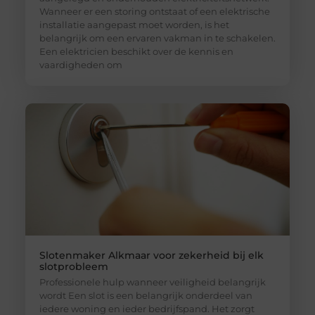
Wanneer er een storing ontstaat of een elektrische
installatie aangepast moet worden, is het
belangrijk om een ervaren vakman in te schakelen.
Een elektricien beschikt over de kennis en
vaardigheden om
Slotenmaker Alkmaar voor zekerheid bij elk
slotprobleem
Professionele hulp wanneer veiligheid belangrijk
wordt Een slot is een belangrijk onderdeel van
iedere woning en ieder bedrijfspand. Het zorgt