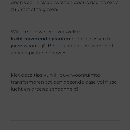
doen voor je slaapkwaliteit door ’s nachts extra
zuurstof af te geven.
Wil je meer weten over welke
luchtzuiverende planten
perfect passen bij
jouw woonstijl? Bezoek dan attentwonen.nl
voor inspiratie en advies!
Met deze tips kun jij jouw woonruimte
transformeren tot een gezonde oase vol frisse
lucht en groene schoonheid!