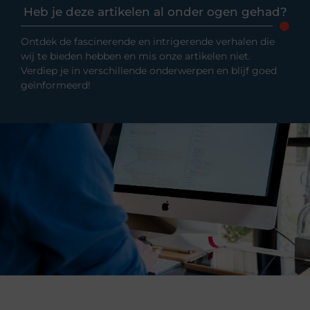
Heb je deze artikelen al onder ogen gehad?
Ontdek de fascinerende en intrigerende verhalen die
wij te bieden hebben en mis onze artikelen niet.
Verdiep je in verschillende onderwerpen en blijf goed
geïnformeerd!