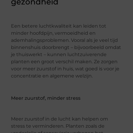
gezondheid
Een betere luchtkwaliteit kan leiden tot
minder hoofdpijn, vermoeidheid en
ademhalingsproblemen. Vooral als je veel tijd
binnenshuis doorbrengt – bijvoorbeeld omdat
je thuiswerkt – kunnen luchtzuiverende
planten een groot verschil maken. Ze zorgen
voor meer zuurstof in huis, wat goed is voor je
concentratie en algemene welzijn.
Meer zuurstof, minder stress
Meer zuurstof in de lucht kan helpen om
stress te verminderen. Planten zoals de