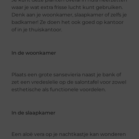
waar je wat extra frisse lucht kunt gebruiken.
Denk aan je woonkamer, slaapkamer of zelfs je
badkamer! Ze doen het ook goed op kantoor
of in je thuiskantoor.
In de woonkamer
Plaats een grote sansevieria naast je bank of
zet een vredeslelie op de salontafel voor zowel
esthetische als functionele voordelen.
In de slaapkamer
Een aloë vera op je nachtkastje kan wonderen