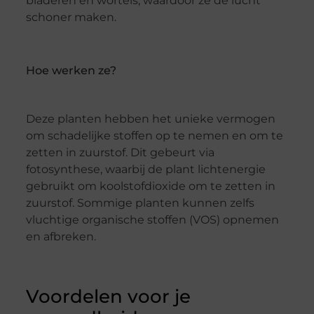
bladeren en wortels, waardoor ze de lucht
schoner maken.
Hoe werken ze?
Deze planten hebben het unieke vermogen
om schadelijke stoffen op te nemen en om te
zetten in zuurstof. Dit gebeurt via
fotosynthese, waarbij de plant lichtenergie
gebruikt om koolstofdioxide om te zetten in
zuurstof. Sommige planten kunnen zelfs
vluchtige organische stoffen (VOS) opnemen
en afbreken.
Voordelen voor je