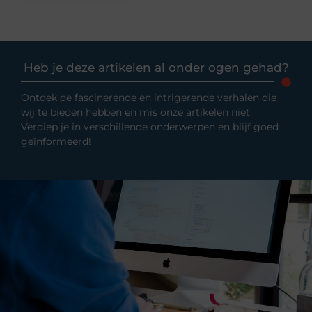
Heb je deze artikelen al onder ogen gehad?
Ontdek de fascinerende en intrigerende verhalen die
wij te bieden hebben en mis onze artikelen niet.
Verdiep je in verschillende onderwerpen en blijf goed
geïnformeerd!