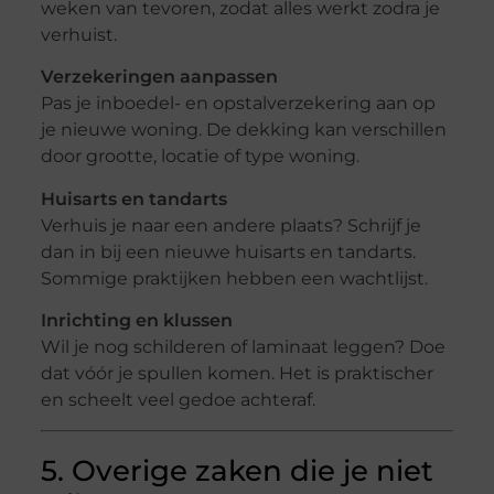
weken van tevoren, zodat alles werkt zodra je
verhuist.
Verzekeringen aanpassen
Pas je inboedel- en opstalverzekering aan op
je nieuwe woning. De dekking kan verschillen
door grootte, locatie of type woning.
Huisarts en tandarts
Verhuis je naar een andere plaats? Schrijf je
dan in bij een nieuwe huisarts en tandarts.
Sommige praktijken hebben een wachtlijst.
Inrichting en klussen
Wil je nog schilderen of laminaat leggen? Doe
dat vóór je spullen komen. Het is praktischer
en scheelt veel gedoe achteraf.
5. Overige zaken die je niet