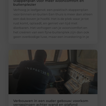
Stappenplan voor meer wooncomfort en
buitenplezier
Verhoog je leefgenot: een praktisch stappenplan
voor binnen en buiten Een thuis is meer dan alleen
een dak boven je hoofd. Het is de plek waar je tot
rust komt, oplaadt, en geniet van tijd met
dierbaren. Het verhogen van je wooncomfort en
het creëren van een fijne buitenplek zijn dan ook
geen overbodige luxe, maar een investering in je
Verbouwen in een ouder gebouw: voorkom
verrassingen achter wand en plafond