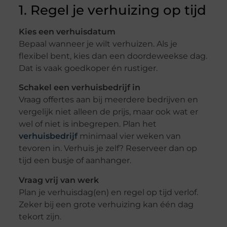
1. Regel je verhuizing op tijd
Kies een verhuisdatum
Bepaal wanneer je wilt verhuizen. Als je
flexibel bent, kies dan een doordeweekse dag.
Dat is vaak goedkoper én rustiger.
Schakel een verhuisbedrijf in
Vraag offertes aan bij meerdere bedrijven en
vergelijk niet alleen de prijs, maar ook wat er
wel of niet is inbegrepen. Plan het
verhuisbedrijf
minimaal vier weken van
tevoren in. Verhuis je zelf? Reserveer dan op
tijd een busje of aanhanger.
Vraag vrij van werk
Plan je verhuisdag(en) en regel op tijd verlof.
Zeker bij een grote verhuizing kan één dag
tekort zijn.