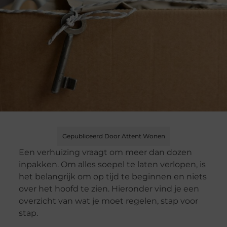
Gepubliceerd Door Attent Wonen
Een verhuizing vraagt om meer dan dozen
inpakken. Om alles soepel te laten verlopen, is
het belangrijk om op tijd te beginnen en niets
over het hoofd te zien. Hieronder vind je een
overzicht van wat je moet regelen, stap voor
stap.