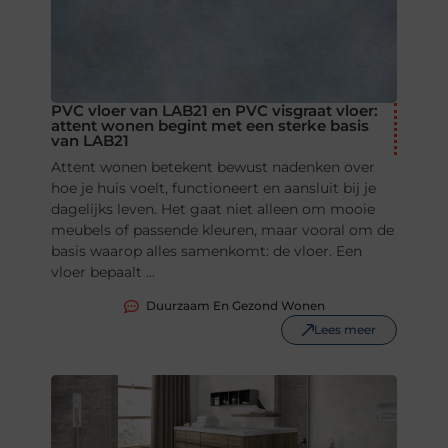
PVC vloer van LAB21 en PVC visgraat vloer:
attent wonen begint met een sterke basis
van LAB21
Attent wonen betekent bewust nadenken over
hoe je huis voelt, functioneert en aansluit bij je
dagelijks leven. Het gaat niet alleen om mooie
meubels of passende kleuren, maar vooral om de
basis waarop alles samenkomt: de vloer. Een
vloer bepaalt ...
Duurzaam En Gezond Wonen
Lees meer