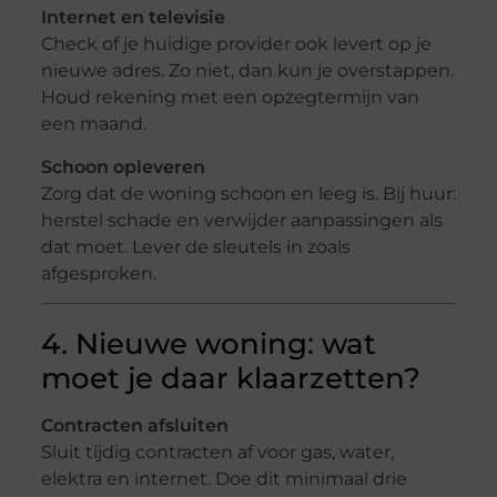
Internet en televisie
Check of je huidige provider ook levert op je
nieuwe adres. Zo niet, dan kun je overstappen.
Houd rekening met een opzegtermijn van
een maand.
Schoon opleveren
Zorg dat de woning schoon en leeg is. Bij huur:
herstel schade en verwijder aanpassingen als
dat moet. Lever de sleutels in zoals
afgesproken.
4. Nieuwe woning: wat
moet je daar klaarzetten?
Contracten afsluiten
Sluit tijdig contracten af voor gas, water,
elektra en internet. Doe dit minimaal drie