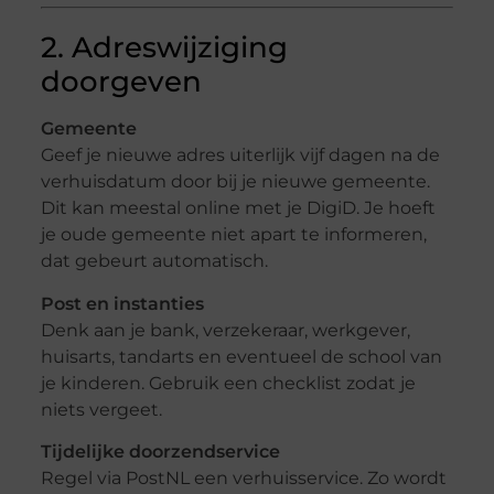
2. Adreswijziging
doorgeven
Gemeente
Geef je nieuwe adres uiterlijk vijf dagen na de
verhuisdatum door bij je nieuwe gemeente.
Dit kan meestal online met je DigiD. Je hoeft
je oude gemeente niet apart te informeren,
dat gebeurt automatisch.
Post en instanties
Denk aan je bank, verzekeraar, werkgever,
huisarts, tandarts en eventueel de school van
je kinderen. Gebruik een checklist zodat je
niets vergeet.
Tijdelijke doorzendservice
Regel via PostNL een verhuisservice. Zo wordt