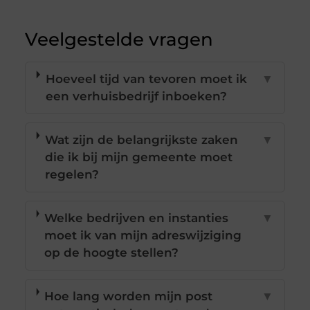
Veelgestelde vragen
Hoeveel tijd van tevoren moet ik
▼
een verhuisbedrijf inboeken?
Wat zijn de belangrijkste zaken
▼
die ik bij mijn gemeente moet
regelen?
Welke bedrijven en instanties
▼
moet ik van mijn adreswijziging
op de hoogte stellen?
Hoe lang worden mijn post
▼