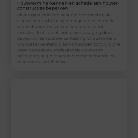
Houtworm herkennen en schade aan houten
constructies beperken
Kleine gaatjes in een balk, fijn boormeel op de
vloer of een zacht knisperend geluid in een stille
ruimte kunnen wijzen op houtaantastende
insecten. Toch is niet iedere beschadiging direct
bewijs van een actieve aantasting. Wie zekerheid
wil, doet er verstandig aan om sporen zorgvuldig te
laten beoordelen. Professionele Houtworm
bestrijding begint daarom niet met behandelen,
maar met vaststellen wat