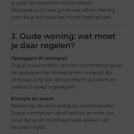
je post zes maanden automatisch
doorgestuurd naar je nieuwe adres. Handig
voor als je iets over het hoofd hebt gezien.
3. Oude woning: wat moet
je daar regelen?
Opzeggen of verkopen
Zeg je huurcontract op met inachtneming van
de opzegtermijn (meestal één maand). Bij
verkoop: zorg dat de overdracht juridisch en
praktisch goed is geregeld.
Energie en water
Noteer op de verhuisdag de meterstanden.
Zeg je contracten op of verhuis ze mee. Let
erop dat je dit minimaal twee weken van
tevoren regelt.