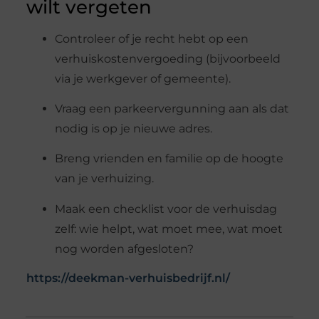
wilt vergeten
Controleer of je recht hebt op een
verhuiskostenvergoeding (bijvoorbeeld
via je werkgever of gemeente).
Vraag een parkeervergunning aan als dat
nodig is op je nieuwe adres.
Breng vrienden en familie op de hoogte
van je verhuizing.
Maak een checklist voor de verhuisdag
zelf: wie helpt, wat moet mee, wat moet
nog worden afgesloten?
https://deekman-verhuisbedrijf.nl/