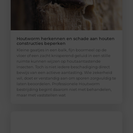
Houtworm herkennen en schade aan houten
constructies beperken
Kleine gaatjes in een balk, fijn boormeel op de
vloer of een zacht knisperend geluid in een stille
ruimte kunnen wijzen op houtaantastende
insecten. Toch is niet iedere beschadiging direct
bewijs van een actieve aantasting. Wie zekerheid
wil, doet er verstandig aan om sporen zorgvuldig te
laten beoordelen. Professionele Houtworm
bestrijding begint daarom niet met behandelen,
maar met vaststellen wat