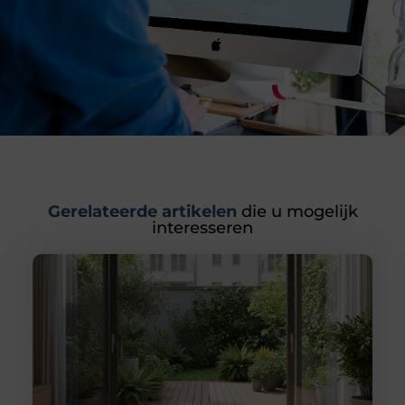
Gerelateerde artikelen
die u mogelijk
interesseren