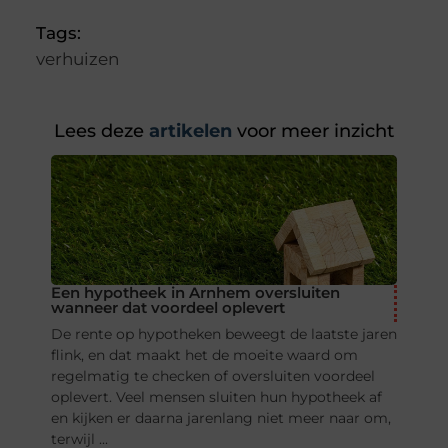
Tags:
verhuizen
Lees deze
artikelen
voor meer inzicht
Een hypotheek in Arnhem oversluiten
wanneer dat voordeel oplevert
De rente op hypotheken beweegt de laatste jaren
flink, en dat maakt het de moeite waard om
regelmatig te checken of oversluiten voordeel
oplevert. Veel mensen sluiten hun hypotheek af
en kijken er daarna jarenlang niet meer naar om,
terwijl ...