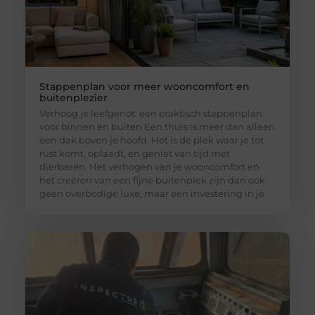
Stappenplan voor meer wooncomfort en
buitenplezier
Verhoog je leefgenot: een praktisch stappenplan
voor binnen en buiten Een thuis is meer dan alleen
een dak boven je hoofd. Het is de plek waar je tot
rust komt, oplaadt, en geniet van tijd met
dierbaren. Het verhogen van je wooncomfort en
het creëren van een fijne buitenplek zijn dan ook
geen overbodige luxe, maar een investering in je