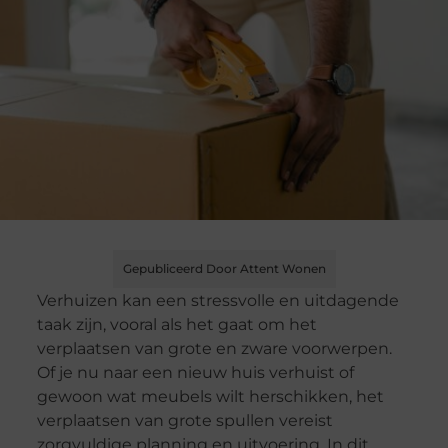
Gepubliceerd Door Attent Wonen
Verhuizen kan een stressvolle en uitdagende
taak zijn, vooral als het gaat om het
verplaatsen van grote en zware voorwerpen.
Of je nu naar een nieuw huis verhuist of
gewoon wat meubels wilt herschikken, het
verplaatsen van grote spullen vereist
zorgvuldige planning en uitvoering. In dit