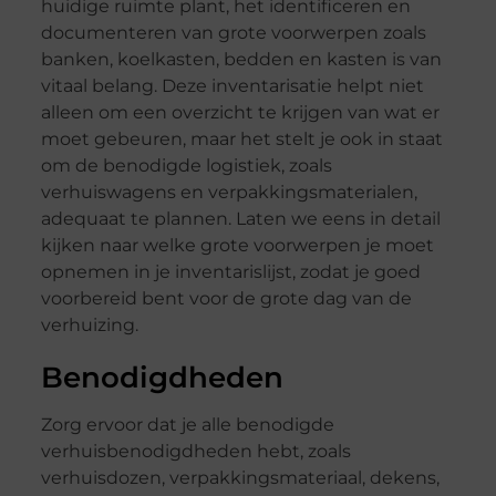
huidige ruimte plant, het identificeren en
documenteren van grote voorwerpen zoals
banken, koelkasten, bedden en kasten is van
vitaal belang. Deze inventarisatie helpt niet
alleen om een overzicht te krijgen van wat er
moet gebeuren, maar het stelt je ook in staat
om de benodigde logistiek, zoals
verhuiswagens en verpakkingsmaterialen,
adequaat te plannen. Laten we eens in detail
kijken naar welke grote voorwerpen je moet
opnemen in je inventarislijst, zodat je goed
voorbereid bent voor de grote dag van de
verhuizing.
Benodigdheden
Zorg ervoor dat je alle benodigde
verhuisbenodigdheden hebt, zoals
verhuisdozen, verpakkingsmateriaal, dekens,