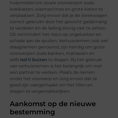
hulpmiddel om zware voorwerpen zoals
koelkasten, wasmachines en grote kisten te
verplaatsen. Zorg ervoor dat je de steekwagen
correct gebruikt door het gewicht gelijkmatig
te verdelen en de lading stevig vast te zetten.
Dit vermindert het risico op ongelukken en
schade aan de spullen. Verhuisriemen, ook wel
draagriemen genoemd, zijn handig om grote
voorwerpen zoals banken, matrassen en
zelfs
led tl buizen
te dragen. Bij het gebruik
van verhuisriemen is het belangrijk om met
een partner te werken. Plaats de riemen
onder het voorwerp en zorg ervoor dat ze
goed zijn vastgemaakt om het tillen en
dragen te vergemakkelijken.
Aankomst op de nieuwe
bestemming