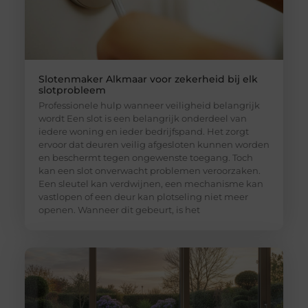
Slotenmaker Alkmaar voor zekerheid bij elk
slotprobleem
Professionele hulp wanneer veiligheid belangrijk
wordt Een slot is een belangrijk onderdeel van
iedere woning en ieder bedrijfspand. Het zorgt
ervoor dat deuren veilig afgesloten kunnen worden
en beschermt tegen ongewenste toegang. Toch
kan een slot onverwacht problemen veroorzaken.
Een sleutel kan verdwijnen, een mechanisme kan
vastlopen of een deur kan plotseling niet meer
openen. Wanneer dit gebeurt, is het