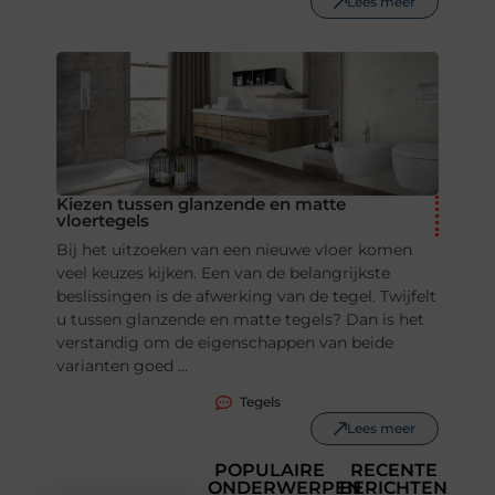
Lees meer
Kiezen tussen glanzende en matte
vloertegels
Bij het uitzoeken van een nieuwe vloer komen
veel keuzes kijken. Een van de belangrijkste
beslissingen is de afwerking van de tegel. Twijfelt
u tussen glanzende en matte tegels? Dan is het
verstandig om de eigenschappen van beide
varianten goed ...
Tegels
Lees meer
POPULAIRE
RECENTE
ONDERWERPEN
BERICHTEN