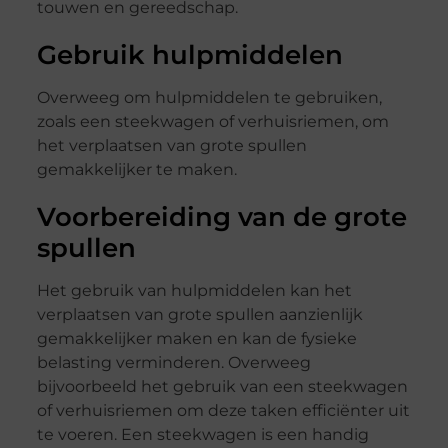
touwen en gereedschap.
Gebruik hulpmiddelen
Overweeg om hulpmiddelen te gebruiken,
zoals een steekwagen of verhuisriemen, om
het verplaatsen van grote spullen
gemakkelijker te maken.
Voorbereiding van de grote
spullen
Het gebruik van hulpmiddelen kan het
verplaatsen van grote spullen aanzienlijk
gemakkelijker maken en kan de fysieke
belasting verminderen. Overweeg
bijvoorbeeld het gebruik van een steekwagen
of verhuisriemen om deze taken efficiënter uit
te voeren. Een steekwagen is een handig