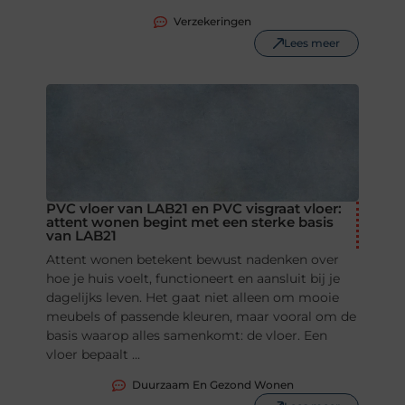
Verzekeringen
Lees meer
PVC vloer van LAB21 en PVC visgraat vloer:
attent wonen begint met een sterke basis
van LAB21
Attent wonen betekent bewust nadenken over
hoe je huis voelt, functioneert en aansluit bij je
dagelijks leven. Het gaat niet alleen om mooie
meubels of passende kleuren, maar vooral om de
basis waarop alles samenkomt: de vloer. Een
vloer bepaalt ...
Duurzaam En Gezond Wonen