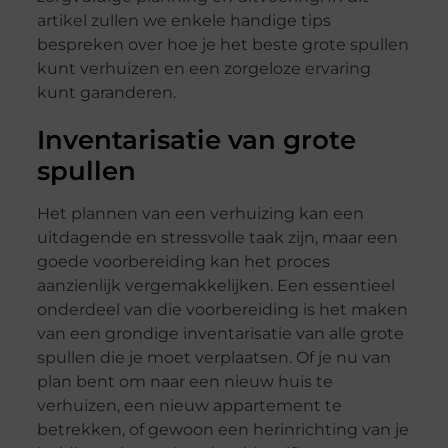
artikel zullen we enkele handige tips
bespreken over hoe je het beste grote spullen
kunt verhuizen en een zorgeloze ervaring
kunt garanderen.
Inventarisatie van grote
spullen
Het plannen van een verhuizing kan een
uitdagende en stressvolle taak zijn, maar een
goede voorbereiding kan het proces
aanzienlijk vergemakkelijken. Een essentieel
onderdeel van die voorbereiding is het maken
van een grondige inventarisatie van alle grote
spullen die je moet verplaatsen. Of je nu van
plan bent om naar een nieuw huis te
verhuizen, een nieuw appartement te
betrekken, of gewoon een herinrichting van je