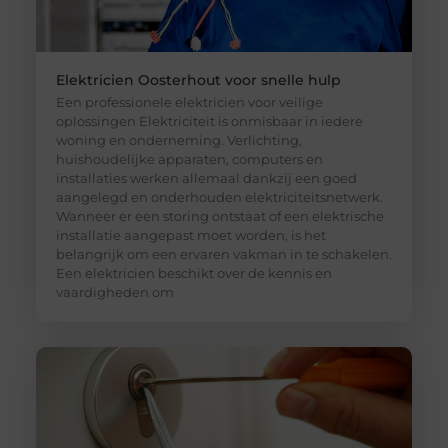
Elektricien Oosterhout voor snelle hulp
Een professionele elektricien voor veilige
oplossingen Elektriciteit is onmisbaar in iedere
woning en onderneming. Verlichting,
huishoudelijke apparaten, computers en
installaties werken allemaal dankzij een goed
aangelegd en onderhouden elektriciteitsnetwerk.
Wanneer er een storing ontstaat of een elektrische
installatie aangepast moet worden, is het
belangrijk om een ervaren vakman in te schakelen.
Een elektricien beschikt over de kennis en
vaardigheden om