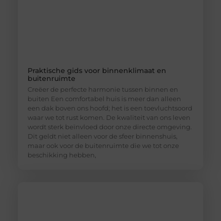
Praktische gids voor binnenklimaat en
buitenruimte
Creëer de perfecte harmonie tussen binnen en
buiten Een comfortabel huis is meer dan alleen
een dak boven ons hoofd; het is een toevluchtsoord
waar we tot rust komen. De kwaliteit van ons leven
wordt sterk beïnvloed door onze directe omgeving.
Dit geldt niet alleen voor de sfeer binnenshuis,
maar ook voor de buitenruimte die we tot onze
beschikking hebben,