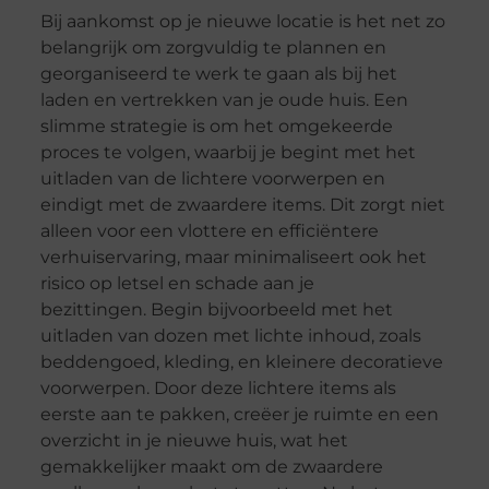
Bij aankomst op je nieuwe locatie is het net zo
belangrijk om zorgvuldig te plannen en
georganiseerd te werk te gaan als bij het
laden en vertrekken van je oude huis. Een
slimme strategie is om het omgekeerde
proces te volgen, waarbij je begint met het
uitladen van de lichtere voorwerpen en
eindigt met de zwaardere items. Dit zorgt niet
alleen voor een vlottere en efficiëntere
verhuiservaring, maar minimaliseert ook het
risico op letsel en schade aan je
bezittingen. Begin bijvoorbeeld met het
uitladen van dozen met lichte inhoud, zoals
beddengoed, kleding, en kleinere decoratieve
voorwerpen. Door deze lichtere items als
eerste aan te pakken, creëer je ruimte en een
overzicht in je nieuwe huis, wat het
gemakkelijker maakt om de zwaardere