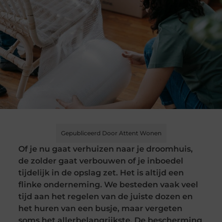
Gepubliceerd Door Attent Wonen
Of je nu gaat verhuizen naar je droomhuis,
de zolder gaat verbouwen of je inboedel
tijdelijk in de opslag zet. Het is altijd een
flinke onderneming. We besteden vaak veel
tijd aan het regelen van de juiste dozen en
het huren van een busje, maar vergeten
soms het allerbelangrijkste. De bescherming