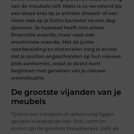
van de meubels zelf. Niets is zo vervelend als
een diepe kras op je antieke dressoir of een
vieze vlek op je lichte bankstel na een dag
sjouwen. Je huisraad heeft niet alleen
financiële waarde, maar vaak ook
emotionele waarde. Met de juiste
voorbereiding en materialen zorg je ervoor
dat je spullen ongeschonden op hun nieuwe
plek aankomen, zodat je direct kunt
beginnen met genieten van je nieuwe
woonsituatie.
De grootste vijanden van je
meubels
Tijdens een transport of verbouwing liggen
gevaren overal op de loer. Stof, vocht en
stoten zijn de grootste boosdoeners. Zelfs als