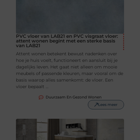
PVC vloer van LAB21 en PVC visgraat vloer:
attent wonen begint met een sterke basis
van LAB21
Attent wonen betekent bewust nadenken over
hoe je huis voelt, functioneert en aansluit bij je
dagelijks leven. Het gaat niet alleen om mooie
meubels of passende kleuren, maar vooral om de
basis waarop alles samenkomt: de vloer. Een
vloer bepaalt ...
Duurzaam En Gezond Wonen
Lees meer