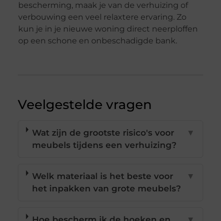
bescherming, maak je van de verhuizing of
verbouwing een veel relaxtere ervaring. Zo
kun je in je nieuwe woning direct neerploffen
op een schone en onbeschadigde bank.
Veelgestelde vragen
Wat zijn de grootste risico's voor
▼
meubels tijdens een verhuizing?
Welk materiaal is het beste voor
▼
het inpakken van grote meubels?
Hoe bescherm ik de hoeken en
▼