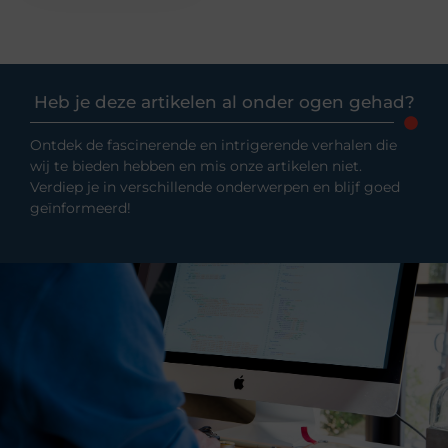
Heb je deze artikelen al onder ogen gehad?
Ontdek de fascinerende en intrigerende verhalen die
wij te bieden hebben en mis onze artikelen niet.
Verdiep je in verschillende onderwerpen en blijf goed
geïnformeerd!