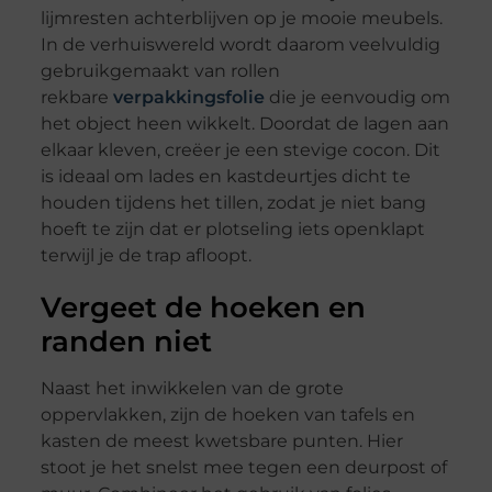
lijmresten achterblijven op je mooie meubels.
In de verhuiswereld wordt daarom veelvuldig
gebruikgemaakt van rollen
rekbare
verpakkingsfolie
die je eenvoudig om
het object heen wikkelt. Doordat de lagen aan
elkaar kleven, creëer je een stevige cocon. Dit
is ideaal om lades en kastdeurtjes dicht te
houden tijdens het tillen, zodat je niet bang
hoeft te zijn dat er plotseling iets openklapt
terwijl je de trap afloopt.
Vergeet de hoeken en
randen niet
Naast het inwikkelen van de grote
oppervlakken, zijn de hoeken van tafels en
kasten de meest kwetsbare punten. Hier
stoot je het snelst mee tegen een deurpost of