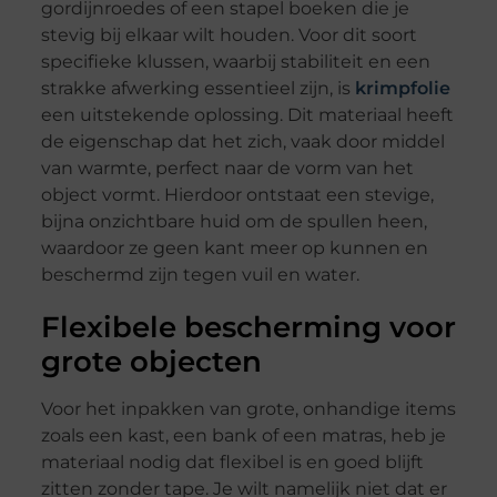
gordijnroedes of een stapel boeken die je
stevig bij elkaar wilt houden. Voor dit soort
specifieke klussen, waarbij stabiliteit en een
strakke afwerking essentieel zijn, is
krimpfolie
een uitstekende oplossing. Dit materiaal heeft
de eigenschap dat het zich, vaak door middel
van warmte, perfect naar de vorm van het
object vormt. Hierdoor ontstaat een stevige,
bijna onzichtbare huid om de spullen heen,
waardoor ze geen kant meer op kunnen en
beschermd zijn tegen vuil en water.
Flexibele bescherming voor
grote objecten
Voor het inpakken van grote, onhandige items
zoals een kast, een bank of een matras, heb je
materiaal nodig dat flexibel is en goed blijft
zitten zonder tape. Je wilt namelijk niet dat er