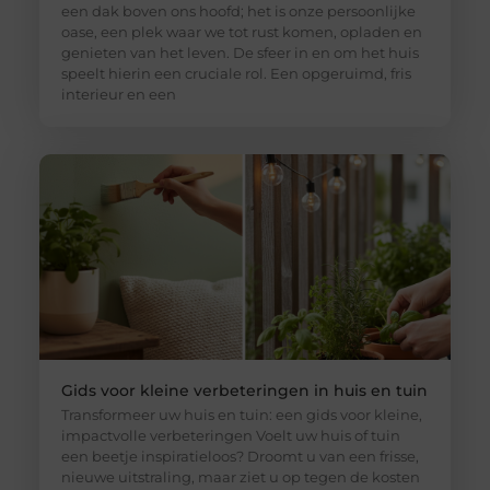
een dak boven ons hoofd; het is onze persoonlijke
oase, een plek waar we tot rust komen, opladen en
genieten van het leven. De sfeer in en om het huis
speelt hierin een cruciale rol. Een opgeruimd, fris
interieur en een
Gids voor kleine verbeteringen in huis en tuin
Transformeer uw huis en tuin: een gids voor kleine,
impactvolle verbeteringen Voelt uw huis of tuin
een beetje inspiratieloos? Droomt u van een frisse,
nieuwe uitstraling, maar ziet u op tegen de kosten