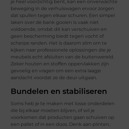
je heel voorzichtig bent, kan een onverwachte
beweging in de verhuiswagen ervoor zorgen
dat spullen tegen elkaar schuren. Een simpel
laken over de bank gooien is vaak niet
voldoende, omdat dit kan verschuiven en
geen bescherming biedt tegen vocht of
scherpe randen. Het is daarom slim om te
kijken naar professionele oplossingen die je
meubels echt afsluiten van de buitenwereld.
Zeker houten en stoffen oppervlakken zijn
gevoelig en vragen om een extra laagje
aandacht voordat ze de deur uitgaan.
Bundelen en stabiliseren
Soms heb je te maken met losse onderdelen
die bij elkaar moeten blijven, of wil je
voorkomen dat producten gaan schuiven op
een pallet of in een doos. Denk aan plinten,