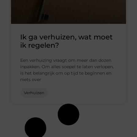
Ik ga verhuizen, wat moet
ik regelen?
Een verhuizing vraagt om meer dan dozen
inpakken. Om alles soepel te laten verlopen,
is het belangrijk om op tijd te beginnen en
niets over
Verhuizen