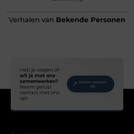
Verhalen van
Bekende Personen
Heb je vragen of
wil je met ons
samenwerken?
Neem contact
op
Neem gerust
contact met ons
op!