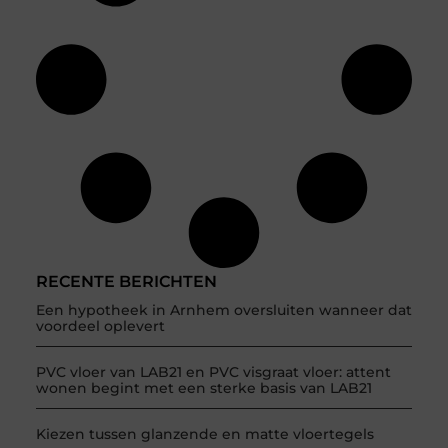
RECENTE BERICHTEN
Een hypotheek in Arnhem oversluiten wanneer dat
voordeel oplevert
PVC vloer van LAB21 en PVC visgraat vloer: attent
wonen begint met een sterke basis van LAB21
Kiezen tussen glanzende en matte vloertegels