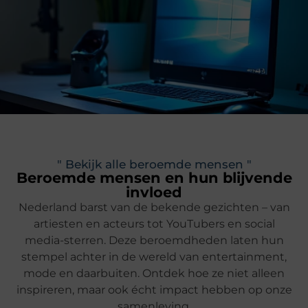
" Bekijk alle beroemde mensen "
Beroemde mensen en hun blijvende
invloed
Nederland barst van de bekende gezichten – van
artiesten en acteurs tot YouTubers en social
media-sterren. Deze beroemdheden laten hun
stempel achter in de wereld van entertainment,
mode en daarbuiten. Ontdek hoe ze niet alleen
inspireren, maar ook écht impact hebben op onze
samenleving.