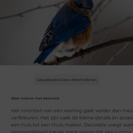
Gepubliceerd Door Attent Wonen
Sfeer creëren met decoratie
Het inrichten van een woning gaat verder dan meu
verfkleuren. Het zijn vaak de kleine details en acces
een huis tot een thuis maken. Decoratie voegt wa
persoonlijkheid toe en zorgt ervoor dat een ruimte 