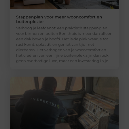
Stappenplan voor meer wooncomfort en
buitenplezier
Verhoog je leefgenot: een praktisch stappenplan
voor binnen en buiten Een thuis is meer dan alleen
een dak boven je hoofd. Het is de plek waar je tot
rust komt, oplaadt, en geniet van tijd met
dierbaren. Het verhogen van je wooncomfort en
het creëren van een fijne buitenplek zijn dan ook
geen overbodige luxe, maar een investering in je