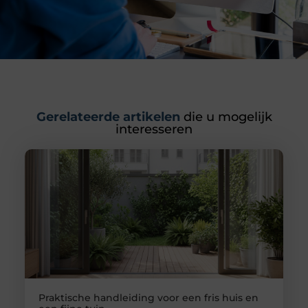
Gerelateerde artikelen
die u mogelijk
interesseren
Praktische handleiding voor een fris huis en