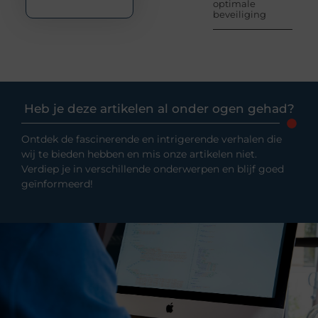
optimale
beveiliging
Heb je deze artikelen al onder ogen gehad?
Ontdek de fascinerende en intrigerende verhalen die
wij te bieden hebben en mis onze artikelen niet.
Verdiep je in verschillende onderwerpen en blijf goed
geïnformeerd!