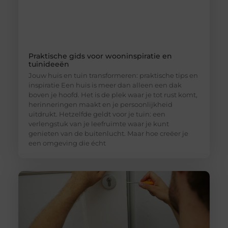
Praktische gids voor wooninspiratie en
tuinideeën
Jouw huis en tuin transformeren: praktische tips en
inspiratie Een huis is meer dan alleen een dak
boven je hoofd. Het is de plek waar je tot rust komt,
herinneringen maakt en je persoonlijkheid
uitdrukt. Hetzelfde geldt voor je tuin: een
verlengstuk van je leefruimte waar je kunt
genieten van de buitenlucht. Maar hoe creëer je
een omgeving die écht