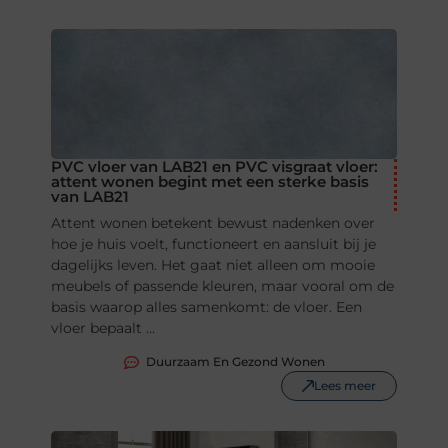
PVC vloer van LAB21 en PVC visgraat vloer:
attent wonen begint met een sterke basis
van LAB21
Attent wonen betekent bewust nadenken over
hoe je huis voelt, functioneert en aansluit bij je
dagelijks leven. Het gaat niet alleen om mooie
meubels of passende kleuren, maar vooral om de
basis waarop alles samenkomt: de vloer. Een
vloer bepaalt ...
Duurzaam En Gezond Wonen
Lees meer