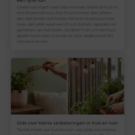
een fijne tuin
Creëer uw eigen oase: tips voor een stralend huis en
een bloeiende tuin Een thuis is meer dan alleen
een dak boven ons hoofd; het is onze persoonlijke
oase, een plek waar we tot rust komen, opladen en
genieten van het leven. De sfeer in en om het huis
speelt hierin een cruciale rol. Een opgeruimd, fris
interieur en een
Gids voor kleine verbeteringen in huis en tuin
Transformeer uw huis en tuin: een gids voor kleine,