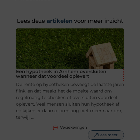
Lees deze
artikelen
voor meer inzicht
Een hypotheek in Arnhem oversluiten
wanneer dat voordeel oplevert
De rente op hypotheken beweegt de laatste jaren
flink, en dat maakt het de moeite waard om
regelmatig te checken of oversluiten voordeel
oplevert. Veel mensen sluiten hun hypotheek af
en kijken er daarna jarenlang niet meer naar om,
terwijl ...
Verzekeringen
Lees meer