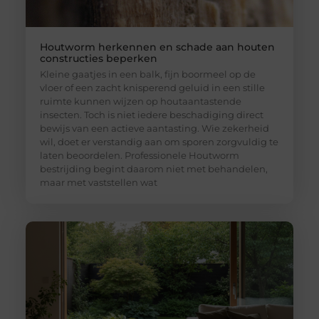
Houtworm herkennen en schade aan houten
constructies beperken
Kleine gaatjes in een balk, fijn boormeel op de
vloer of een zacht knisperend geluid in een stille
ruimte kunnen wijzen op houtaantastende
insecten. Toch is niet iedere beschadiging direct
bewijs van een actieve aantasting. Wie zekerheid
wil, doet er verstandig aan om sporen zorgvuldig te
laten beoordelen. Professionele Houtworm
bestrijding begint daarom niet met behandelen,
maar met vaststellen wat