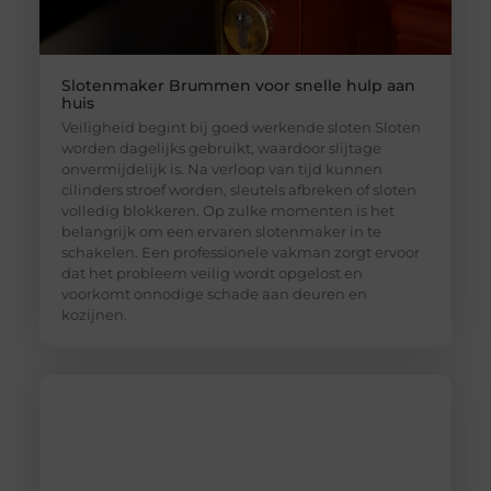
Slotenmaker Brummen voor snelle hulp aan
huis
Veiligheid begint bij goed werkende sloten Sloten
worden dagelijks gebruikt, waardoor slijtage
onvermijdelijk is. Na verloop van tijd kunnen
cilinders stroef worden, sleutels afbreken of sloten
volledig blokkeren. Op zulke momenten is het
belangrijk om een ervaren slotenmaker in te
schakelen. Een professionele vakman zorgt ervoor
dat het probleem veilig wordt opgelost en
voorkomt onnodige schade aan deuren en
kozijnen.