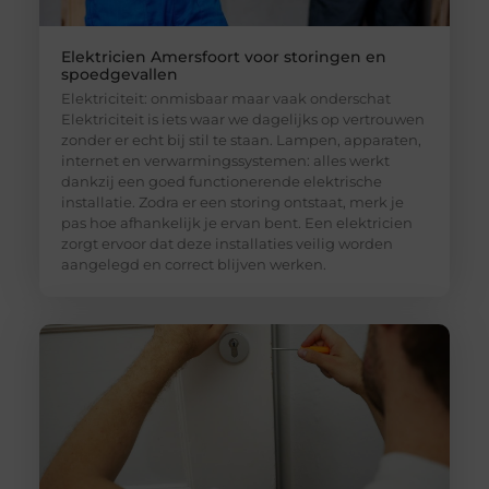
Elektricien Amersfoort voor storingen en
spoedgevallen
Elektriciteit: onmisbaar maar vaak onderschat
Elektriciteit is iets waar we dagelijks op vertrouwen
zonder er echt bij stil te staan. Lampen, apparaten,
internet en verwarmingssystemen: alles werkt
dankzij een goed functionerende elektrische
installatie. Zodra er een storing ontstaat, merk je
pas hoe afhankelijk je ervan bent. Een elektricien
zorgt ervoor dat deze installaties veilig worden
aangelegd en correct blijven werken.